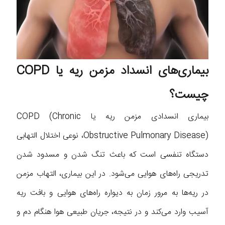
بیماری‌های انسداد مزمن ریه یا COPD
چیست؟
بیماری انسدادی مزمن ریه یا COPD (Chronic
Obstructive Pulmonary Disease)، نوعی اختلال التهابی
دستگاه تنفسی است که باعث تنگ شدن و مسدود شدن
تدریجی راه‌های هوایی می‌شود. در این بیماری، التهاب مزمن
در ریه‌ها به مرور زمان به دیواره راه‌های هوایی و بافت ریه
آسیب وارد می‌کند و در نتیجه، جریان طبیعی هوا هنگام دم و