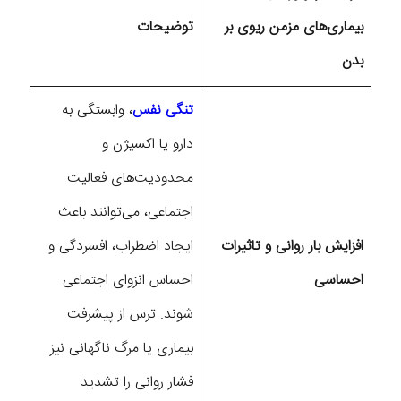
بیماری‌های مزمن ریوی بر
توضیحات
بدن
تنگی نفس
، وابستگی به
دارو یا اکسیژن و
محدودیت‌های فعالیت
اجتماعی، می‌توانند باعث
افزایش بار روانی و تاثیرات
ایجاد اضطراب، افسردگی و
احساسی
احساس انزوای اجتماعی
شوند. ترس از پیشرفت
بیماری یا مرگ ناگهانی نیز
فشار روانی را تشدید