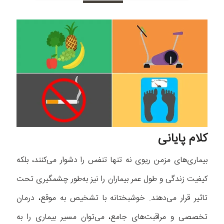
کلام پایانی
بیماری‌های مزمن ریوی نه تنها تنفس را دشوار می‌کنند، بلکه
کیفیت زندگی و طول عمر بیماران را نیز به‌طور چشمگیری تحت
تاثیر قرار می‌دهند. خوشبختانه با تشخیص به‌ موقع، درمان
تخصصی و مراقبت‌های جامع، می‌توان مسیر بیماری را به‌