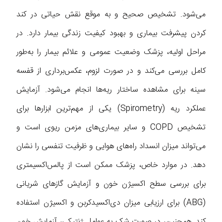
می‌شود. تشخیص صحیح و به‌ موقع نقش حیاتی در کند
کردن پیشرفت بیماری و بهبود کیفیت زندگی بیمار دارد. در
مراحل اولیه، پزشک وضعیت عمومی و علائم بیمار را به‌طور
کامل بررسی می‌کند و در صورت لزوم، عکس‌برداری از قفسه
سینه برای مشاهده ساختار ریه‌ها انجام می‌شود. آزمایش
عملکرد ریه (Spirometry) یکی از مهم‌ترین ابزارها برای
تشخیص COPD و سایر بیماری‌های مزمن ریوی است و
می‌تواند میزان انسداد راه‌های هوایی و ظرفیت تنفسی را نشان
دهد. در موارد خاص، پزشک ممکن است از پالس‌اکسیمتری
برای بررسی سطح اکسیژن خون و آزمایش گازهای شریانی
(ABG) برای ارزیابی میزان دی‌اکسیدکربن و اکسیژن استفاده
کند. همچنین، در صورت شک به عوامل ژنتیکی، آزمایش خون