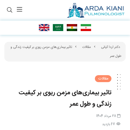
دکتر اردا کیانی
مقالات
تاثیر بیماری‌های مزمن ریوی بر کیفیت زندگی و
طول عمر
مقالات
تاثیر بیماری‌های مزمن ریوی بر کیفیت
زندگی و طول عمر
28 مرداد 1404
67 بازدید