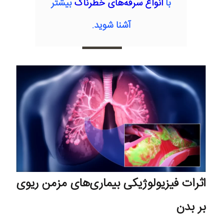
با
انواع سرفه‌های خطرناک
بیشتر
آشنا شوید.
اثرات فیزیولوژیکی بیماری‌های مزمن ریوی
بر بدن