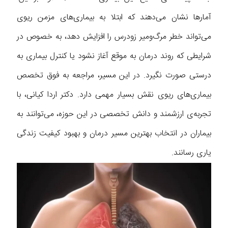
آمارها نشان می‌دهند که ابتلا به بیماری‌های مزمن ریوی
می‌تواند خطر مرگ‌ومیر زودرس را افزایش دهد، به‌ خصوص در
شرایطی که روند درمان به‌ موقع آغاز نشود یا کنترل بیماری به‌
درستی صورت نگیرد. در این مسیر، مراجعه به فوق تخصص
بیماری‌های ریوی نقش بسیار مهمی دارد. دکتر اردا کیانی، با
تجربه‌ی ارزشمند و دانش تخصصی در این حوزه، می‌توانند به
بیماران در انتخاب بهترین مسیر درمان و بهبود کیفیت زندگی
یاری رسانند.