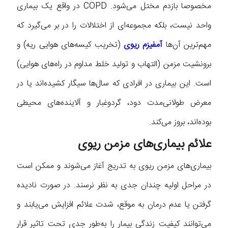
مخصوصا بازدم مختل می‌شود. COPD در واقع یک بیماری
واحد نیست، بلکه مجموعه‌ای از اختلالات را در بر می‌گیرد که
مهم‌ترین آن‌ها
آمفیزم ریوی
(تخریب کیسه‌های هوایی ریه) و
برونشیت مزمن (التهاب و تولید خلط مداوم در راه‌های هوایی)
است. این بیماری در افرادی که سال‌ها سیگار کشیده‌اند یا در
معرض طولانی‌مدت دود، گردوغبار و آلاینده‌های محیطی
بوده‌اند، بروز می‌کند.
علائم بیماری‌های مزمن ریوی
بیماری‌های مزمن ریوی به‌ تدریج آغاز می‌شوند و ممکن است
در مراحل اولیه چندان جدی به نظر نرسند. در صورت نادیده
گرفتن یا عدم درمان به‌ موقع، شدت علائم افزایش می‌یابند و
می‌توانند کیفیت زندگی بیمار را به‌طور جدی تحت تاثیر قرار