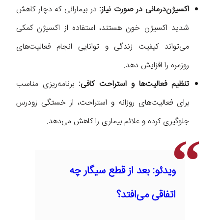
اکسیژن‌درمانی در صورت نیاز:
در بیمارانی که دچار کاهش
شدید اکسیژن خون هستند، استفاده از اکسیژن کمکی
می‌تواند کیفیت زندگی و توانایی انجام فعالیت‌های
روزمره را افزایش دهد.
تنظیم فعالیت‌ها و استراحت کافی:
برنامه‌ریزی مناسب
برای فعالیت‌های روزانه و استراحت، از خستگی زودرس
جلوگیری کرده و علائم بیماری را کاهش می‌دهد.
ویدئو: بعد از قطع سیگار چه
اتفاقی می‌افتد؟