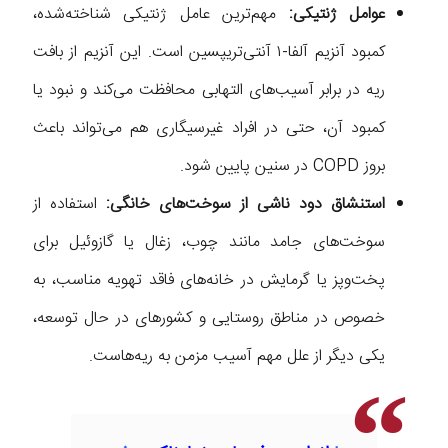
عوامل ژنتیکی:
مهم‌ترین عامل ژنتیکی شناخته‌شده،
کمبود آنزیم آلفا-۱ آنتی‌تریپسین است. این آنزیم از بافت
ریه در برابر آسیب‌های التهابی محافظت می‌کند و نبود یا
کمبود آن، حتی در افراد غیرسیگاری هم می‌تواند باعث
بروز COPD در سنین پایین شود.
استنشاق دود ناشی از سوخت‌های خانگی:
استفاده از
سوخت‌های جامد مانند چوب، زغال یا گازوئیل برای
پخت‌وپز یا گرمایش در خانه‌های فاقد تهویه مناسب، به
خصوص در مناطق روستایی و کشورهای در حال توسعه،
یکی دیگر از علل مهم آسیب مزمن به ریه‌هاست.