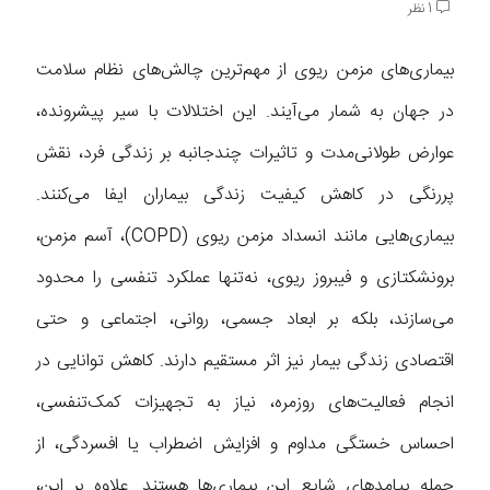
1 نظر
بیماری‌های مزمن ریوی از مهم‌ترین چالش‌های نظام سلامت
در جهان به شمار می‌آیند. این اختلالات با سیر پیشرونده،
عوارض طولانی‌مدت و تاثیرات چندجانبه بر زندگی فرد، نقش
پررنگی در کاهش کیفیت زندگی بیماران ایفا می‌کنند.
بیماری‌هایی مانند انسداد مزمن ریوی (COPD)، آسم مزمن،
برونشکتازی و فیبروز ریوی، نه‌تنها عملکرد تنفسی را محدود
می‌سازند، بلکه بر ابعاد جسمی، روانی، اجتماعی و حتی
اقتصادی زندگی بیمار نیز اثر مستقیم دارند. کاهش توانایی در
انجام فعالیت‌های روزمره، نیاز به تجهیزات کمک‌تنفسی،
احساس خستگی مداوم و افزایش اضطراب یا افسردگی، از
جمله پیامدهای شایع این بیماری‌ها هستند. علاوه بر این،