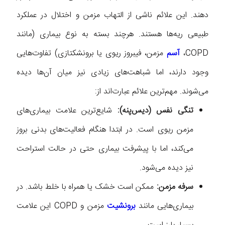
دهند. این علائم ناشی از التهاب مزمن و اختلال در عملکرد
طبیعی ریه‌ها هستند. هرچند بسته به نوع بیماری (مانند
COPD،
آسم
مزمن، فیبروز ریوی یا برونشکتازی) تفاوت‌هایی
وجود دارند، اما شباهت‌های زیادی نیز میان آن‌ها دیده
می‌شوند. مهم‌ترین علائم عبارت‌اند از:
تنگی نفس (دیس‌پنه):
شایع‌ترین علامت بیماری‌های
مزمن ریوی است. در ابتدا هنگام فعالیت‌های بدنی بروز
می‌کند، اما با پیشرفت بیماری حتی در حالت استراحت
نیز دیده می‌شود.
سرفه مزمن:
ممکن است خشک یا همراه با خلط باشد. در
بیماری‌هایی مانند
برونشیت
مزمن و COPD این علامت