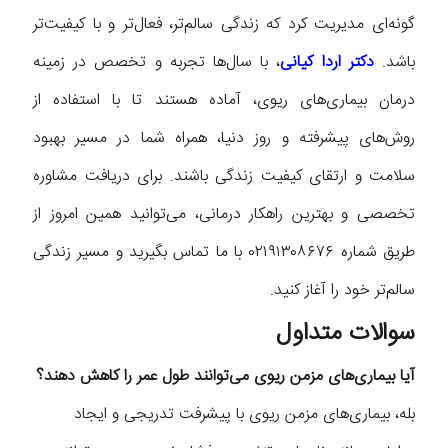
گونه‌ای مدیریت کرد که زندگی سالم‌تر، فعال‌تر و با کیفیت‌تر
باشد.
دکتر اردا کیانی
، با سال‌ها تجربه و تخصص در زمینه
درمان بیماری‌های ریوی، آماده هستند تا با استفاده از
روش‌های پیشرفته و روز دنیا، همراه شما در مسیر بهبود
سلامت و ارتقای کیفیت زندگی باشند. برای دریافت مشاوره
تخصصی و بهترین راهکار درمانی، می‌توانید همین امروز از
طریق شماره ۰۲۱۹۱۳۰۸۶۷۶ با ما تماس بگیرید و مسیر زندگی
سالم‌تر خود را آغاز کنید.
سوالات متداول
آیا بیماری‌های مزمن ریوی می‌توانند طول عمر را کاهش دهند؟
بله، بیماری‌های مزمن ریوی با پیشرفت تدریجی و ایجاد