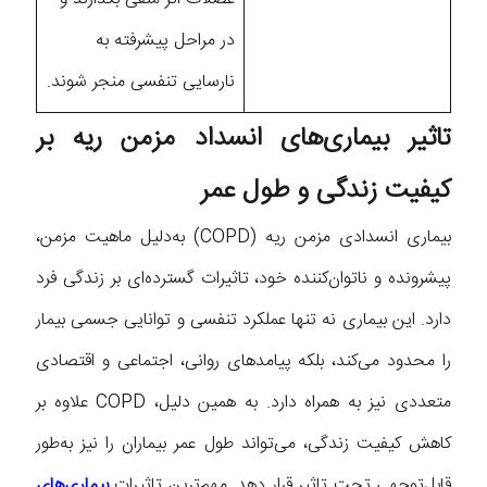
در مراحل پیشرفته به
نارسایی تنفسی منجر شوند.
تاثیر بیماری‌های انسداد مزمن ریه بر
کیفیت زندگی و طول عمر
بیماری انسدادی مزمن ریه (COPD) به‌دلیل ماهیت مزمن،
پیشرونده و ناتوان‌کننده خود، تاثیرات گسترده‌ای بر زندگی فرد
دارد. این بیماری نه‌ تنها عملکرد تنفسی و توانایی جسمی بیمار
را محدود می‌کند، بلکه پیامدهای روانی، اجتماعی و اقتصادی
متعددی نیز به همراه دارد. به همین دلیل، COPD علاوه بر
کاهش کیفیت زندگی، می‌تواند طول عمر بیماران را نیز به‌طور
قابل‌توجهی تحت تاثیر قرار دهد. مهم‌ترین تاثیرات
بیماری‌های