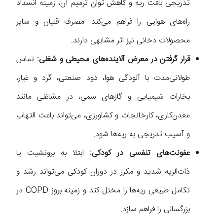
تدریجی بافت ریه و کاهش توان ترمیم آن، زمینه انسداد
راه‌های هوایی را فراهم می‌کند. مصرف قلیان و سایر
محصولات دخانی نیز اثر مشابهی دارند.
قرار گرفتن در معرض آلاینده‌های محیطی و شغلی:
تماس
طولانی‌مدت با آلودگی هوا، دود صنعتی، گرد و غبار،
بخارات شیمیایی و گازهای سمی، در مشاغلی مانند
معدن‌کاری، کارخانجات و کشاورزی، می‌تواند باعث التهاب
و آسیب تدریجی به ریه‌ها شود.
عفونت‌های تنفسی در کودکی:
ابتلا به برونشیت یا
ذات‌الریه شدید و مکرر در دوران کودکی می‌تواند رشد و
تکامل طبیعی ریه‌ها را مختل کند و زمینه بروز COPD در
بزرگسالی را فراهم سازد.