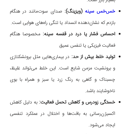
بسیار بارز است.
خس‌خس سینه
(ویزینگ):
صدای سوت‌مانند در هنگام
بازدم که نشان‌دهنده انسداد یا تنگی راه‌های هوایی است.
احساس فشار یا درد در قفسه سینه:
مخصوصا هنگام
فعالیت فیزیکی یا تنفس عمیق
تولید خلط بیش‌ از حد:
در بیماری‌هایی مثل برونشکتازی
و برونشیت مزمن شایع است. این خلط می‌تواند غلیظ،
چسبناک و گاهی به رنگ زرد یا سبز و همراه با بوی
ناخوشایند باشد.
خستگی زودرس و کاهش تحمل فعالیت:
به دلیل کاهش
اکسیژن‌رسانی به بافت‌ها و اختلال در عملکرد تنفسی
ایجاد می‌شود.