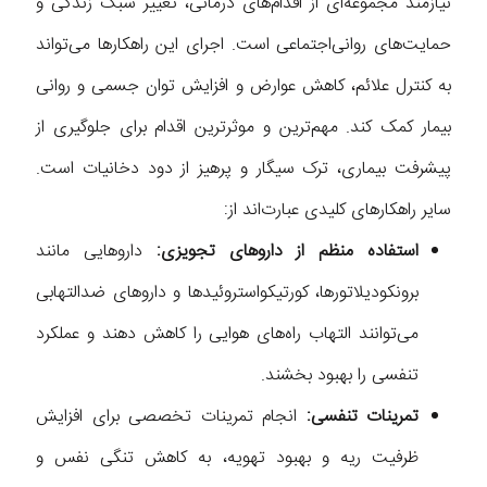
نیازمند مجموعه‌ای از اقدام‌های درمانی، تغییر سبک زندگی و
حمایت‌های روانی‌اجتماعی است. اجرای این راهکارها می‌تواند
به کنترل علائم، کاهش عوارض و افزایش توان جسمی و روانی
بیمار کمک کند. مهم‌ترین و موثرترین اقدام برای جلوگیری از
پیشرفت بیماری، ترک سیگار و پرهیز از دود دخانیات است.
سایر راهکارهای کلیدی عبارت‌اند از:
استفاده منظم از داروهای تجویزی:
داروهایی مانند
برونکودیلاتورها، کورتیکواستروئیدها و داروهای ضدالتهابی
می‌توانند التهاب راه‌های هوایی را کاهش دهند و عملکرد
تنفسی را بهبود بخشند.
تمرینات تنفسی:
انجام تمرینات تخصصی برای افزایش
ظرفیت ریه و بهبود تهویه، به کاهش تنگی نفس و