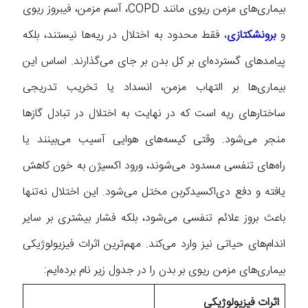
بیماری‌های مزمن ریوی مانند COPD، آسم مزمن، فیبروز ریوی
و
برونشکتازی
، فقط محدود به اختلال در ریه‌ها نیستند، بلکه
پیامدهای گسترده‌ای بر کل بدن بر جای می‌گذارند. اساس این
بیماری‌ها بر التهاب مزمن، انسداد یا تخریب تدریجی
ساختارهای ریه است که در نهایت به اختلال در تبادل گازها
منجر می‌شود. وقتی کیسه‌های هوایی آسیب می‌بینند یا
راه‌های تنفسی مسدود می‌شوند، ورود اکسیژن به خون کاهش
یافته و دفع دی‌اکسیدکربن مختل می‌شود. این اختلال نه‌تنها
باعث بروز علائم تنفسی می‌شود، بلکه فشار بیشتری بر سایر
اندام‌های حیاتی نیز وارد می‌کند. مهم‌ترین اثرات فیزیولوژیکی
بیماری‌های مزمن ریوی بر بدن را در جدول زیر نام برده‌ایم:
اثرات فیزیولوژیکی