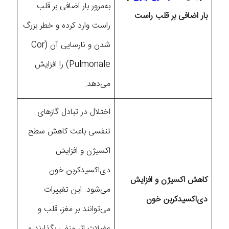
به‌مرور بار اضافی بر قلب
بار اضافی بر قلب راست
راست وارد کرده و خطر بزرگ
شدن و نارسایی آن (Cor
Pulmonale) را افزایش
می‌دهد.
اختلال در تبادل گازهای
تنفسی باعث کاهش سطح
اکسیژن و افزایش
دی‌اکسیدکربن خون
کاهش اکسیژن و افزایش
می‌شود. این تغییرات
دی‌اکسیدکربن خون
می‌توانند بر مغز، قلب و
عضلات اثر منفی بگذارند و