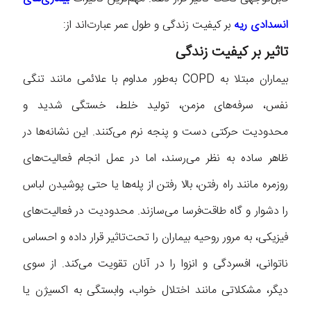
انسدادی ریه
بر کیفیت زندگی و طول عمر عبارت‌اند از:
تاثیر بر کیفیت زندگی
بیماران مبتلا به COPD به‌طور مداوم با علائمی مانند تنگی
نفس، سرفه‌های مزمن، تولید خلط، خستگی شدید و
محدودیت حرکتی دست‌ و پنجه نرم می‌کنند. این نشانه‌ها در
ظاهر ساده به نظر می‌رسند، اما در عمل انجام فعالیت‌های
روزمره مانند راه رفتن، بالا رفتن از پله‌ها یا حتی پوشیدن لباس
را دشوار و گاه طاقت‌فرسا می‌سازند. محدودیت در فعالیت‌های
فیزیکی، به مرور روحیه بیماران را تحت‌تاثیر قرار داده و احساس
ناتوانی، افسردگی و انزوا را در آنان تقویت می‌کند. از سوی
دیگر، مشکلاتی مانند اختلال خواب، وابستگی به اکسیژن یا