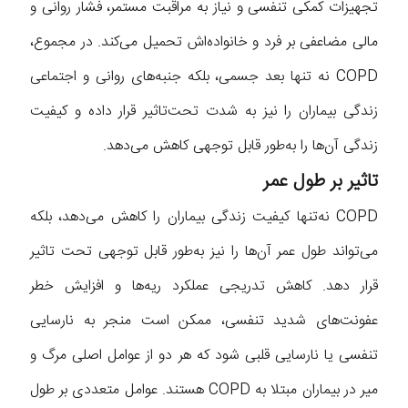
تجهیزات کمکی تنفسی و نیاز به مراقبت مستمر، فشار روانی و
مالی مضاعفی بر فرد و خانواده‌اش تحمیل می‌کند. در مجموع،
COPD نه‌ تنها بعد جسمی، بلکه جنبه‌های روانی و اجتماعی
زندگی بیماران را نیز به‌ شدت تحت‌تاثیر قرار داده و کیفیت
زندگی آن‌ها را به‌طور قابل توجهی کاهش می‌دهد.
تاثیر بر طول عمر
COPD نه‌تنها کیفیت زندگی بیماران را کاهش می‌دهد، بلکه
می‌تواند طول عمر آن‌ها را نیز به‌طور قابل توجهی تحت تاثیر
قرار دهد. کاهش تدریجی عملکرد ریه‌ها و افزایش خطر
عفونت‌های شدید تنفسی، ممکن است منجر به نارسایی
تنفسی یا نارسایی قلبی شود که هر دو از عوامل اصلی مرگ‌ و
میر در بیماران مبتلا به COPD هستند. عوامل متعددی بر طول