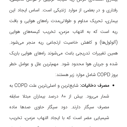
رفتاری و در بعضی از موارد ژنتیکی است. اساس ایجاد این
بیماری، تحریک مداوم و طولانی‌مدت راه‌های هوایی و بافت
ریه است که به التهاب مزمن، تخریب کیسه‌های هوایی
(آلوئول‌ها) و کاهش خاصیت ارتجاعی ریه منجر می‌شود.
همین تغییرات تدریجی باعث می‌شوند راه‌های هوایی باریک
شده و جریان هوا محدود شود. مهم‌ترین علل و عوامل خطر
بروز COPD شامل موارد زیر هستند:
مصرف دخانیات:
شایع‌ترین و اصلی‌ترین علت COPD به
شمار می‌رود. بیش از ۸۰ درصد بیماران مبتلا سابقه
مصرف سیگار دارند. دود سیگار حاوی صدها ماده
شیمیایی مضر است که با ایجاد التهاب مزمن، تخریب