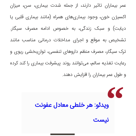
عمر بیماران تاثیر دارند، از جمله شدت بیماری، سن، میزان
اکسیژن خون، وجود بیماری‌های همراه (مانند بیماری قلبی یا
دیابت) و سبک زندگی، به خصوص ادامه مصرف سیگار.
تشخیص به‌ موقع و اجرای مداخلات درمانی مناسب مانند
ترک سیگار، مصرف منظم داروهای تنفسی، توان‌بخشی ریوی و
رعایت تغذیه سالم، می‌توانند روند پیشرفت بیماری را کند کرده
و طول عمر بیماران را افزایش دهند.
ویدئو: هر خلطی معادل عفونت
نیست