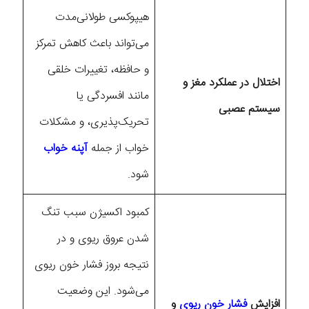
هیپوکسی طولانی‌مدت
می‌تواند باعث کاهش تمرکز
و حافظه، تغییرات خلقی
اختلال در عملکرد مغز و
مانند افسردگی یا
سیستم عصبی
تحریک‌پذیری، و مشکلات
خواب از جمله
آپنه خواب
شود.
کمبود اکسیژن سبب تنگ
شدن عروق ریوی و در
نتیجه بروز فشار خون ریوی
می‌شود. این وضعیت
افزایش
فشار خون ریوی
و