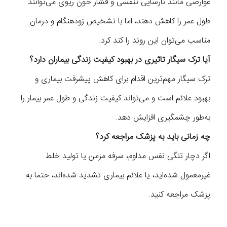
عوارضی مانند نارسایی تنفسی و فشار خون ریوی می‌توانند
طول عمر را کاهش دهند، اما با تشخیص زودهنگام و درمان
مناسب می‌توان این روند را کند کرد.
آیا ترک سیگار تاثیری در بهبود کیفیت زندگی بیماران دارد؟
ترک سیگار مهم‌ترین اقدام برای کاهش پیشرفت بیماری و
بهبود علائم است و می‌تواند کیفیت زندگی و طول عمر بیمار را
به‌طور چشمگیری افزایش دهد.
چه زمانی باید به پزشک مراجعه کرد؟
اگر دچار تنگی نفس مداوم، سرفه مزمن یا تولید خلط
غیرمعمول شده‌اید، یا علائم بیماری تشدید شده‌اند، حتما به
پزشک مراجعه کنید.