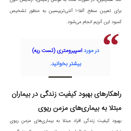
برای تعیین سطح آلفا-۱ آنتی‌تریپسین به منظور تشخیص
کمبود این آنزیم انجام می‌شود.
در مورد
اسپیرومتری (تست ریه)
بیشتر بخوانید.
راهکارهای بهبود کیفیت زندگی در بیماران
مبتلا به بیماری‌های مزمن ریوی
بهبود کیفیت زندگی افراد مبتلا به بیماری‌های مزمن ریوی