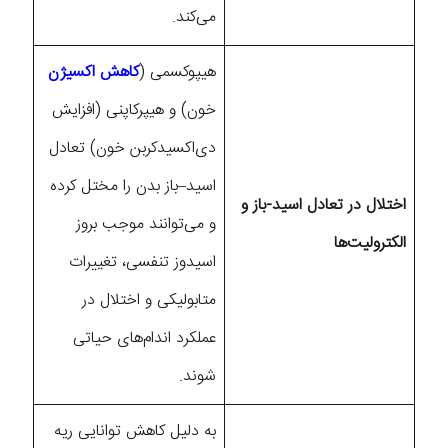
می‌کند.
هیپوکسمی (
کاهش اکسیژن
خون) و هیپرکاپنی (افزایش
دی‌اکسیدکربن خون) تعادل
اسید–باز بدن را مختل کرده
اختلال در تعادل اسید-باز و
و می‌توانند موجب بروز
الکترولیت‌ها
اسیدوز تنفسی، تغییرات
متابولیکی و اختلال در
عملکرد اندام‌های حیاتی
شوند.
به دلیل کاهش توانایی ریه