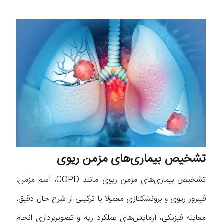
تشخیص بیماری‌های مزمن ریوی
تشخیص بیماری‌های مزمن ریوی مانند COPD، آسم مزمن،
فیبروز ریوی و برونشکتازی معمولا با ترکیبی از شرح حال دقیق،
معاینه فیزیکی، آزمایش‌های عملکرد ریه و تصویربرداری انجام