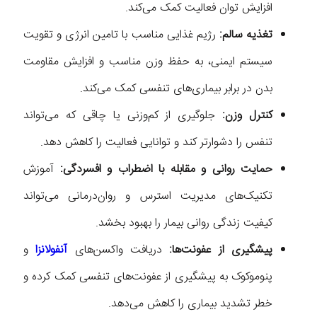
افزایش توان فعالیت کمک می‌کند.
تغذیه سالم:
رژیم غذایی مناسب با تامین انرژی و تقویت
سیستم ایمنی، به حفظ وزن مناسب و افزایش مقاومت
بدن در برابر بیماری‌های تنفسی کمک می‌کند.
کنترل وزن:
جلوگیری از کم‌وزنی یا چاقی که می‌تواند
تنفس را دشوارتر کند و توانایی فعالیت را کاهش دهد.
حمایت روانی و مقابله با اضطراب و افسردگی:
آموزش
تکنیک‌های مدیریت استرس و روان‌درمانی می‌تواند
کیفیت زندگی روانی بیمار را بهبود بخشد.
پیشگیری از عفونت‌ها:
دریافت واکسن‌های
آنفولانزا
و
پنوموکوک به پیشگیری از عفونت‌های تنفسی کمک کرده و
خطر تشدید بیماری را کاهش می‌دهد.