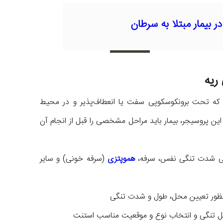
 بیمار مبتلا به سرطان
ریه
ه تحت برونکوسکوپی سفت یا انعطاف‌پذیر و در محیط
این پروسیجر، بیمار باید مراحل مشخصی را قبل از انجام آن
رسی شدت تنگی نفس، سرفه،
هموپتزی
(سرفه خونی) و سایر
 تنگی و انتخاب نوع و موقعیت مناسب استنت