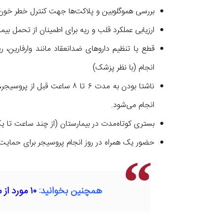
بررسی هموگلوبین و پلاکت‌ها جهت کنترل خطر خون‌
ارزیابی عملکرد قلب و ریه برای اطمینان از تحمل بیم
انجام (با نظر پزشک)
ناشتا بودن به مدت ۶ تا ۸ ساع
انجام می‌شود.
بستری کوتاه‌مدت در بیمارستان (از چند ساعت تا
حضور یک همراه در روز انجام پروسیجر برای حمایت
همچنین بخوانید:
۱۰ مورد از مهم ترین نشانه‌های عفونت ریه