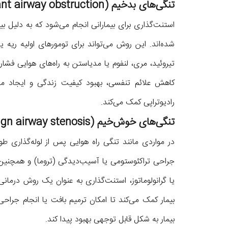
تنگی‌های بدخیم (Malignant airway obstruction)
استنت‌گذاری برای بیمارانی انجام می‌شود که به دلیل بی
شده‌اند. این روش می‌تواند برای تومورهای اولیه ریه یا
تیروئید، مری، لنفوم یا مدیاستن به راه‌های هوایی فشار و
کاهش علائم تنفسی، بهبود کیفیت زندگی و ایجاد مسیر
رادیوتراپی کمک می‌کند.
تنگی‌های خوش‌خیم (Benign airway stenosis)
جراحی تراکئوستومی یا آسیب‌دیدگی (تروما) و همچنین 
یا گرانولوماتوز، استنت‌گذاری به‌ عنوان یک روش درمانی م
بیمار کمک می‌کند تا امکان ترمیم بافت یا انجام جرا
بیمار به شکل قابل توجهی بهبود پیدا کند.