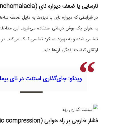
نارسایی یا ضعف دیواره نای (Tracheobronchomalacia)
در شرایطی که دیواره نای یا نایژه‌ها به دلیل ضعف ساخت
به‌ عنوان یک روش درمانی استفاده می‌شود. این مداخله ب
تنفسی شده و به بهبود عملکرد تنفسی کمک می‌کند. در
ارتقای کیفیت زندگی آن‌ها دارد.
ویدئو: جای‌گذاری استنت در نای بیمار
فشار خارجی بر راه هوایی (Extrinsic compression)