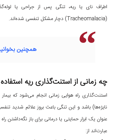
اطراف نای یا ریه، تنگی پس از جراحی یا لوله‌گذا
(Tracheomalacia) دچار مشکل تنفسی شده‌اند.
همچنین بخوانید
چه زمانی از استنت‌گذاری ریه استفاده
استنت‌گذاری راه هوایی زمانی انجام می‌شود که بیمار 
نایژه‌ها) باشد و این تنگی باعث بروز علائم شدید تن
عنوان یک ابزار حمایتی یا درمانی برای باز نگه‌داشتن راه 
عبارت‌اند از: