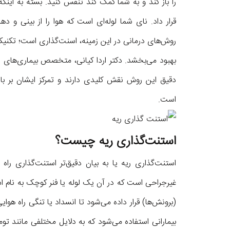
را باز کند و به شما کمک کند تنفس کنید. بسته به اینک
قرار داد. نای شما لوله‌ای است که هوا را از بینی و دها
روش‌های درمانی در این زمینه، اسنت‌گذاری است؛ تکنیکی ن
بهبود می‌بخشد. دکتر اردا کیانی، متخصص بیماری‌های ر
دقیق این روش نقش کلیدی دارند و تمرکز ایشان بر باز
است.
استنت‌گذاری ریه چیست؟
غیرجراحی است که در آن یک لوله یا فنر کوچک به نام 
(برونش‌ها) قرار داده می‌شود تا انسداد یا تنگی راه هو
بیمارانی استفاده می‌شود که به دلایل مختلفی مانند ت