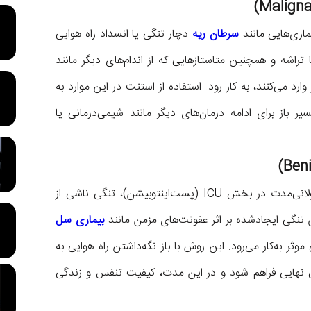
ماری‌هایی مانند
سرطان ریه
دچار تنگی یا انسداد راه هوایی
 تراشه و همچنین متاستازهایی که از اندام‌های دیگر مانند
ارد می‌کنند، به کار رود. استفاده از استنت در این موارد به
 باز برای ادامه درمان‌های دیگر مانند شیمی‌درمانی یا
در مواردی مانند تنگی راه هوایی پس از لوله‌گذاری طولانی‌مدت در بخش ICU (پست‌اینتوبیشن)، تنگی ناشی از
تنگی ایجادشده بر اثر عفونت‌های مزمن مانند
بیماری سل
وثر به‌کار می‌رود. این روش با باز نگه‌داشتن راه هوایی به
حی نهایی فراهم شود و در این مدت، کیفیت تنفس و زندگی