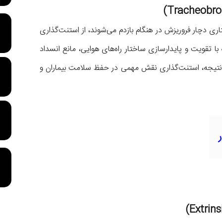
اری دچار فروریزش در هنگام بازدم می‌شوند، از استنت‌گذاری
ا تقویت و پایدارسازی ساختار راه‌های هوایی، مانع انسداد
 نتیجه، استنت‌گذاری نقش مهمی در حفظ سلامت بیماران و