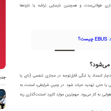
ری طولانی‌مدت و همچنین نارسایی تراشه یا نایژه‌ها
:
EBUS چیست؟
 می‌شود؟
دچار انسداد یا تنگی قابل‌توجه در مجاری تنفسی (نای یا
جدی
فسی یا حتی تهدید حیات شود. در چنین شرایطی، استنت به‌
هوایی به کار می‌رود. مهم‌ترین موارد کاربرد استنت‌گذاری ریه