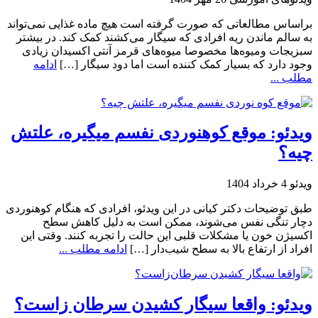
براساس مطالعاتی که صورت گرفته است هیچ ماده غذایی نمی‌تواند
به سالم ماندن ریه افرادی که سیگار می‌کشند کمک کند. در بیشتر
سبزیجات ومیوه‌ها مخصوصا میوه‌های قرمز آنتی اکسیدان زیادی
وجود دارد که بسیار کمک کننده است اما دود سیگار […]
ادامه
مطلب ...
ویدئو: موقع کوهنوردی نفسم میگیره، علتش
چیه؟
ویدئو
4 خرداد 1404
طبق توضیحات دکتر کیانی در این ویدئو، افرادی که هنگام کوهنوردی
دچار تنگی نفس می‌شوند، ممکن است به دلیل کاهش سطح
اکسیژن خون یا مشکلات قلبی این حالت را تجربه کنند. وقتی این
افراد از ارتفاع بالا به سطح شیب‌دار […]
ادامه مطلب ...
ویدئو: واقعا سیگار کشیدن سرطان زاست؟