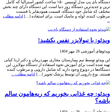
دستگاه بای پپ مدل لومیس ۱۵۰ ساخت کشور استرالیا که کامل
ترین و جدیدترین دستگاه روز دنیا است. این دستگاه دارای چند بخش
مختلف که شامل خود دستگاه، قسمت همودیفایر یا قسمت
مرطوب کننده، لوله و ماسک است. برای استفاده […]
ادامه مطلب
...
ویدئو: با نبولایزر نفس بکشید!
ویدئوهای آموزشی
26 مهر 1404
این ویدئو توسط تیم بیمارستان مجازی مهردرمان و دکتر اردا کیانی
تهیه شده است برای آموزش نحوه استفاده از دستگاه نبولایزر. این
دستگاه‌ها در دونوع وجود دارند که شامل دارویی و مرطوب کننده
هستند. نوع دارویی آن توسط پزشک تجویز […]
ادامه مطلب ...
ویدئو: چه غذایی بخوریم که ریه‌هامون سالم
باشه؟
ویدئوهای آموزشی
26 مهر 1404