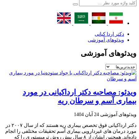
دکتر اردا کیانی
ویدئوهای آموزشی
ویدئوهای آموزشی
ویدئو: مصاحبه دکتر ارداکیانی در مورد
بیماری آسم و سرطان ریه
ویدئوهای آموزشی
24 آبان 1404
دکتر ارداکیانی فوق تخصص بیماری‌ ریه هستند که از سال ۲۰۰۷ در
مورد درمان های غیردارویی بیماری آسم تحقیقات مختلفی را انجام
داده‌اند. همچنین ایشان از ۸ سال پیش روش ترمیستوری را که