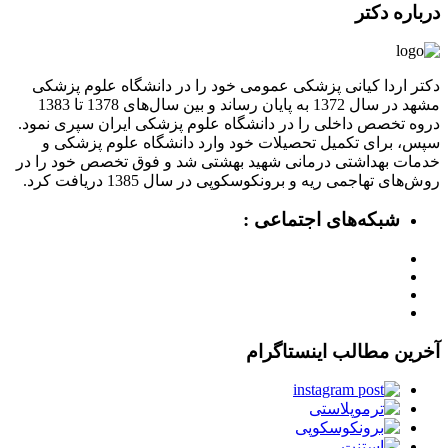
درباره دکتر
دکتر اردا کیانی پزشکی عمومی خود را در دانشگاه علوم پزشکی
مشهد در سال 1372 به پایان رساند و بین سال‌های 1378 تا 1383
دروه تخصص داخلی را در دانشگاه علوم پزشکی ایران سپری نمود.
سپس، برای تکمیل تحصیلات خود وارد دانشگاه علوم پزشکی و
خدمات بهداشتی درمانی شهید بهشتی شد و فوق تخصص خود را در
روش‌های تهاجمی ریه و برونکوسکوپی در سال 1385 دریافت کرد.
شبکه‌های اجتماعی :
آخرین مطالب اینستاگرام