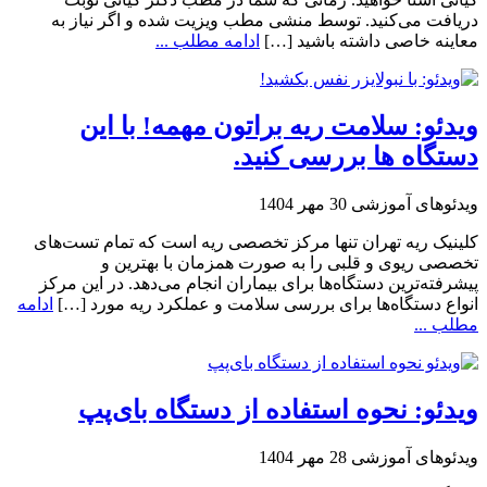
دریافت می‌کنید. توسط منشی مطب ویزیت شده و اگر نیاز به
معاینه خاصی داشته باشید […]
ادامه مطلب ...
ویدئو: سلامت ریه براتون مهمه! با این
دستگاه ها بررسی کنید.
ویدئوهای آموزشی
30 مهر 1404
کلینیک ریه تهران تنها مرکز تخصصی ریه است که تمام تست‌های
تخصصی ریوی و قلبی را به صورت همزمان با بهترین و
پیشرفته‌ترین دستگاه‌ها برای بیماران انجام می‌دهد. در این مرکز
انواع دستگاه‌ها برای بررسی سلامت و عملکرد ریه مورد […]
ادامه
مطلب ...
ویدئو: نحوه استفاده از دستگاه بای‌پپ
ویدئوهای آموزشی
28 مهر 1404