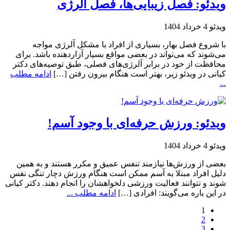
ویدئو: فصل زیبایی‌ها، فصل آلرژی
ویدئو
4 خرداد 1404
با شروع فصل بهار، بسیاری از افراد با مشکل آلرژی مواجه
می‌شوند که می‌تواند در بعضی مواقع بسیار آزاردهنده باشد. برای
محافظت از خود در برابر آلرژی‌های فصلی، طبق توصیه‌های دکتر
کیانی در ویدئو زیر، بهتر است هنگام بیرون رفتن […]
ادامه مطلب
...
ویدئو: ورزش حرفه‌ای با وجود آسم‌!
ویدئو
4 خرداد 1404
بعضی از ورزش‌ها نیازمند تنفس عمیق و مکرر هستند و به همین
دلیل افراد مبتلا به آسم ممکن است هنگام ورزش دچار تنگی نفس
شوند و نتوانند فعالیت ورزشی دلخواهشان را انجام دهند. دکتر کیانی
در این باره می‌گویند: افرادی […]
ادامه مطلب ...
1
2
3