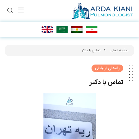
صفحه اصلی
تماس با دکتر
راه‌های ارتباطی
تماس با دکتر