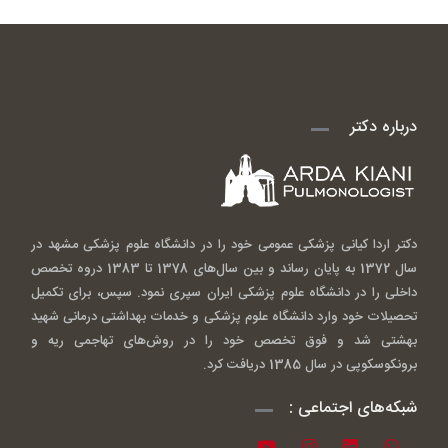
درباره دکتر
دکتر اردا کیانی پزشکی عمومی خود را در دانشگاه علوم پزشکی مشهد در
سال 1372 به پایان رساند و بین سال‌های 1378 تا 1383 دروه تخصص
داخلی را در دانشگاه علوم پزشکی ایران سپری نمود. سپس، برای تکمیل
تحصیلات خود وارد دانشگاه علوم پزشکی و خدمات بهداشتی درمانی شهید
بهشتی شد و فوق تخصص خود را در روش‌های تهاجمی ریه و
برونکوسکوپی در سال 1385 دریافت کرد.
شبکه‌های اجتماعی :