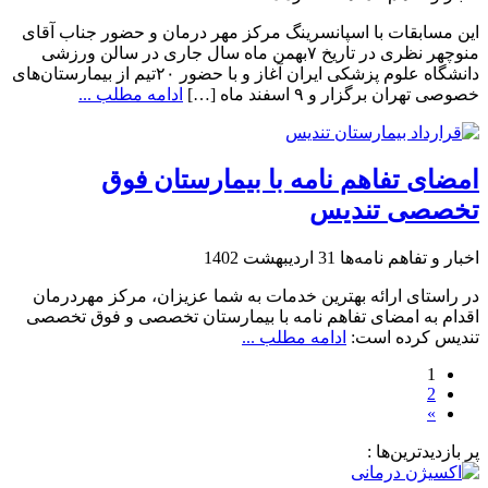
این مسابقات با اسپانسرینگ مرکز مهر درمان و حضور جناب آقای
منوچهر نظری در تاریخ ۷بهمن ماه سال جاری در سالن ورزشی
دانشگاه علوم پزشکی ایران آغاز و با حضور ۲۰تیم از بیمارستان‌های
خصوصی تهران برگزار و ۹ اسفند ماه […]
ادامه مطلب ...
امضای تفاهم نامه با بیمارستان فوق
تخصصی تندیس
اخبار و تفاهم نامه‌ها
31 اردیبهشت 1402
در راستای ارائه بهترین خدمات به شما عزیزان، مرکز مهردرمان
اقدام به امضای تفاهم نامه با بیمارستان تخصصی و فوق تخصصی
تندیس کرده است:
ادامه مطلب ...
1
2
»
پر بازدیدترین‌ها :