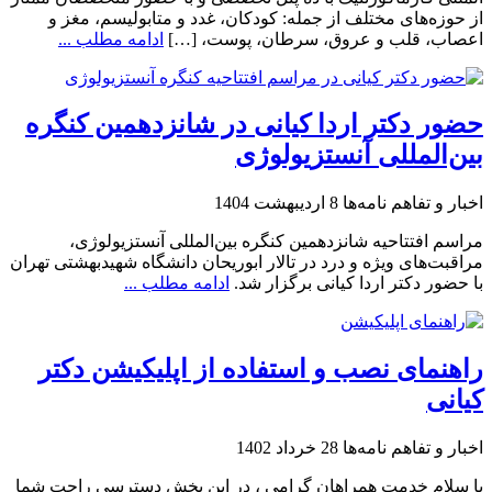
از حوزه‌های مختلف از جمله: کودکان، غدد و متابولیسم، مغز و
اعصاب، قلب و عروق، سرطان، پوست، […]
ادامه مطلب ...
حضور دکتر اردا کیانی در شانزدهمین کنگره
بین‌المللی آنستزیولوژی
اخبار و تفاهم نامه‌ها
8 اردیبهشت 1404
مراسم افتتاحیه شانزدهمین کنگره بین‌المللی آنستزیولوژی،
مراقبت‌های ویژه و درد در تالار ابوریحان دانشگاه شهیدبهشتی تهران
با حضور دکتر اردا کیانی برگزار شد.
ادامه مطلب ...
راهنمای نصب و استفاده از اپلیکیشن دکتر
کیانی
اخبار و تفاهم نامه‌ها
28 خرداد 1402
با سلام خدمت همراهان گرامی ، در این بخش دسترسی راحت شما