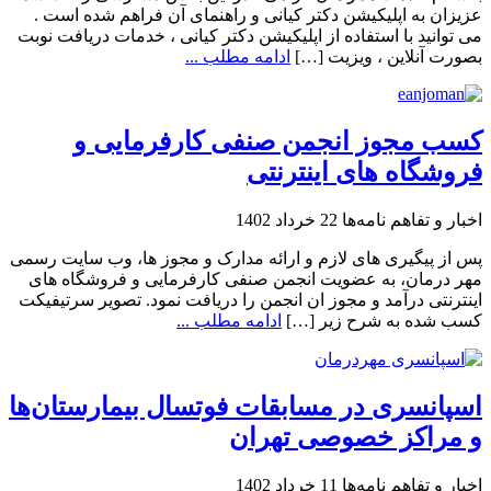
عزیزان به اپلیکیشن دکتر کیانی و راهنمای آن فراهم شده است .
می توانید با استفاده از اپلیکیشن دکتر کیانی ، خدمات دریافت نوبت
بصورت آنلاین ، ویزیت […]
ادامه مطلب ...
کسب مجوز انجمن صنفی کارفرمایی و
فروشگاه های اینترنتی
اخبار و تفاهم نامه‌ها
22 خرداد 1402
پس از پیگیری های لازم و ارائه مدارک و مجوز ها، وب سایت رسمی
مهر درمان، به عضویت انجمن صنفی کارفرمایی و فروشگاه های
اینترنتی درآمد و مجوز ان انجمن را دریافت نمود. تصویر سرتیفیکت
کسب شده به شرح زیر […]
ادامه مطلب ...
اسپانسری در مسابقات فوتسال بیمارستان‌ها
و مراکز خصوصی تهران
اخبار و تفاهم نامه‌ها
11 خرداد 1402