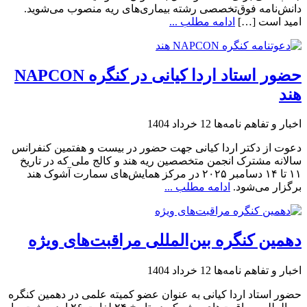
دانش‌نامه فوق‌تخصصی رشته بیماری‌های ریه منصوب می‌شوید.
امید است […]
ادامه مطلب ...
حضور استاد اردا کیانی در کنگره NAPCON
هند
اخبار و تفاهم نامه‌ها
12 خرداد 1404
دعوت از دکتر اردا کیانی جهت حضور در بیست و هفتمین کنفرانس
سالانه مشترک انجمن متخصصین ریه هند و کالج ملی که در تاریخ
۱۱ تا ۱۴ دسامبر ۲۰۲۵ در مرکز همایش‌های سمارت آشوک هند
برگزار می‌شود.
ادامه مطلب ...
دهمین کنگره بین‌المللی مراقبت‌های ویژه
اخبار و تفاهم نامه‌ها
12 خرداد 1404
حضور استاد اردا کیانی به عنوان عضو کمیته علمی در دهمین کنگره