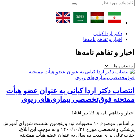
دکتر اردا کیانی
اخبار و تفاهم نامه‌ها
اخبار و تفاهم نامه‌ها
انتصاب دکتر اردا کیانی به عنوان عضو هیأت
ممتحنه فوق‌تخصصی بیماری‌های ریوی
اخبار و تفاهم نامه‌ها
23 تیر 1404
بر اساس موضوع ۱۰ مصوبات نود و پنجمین نشست شورای آموزش
پزشکی و تخصصی مورخ ۱۴۰۰/۱۰/۲۱ و به موجب این ابلاغ،
جناب‌عالی برای مدت دو سال به عنوان عضو هیأت ممتحنه