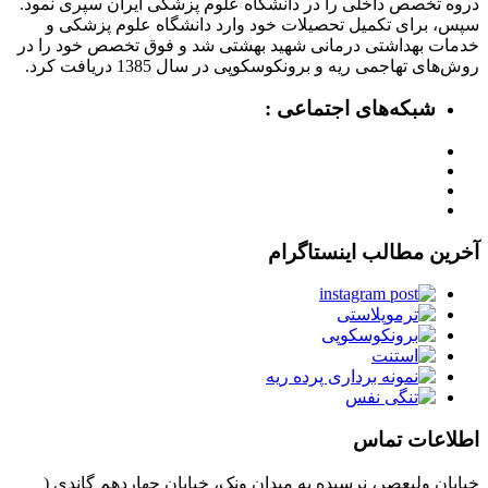
دروه تخصص داخلی را در دانشگاه علوم پزشکی ایران سپری نمود.
سپس، برای تکمیل تحصیلات خود وارد دانشگاه علوم پزشکی و
خدمات بهداشتی درمانی شهید بهشتی شد و فوق تخصص خود را در
روش‌های تهاجمی ریه و برونکوسکوپی در سال 1385 دریافت کرد.
شبکه‌های اجتماعی :
آخرین مطالب اینستاگرام
اطلاعات تماس
خیابان ولیعصر، نرسیده به میدان ونک، خیابان چهاردهم گاندی (