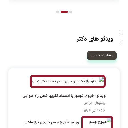
ویدئو های دکتر
مشاهده همه ..
ویدئو: خروج تومور با انسداد تقریبا کامل راه هوایی
ویدئوهای جراحی
12 آبان 1404
ویدئو: خروج جسم خارجی تیغ ماهی