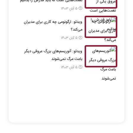
نعمت‌هایی‌ است که باید قدرش را بدانیم
5 آبان 1403
ویدئو: ارگونومی چه کاری برای مدیران
می‌‌کند؟
5 آبان 1403
ویدئو: آنوریسم‌های بزرگ عروقی دیگر
باعث مرگ نمی‌شوند
5 آبان 1403