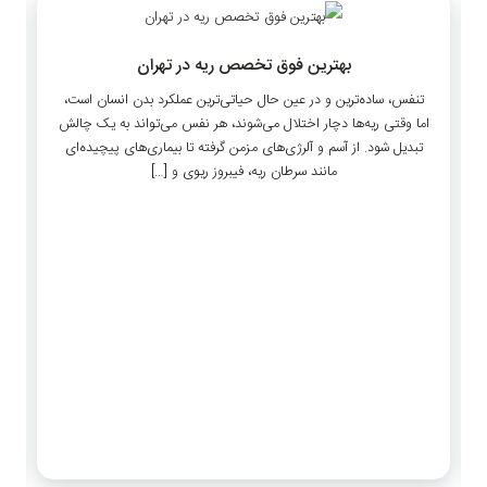
بهترین فوق تخصص ریه در تهران
تنفس، ساده‌ترین و در عین حال حیاتی‌ترین عملکرد بدن انسان است،
اما وقتی ریه‌ها دچار اختلال می‌شوند، هر نفس می‌تواند به یک چالش
تبدیل شود. از آسم و آلرژی‌های مزمن گرفته تا بیماری‌های پیچیده‌ای
مانند سرطان ریه، فیبروز ریوی و […]