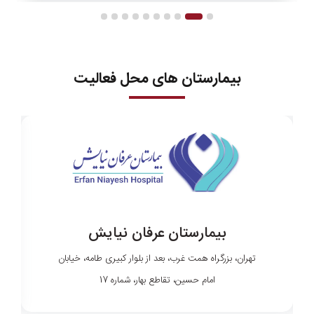
بیمارستان های محل فعالیت
بیمارستان عرفان نیایش
تهران، بزرگراه همت غرب، بعد از بلوار کبیری طامه، خیابان
امام حسین، تقاطع بهار، شماره 17