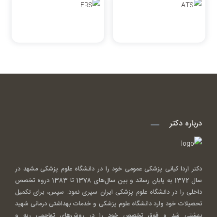
درباره دکتر
دکتر اردا کیانی پزشکی عمومی خود را در دانشگاه علوم پزشکی مشهد در
سال 1372 به پایان رساند و بین سال‌های 1378 تا 1383 دروه تخصص
داخلی را در دانشگاه علوم پزشکی ایران سپری نمود. سپس، برای تکمیل
تحصیلات خود وارد دانشگاه علوم پزشکی و خدمات بهداشتی درمانی شهید
بهشتی شد و فوق تخصص خود را در روش‌های تهاجمی ریه و