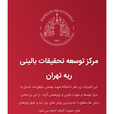
مرکز توسعه تحقیقات بالینی
ریه تهران
این کلینیک زیر نظر دانشگاه شهید بهشتی موفق شد تبدیل به
مرکز توسعه و مهارت بالینی و پژوهشی گردد. از این رو تمامی
درمان ها مطابق با جدیدترین روش های روز دنیا و طبق پژوهش
های صورت گرفته انجام می شود.