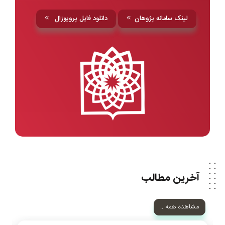
لینک سامانه پژوهان
دانلود فایل پروپوزال
آخرین مطالب
مشاهده همه ..