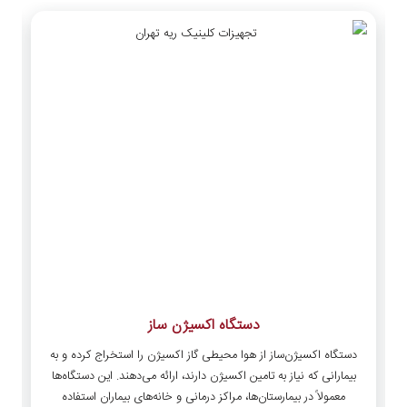
دستگاه اکسیژن ساز
دستگاه اکسیژن‌ساز از هوا محیطی گاز اکسیژن را استخراج کرده و به
بیمارانی که نیاز به تامین اکسیژن دارند، ارائه می‌دهند. این دستگاه‌ها
معمولاً در بیمارستان‌ها، مراکز درمانی و خانه‌های بیماران استفاده
ا