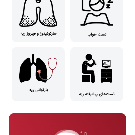
سارکوئیدوز و فیبروز ریه
تست خواب
بازتوانی ریه
تست‌های پیشرفته ریه