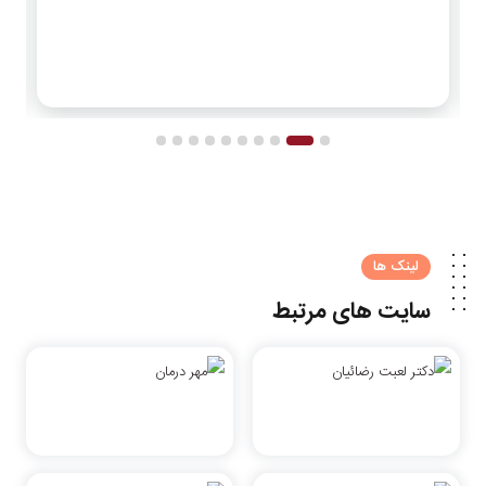
لینک ها
سایت های مرتبط