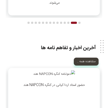
می‌شوند.
آخرین اخبار و تفاهم نامه ها
مشاهده همه ..
حضور استاد اردا کیانی در کنگره NAPCON هند