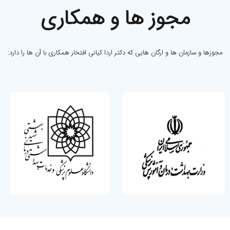
مجوز ها و همکاری
مجوزها و سازمان ها و ارگان هایی که دکتر اردا کیانی افتخار همکاری با آن ها را دارد: