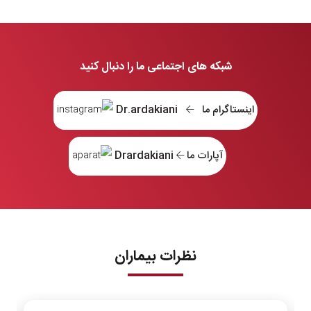
شبکه های اجتماعی ما را دنبال کنید
اینستاگرام ما
Dr.ardakiani
آپارات ما
Drardakiani
نظرات بیماران