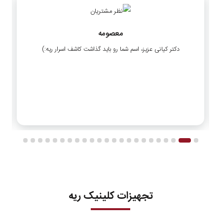
معصومه
دکتر کیانی عزیز، اسم شما رو باید گذاشت کاشف اسرار ریه:)
تجهیزات کلینیک ریه