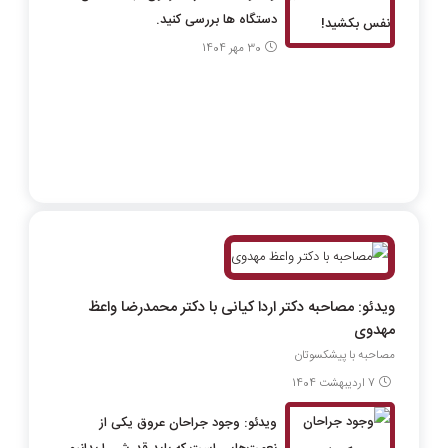
دستگاه ها بررسی کنید.
30 مهر 1404
ویدئو: مصاحبه دکتر اردا کیانی با دکتر محمدرضا واعظ
مهدوی
مصاحبه با پیشکسوتان
7 اردیبهشت 1404
ویدئو: وجود جراحان عروق یکی از