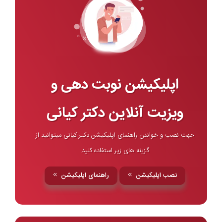
اپلیکیشن نوبت دهی و
ویزیت آنلاین دکتر کیانی
جهت نصب و خواندن راهنمای اپلیکیشن دکتر کیانی میتوانید از
گزینه های زیر استفاده کنید.
نصب اپلیکیشن
راهنمای اپلیکیشن