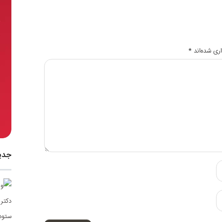
ری شده‌اند
*
جدی