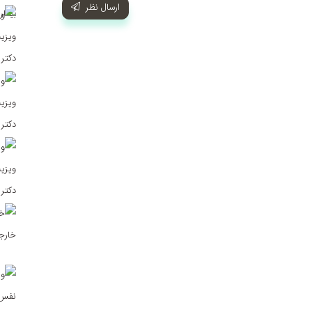
ارسال نظر