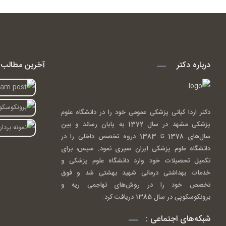
درباره دکتر
آخرین مطالب ا
دکتر اردا کیانی پزشکی عمومی خود را در دانشگاه علوم
پزشکی مشهد در سال 1372 به پایان رساند و بین
سال‌های 1378 تا 1383 دروه تخصص داخلی را در
دانشگاه علوم پزشکی ایران سپری نمود. سپس، برای
تکمیل تحصیلات خود وارد دانشگاه علوم پزشکی و
خدمات بهداشتی درمانی شهید بهشتی شد و فوق
تخصص خود را در روش‌های تهاجمی ریه و
برونکوسکوپی در سال 1385 دریافت کرد.
شبکه‌های اجتماعی :