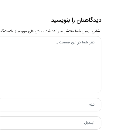
دیدگاهتان را بنویسید
نشانی ایمیل شما منتشر نخواهد شد.
بخش‌های موردنیاز علامت‌گذا