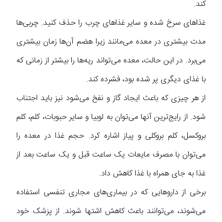
کند.
غذا‌های سرخ شده و سایر غذا‌های چرب را حذف کنید. چربی‌ها
مدت بیشتری در معده می‌مانند زیرا هضم آن‌ها زمان بیشتری
می‌برد. در این حالت، معده می‌تواند ریه‌ها را بیشتر از زمانی که
با غذای دیگری پر شده بود، فشرده کند.
از هر چیزی که باعث ایجاد گاز و نفخ می‌شود نیز باید اجتناب
شود. از رایج‌ترین آنها می‌توان به لوبیا و سایر حبوبات، کلم، کلم
بروکسل، کلم بروکلی و پیاز اشاره کرد. حجم غذا در معده را
می‌توان با مصرف مایعات یک ساعت قبل و یک ساعت بعد از
غذا به جای همراه با غذا کاهش داد.
برخی از دارو‌هایی که در بیماری‌های مجاری تنفسی استفاده
می‌شوند، می‌توانند باعث کاهش اشتها شوند. از پزشک خود