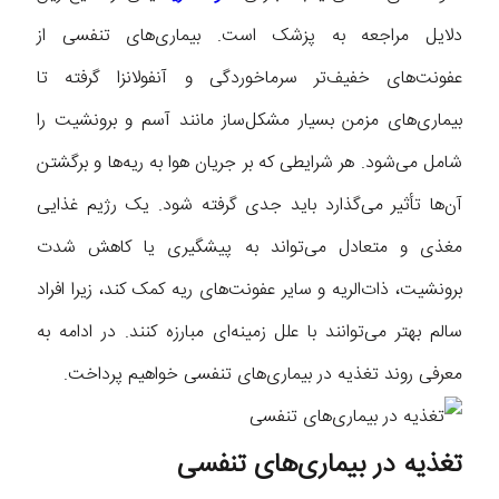
دلایل مراجعه به پزشک است. بیماری‌های تنفسی از
عفونت‌های خفیف‌تر سرماخوردگی و آنفولانزا گرفته تا
بیماری‌های مزمن بسیار مشکل‌ساز مانند آسم و برونشیت را
شامل می‌شود. هر شرایطی که بر جریان هوا به ریه‌ها و برگشتن
آن‌ها تأثیر می‌گذارد باید جدی گرفته شود. یک رژیم غذایی
مغذی و متعادل می‌تواند به پیشگیری یا کاهش شدت
برونشیت، ذات‌الریه و سایر عفونت‌های ریه کمک کند، زیرا افراد
سالم بهتر می‌توانند با علل زمینه‌ای مبارزه کنند. در ادامه به
معرفی روند تغذیه در بیماری‌های تنفسی خواهیم پرداخت.
تغذیه در بیماری‌های تنفسی