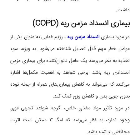
داشت.
بیماری انسداد مزمن ریه (COPD)
در مورد بیماری
انسداد مزمن ریه
، رژیم غذایی به عنوان یکی از
عوامل خطر مهم قابل تعدیل شناخته می‌شود. به ویژه، سوء
تغذیه به نظر می‌رسد یک عامل ناتوان‌کننده برای بیماری مزمن
انسدادی ریه باشد. برخی شواهد به اهمیت مکمل‌ها اشاره
می‌کنند که می‌تواند به کاهش بیماری‌های همراه از جمله توده
بدون چربی بدن و کاهش وزن کمک کند.
در مورد تأثیر مواد مغذی خاص، اگرچه شواهد تجربی قوی
وجود ندارد، به نظر می‌رسد که امگا ۳ ممکن است اثرات
محافظتی داشته باشد.