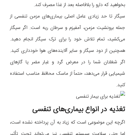
بخواهید که دارو را بلافاصله بعد از غذا مصرف کند.
سیگار تا حد زیادی عامل اصلی بیماری‌های مزمن تنفسی از
جمله برونشیت مزمن، آمفیزم و سرطان ریه است. اگر سیگار
می‌کشید، تمام تلاش خود را برای ترک سیگار انجام دهید.
همچنین از دود سیگار و سایر آلاینده‌های هوا خودداری کنید.
اگر شغلتان شما را در معرض گرد و غبار مضر یا گاز‌های
شیمیایی قرار می‌دهد، حتماً از ماسک محافظ مناسب استفاده
کنید.
تغذیه در انواع بیماری‌های تنفسی
اگرچه این موضوعی است که زیاد به آن پرداخته نشده است،
اما حتی سلامت سیستم تنفسی نیز می‌تواند تحت تأثیر