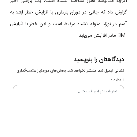
اگرچه مکانیسم هنوز شناخته نشده است، یک بررسی اخیر
گزارش داد که چاقی در دوران بارداری با افزایش خطر ابتلا به
آسم در نوزاد متولد نشده مرتبط است و این خطر با افزایش
BMI مادر افزایش می‌یابد.
دیدگاهتان را بنویسید
نشانی ایمیل شما منتشر نخواهد شد.
بخش‌های موردنیاز علامت‌گذاری
شده‌اند
*