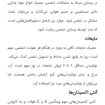
در بیماران مبتلا به مشکلات تنفسی مصرف انواع مواد غذایی
تاثیر مستقیمی بر مسیر هوایی می‌گذارد و می‌تواند باعث
مشکل در تنفس شود. موارد زیر شامل دستورالعمل‌هایی است
که باید توسط بیماران تنفسی رعایت شود.
مایعات
مصرف مایعات کافی به ویژه در هنگام هر عفونت تنفسی مهم
است زیرا به رقیق شدن مخاط و تسهیل تنفس کمک می‌کند.
نوشیدن حداقل ۶ تا ۸ لیوان مایعات در روز مهم است. آب
مرغ و سایر نوشیدنی‌های گرم آرامش بخش هستند، اما
می‌توان از نوشیدنی‌های سرد نیز استفاده کرد.
آنتی اکسیدان‌ها
آنتی اکسیدان‌های مهم ویتأمین A و C، فولات و بتا کاروتن