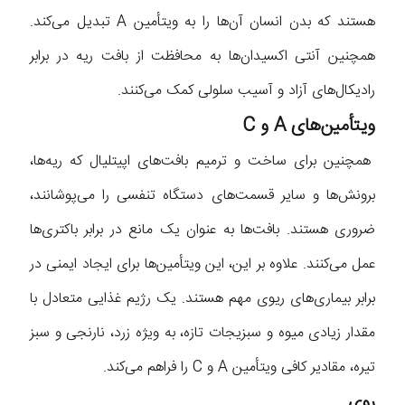
هستند که بدن انسان آن‌ها را به ویتأمین A تبدیل می‌کند.
همچنین آنتی اکسیدان‌ها به محافظت از بافت ریه در برابر
رادیکال‌های آزاد و آسیب سلولی کمک می‌کنند.
ویتأمین‌های A و C
همچنین برای ساخت و ترمیم بافت‌های اپیتلیال که ریه‌ها،
برونش‌ها و سایر قسمت‌های دستگاه تنفسی را می‌پوشانند،
ضروری هستند. بافت‌ها به عنوان یک مانع در برابر باکتری‌ها
عمل می‌کنند. علاوه بر این، این ویتأمین‌ها برای ایجاد ایمنی در
برابر بیماری‌های ریوی مهم هستند. یک رژیم غذایی متعادل با
مقدار زیادی میوه و سبزیجات تازه، به ویژه زرد، نارنجی و سبز
تیره، مقادیر کافی ویتأمین A و C را فراهم می‌کند.
روی