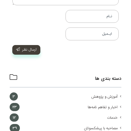
ارسال نظر
دسته بندی ها
آموزش و پژوهش
3
اخبار و تفاهم نامه‌ها
23
خدمات
12
مصاحبه با پیشکسوتان
39