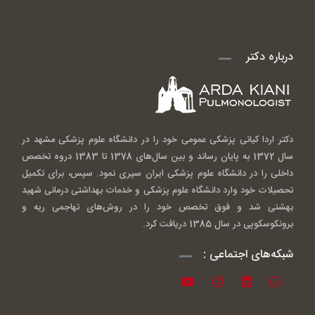
درباره دکتر
دکتر اردا کیانی پزشکی عمومی خود را در دانشگاه علوم پزشکی مشهد در
سال 1372 به پایان رساند و بین سال‌های 1378 تا 1383 دروه تخصص
داخلی را در دانشگاه علوم پزشکی ایران سپری نمود. سپس، برای تکمیل
تحصیلات خود وارد دانشگاه علوم پزشکی و خدمات بهداشتی درمانی شهید
بهشتی شد و فوق تخصص خود را در روش‌های تهاجمی ریه و
برونکوسکوپی در سال 1385 دریافت کرد.
شبکه‌های اجتماعی :