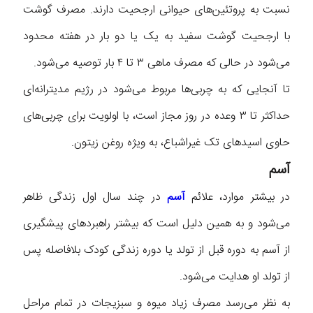
نسبت به پروتئین‌های حیوانی ارجحیت دارند. مصرف گوشت
با ارجحیت گوشت سفید به یک یا دو بار در هفته محدود
می‌شود در حالی که مصرف ماهی ۳ تا ۴ بار توصیه می‌شود.
تا آنجایی که به چربی‌ها مربوط می‌شود در رژیم مدیترانه‌ای
حداکثر تا ۳ وعده در روز مجاز است، با اولویت برای چربی‌های
حاوی اسید‌های تک غیراشباع، به ویژه روغن زیتون.
آسم
در بیشتر موارد، علائم
آسم
در چند سال اول زندگی ظاهر
می‌شود و به همین دلیل است که بیشتر راهبرد‌های پیشگیری
از آسم به دوره قبل از تولد یا دوره زندگی کودک بلافاصله پس
از تولد او هدایت می‌شود.
به نظر می‌رسد مصرف زیاد میوه و سبزیجات در تمام مراحل