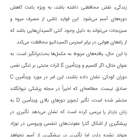
زندگی، نقش محافظتی داشته باشد، به ویژه باعث کاهش
دوره‌های آسم می‌شود. این فواید ناشی از مصرف میوه و
سبزیجات می‌تواند به دلیل وجود آنتی اکسیدان‌هایی باشد که
از راه‌های هوایی در برابر استرس اکسیداتیو محافظت می‌کند.
با این حال، یافته‌های مربوط به مکمل‌ها بحث‌برانگیز است. به
عنوان مثال، اگر کلسیم و ویتأمین E اثرات مثبتی بر تنگی نفس
دوران کودکی نشان داده باشند، این امر در مورد ویتأمین C
صادق نیست. مطالعه‌ای که اخیراً در مجله پزشکی نیوانگلند
منتشر شده است، تأثیر تجویز دوز‌های بالای ویتأمین D به
زنان باردار را بررسی کرده است که نشان می‌دهد تأثیری در
پیشگیری از اشکال گذرا عفونت‌های تنفسی ویروسی در نوزاد
متولد نشده دارد، اما تأثیری در پیشگیری از آسم نخواهد