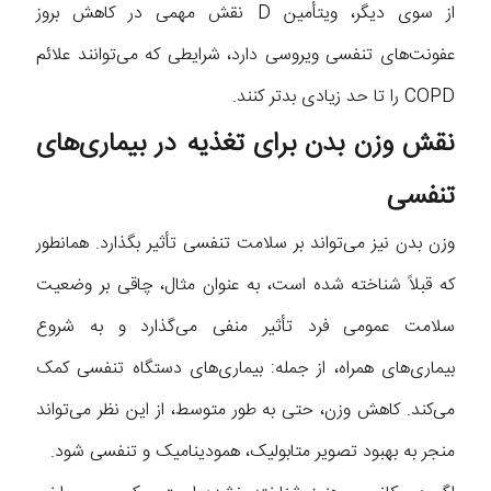
از سوی دیگر، ویتأمین D نقش مهمی در کاهش بروز
عفونت‌های تنفسی ویروسی دارد، شرایطی که می‌توانند علائم
COPD را تا حد زیادی بدتر کنند.
نقش وزن بدن برای تغذیه در بیماری‌های
تنفسی
وزن بدن نیز می‌تواند بر سلامت تنفسی تأثیر بگذارد. همانطور
که قبلاً شناخته شده است، به عنوان مثال، چاقی بر وضعیت
سلامت عمومی فرد تأثیر منفی می‌گذارد و به شروع
بیماری‌های همراه، از جمله: بیماری‌های دستگاه تنفسی کمک
می‌کند. کاهش وزن، حتی به طور متوسط، از این نظر می‌تواند
منجر به بهبود تصویر متابولیک، همودینامیک و تنفسی شود.