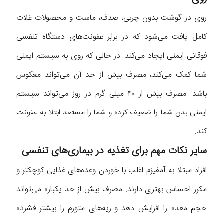
روی در گوشت بدون چربی، صدف، ماست و محصولات غلات
کامل یافت می‌شود که در برابر عفونت‌های دستگاه تنفسی
فوقانی ایمنی ایجاد می‌کند. در حالی که روی به سیستم ایمنی
شما کمک می‌کند، مصرف بیش از حد آن می‌تواند معکوس
باشد. مصرف بیش از ۴۰ میلی گرم در روز می‌تواند سیستم
ایمنی بدن شما را ضعیف کرده و شما را مستعد ابتلا به عفونت
کند.
سایر نکات مهم برای تغذیه در بیماری‌های تنفسی
افراد مبتلا به آمفیزم اغلب با خوردن وعده‌های غذایی کوچکتر و
مکرر احساس بهتری دارند. مصرف بیش از حد یکباره می‌تواند
حجم معده را افزایش دهد و ریه‌های متورم را بیشتر فشرده