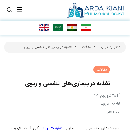
دکتر اردا کیانی
مقالات
تغذیه در بیماری‌های تنفسی و ریوی
مقالات
تغذیه در بیماری‌های تنفسی و ریوی
28 فروردین 1402
208 بازدید
0 نظر
عفونت‌های تنفسی یا به عبارتی
عفونت ریه
یکی از شایع‌ترین