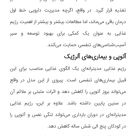
تغذیه قرار گیرد. در واقع، اگرچه مدیریت دارویی خط اول
درمان باقی می‌ماند، اما مطالعات بیشتر و بیشتر از اهمیت رژیم
غذایی به عنوان یک کمکی برای بهبود توسعه و سیر
آسیب‌شناسی‌های تنفسی حمایت می‌کنند.
آتوپی و بیماری‌های آلرژیک
رژیم غذایی مدیترانه‌ای یک الگوی غذایی مناسب برای این
قبیل بیماری‌های تنفسی است. پیروی از این مدل در واقع
می‌تواند بروز آتوپی را کاهش دهد و اثرات مثبتی بر علائم آن
در سنین پایین داشته باشد. علاوه بر این، رژیم غذایی
مدیترانه‌ای در دوران بارداری می‌تواند تنگی نفس و آتوپی را
در کودکان پنج الی شش ساله کاهش دهد.