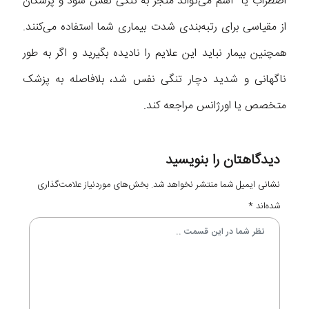
اضطراب یا آسم می‌تواند منجر به تنگی نفس شود و پزشکان
از مقیاسی برای رتبه‌بندی شدت بیماری شما استفاده می‌کنند.
همچنین بیمار نباید این علایم را نادیده بگیرید و اگر به طور
ناگهانی و شدید دچار تنگی نفس شد، بلافاصله به پزشک
متخصص یا اورژانس مراجعه کند.
دیدگاهتان را بنویسید
نشانی ایمیل شما منتشر نخواهد شد.
بخش‌های موردنیاز علامت‌گذاری
شده‌اند
*