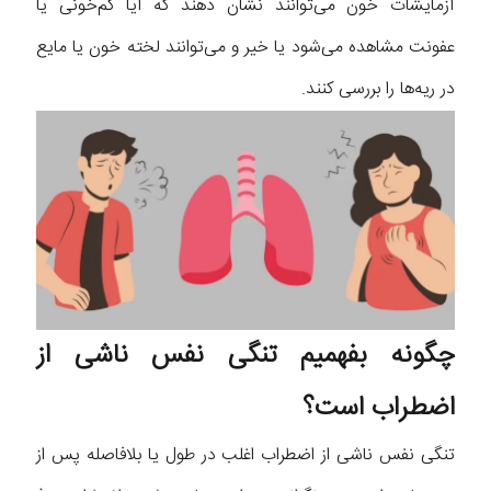
آزمایشات خون می‌توانند نشان دهند که آیا کم‌خونی یا
عفونت مشاهده می‌شود یا خیر و می‌توانند لخته خون یا مایع
در ریه‌ها را بررسی کنند.
چگونه بفهمیم تنگی نفس ناشی از
اضطراب است؟
تنگی نفس ناشی از اضطراب اغلب در طول یا بلافاصله پس از