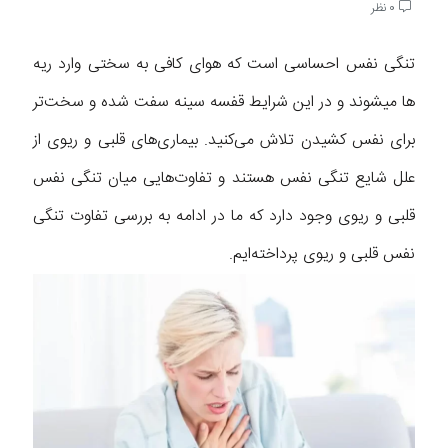
0 نظر
تنگی نفس احساسی است که هوای کافی به سختی وارد ریه
ها میشوند و در این شرایط قفسه سینه سفت شده و سخت‌تر
برای نفس کشیدن تلاش می‌کنید. بیماری‌های قلبی و ریوی از
علل شایع تنگی نفس هستند و تفاوت‌هایی میان تنگی نفس
قلبی و ریوی وجود دارد که ما در ادامه به بررسی تفاوت تنگی
نفس قلبی و ریوی پرداخته‌ایم.