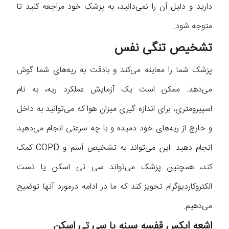
دارید و دلیل آن را نمی‌دانید، به پزشک خود مراجعه کنید تا
متوجه شود.
تشخیص تنگی نفس
پزشک شما را معاینه می‌کند و بادقت به ریه‌های شما گوش
می‌دهد. ممکن است یک آزمایش عملکرد ریه، به نام
اسپیرومتری، برای اندازه گیری میزان هوا که می‌توانید به داخل
و خارج از ریه‌های خود دمیده و با چه سرعتی انجام می‌دهید
انجام دهید. این می‌تواند به تشخیص آسم و COPD کمک
کند، همچنین پزشک می‌تواند سی تی اسکن یا تست
الکتروکاردیوگرام تجویز کند که ما در ادامه درمورد آنها توضیح
می‌دهیم.
اشعه ایکس قفسه سینه یا سی تی اسکن