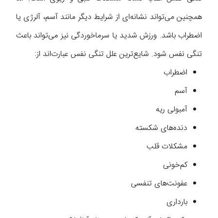
همچنین می‌تواند نشانه‌ای از شرایط دیگر مانند آسم، آلرژی یا
اضطراب باشد. ورزش شدید یا سرماخوردگی نیز می‌تواند باعث
تنگی نفس شود. شایع‌ترین علل تنگی نفس عبارت‌اند از:
اضطراب
آسم
آمبولی ریه
دنده‌های شکسته
مشکلات قلب
کم‌خونی
عفونت‌های تنفسی
بارداری