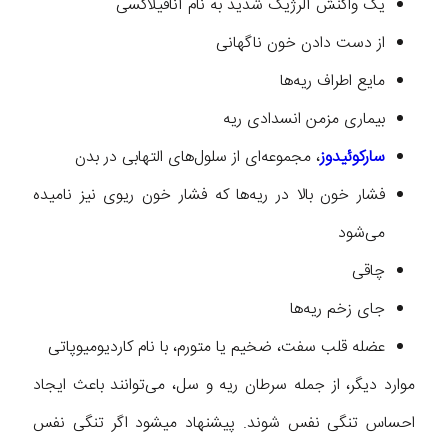
یک واکنش آلرژیک شدید به نام آنافیلاکسی
از دست دادن خون ناگهانی
مایع اطراف ریه‌ها
بیماری مزمن انسدادی ریه
سارکوئیدوز
، مجموعه‌ای از سلول‌های التهابی در بدن
فشار خون بالا در ریه‌ها که فشار خون ریوی نیز نامیده
می‌شود
چاقی
جای زخم ریه‌ها
عضله قلب سفت، ضخیم یا متورم، با نام کاردیومیوپاتی
موارد دیگر، از جمله سرطان ریه و سل، می‌توانند باعث ایجاد
احساس تنگی نفس شوند. پیشنهاد میشود اگر تنگی نفس