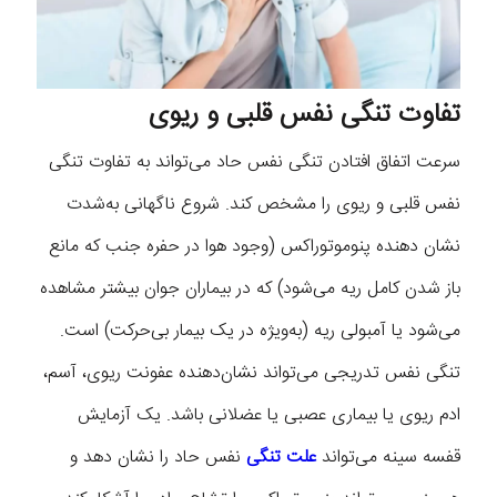
تفاوت تنگی نفس قلبی و ریوی
سرعت اتفاق افتادن تنگی نفس حاد می‌تواند به تفاوت تنگی
نفس قلبی و ریوی را مشخص کند. شروع ناگهانی به‌شدت
نشان دهنده پنوموتوراکس (وجود هوا در حفره جنب که مانع
باز شدن کامل ریه می‌شود) که در بیماران جوان بیشتر مشاهده
می‌شود یا آمبولی ریه (به‌ویژه در یک بیمار بی‌حرکت) است.
تنگی نفس تدریجی می‌تواند نشان‌دهنده عفونت ریوی، آسم،
ادم ریوی یا بیماری عصبی یا عضلانی باشد. یک آزمایش
قفسه سینه می‌تواند
علت تنگی
نفس حاد را نشان دهد و