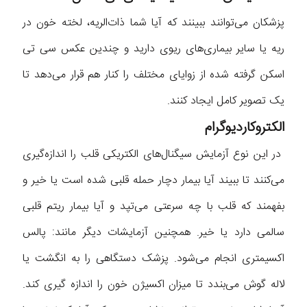
پزشکان می‌توانند ببینند که آیا شما ذات‌الریه، لخته خون در
ریه یا سایر بیماری‌های ریوی دارید و چندین عکس سی تی
اسکن گرفته شده از زوایای مختلف را کنار هم قرار می‌دهد تا
یک تصویر کامل ایجاد کنند.
الکتروکاردیوگرام
در این نوع آزمایش سیگنال‌های الکتریکی قلب را اندازه‌گیری
می‌کنند تا ببیند آیا بیمار دچار حمله قلبی شده‌ است یا خیر و
بفهمند که قلب با چه سرعتی می‌تپد و آیا بیمار ریتم قلبی
سالمی دارد یا خیر. همچنین آزمایشات دیگر مانند: پالس
اکسیمتری انجام می‌شود. پزشک دستگاهی را به انگشت یا
لاله گوش می‌بندد تا میزان اکسیژن خون را اندازه گیری کند.