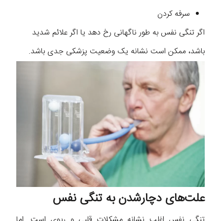
سرفه کردن
اگر تنگی نفس به طور ناگهانی رخ دهد یا اگر علائم شدید
باشد، ممکن است نشانه یک وضعیت پزشکی جدی باشد.
علت‌های دچارشدن به تنگی نفس
تنگی نفس اغلب نشانه مشکلات قلبی و ریوی است. اما