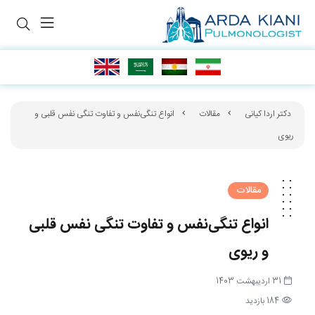
دکتر اردا کیانی
مقالات
انواع تنگی‌نفس و تفاوت تنگی نفس قلبی و
ریوی
مقالات
انواع تنگی‌نفس و تفاوت تنگی نفس قلبی
و ریوی
31 اردیبهشت 1403
184 بازدید