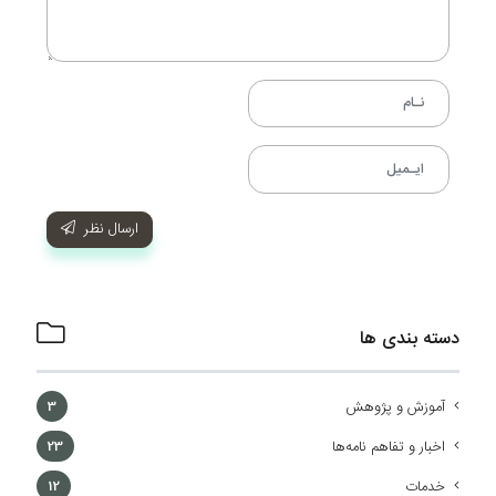
ارسال نظر
دسته بندی ها
آموزش و پژوهش
3
اخبار و تفاهم نامه‌ها
23
خدمات
12