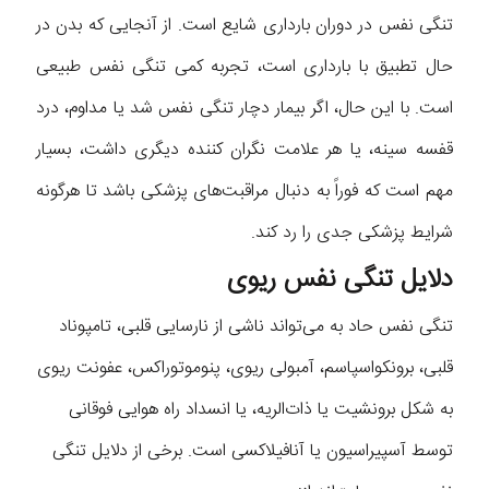
تنگی نفس در دوران بارداری شایع است. از آنجایی که بدن در
حال تطبیق با بارداری است، تجربه کمی تنگی نفس طبیعی
است. با این حال، اگر بیمار دچار تنگی نفس شد یا مداوم، درد
قفسه سینه، یا هر علامت نگران کننده دیگری داشت، بسیار
مهم است که فوراً به دنبال مراقبت‌های پزشکی باشد تا هرگونه
شرایط پزشکی جدی را رد کند.
دلایل تنگی نفس ریوی
تنگی نفس حاد به می‌تواند ناشی از نارسایی قلبی، تامپوناد
قلبی، برونکواسپاسم، آمبولی ریوی، پنوموتوراکس، عفونت ریوی
به شکل برونشیت یا ذات‌الریه، یا انسداد راه هوایی فوقانی
توسط آسپیراسیون یا آنافیلاکسی است. برخی از دلایل تنگی