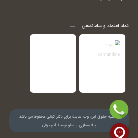
نماد اعتماد و ساماندهی
© کلیه حقوق این وب سایت برای دکتر کیانی محفوظ می باشد
پیاده‌سازی و سئو توسط
آدم برفی