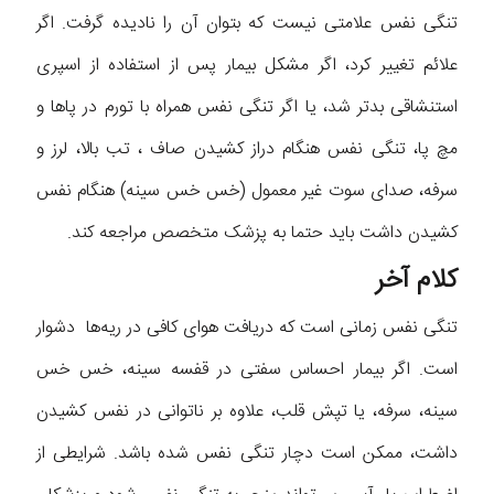
تنگی نفس علامتی نیست که بتوان آن را نادیده گرفت. اگر
علائم تغییر کرد، اگر مشکل بیمار پس از استفاده از اسپری
استنشاقی بدتر شد، یا اگر تنگی نفس همراه با تورم در پاها و
مچ پا، تنگی نفس هنگام دراز کشیدن صاف ، تب بالا، لرز و
سرفه، صدای سوت غیر معمول (خس خس سینه) هنگام نفس
کشیدن داشت باید حتما به پزشک متخصص مراجعه کند.
کلام آخر
تنگی نفس زمانی است که دریافت هوای کافی در ریه‌ها دشوار
است. اگر بیمار احساس سفتی در قفسه سینه، خس خس
سینه، سرفه، یا تپش قلب، علاوه بر ناتوانی در نفس کشیدن
داشت، ممکن است دچار تنگی نفس شده باشد. شرایطی از