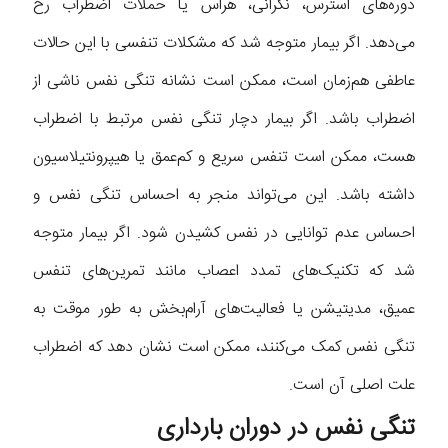
دوره‌های استرس، نگرانی، هراس یا حملات اضطراب رخ
می‌دهد. اگر بیمار متوجه شد که مشکلات تنفسی با این حالات
عاطفی هم‌زمان است، ممکن است نشانه تنگی نفس ناشی از
اضطراب باشد. اگر بیمار دچار تنگی نفس مرتبط با اضطراب
هست، ممکن است تنفس سریع و کم‌عمق یا هیپرونتیلاسیون
داشته باشد. این می‌تواند منجر به احساس تنگی نفس و
احساس عدم توانایی در نفس کشیدن شود. اگر بیمار متوجه
شد که تکنیک‌های تمدد اعصاب مانند تمرین‌های تنفس
عمیق، مدیتیشن یا فعالیت‌های آرام‌بخش به طور موقت به
تنگی نفس کمک می‌کنند، ممکن است نشان دهد که اضطراب
علت اصلی آن است.
تنگی نفس در دوران بارداری