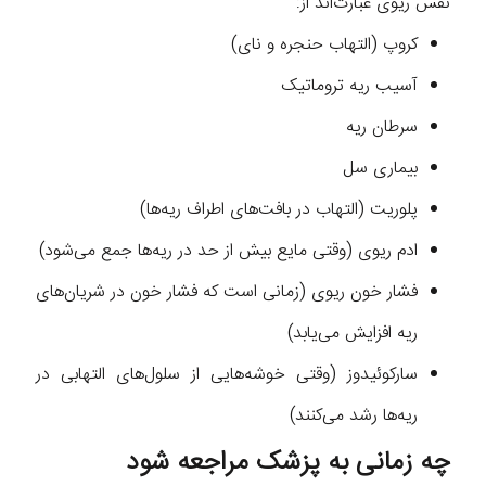
نفس ریوی عبارت‌اند از:
کروپ (التهاب حنجره و نای)
آسیب ریه تروماتیک
سرطان ریه
بیماری سل
پلوریت (التهاب در بافت‌های اطراف ریه‌ها)
ادم ریوی (وقتی مایع بیش از حد در ریه‌ها جمع می‌شود)
فشار خون ریوی (زمانی است که فشار خون در شریان‌های
ریه افزایش می‌یابد)
سارکوئیدوز (وقتی خوشه‌هایی از سلول‌های التهابی در
ریه‌ها رشد می‌کنند)
چه زمانی به پزشک مراجعه شود