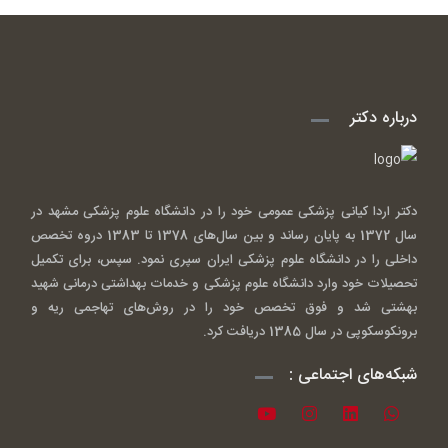
درباره دکتر
دکتر اردا کیانی پزشکی عمومی خود را در دانشگاه علوم پزشکی مشهد در
سال 1372 به پایان رساند و بین سال‌های 1378 تا 1383 دروه تخصص
داخلی را در دانشگاه علوم پزشکی ایران سپری نمود. سپس، برای تکمیل
تحصیلات خود وارد دانشگاه علوم پزشکی و خدمات بهداشتی درمانی شهید
بهشتی شد و فوق تخصص خود را در روش‌های تهاجمی ریه و
برونکوسکوپی در سال 1385 دریافت کرد.
شبکه‌های اجتماعی :