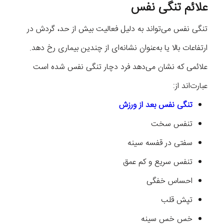
علائم تنگی نفس
تنگی نفس می‌تواند به دلیل فعالیت بیش از حد، گردش در
ارتفاعات بالا یا به‌عنوان نشانه‌ای از چندین بیماری رخ دهد.
علائمی که نشان می‌دهد فرد دچار تنگی نفس شده است
عبارت‌اند از:
تنگی نفس بعد از ورزش
تنفس سخت
سفتی در قفسه سینه
تنفس سریع و کم عمق
احساس خفگی
تپش قلب
خس خس سینه