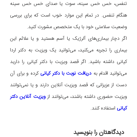
تنفس، خس خس سینه، سوت یا صدای خس خس سینه
هنگام تنفس. در تمام این موارد خوب است که برای بررسی
وضعیت سلامتی خود با یک متخصص مشورت کنید.
اگر دچار بیماری‌های آلرژیک یا آسم هستید و یا علائم این
بیماری را تجربه می‌کنید، می‌توانید یک ویزیت به دکتر اردا
کیانی داشته باشید. اگر قصد ویزیت با دکتر کیانی را دارید
می‌توانید اقدام به
دریافت نوبت با دکتر کیانی
کرده و برای آن
دست از عزیزانی که قصد ویزیت آنلاین دارند و یا نمی‌توانند
ویزیت حضوری داشته باشند، می‌توانند از
ویزیت آنلاین دکتر
کیانی
استفاده کنند.
دیدگاهتان را بنویسید