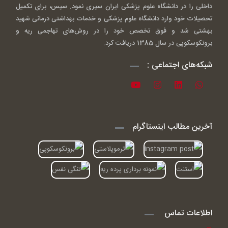
داخلی را در دانشگاه علوم پزشکی ایران سپری نمود. سپس، برای تکمیل
تحصیلات خود وارد دانشگاه علوم پزشکی و خدمات بهداشتی درمانی شهید
بهشتی شد و فوق تخصص خود را در روش‌های تهاجمی ریه و
برونکوسکوپی در سال 1385 دریافت کرد.
شبکه‌های اجتماعی :
آخرین مطالب اینستاگرام
اطلاعات تماس