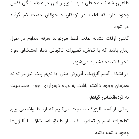
ظاهری شفاف، مخاطی دارد. تنوع زیادی در علائم تنگی نفس
وجود دارد که اغلب در کودکان و جوانان دست کم گرفته
می‌شود.
گاهی اوقات نشانه غالب فقط می‌تواند سرفه مداوم در طول
زمان باشد که با تلاش، تغییرات ناگهانی دما، استنشاق مواد
تحریک‌کننده تشدید می‌شود.
در اشکال آسم آلرژیک، آبریزش بینی یا تورم پلک نیز می‌تواند
همزمان وجود داشته باشد، به ویژه درمواردی چون حساسیت
به گرده‌افشانی گیاهان.
زمانی از آسم آلرژیک صحبت می‌کنیم که ارتباط واضحی بین
تظاهرات آسم و تماس، اغلب از طریق استنشاق، با آلرژن‌ها
وجود داشته باشد.