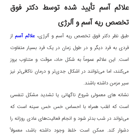
علائم آسم تأیید شده توسط دکتر فوق
تخصص ریه آسم و آلرژی
طبق نظر دکتر فوق تخصص ریه آسم و آلرژی،
علائم آسم
از
فردی به فرد دیگر و در طول زمان در یک فرد بسیار متفاوت
است. این علائم عموماً به شکل حاد، موقت و متناوب بروز
می‌کنند، اما می‌توانند در اشکال جدی‌تر و درمان ناکافی‌تر نیز
سیر مزمن داشته باشند.
نشانه های معمولی شروع ناگهانی یا تشدید مشکل تنفسی
است که اغلب همراه با احساس خس خس سینه است که
می‌تواند در شب بدتر شود و انجام فعالیت‌های عادی روزانه را
دشوار کند. ممکن است خلط وجود داشته باشد، معمولاً