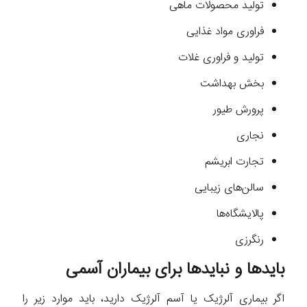
تولید محصولات ماهی
فراوری مواد غذایی
تولید و فراوری غلات
بخش بهداشت
پرورش طیور
نجاری
تجارت ابریشم
سالن‌های زیبایی
پالایشگاه‌ها
رنگرزی
باید‌ها و نباید‌ها برای بیماران آسمی
اگر بیماری آلرژیک یا آسم آلرژیک دارید، باید موارد زیر را