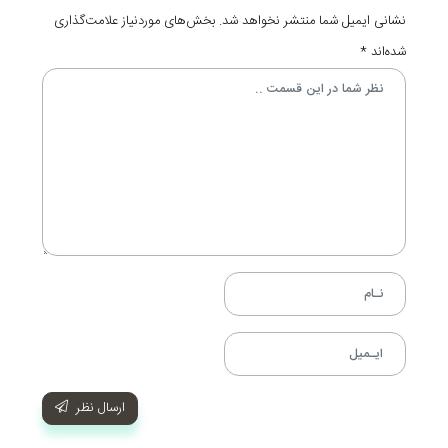
نشانی ایمیل شما منتشر نخواهد شد.
بخش‌های موردنیاز علامت‌گذاری
شده‌اند
*
ارسال نظر