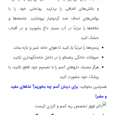
و بالش‌های اضافی را بردارید. روتختی خود را با
روکش‌های لحاف ضد گردوغبار بپوشانید. ملحفه‌ها و
ملافه‌ها را مرتباً در آب بسیار داغ بشویید و در آفتاب
خشک کنید.
پنجره‌ها را مرتباً باز کنید تا هوای خانه تمیز و تازه بماند.
حیوانات خانگی پشمالو را در داخل خانه‌نگهداری نکنید.
هرگز مصرف دارو‌های آسم را با تصمیم خود قطع نکنید، با
پزشک خود مشورت کنید.
همچنین بخوانید:
برای درمان آسم چه بخوریم؟ غذاهای مفید
و مضر!