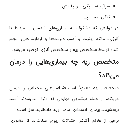
سرگیجه، سبکی سر، یا غش
تنگی نفس و…
در مواقعی که مشکوک به بیماری‌های تنفسی یا مرتبط با
آلرژی، مانند رینیت و آسم، ویزیت‌ها و آزمایش‌های انجام
شده توسط متخصص ریه و متخصص آلرژی توصیه می‌شود.
متخصص ریه چه بیماری‌هایی را درمان
می‌کند؟
متخصص ریه معمولاً آسیب‌شناسی‌های مختلفی را درمان
می‌کند، از جمله بیشترین مواردی که دنبال می‌شوند آسم،
برونشیت، بیماری انسدادی مزمن ریه، ذات‌الریه، سل است.
برخی از علائم آشکار اختلالات ریوی عبارت‌اند از دشواری