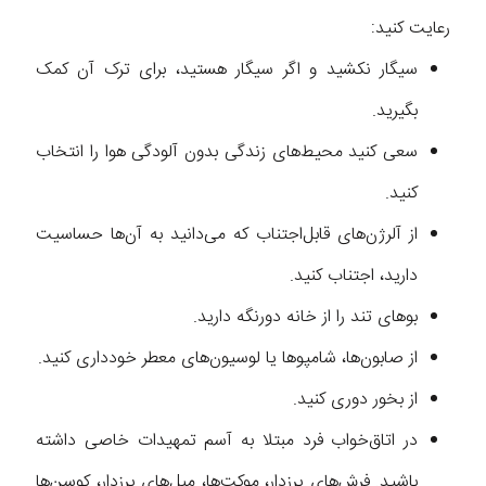
رعایت کنید:
سیگار نکشید و اگر سیگار هستید، برای ترک آن کمک
بگیرید.
سعی کنید محیط‌های زندگی بدون آلودگی هوا را انتخاب
کنید.
از آلرژن‌های قابل‌اجتناب که می‌دانید به آن‌ها حساسیت
دارید، اجتناب کنید.
بو‌های تند را از خانه دورنگه دارید.
از صابون‌ها، شامپو‌ها یا لوسیون‌های معطر خودداری کنید.
از بخور دوری کنید.
در اتاق‌خواب فرد مبتلا به آسم تمهیدات خاصی داشته
باشید. فرش‌های پرزدار، موکت‌ها، مبل‌های پرزدار، کوسن‌ها