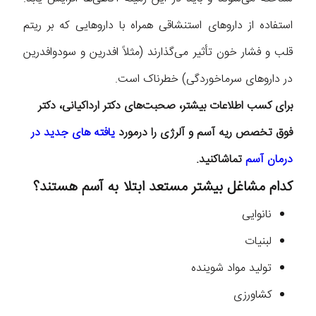
استفاده از دارو‌های استنشاقی همراه با دارو‌هایی که بر ریتم
قلب و فشار خون تأثیر می‌گذارند (مثلاً افدرین و سودوافدرین
در دارو‌های سرماخوردگی) خطرناک است.
برای کسب اطلاعات بیشتر، صحبت‌های دکتر ارداکیانی، دکتر
فوق تخصص ریه آسم و آلرژی را درمورد
یافته های جدید در
درمان آسم
تماشاکنید.
کدام مشاغل بیشتر مستعد ابتلا به آسم هستند؟
نانوایی
لبنیات
تولید مواد شوینده
کشاورزی