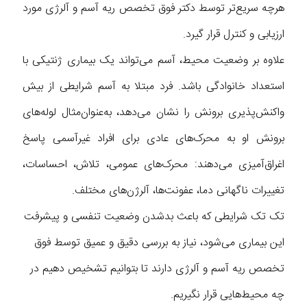
هرچه سریع‌تر توسط دکتر فوق تخصص ریه آسم و آلرژی مورد
ارزیابی و کنترل قرار گیرد.
علاوه بر وضعیت محیط، آسم می‌تواند یک بیماری ژنتیکی با
استعداد خانوادگی باشد. فرد مبتلا به آسم شرایطی از بیش
واکنش‌پذیری برونش را نشان می‌دهد، به‌عنوان‌مثال لوله‌های
برونش او به محرک‌های عادی برای افراد غیرآسمی پاسخ
اغراق‌آمیزی می‌دهند: محرک‌های عمومی، تلاش، احساسات،
تغییرات ناگهانی دما، عفونت‌ها، آلرژن‌های مختلف.
تک تک شرایطی که باعث بدشدن وضعیت تنفسی و پیشرفت
این بیماری می‌شود، نیاز به بررسی دقیق و عمیق توسط فوق
تخصص ریه آسم و آلرژی دارند تا بتوانیم تشخیص دهیم در
چه محیط‌هایی قرار نگیریم.