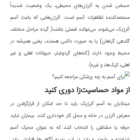
حساس شدن به آلرژن‌های محیطی، یک وضعیت شدیداً
مستعد‌کننده تظاهرات آسم است. آلرژن‌هایی که باعث آسم
آلرژیک می‌شوند می‌توانند فصلی باشند( گرده‌ مراحل مختلف
گلدهی گیاهان) یا به صورت دائمی هستند، یعنی همیشه در
محیط وجود دارند (کنه‌های گردوغبار، حیوانات اهلی و غیر
اهلی، کپک‌ها، و غیره).
از مواد حساسیت‌زا دوری کنید
مبتلایان به آسم آلرژیک باید تا حد امکان از قرارگرفتن در
معرض آلرژن در خانه و محل کار خودداری کنند. بیماران نباید
حرفه‌ یا مشاغلی را انتخاب کنند که به عنوان محرک آسم
شناخته می‌شوند و باید در این زمینه آگاهی‌ها افزایش یابد.