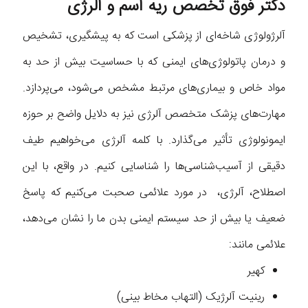
دکتر فوق تخصص ریه آسم و آلرژی
آلرژولوژی شاخه‌ای از پزشکی است که به پیشگیری، تشخیص
و درمان پاتولوژی‌های ایمنی که با حساسیت بیش از حد به
مواد خاص و بیماری‌های مرتبط مشخص می‌شود، می‌پردازد.
مهارت‌های پزشک متخصص آلرژی نیز به دلایل واضح بر حوزه
ایمونولوژی تأثیر می‌گذارد. با کلمه آلرژی می‌خواهیم طیف
دقیقی از آسیب‌شناسی‌ها را شناسایی کنیم. در واقع، با این
اصطلاح، آلرژی، در مورد علائمی صحبت می‌کنیم که پاسخ
ضعیف یا بیش از حد سیستم ایمنی بدن ما را نشان می‌دهد،
علائمی مانند:
کهیر
رینیت آلرژیک (التهاب مخاط بینی)