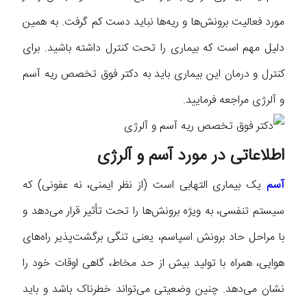
مورد فعالیت برونش‌ها و ریه‌ها نباید دست کم گرفت. به همین
دلیل مهم است که بیماری را تحت کنترل داشته باشید. برای
کنترل و درمان این بیماری باید به دکتر فوق تخصص ریه آسم
و آلرژی مراجعه فرمایید.
اطلاعاتی در مورد آسم و آلرژی
آسم
یک بیماری التهابی است (از نظر ایمنی، نه عفونی) که
سیستم تنفسی، به ویژه برونش‌ها را تحت تأثیر قرار می‌دهد و
با مراحل حاد برونش اسپاسم، یعنی تنگی برگشت‌پذیر راه‌های
هوایی، همراه با تولید بیش از حد مخاط، گاهی اوقات خود را
نشان می‌دهد. چنین وضعیتی می‌تواند خطرناک باشد و باید