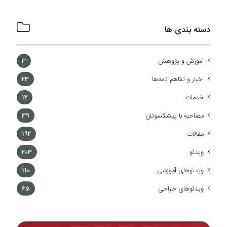
دسته بندی ها
آموزش و پژوهش
3
اخبار و تفاهم نامه‌ها
23
خدمات
12
مصاحبه با پیشکسوتان
39
مقالات
192
ویدئو
203
ویدئوهای آموزشی
110
ویدئوهای جراحی
65