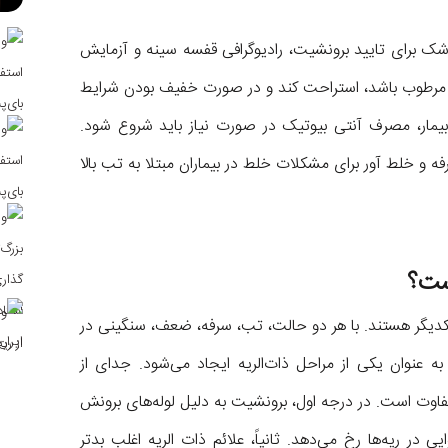
ک برای تایید برونشیت، رادیوگرافی قفسه سینه و آزمایش
و مرطوب باشد، استراحت کند و در صورت خفیف بودن شرایط
ط بیمار، مصرف آنتی بیوتیک در صورت نیاز باید شروع شود.
فه و خلط آور برای مشکلات خلط در بیماران مبتلا به تب بالا
ست؟
 یکدیگر هستند. با هر دو حالت، تب، سرفه، ضعف، سنگینی در
عنوان یکی از مراحل ذات‌الریه ایجاد می‌شود. جدای از
اوت است. در درجه اول، برونشیت به دلیل لوله‌های برونش
ی در ریه‌ها رخ می‌دهد. ثانیاً، علائم ذات الریه اغلب بدتر