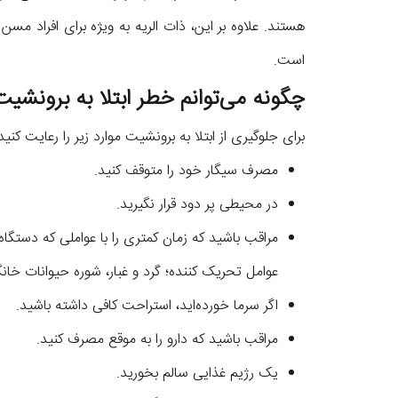
هستند. علاوه بر این، ذات الریه به ویژه برای افراد م
است.
چگونه می‌توانم خطر ابتلا به برونشی
برای جلوگیری از ابتلا به برونشیت موارد زیر را رعایت کنید
مصرف سیگار خود را متوقف کنید.
در محیطی پر دود قرار نگیرید.
مراقب باشید که زمان کمتری را با عواملی که دستگاه
عوامل تحریک کننده؛ گرد و غبار، شوره حیوانات خانگ
اگر سرما خورده‌اید، استراحت کافی داشته باشید.
مراقب باشید که دارو را به موقع مصرف کنید.
یک رژیم غذایی سالم بخورید.