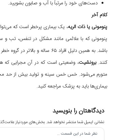
دست‌های خود را مرتباً با آب و صابون بشویید.
کلام آخر
پنومونی یا ذات الریه
، یک بیماری پرخطر است که می‌توان
پنومونی که با علائمی مانند مشکل در تنفس، تب و سر
باشد. به همین دلیل افراد ۶۵ ساله و
کنند.
برونشیت
، وضعیتی است که در آن مجرایی که هوا 
متورم می‌شود. خس خس سینه و تولید بیش از حد مخاط
بیماری‌ها باید به پزشک مراجعه کنید.
دیدگاهتان را بنویسید
نشانی ایمیل شما منتشر نخواهد شد.
بخش‌های موردنیاز علامت‌گذا