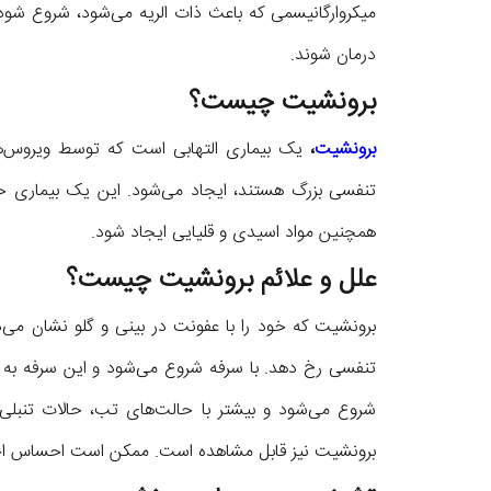
میکروارگانیسمی که باعث ذات الریه می‌شود، شروع شود.
درمان شوند.
برونشیت چیست؟
برونشیت
،
یک بیماری التهابی است که توسط ویروس‌ها، 
تنفسی بزرگ هستند، ایجاد می‌شود. این یک بیماری ح
همچنین مواد اسیدی و قلیایی ایجاد شود.
علل و علائم برونشیت چیست؟
برونشیت که خود را با عفونت در بینی و گلو نشان می‌د
تنفسی رخ دهد. با سرفه شروع می‌شود و این سرفه به
شروع می‌شود و بیشتر با حالت‌های تب، حالات تنبلی،
برونشیت نیز قابل مشاهده است. ممکن است احساس ا