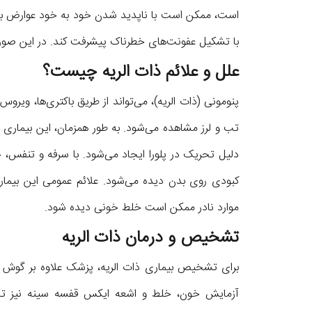
است، ممکن است با ناپدید شدن خود به خود عوارض به 
با تشکیل عفونت‌های خطرناک پیشرفت کند. در این صورت
علل و علائم ذات الریه چیست؟
پنومونی (ذات الریه)، می‌تواند از طریق باکتری‌ها، ویروس‌
تب و لرز مشاهده می‌شود. به طور همزمان، این بیماری 
دلیل تحریک در پلورا ایجاد می‌شود. با سرفه و تنفس، خ
کبودی روی بدن دیده می‌شود. علائم عمومی این بی
موارد نادر ممکن است خلط خونی دیده شود.
تشخیص و درمان ذات الریه
برای تشخیص بیماری ذات الریه، پزشک علاوه بر گوش دا
آزمایش خون، خلط و اشعه ایکس قفسه سینه نیز تجویز