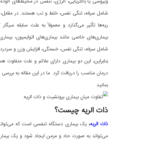
ویروسی یا باکتریایی، آلرژی، تنفس در محیط‌های آلوده 
شامل سرفه، تنگی نفس، خلط و تب هستند. در مقابل، ذا
ریه‌ها تأثیر می‌گذارد و معمولاً به علت سابقه سیگ
بیماری‌های خاصی مانند بیماری‌های اتوایمیون، بیماری
شامل سرفه، تنگی نفس، خستگی، افزایش وزن و سردرد م
بنابراین، این دو بیماری دارای علائم و علت متفاوت
درمان مناسب را دریافت کرد. ما در این مقاله به بررسی هر 
بمانید.
ذات الریه چیست؟
ذات الریه
،
یک بیماری دستگاه تنفسی است که می‌تواند ه
می‌تواند به صورت حاد و مزمن ایجاد شود و یک بیمار