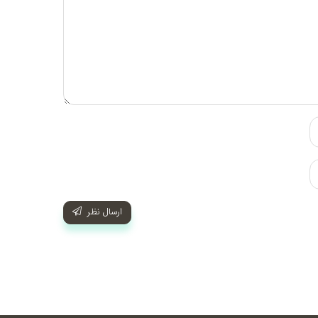
ارسال نظر