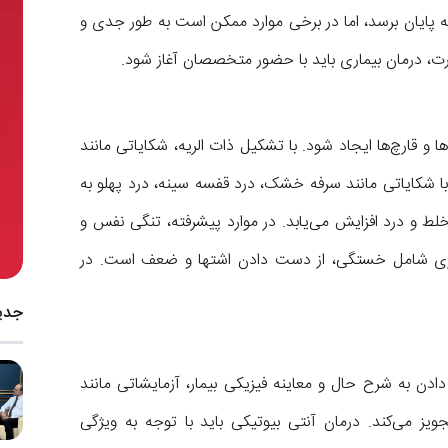
پایان برسد، اما در برخی موارد ممکن است به طور جدی و
، درمان بیماری باید با حضور متخصصان آغاز شود.
ها و قارچ‌ها ایجاد شود. با تشکیل ذات الریه، شکایاتی مانند
با شکایاتی مانند سرفه خشک، درد قفسه سینه، درد پهلو به
لط و درد افزایش می‌یابد. در موارد پیشرفته، تنگی نفس و
ماری شامل خستگی، از دست دادن اشتها و ضعف است. در
جدی
دن به شرح حال و معاینه فیزیکی بیمار، آزمایشاتی مانند
 می‌کند. درمان آنتی بیوتیکی باید با توجه به ویژگی