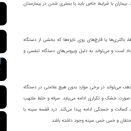
 بیماران با شرایط خاص باید با بستری شدن در بیمارستان
باکتری‌ها یا قارچ‌های روی نایژه‌ها که بخشی از دستگاه
اد است و می‌تواند به دلیل ویروس‌های دستگاه تنفسی و
هد، می‌تواند در برخی موارد بدون هیچ علامتی در دستگاه
 صورت خشک و تکراری ادامه می‌یابد. سرفه و خلط ملتهب
 کسالت و خستگی ادامه پیدا می‌کند. درد قفسه سینه با
حتقان و خس خس سینه وجود داشته باشد.