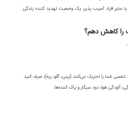
سن یا سایر افراد آسیب پذیر، یک وضعیت تهدید کننده زندگی
ت را کاهش دهم؟
.
 تنفسی شما را تحریک می‌کنند (بینی، گلو، ریه)، صرف کنید.
ی، آلودگی هوا، دود سیگار و پاک کننده‌ها.