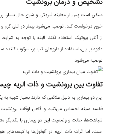
تشخیص و درمان برونشیت
ممکن است پس از معاینه فیزیکی و شرح حال بیمار، پزش
خون درخواست کند. توصیه می‌شود بیمار در اتاق گرم 
از آنتی بیوتیک استفاده نکند. البته با توجه به شرای
علاوه بر این، استفاده از داروهای تب بر، سرکوب کننده سر
توصیه می‌شود.
تفاوت بین برونشیت و ذات الریه چی
این دو بیماری به دلیل علائمی که دارند بسیار شبیه به
قفسه سینه احساس می‌کنید و گاهی اوقات برونشیت به 
شباهت‌ها، حالت و وضعیت این دو بیماری با یکدیگر متف
است، اما اثرات ذات الریه در آلوئول‌ها یا کیسه‌های هوای