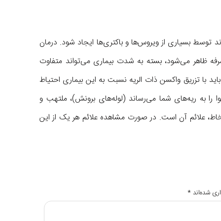
د توسط بسیاری از ویروس‌ها و باکتری‌ها ایجاد شود. درمان
فه ظاهر می‌شود، بسته به شدت بیماری می‌تواند متفاوت
 بالاتر در گروه خطر باید با تزریق واکسن ذات الریه نسبت به این بیماری احتیاط
را به ریه‌های شما می‌رساند (لوله‌های برونش)، ملتهب و
، علائم آن است. در صورت مشاهده علائم هر یک از این
ری شده‌اند
*