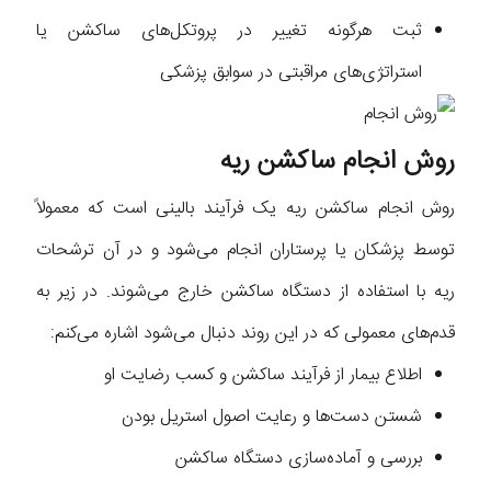
ثبت هرگونه تغییر در پروتکل‌های ساکشن یا
استراتژی‌های مراقبتی در سوابق پزشکی
روش انجام ساکشن ریه
روش انجام ساکشن ریه یک فرآیند بالینی است که معمولاً
توسط پزشکان یا پرستاران انجام می‌شود و در آن ترشحات
ریه با استفاده از دستگاه ساکشن خارج می‌شوند. در زیر به
قدم‌های معمولی که در این روند دنبال می‌شود اشاره می‌کنم:
اطلاع بیمار از فرآیند ساکشن و کسب رضایت او
شستن دست‌ها و رعایت اصول استریل بودن
بررسی و آماده‌سازی دستگاه ساکشن