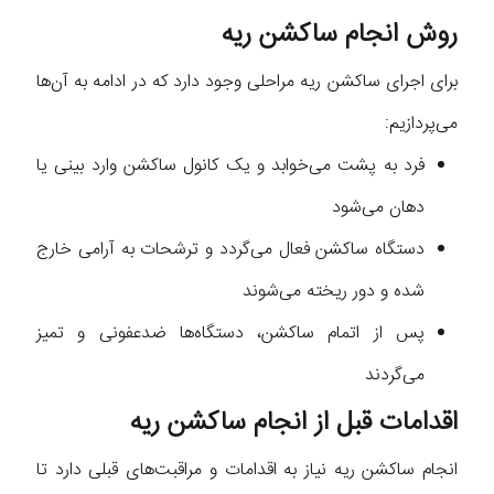
روش انجام ساکشن ریه
برای اجرای ساکشن ریه مراحلی وجود دارد که در ادامه به آن‌ها
می‌پردازیم:
فرد به پشت می‌خوابد و یک کانول ساکشن وارد بینی یا
دهان می‌شود
دستگاه ساکشن فعال می‌گردد و ترشحات به آرامی خارج
شده و دور ریخته می‌شوند
پس از اتمام ساکشن، دستگاه‌ها ضدعفونی و تمیز
می‌گردند
اقدامات قبل از انجام ساکشن ریه
انجام ساکشن ریه نیاز به اقدامات و مراقبت‌های قبلی دارد تا