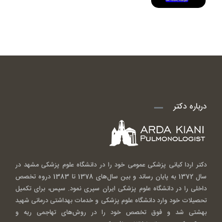
درباره دکتر
دکتر اردا کیانی پزشکی عمومی خود را در دانشگاه علوم پزشکی مشهد در
سال 1372 به پایان رساند و بین سال‌های 1378 تا 1383 دروه تخصص
داخلی را در دانشگاه علوم پزشکی ایران سپری نمود. سپس، برای تکمیل
تحصیلات خود وارد دانشگاه علوم پزشکی و خدمات بهداشتی درمانی شهید
بهشتی شد و فوق تخصص خود را در روش‌های تهاجمی ریه و