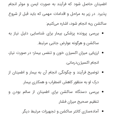
اطمینان حاصل شود که فرآیند به صورت ایمن و موثر انجام
پذیرد. در زیر به مراحل و اقدامات مهمی که باید قبل از شروع
ساکشن ریه انجام شود، اشاره می‌کنیم:
بررسی پرونده پزشکی بیمار برای شناسایی دلیل نیاز به
ساکشن و هرگونه عوارض جانبی مرتبط.
ارزیابی میزان اکسیژن خون و تنفس بیمار؛ در صورت نیاز،
انجام اکسیژن‌درمانی.
توضیح فرآیند و چگونگی انجام آن به بیمار و اطمینان از
درک او به منظور کاهش اضطراب و همکاری بیمار.
بررسی دستگاه ساکشن برای اطمینان از سالم بودن و
تنظیم صحیح میزان فشار.
آماده‌سازی کاتتر ساکشن و تجهیزات مرتبط دیگر.