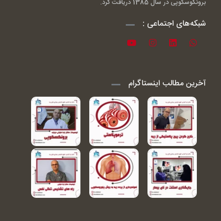
برونکوسکوپی در سال 1385 دریافت کرد.
شبکه‌های اجتماعی :
آخرین مطالب اینستاگرام