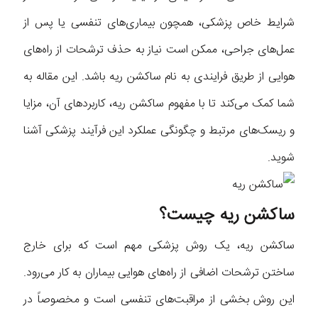
شرایط خاص پزشکی، همچون بیماری‌های تنفسی یا پس از
عمل‌های جراحی، ممکن است نیاز به حذف ترشحات از راه‌های
هوایی از طریق فرایندی به نام ساکشن ریه باشد. این مقاله به
شما کمک می‌کند تا با مفهوم ساکشن ریه، کاربردهای آن، مزایا
و ریسک‌های مرتبط و چگونگی عملکرد این فرآیند پزشکی آشنا
شوید.
ساکشن ریه چیست؟
ساکشن ریه، یک روش پزشکی مهم است که برای خارج
ساختن ترشحات اضافی از راه‌های هوایی بیماران به کار می‌رود.
این روش بخشی از مراقبت‌های تنفسی است و مخصوصاً در