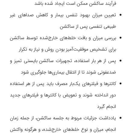
فرآیند ساکشن ممکن است ایجاد شده باشد
تعیین میزان بهبود تنفس بیمار و کاهش صداهای غیر
طبیعی تنفسی پس از ساکشن
بررسی میزان و بافت خلط‌های خارج‌شده توسط ساکشن
برای تشخیص موفقیت‌آمیز بودن روش و نیاز به تکرار
پس از هر بار استفاده، تجهیزات ساکشن بایستی تمیز و
ضدعفونی شوند تا از انتقال بیماری‌ها جلوگیری شود
کاتترها و فیلترهای یک‌بار مصرف باید پس از هر استفاده
دور انداخته شوند و تعویض با کاتترها و فیلترهای جدید
انجام گیرد
یادداشت جزئیات مربوط به جلسه ساکشن، از جمله زمان
انجام، میزان و نوع خلط‌های خارج‌شده، و هرگونه واکنش