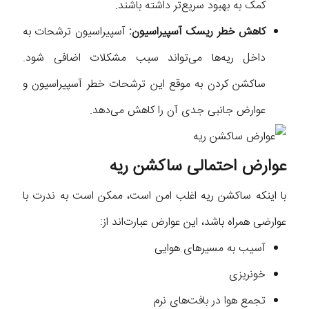
کمک به بهبود سریع‌تر داشته باشند.
کاهش خطر ریسک آسپیراسیون:
آسپیراسیون ترشحات به
داخل ریه‌ها می‌تواند سبب مشکلات اضافی شود.
ساکشن کردن به موقع این ترشحات خطر آسپیراسیون و
عوارض جانبی جدی آن را کاهش می‌دهد.
عوارض احتمالی ساکشن ریه
با اینکه ساکشن ریه اغلب امن است، ممکن است به ندرت با
عوارضی همراه باشد، این عوارض عبارت‌اند از:
آسیب به مسیرهای هوایی
خونریزی
تجمع هوا در بافت‌های نرم