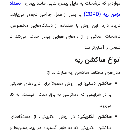
مواردی که ترشحات به دلیل بیماری‌هایی مانند بیماری
انسداد
مزمن ریه (COPD)
یا پس از عمل جراحی تجمع می‌یابند،
کاربرد دارد. این روش با استفاده از دستگاه‌هایی مخصوص،
ترشحات اضافی را از راه‌های هوایی بیمار حذف می‌کند تا
تنفس را آسان‌تر کند.
انواع ساکشن ریه
مدل‌های مختلف ساکشن ریه عبارت‌اند از:
ساکشن دستی:
این روش معمولاً برای کاربردهای فوریتی
یا در شرایطی که دسترسی به برق ممکن نیست، به کار
می‌رود.
ساکشن الکتریکی:
در روش الکتریکی، از دستگاه‌های
ساکشن الکتریکی که به طور گسترده در بیمارستان‌ها و