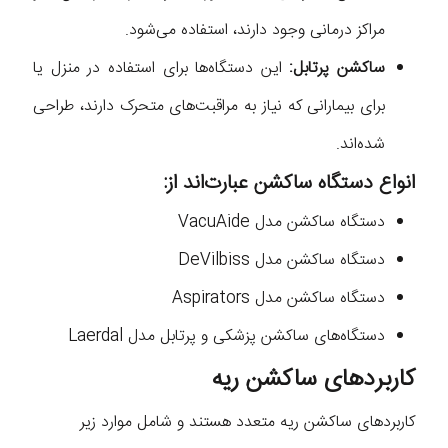
مراکز درمانی وجود دارند، استفاده می‌شود.
ساکشن پرتابل:
این دستگاه‌ها برای استفاده در منزل یا
برای بیمارانی که نیاز به مراقبت‌های متحرک دارند، طراحی
شده‌اند.
انواع دستگاه ساکشن عبارت‌اند از:
دستگاه ساکشن مدل VacuAide
دستگاه ساکشن مدل DeVilbiss
دستگاه ساکشن مدل Aspirators
دستگاه‌های ساکشن پزشکی و پرتابل مدل Laerdal
کاربردهای ساکشن ریه
کاربردهای ساکشن ریه متعدد هستند و شامل موارد زیر