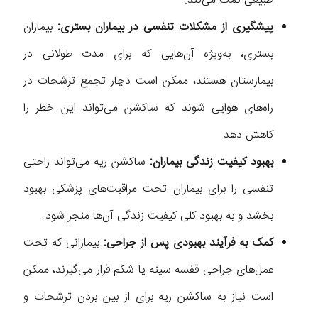
طبیعی کمک می‌کند.
پیشگیری از مشکلات تنفسی در بیماران بستری:
بیماران
بستری، به‌ویژه آن‌هایی که برای مدت طولانی در
بیمارستان هستند، ممکن است دچار تجمع ترشحات در
راه‌های هوایی شوند که ساکشن می‌تواند این خطر را
کاهش دهد.
بهبود کیفیت زندگی بیماران:
ساکشن ریه می‌تواند راحتی
تنفسی را برای بیماران تحت مراقبت‌های پزشکی بهبود
بخشد و به بهبود کلی کیفیت زندگی آن‌ها منجر شود.
کمک به فرآیند بهبودی پس از جراحی:
بیمارانی که تحت
عمل‌های جراحی قفسه سینه یا شکم قرار می‌گیرند، ممکن
است نیاز به ساکشن ریه برای از بین بردن ترشحات و