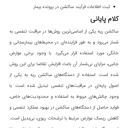
ثبت اطلاعات فرآیند ساکشن در پرونده بیمار
کلام پایانی
ساکشن ریه یکی از اساسی‌ترین روش‌ها در مراقبت تنفسی به
شمار می‌رود و به طور فزاینده‌ای در محیط‌های بیمارستانی و
خانگی مورد استفاده قرار می‌گیرد. با وجود برخی عوارض
جانبی، مزایای بی‌شمار آن باعث افزایش تقاضا برای این روش
شده است. استفاده از دستگاه‌های ساکشن ریه به یکی از
اصول پایه‌ای در مراقبت‌های تنفسی تبدیل شده است. با
وجود چالش‌های مربوط به استفاده و محدودیت‌های خاص،
فواید حاصل از دستگاه‌های ساکشن در بهبود عملکرد تنفسی و
کاهش ریسک عوارض مرتبط با ترشحات ریوی، بی‌بدیل است.