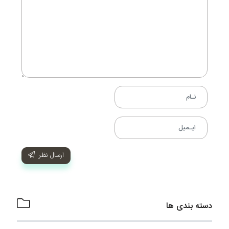
ارسال نظر
دسته بندی ها