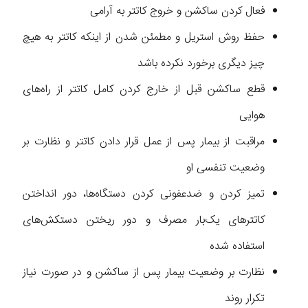
فعال کردن ساکشن و خروج کاتتر به آرامی
حفظ روش استریل و مطمئن شدن از اینکه کاتتر به هیچ
چیز دیگری برخورد نکرده باشد
قطع ساکشن قبل از خارج کردن کامل کاتتر از راه‌های
هوایی
مراقبت از بیمار پس از عمل قرار دادن کاتتر و نظارت بر
وضعیت تنفسی او
تمیز کردن و ضدعفونی کردن دستگاه‌ها، دور انداختن
کاتترهای یک‌بار مصرف و دور ریختن دستکش‌های
استفاده شده
نظارت بر وضعیت بیمار پس از ساکشن و در صورت نیاز
تکرار روند