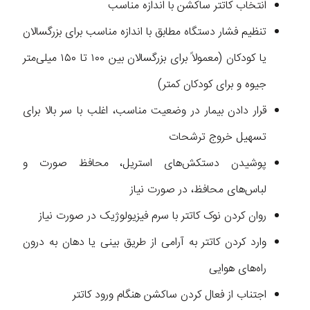
انتخاب کاتتر ساکشن با اندازه مناسب
تنظیم فشار دستگاه مطابق با اندازه مناسب برای بزرگسالان
یا کودکان (معمولاً برای بزرگسالان بین ۱۰۰ تا ۱۵۰ میلی‌متر
جیوه و برای کودکان کمتر)
قرار دادن بیمار در وضعیت مناسب، اغلب با سر بالا برای
تسهیل خروج ترشحات
پوشیدن دستکش‌های استریل، محافظ صورت و
لباس‌های محافظ، در صورت نیاز
روان کردن نوک کاتتر با سرم فیزیولوژیک در صورت نیاز
وارد کردن کاتتر به آرامی از طریق بینی یا دهان به درون
راه‌های هوایی
اجتناب از فعال کردن ساکشن هنگام ورود کاتتر