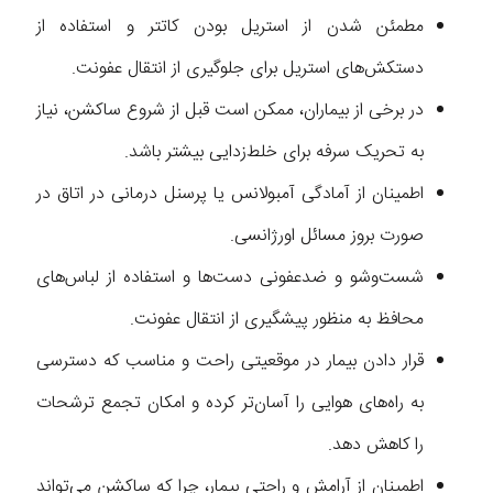
مطمئن شدن از استریل بودن کاتتر و استفاده از
دستکش‌های استریل برای جلوگیری از انتقال عفونت.
در برخی از بیماران، ممکن است قبل از شروع ساکشن، نیاز
به تحریک سرفه برای خلط‌زدایی بیشتر باشد.
اطمینان از آمادگی آمبولانس یا پرسنل درمانی در اتاق در
صورت بروز مسائل اورژانسی.
شست‌وشو و ضدعفونی دست‌ها و استفاده از لباس‌های
محافظ به منظور پیشگیری از انتقال عفونت.
قرار دادن بیمار در موقعیتی راحت و مناسب که دسترسی
به راه‌های هوایی را آسان‌تر کرده و امکان تجمع ترشحات
را کاهش دهد.
اطمینان از آرامش و راحتی بیمار، چرا که ساکشن می‌تواند