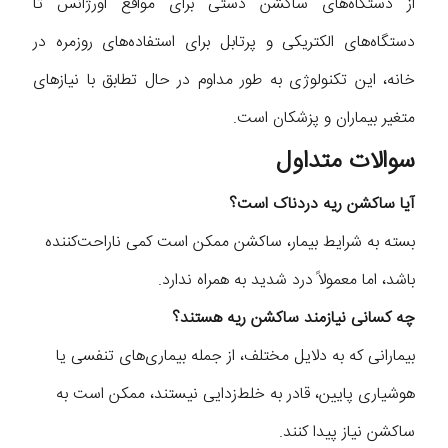
از دستگاه‌های ساکشن دستی برای مواقع اورژانس تا
دستگاه‌های الکتریکی و پرتابل برای استفاده‌های روزمره در
خانه، این تکنولوژی به طور مداوم در حال تطابق با نیازهای
متغیر بیماران و پزشکان است.
سوالات متداول
آیا ساکشن ریه دردناک است؟
بسته به شرایط بیمار، ساکشن ممکن است کمی ناراحت‌کننده
باشد، اما معمولاً درد شدید به همراه ندارد.
چه کسانی نیازمند ساکشن ریه هستند؟
بیمارانی که به دلایل مختلف، از جمله بیماری‌های تنفسی یا
هوشیاری پایین، قادر به خلط‌زدایی نیستند، ممکن است به
ساکشن نیاز پیدا کنند.