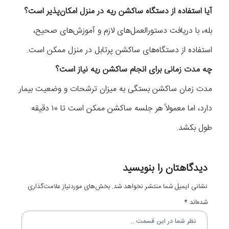
آیا استفاده از دستگاه ساکشن ریه در منزل امکان‌پذیر است؟
بله، با دریافت دستورالعمل‌های لازم و آموزش‌های صحیح،
استفاده از دستگاه‌های ساکشن پرتابل در منزل ممکن است.
چه مدت زمانی برای انجام ساکشن ریه نیاز است؟
مدت زمان ساکشن بستگی به میزان ترشحات و وضعیت بیمار
دارد، اما معمولاً هر جلسه ساکشن ممکن است تا ۱۰ دقیقه
طول بکشد.
دیدگاهتان را بنویسید
نشانی ایمیل شما منتشر نخواهد شد.
بخش‌های موردنیاز علامت‌گذاری
شده‌اند
*