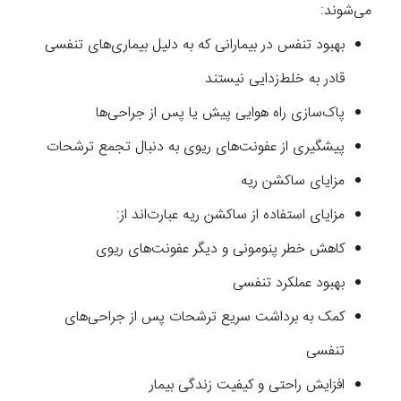
می‌شوند:
بهبود تنفس در بیمارانی که به دلیل بیماری‌های تنفسی
قادر به خلط‌زدایی نیستند
پاک‌سازی راه هوایی پیش یا پس از جراحی‌ها
پیشگیری از عفونت‌های ریوی به دنبال تجمع ترشحات
مزایای ساکشن ریه
مزایای استفاده از ساکشن ریه عبارت‌اند از:
کاهش خطر پنومونی و دیگر عفونت‌های ریوی
بهبود عملکرد تنفسی
کمک به برداشت سریع ترشحات پس از جراحی‌های
تنفسی
افزایش راحتی و کیفیت زندگی بیمار