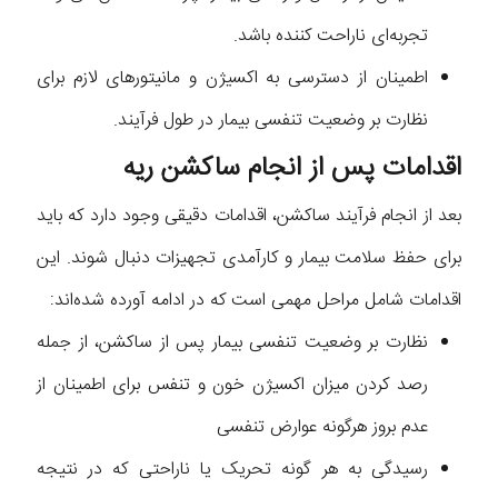
تجربه‌ای ناراحت کننده باشد.
اطمینان از دسترسی به اکسیژن و مانیتورهای لازم برای
نظارت بر وضعیت تنفسی بیمار در طول فرآیند.
اقدامات پس از انجام ساکشن ریه
بعد از انجام فرآیند ساکشن، اقدامات دقیقی وجود دارد که باید
برای حفظ سلامت بیمار و کارآمدی تجهیزات دنبال شوند. این
اقدامات شامل مراحل مهمی است که در ادامه آورده شده‌اند:
نظارت بر وضعیت تنفسی بیمار پس از ساکشن، از جمله
رصد کردن میزان اکسیژن خون و تنفس برای اطمینان از
عدم بروز هرگونه عوارض تنفسی
رسیدگی به هر گونه تحریک یا ناراحتی که در نتیجه