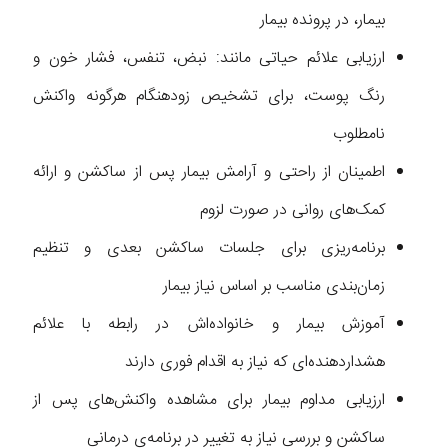
بیمار، در پرونده بیمار
ارزیابی علائم حیاتی مانند: نبض، تنفس، فشار خون و
رنگ پوست، برای تشخیص زودهنگام هرگونه واکنش
نامطلوب
اطمینان از راحتی و آرامش بیمار پس از ساکشن و ارائه
کمک‌های روانی در صورت لزوم
برنامه‌ریزی برای جلسات ساکشن بعدی و تنظیم
زمان‌بندی مناسب بر اساس نیاز بیمار
آموزش بیمار و خانواده‌اش در رابطه با علائم
هشداردهنده‌ای که نیاز به اقدام فوری دارند
ارزیابی مداوم بیمار برای مشاهده واکنش‌های پس از
ساکشن و بررسی نیاز به تغییر در برنامه‌ی درمانی