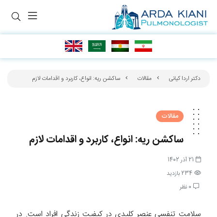
دکتر اردا کیانی
مقالات
ساکشن ریه: انواع، کاربرد و اقدامات لازم
مقالات
ساکشن ریه: انواع، کاربرد و اقدامات لازم
21 آذر 1402
234 بازدید
0 نظر
سلامت تنفسی عنصر کلیدی در کیفیت زندگی افراد است. در