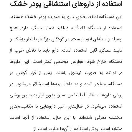
استفاده از داروهای استنشاقی پودر خشک
این دستگاه‌ها فقط حاوی دارو به صورت پودر خشک هستند.
استفاده از دستگاه کاملاً به عملکرد بیمار بستگی دارد. هیچ
وسیله واسطه‌ای لازم نیست. در کودکان بزرگ‌تر با نظر پزشک و
تایید عملکرد قابل استفاده است. دارو باید با تلاش خوب از
دستگاه خارج شود. عوارض موضعی کمتر است. این داروها
می‌توانند به صورت کپسول باشند. پس از قرار گرفتن در
دستگاه، منفجر شده و به داخل ریه‌ها استنشاق می‌شود. در
برخی داروها مستقیماً با تنفس عمیق بدون نیاز به چنین روشی
استفاده می‌شود. در سال‌های اخیر داروهایی با مکانیسم‌های
مختلف معرفی شده‌اند. با این حال، استفاده از آنها اساسا
مشابه است. روش استفاده از آن‌ها عبارت است از: