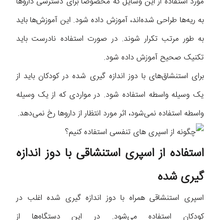
مورد استفاده از این وسایل که مخصوصا برای دسترسی داروها
به ریه‌ها طراحی شده‌اند، آموزش داده شود. این آموزش‌ها باید
به طور مرتب تکرار شوند. در صورت استفاده نادرست باید
تکنیک صحیح آموزش داده شود.
برای استنشاق‌های با دوز اندازه گیری شده در کودکان باید از
یک وسیله واسطه استفاده شود. در مواردی که از یک وسیله
واسطه استفاده نمی‌شود، اثر مورد انتظار از داروها رخ نمی‌دهد.
استفاده از اسپری استنشاقی با دوز اندازه
گیری شده
اسپری استنشاقی همراه با دوز اندازه گیری شده اغلب در
کودکان استفاده می‌شود. در این دستگاه‌ها از