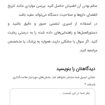
سالم بودن آن اطمینان حاصل کنید. بررسی مواردی مانند تاریخ
انقضای داروها و صلاحیت دستگاه می‌تواند مفید باشد.
در استفاده از اسپری تنفسی صبور و دقیق باشید و
دستورالعمل‌ها و راهنمایی‌های داده شده را به درستی رعایت
کنید. اگر سوال یا مشکلی دارید، همواره به پزشک یا متخصص
مراجعه کنید.
دیدگاهتان را بنویسید
نشانی ایمیل شما منتشر نخواهد شد.
بخش‌های موردنیاز علامت‌گذاری
شده‌اند
*