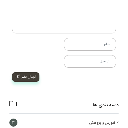
ارسال نظر
دسته بندی ها
آموزش و پژوهش
3