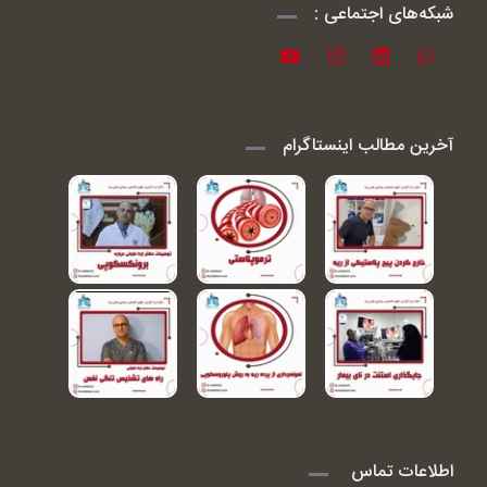
شبکه‌های اجتماعی :
آخرین مطالب اینستاگرام
اطلاعات تماس