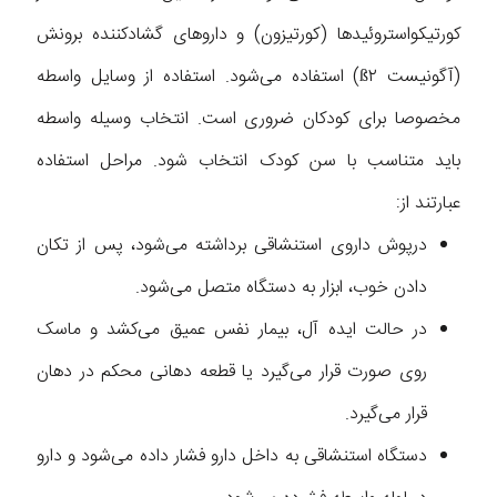
کورتیکواستروئیدها (کورتیزون) و داروهای گشادکننده برونش
(آگونیست ß۲) استفاده می‌شود. استفاده از وسایل واسطه
مخصوصا برای کودکان ضروری است. انتخاب وسیله واسطه
باید متناسب با سن کودک انتخاب شود. مراحل استفاده
عبارتند از:
درپوش داروی استنشاقی برداشته می‌شود، پس از تکان
دادن خوب، ابزار به دستگاه متصل می‌شود.
در حالت ایده آل، بیمار نفس عمیق می‌کشد و ماسک
روی صورت قرار می‌گیرد یا قطعه دهانی محکم در دهان
قرار می‌گیرد.
دستگاه استنشاقی به داخل دارو فشار داده می‌شود و دارو