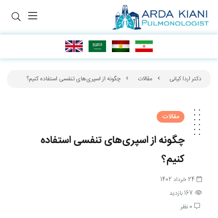
دکتر اردا کیانی
مقالات
چگونه از اسپری‌های تنفسی استفاده کنیم؟
مقالات
چگونه از اسپری‌های تنفسی استفاده
کنیم؟
24 خرداد 1402
167 بازدید
0 نظر