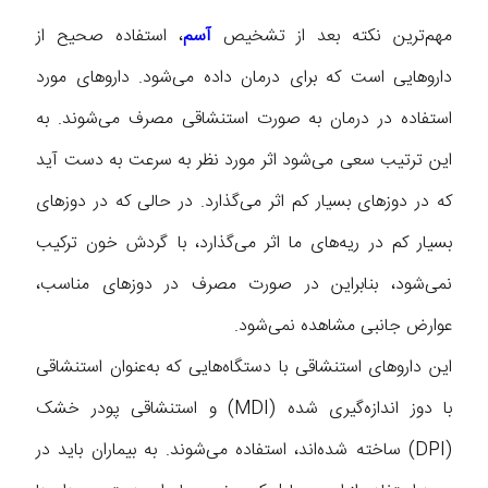
مهم‌ترین نکته بعد از تشخیص
آسم
، استفاده صحیح از
داروهایی است که برای درمان داده می‌شود. داروهای مورد
استفاده در درمان به صورت استنشاقی مصرف می‌شوند. به
این ترتیب سعی می‌شود اثر مورد نظر به سرعت به دست آید
که در دوزهای بسیار کم اثر می‌گذارد. در حالی که در دوزهای
بسیار کم در ریه‌های ما اثر می‌گذارد، با گردش خون ترکیب
نمی‌شود، بنابراین در صورت مصرف در دوزهای مناسب،
عوارض جانبی مشاهده نمی‌شود.
این داروهای استنشاقی با دستگاه‌هایی که به‌عنوان استنشاقی
با دوز اندازه‌گیری شده (MDI) و استنشاقی پودر خشک
(DPI) ساخته شده‌اند، استفاده می‌شوند. به بیماران باید در