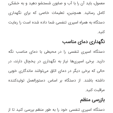
معمول، باید آن را با آب و صابون شستشو دهید و به خشکی
کامل رسانید. همچنین، تعلیمات خاصی که برای نگهداری
دستگاه به همراه اسپری تنفسی شما داده شده است را رعایت
کنید.
نگهداری دمای مناسب
دستگاه اسپری تنفسی را در محیطی با دمای مناسب نگه
دارید. برخی اسپری‌ها نیاز به نگهداری در یخچال دارند، در
حالی که برخی دیگر در دمای اتاق می‌توانند ماندگاری خوبی
داشته باشند. از دستگاه بر اساس دستورالعمل تولیدکننده
مراقبت کنید.
بازرسی منظم
دستگاه اسپری تنفسی خود را به طور منظم بررسی کنید تا از