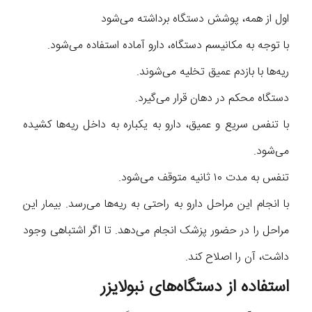
اول از همه، پوشش دستگاه برداشته می‌شود
با توجه به مکانیسم دستگاه، دارو آماده استفاده می‌شود.
ریه‌ها با بازدم عمیق تخلیه می‌شوند.
دستگاه محکم در دهان قرار می‌گیرد.
با تنفس سریع و عمیق، دارو به یکباره به داخل ریه‌ها کشیده
می‌شود.
تنفس به مدت ۱۰ ثانیه متوقف می‌شود.
با انجام این مراحل دارو به راحتی به ریه‌ها می‌رسد. بیمار این
مراحل را در حضور پزشک انجام می‌دهد. تا اگر اشتباهی وجود
داشت، آن را اصلاح کند.
استفاده از دستگاه‌های نبولایزر