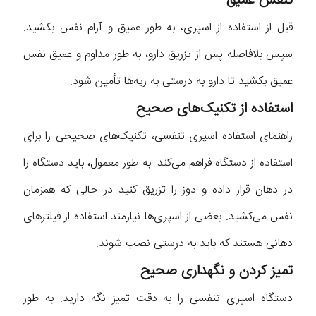
تنفس عمیق
قبل از استفاده از اسپری، به طور عمیق و آرام نفس بکشید.
سپس بلافاصله پس از تزریق دارو، به طور مداوم و عمیق نفس
عمیق بکشید تا دارو به درستی به ریه‌ها تأمین شود.
استفاده از تکنیک‌های صحیح
راهنمای استفاده اسپری تنفسی، تکنیک‌های صحیحی را برای
استفاده از دستگاه فراهم می‌کند. به طور معمول، باید دستگاه را
در دهان قرار داده و دوز را تزریق کنید در حالی که همزمان
نفس می‌کشید. بعضی از اسپری‌ها نیازمند استفاده از فیلترهای
دهانی هستند که باید به درستی نصب شوند.
تمیز کردن و نگهداری صحیح
دستگاه اسپری تنفسی را به دقت تمیز نگه دارید. به طور