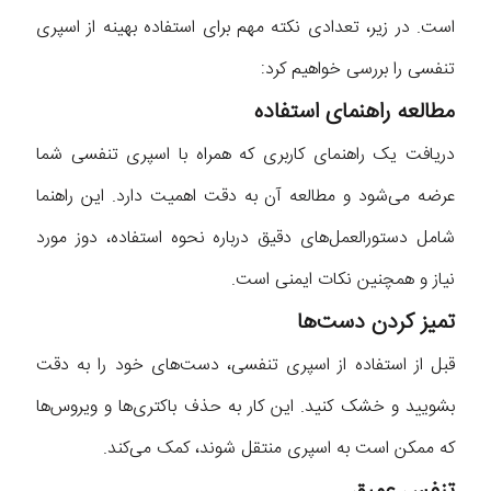
است. در زیر، تعدادی نکته مهم برای استفاده بهینه از اسپری
تنفسی را بررسی خواهیم کرد:
مطالعه راهنمای استفاده
دریافت یک راهنمای کاربری که همراه با اسپری تنفسی شما
عرضه می‌شود و مطالعه آن به دقت اهمیت دارد. این راهنما
شامل دستورالعمل‌های دقیق درباره نحوه استفاده، دوز مورد
نیاز و همچنین نکات ایمنی است.
تمیز کردن دست‌ها
قبل از استفاده از اسپری تنفسی، دست‌های خود را به دقت
بشویید و خشک کنید. این کار به حذف باکتری‌ها و ویروس‌ها
که ممکن است به اسپری منتقل شوند، کمک می‌کند.