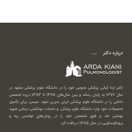
درباره دکتر
دکتر اردا کیانی پزشکی عمومی خود را در دانشگاه علوم پزشکی مشهد در
سال 1372 به پایان رساند و بین سال‌های 1378 تا 1383 دروه تخصص
داخلی را در دانشگاه علوم پزشکی ایران سپری نمود. سپس، برای تکمیل
تحصیلات خود وارد دانشگاه علوم پزشکی و خدمات بهداشتی درمانی شهید
بهشتی شد و فوق تخصص خود را در روش‌های تهاجمی ریه و
برونکوسکوپی در سال 1385 دریافت کرد.