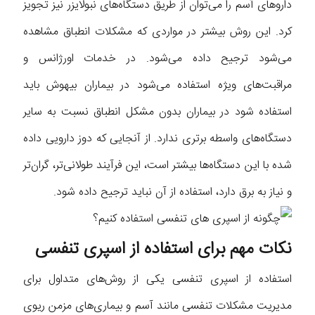
داروهای آسم را می‌توان از طریق دستگاه‌های نبولایزر نیز تجویز
کرد. این روش بیشتر در مواردی که مشکلات انطباق مشاهده
می‌شود ترجیح داده می‌شود. در خدمات اورژانس و
مراقبت‌های ویژه استفاده می‌شود در بیماران بیهوش باید
استفاده شود در بیماران بدون مشکل انطباق نسبت به سایر
دستگاه‌های واسطه برتری ندارد. از آنجایی که دوز دارویی داده
شده با این دستگاه‌ها بیشتر است، این فرآیند طولانی‌تر، گران‌تر
و نیاز به برق دارد، استفاده از آن نباید ترجیح داده شود.
نکات مهم برای استفاده از اسپری تنفسی
استفاده از اسپری تنفسی یکی از روش‌های متداول برای
مدیریت مشکلات تنفسی مانند آسم و بیماری‌های مزمن ریوی