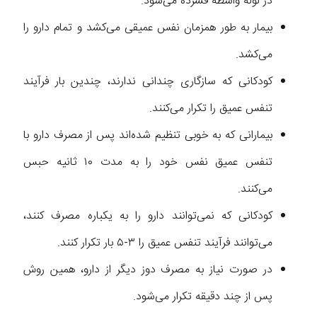
در لوله واسطه فشرده می‌شود.
بیمار به طور همزمان نفس عمیقی می‌کشد و تمام دارو را
می‌کشد.
کودکانی که سازگاری چندانی ندارند، چندین بار فرآیند
تنفس عمیق را تکرار می‌کنند.
بیمارانی که به خوبی تنظیم شده‌اند پس از مصرف دارو با
تنفس عمیق نفس خود را به مدت ۱۰ ثانیه حبس
می‌کنند.
کودکانی که نمی‌توانند دارو را به یکباره مصرف کنند،
می‌توانند فرآیند تنفس عمیق را ۳-۵ بار تکرار کنند.
در صورت نیاز به مصرف دوز دیگر از دارو، همین روش
پس از چند دقیقه تکرار می‌شود.