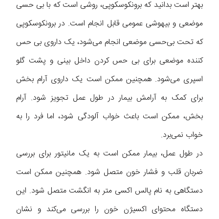
بهتر است بدانید که برونکوسکوپی، روشی است که با بی حسی
موضعی و بیهوشی عمومی قابل انجام است. در برونکوسکوپی
که تحت بی‌حسی موضعی انجام می‌شود، یک داروی بی حس
کننده موضعی برای بی حس کردن داخل بینی و پشت گلو
اسپری می‌شود. همچنین ممکن است یک داروی آرام بخش
برای کمک به آرامش بیمار در طول عمل تجویز شود. آرام
بخش، ممکن است باعث خواب آلودگی شود، اما فرد را به
خواب نمی‌برد.
در طول عمل، بیمار ممکن است به یک مانیتور برای بررسی
ضربان قلب و فشار خون متصل شود. همچنین ممکن است
دستگاهی به نام پالس اکسی متر به انگشت متصل شود. این
دستگاه محتوای اکسیژن خون را بررسی می‌کند و نشان