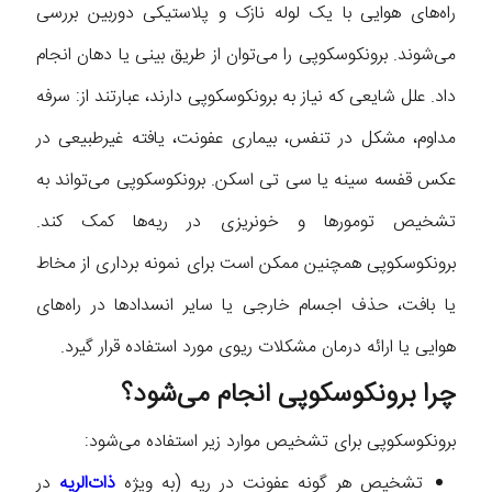
راه‌های هوایی با یک لوله نازک و پلاستیکی دوربین بررسی
می‌شوند. برونکوسکوپی را می‌توان از طریق بینی یا دهان انجام
داد. علل شایعی که نیاز به برونکوسکوپی دارند، عبارتند از: سرفه
مداوم، مشکل در تنفس، بیماری عفونت، یافته غیرطبیعی در
عکس قفسه سینه یا سی تی اسکن. برونکوسکوپی می‌تواند به
تشخیص تومورها و خونریزی در ریه‌ها کمک کند.
برونکوسکوپی همچنین ممکن است برای نمونه برداری از مخاط
یا بافت، حذف اجسام خارجی یا سایر انسدادها در راه‌های
هوایی یا ارائه درمان مشکلات ریوی مورد استفاده قرار گیرد.
چرا برونکوسکوپی انجام می‌شود؟
برونکوسکوپی برای تشخیص موارد زیر استفاده می‌شود:
تشخیص هر گونه عفونت در ریه (به ویژه
ذات‌الریه
در