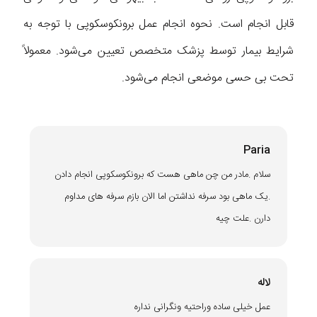
قابل انجام است. نحوه انجام عمل برونکوسکوپی با توجه به
شرایط بیمار توسط پزشک متخصص تعیین می‌شود. معمولاً
تحت بی حسی موضعی انجام می‌شود.
Paria
سلام .مادر من چن ماهی هست که برونکوسکوپی انجام دادن
.یک ماهی بود سرفه نداشتن اما الان بازم سرفه های مداوم
دارن .علت چیه
لاله
عمل خیلی ساده وراحتیه ونگرانی نداره