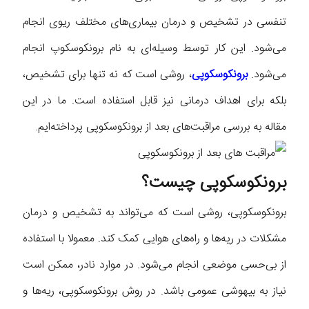
تنفسی در تشخیص و درمان بیماری‌های مختلف ریوی انجام
می‌شود. این کار توسط وسیله‌ای به نام برونکوسکوپ انجام
می‌شود.
برونکوسکوپی
، روشی است که نه تنها برای تشخیص،
بلکه برای اهداف درمانی نیز قابل استفاده است. ما در این
مقاله به بررسی مراقبت‌های بعد از برونکوسکوپی پرداخته‌‌ایم.
برونکوسکوپی چیست؟
برونکوسکوپی، روشی است که می‌تواند به تشخیص و درمان
مشکلات در ریه‌ها و راه‌های هوایی کمک کند. معمولا با استفاده
از بی‌حسی موضعی انجام می‌شود. در موارد نادر، ممکن است
نیاز به بیهوشی عمومی باشد. در روش برونکوسکوپی، ریه‌ها و