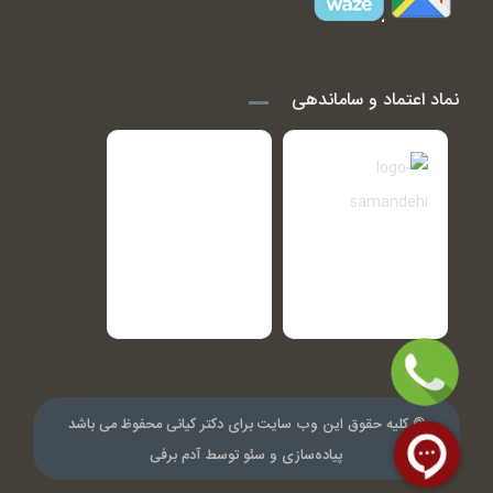
نماد اعتماد و ساماندهی
© کلیه حقوق این وب سایت برای دکتر کیانی محفوظ می باشد
پیاده‌سازی و سئو توسط
آدم برفی