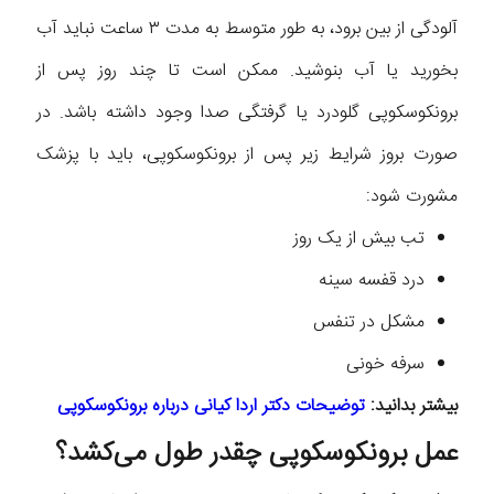
آلودگی از بین برود، به طور متوسط ​​به مدت ۳ ساعت نباید آب
بخورید یا آب بنوشید. ممکن است تا چند روز پس از
برونکوسکوپی گلودرد یا گرفتگی صدا وجود داشته باشد. در
صورت بروز شرایط زیر پس از برونکوسکوپی، باید با پزشک
مشورت شود:
تب بیش از یک روز
درد قفسه سینه
مشکل در تنفس
سرفه خونی
بیشتر بدانید:
توضیحات دکتر اردا کیانی درباره برونکوسکوپی
عمل برونکوسکوپی چقدر طول می‌کشد؟