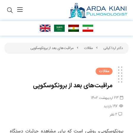
دکتر اردا کیانی
مقالات
مراقبت‌‌های بعد از برونکوسکوپی
مقالات
مراقبت‌‌های بعد از برونکوسکوپی
23 اردیبهشت 1402
197 بازدید
2 نظر
برونکوسکوپی، روشی است که برای مشاهده جزئیات دستگاه