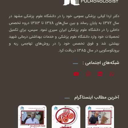
دکتر اردا کیانی پزشکی عمومی خود را در دانشگاه علوم پزشکی مشهد در
سال 1372 به پایان رساند و بین سال‌های 1378 تا 1383 دروه تخصص
داخلی را در دانشگاه علوم پزشکی ایران سپری نمود. سپس، برای تکمیل
تحصیلات خود وارد دانشگاه علوم پزشکی و خدمات بهداشتی درمانی شهید
بهشتی شد و فوق تخصص خود را در روش‌های تهاجمی ریه و
برونکوسکوپی در سال 1385 دریافت کرد.
شبکه‌های اجتماعی :
آخرین مطالب اینستاگرام