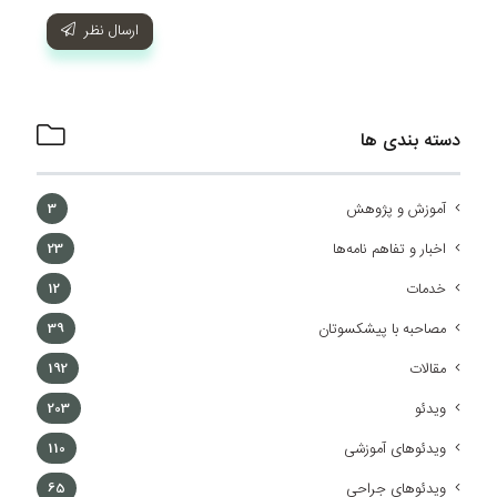
ارسال نظر
دسته بندی ها
آموزش و پژوهش
3
اخبار و تفاهم نامه‌ها
23
خدمات
12
مصاحبه با پیشکسوتان
39
مقالات
192
ویدئو
203
ویدئوهای آموزشی
110
ویدئوهای جراحی
65