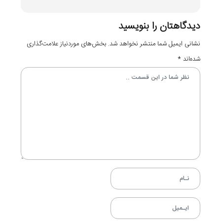
دیدگاهتان را بنویسید
نشانی ایمیل شما منتشر نخواهد شد.
بخش‌های موردنیاز علامت‌گذاری
شده‌اند
*