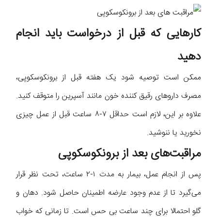
کارهایی که قبل از درخواست باید انجام
دهید
ممکن است توصیه شود یک هفته قبل از برونکوسکوپی،
مصرف داروهای رقیق کننده خون مانند آسپرین را متوقف کنید.
علاوه بر این، لازم است حداقل ۷-۸ ساعت قبل از عمل چیزی
نخورید یا ننوشید.
مراقبت‌های بعد از برونکوسکوپی
پس از انجام عمل، بیمار به مدت ۱-۲ ساعت، تحت نظر قرار
می‌گیرد تا از عدم وجود عارضه اطمینان حاصل شود. دهان و
گلو احتمالا برای چند ساعت بی حس است. تا زمانی که خواب