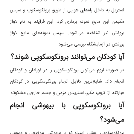
استریل به داخل راه‌های هوایی از طریق برونکوسکوپ و سپس
مکیدن این مایع نمونه برداری کرد. این فرآیند به نام لاواژ
برونش نیز شناخته می‌شود. سپس نمونه‌های مایع لاواژ
برونش در آزمایشگاه بررسی می‌شود.
آیا کودکان می‌توانند برونکوسکوپی شوند؟
در صورت لزوم می‌توان برونکوسکوپی را در نوزادان و کودکان
انجام داد. شایع‌ترین دلایل انجام برونکوسکوپی در کودکان
عبارتند از: کروپ مکرر، استریدور مزمن و جسم خارجی مشکوک.
آیا برونکوسکوپی با بیهوشی انجام
می‌شود؟
برونکوسکوپی روشی است که با بیهوشی موضعی و عمومی