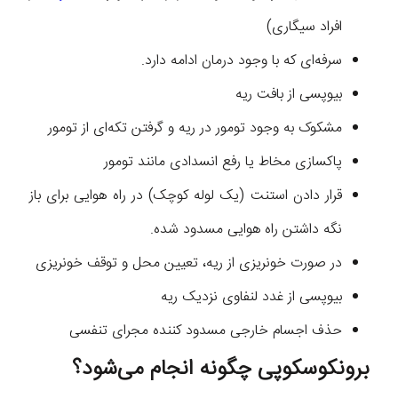
افراد سیگاری)
سرفه‌ای که با وجود درمان ادامه دارد.
بیوپسی از بافت ریه
مشکوک به وجود تومور در ریه و گرفتن تکه‌ای از تومور
پاکسازی مخاط یا رفع انسدادی مانند تومور
قرار دادن استنت (یک لوله کوچک) در راه هوایی برای باز
نگه داشتن راه هوایی مسدود شده.
در صورت خونریزی از ریه، تعیین محل و توقف خونریزی
بیوپسی از غدد لنفاوی نزدیک ریه
حذف اجسام خارجی مسدود کننده مجرای تنفسی
برونکوسکوپی چگونه انجام می‌شود؟