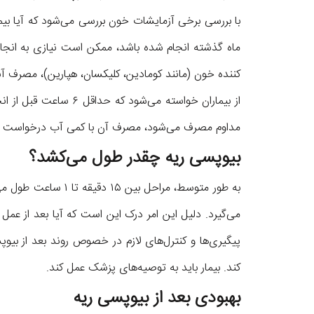
با بررسی برخی آزمایشات خون بررسی می‌شود که آیا بیم
ماه گذشته انجام شده باشد، ممکن است نیازی به انجام
کننده خون (مانند کومادین، کلیکسان، هپارین)، مصرف آ
از بیماران خواسته می‌شو
مداوم مصرف می‌شود، مصرف آن با کمی آب درخواست م
بیوپسی ریه چقدر طول می‌کشد؟
به طور متوسط، مراحل ب
می‌گیرد. دلیل این امر درک این است که آیا بعد از عمل
پیگیری‌ها و کنترل‌های لازم در خصوص روند بعد از بیوپ
کند. بیمار باید به توصیه‌های پزشک عمل کند.
بهبودی بعد از بیوپسی ریه