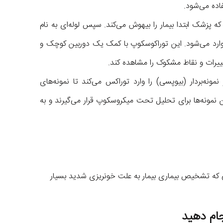
اده می‌شود.
پزشک ابتدا بیمار را بیهوش می‌کند. سپس لوله‌ای به نام
رد می‌شود. این توراکوسکوپ با کمک یک دوربین کوچک و
ییرات و نقاط مشکوک را مشاهده کند.
ه‌بردار (بیوپسی) را وارد توراکس می‌کند تا نمونه‌های
ن نمونه‌ها برای تحلیل تحت میکروسکوپ قرار می‌گیرند و به
ی که تشخیص بیماری بیمار به علت خونریزی شدید بسیار
جام دهید