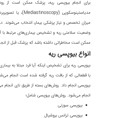
برای انجام بیوپسی ریه، پزشک ممکن است از رو
میزان تخصص و نیاز پزشکی بیمار، انتخاب می‌شوند. در 
وضعیت سلامتی ریه و تشخیص بیماری‌های مرتبط با آن ف
ممکن است مخاطراتی داشته باشد که پزشک قبل از انجا
انواع بیوپسی ریه
بیوپسی ریه برای تشخیص اینکه آیا فرد مبتلا به بیماری
با قطعاتی که از بافت ریه گرفته شده است انجام می‌شود
بیوپسی انجام داد. روش‌های بسته از طریق نای انجام 
انجام می‌شود. روش‌های بیوپسی شامل؛
بیوپسی سوزنی
بیوپسی ترانس بروشیال