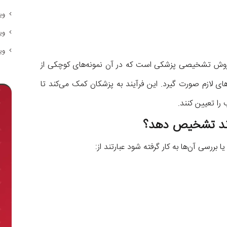
وی
وی
وی
ک روش تشخیصی پزشکی است که در آن نمونه‌های کوچکی از
ای لازم صورت گیرد. این فرآیند به پزشکان کمک می‌کند تا
ا تعیین کنند.
واند تشخیص دهد؟
ررسی آن‌ها به کار گرفته شود عبارتند از: