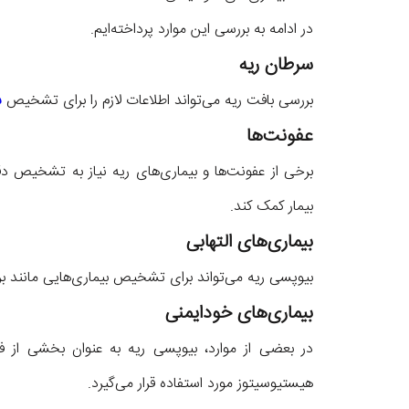
در ادامه به بررسی این موارد پرداخته‌ایم.
سرطان ریه
بررسی بافت ریه می‌تواند اطلاعات لازم را برای تشخیص
س
عفونت‌ها
برخی از عفونت‌ها و بیماری‌های ریه نیاز به تشخیص 
بیمار کمک کند.
بیماری‌های التهابی
بیوپسی ریه می‌تواند برای تشخیص بیماری‌هایی مانند برو
بیماری‌های خودایمنی
در بعضی از موارد، بیوپسی ریه به عنوان بخشی از ف
هیستیوسیتوز مورد استفاده قرار می‌گیرد.