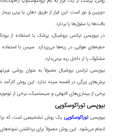
دوربین و نور است. این ابزار از طریق دهان یا بینی بیمار و
بافت‌ها یا سلول‌ها را بردارد.
در بیوپسی ترانس بروشیال، پزشک با استفاده از برونک
حفره‌های هوایی در ریه‌ها می‌پردازد. سپس با استفاده ا
مشکوک را از داخل ریه برمی‌دارد.
برش‌های بزرگی در قفسه سینه ندارد. این روش کارآمد در
برخی از بیماری‌های التهابی و سیستمیک، برخی از تومور
بیوپسی توراکوسکوپی
بیوپسی
توراکوسکوپی
یک روش تشخیصی است که برای ب
انجام می‌شود. این روش معمولاً برای برداشتن نمونه‌های