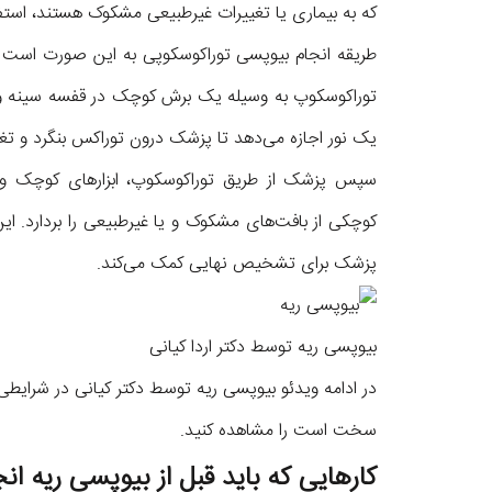
که به بیماری یا تغییرات غیرطبیعی مشکوک هستند، استف
طریقه انجام بیوپسی توراکوسکوپی به این صورت است که 
توراکوسکوپ به وسیله یک برش کوچک در قفسه سینه وا
یک نور اجازه می‌دهد تا پزشک درون توراکس بنگرد و تغ
سپس پزشک از طریق توراکوسکوپ، ابزارهای کوچک و نمون
کوچکی از بافت‌های مشکوک و یا غیرطبیعی را بردارد. ای
پزشک برای تشخیص نهایی کمک می‌کند.
بیوپسی ریه توسط دکتر اردا کیانی
در ادامه ویدئو بیوپسی ریه توسط دکتر کیانی در شرایط
سخت است را مشاهده کنید.
کارهایی که باید قبل از بیوپسی ریه ان