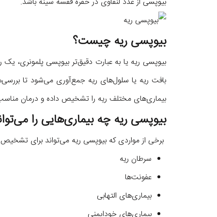
بیوپسی از غدد لنفاوی در حفره قفسه سینه باشد.
بیوپسی ریه چیست؟
بیوپسی ریه یا به عبارت دقیق‌تر بیوپسی پلمونری، ی
بافت ریه یا سلول‌های ریه جمع‌آوری می‌شود تا بررسی‌ه
بیماری‌های مختلف ریه را تشخیص داده و درمان مناسب ر
بیوپسی ریه چه بیماری‌هایی را می‌ت
برخی از مواردی که بیوپسی ریه می‌تواند برای تشخیص یا ب
سرطان ریه
عفونت‌ها
بیماری‌های التهابی
بیماری‌های خودایمنی