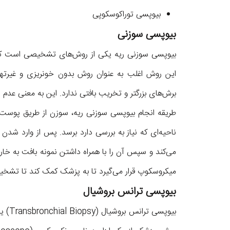
بیوپسی توراکوسکوپی
بیوپسی سوزنی
بیوپسی سوزنی ریه یکی از روش‌های تشخیصی است که بر
برش‌های بزرگتر و تخریب بافتی ندارد. این به معنی عدم 
طریقه انجام بیوپسی سوزنی ریه، سوزن از طریق پوست 
ناحیه‌ای که نیاز به بررسی دارد برسد. پس از وارد شدن
می‌کند و سپس آن را با همراه داشتن نمونه بافت به خ
میکروسکوپ قرار می‌گیرد تا به پزشک کمک کند تا تشخیص 
بیوپسی ترانس بروشیال
بیوپس