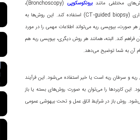
ش‌های مختلفی مانند
برونکوسکوپی
(Bronchoscopy)،
مدیاستینوسکوپی (Mediastinoscopy)، یا تصویربرداری (CT-guided biopsy) استفاده کند. این روش‌ها به
هر صورت، بیوپسی ریه می‌تواند اطلاعات مهمی را در مورد
راهم کند. البته، همانند هر روش دیگری، بیوپسی ریه هم
م آن به شما توضیح می‌دهد.
 ریه و سرطان ریه است یا خیر استفاده می‌شود. این فرآیند
. این کاربردها را می‌توان به صورت روش‌های بسته یا باز
می‌شود. روش باز در شرایط اتاق عمل و تحت بیهوشی عمومی