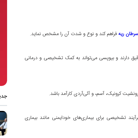
رطان ریه
فراهم کند و نوع و شدت آن را مشخص نماید.
دقیق دارند و بیوپسی می‌تواند به کمک تشخیصی و درمانی
نشیت کرونیک، آسم، و آئی‌آر‌دی کارآمد باشد.
جدی
رآیند تشخیصی برای بیماری‌های خودایمنی مانند بیماری