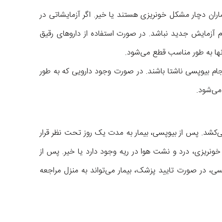
اران دچار مشکل خونریزی هستند یا خیر. اگر آزمایشاتی در
 آزمایش جدید نباشد. در صورت استفاده از داروهای رقیق
نها به طور مناسب قطع می‌شود.
د که حداقل ۶ ساعت قبل از انجام بیوپسی ناشتا باشند. در صورت وجود دارویی که به طور
ی‌شود.
ین ۱۵ دقیقه تا ۱ ساعت طول می‌کشد. پس از بیوپسی، بیمار به مدت یک روز تحت نظر قرار
 خونریزی، درد و نشت هوا در ریه وجود دارد یا خیر. پس از
سی، در صورت تایید پزشک، بیمار می‌تواند به منزل مراجعه