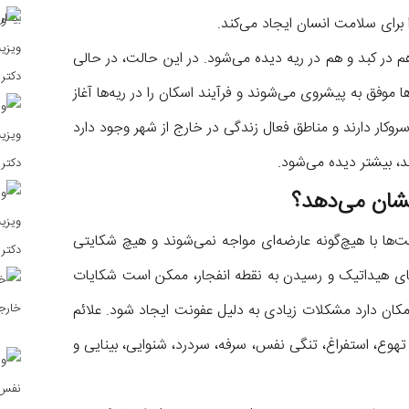
رای سلامت انسان ایجاد می‌کند.
 کبد و هم در ریه دیده می‌شود. در این حالت، در حالی
 موفق به پیشروی می‌شوند و فرآیند اسکان را در ریه‌ها آغاز
 سروکار دارند و مناطق فعال زندگی در خارج از شهر وجود دارد
د، بیشتر دیده می‌شود.
نشان می‌دهد؟
‌ها با هیچ‌گونه عارضه‌ای مواجه نمی‌شوند و هیچ شکایتی
های هیداتیک و رسیدن به نقطه انفجار، ممکن است شکایات
ان دارد مشکلات زیادی به دلیل عفونت ایجاد شود. علائم
وع، استفراغ، تنگی نفس، سرفه، سردرد، شنوایی، بینایی و