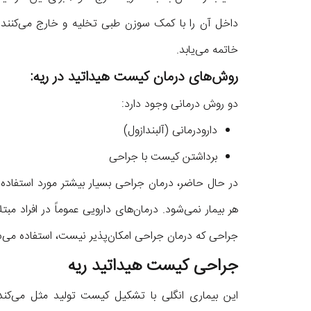
داخل آن را با کمک سوزن طبی تخلیه و
خارج می‌کنند
خاتمه می‌یابد.
روش‌های درمان کیست هیداتید در ریه:
دو روش درمانی وجود دارد:
دارودرمانی (آلبندازول)
برداشتن کیست با جراحی
در حال حاضر، درمان جراحی بسیار بیشتر مورد استفاده ق
هر بیمار نمی‌شود. درمان‌های دارویی عموماً در افراد مبت
جراحی که درمان جراحی امکان‌پذیر نیست، استفاده می‌
جراحی کیست هیداتید ریه
این بیماری انگلی با تشکیل کیست تولید مثل می‌کند.