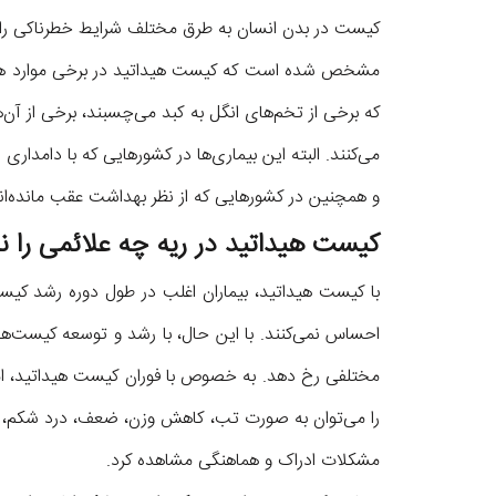
کیست در بدن انسان به طرق مختلف شرایط خطرناکی را ب
مشخص شده است که کیست هیداتید در برخی موارد هم در
که برخی از تخم‌های انگل به کبد می‌چسبند، برخی از آن‌ها
می‌کنند. البته این بیماری‌ها در کشور‌هایی که با دامداری
و همچنین در کشور‌هایی که از نظر بهداشت عقب مانده‌ان
کیست هیداتید در ریه چه علائمی را 
با کیست هیداتید، بیماران اغلب در طول دوره رشد کیست
احساس نمی‌کنند. با این حال، با رشد و توسعه کیست‌
مختلفی رخ دهد. به خصوص با فوران کیست هیداتید، امک
را می‌توان به صورت تب، کاهش وزن، ضعف، درد شکم، ته
مشکلات ادراک و هماهنگی مشاهده کرد.