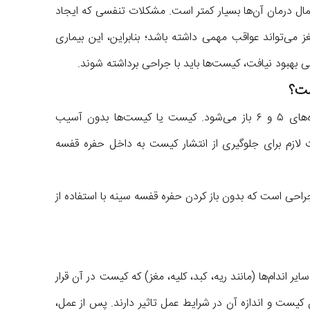
حتمال درمان آن‌ها بسیار کمتر است. مشکلات تنفسی که ایجاد
 می‌تواند عواقب مهمی داشته باشد؛ بنابراین، این بیماری
ی بهبود نیافت، کیست‌ها باید با جراحی برداشته شوند.
ست؟
در این روش، قفسه سینه معمولاً بین دنده‌های ۵ و ۶ باز می‌شود. کیست یا کیست‌ها بدون آسیب
ت لازم برای جلوگیری از انتشار کیست به داخل حفره قفسه
 است که بدون باز کردن حفره قفسه سینه با استفاده از
 اندام‌ها (مانند ریه، کبد، کلیه، مغز) که کیست در آن قرار
کیست و اندازه آن در شرایط عمل تاثیر دارند. پس از عمل،