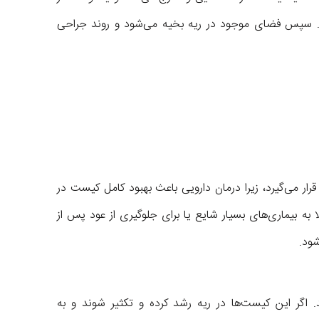
. سپس فضای موجود در ریه بخیه می‌شود و روند جراحی
رار می‌گیرد، زیرا درمان دارویی باعث بهبود کامل کیست در
لا به بیماری‌های بسیار شایع یا برای جلوگیری از عود پس از
شود.
 اگر این کیست‌ها در ریه رشد کرده و تکثیر شوند و به