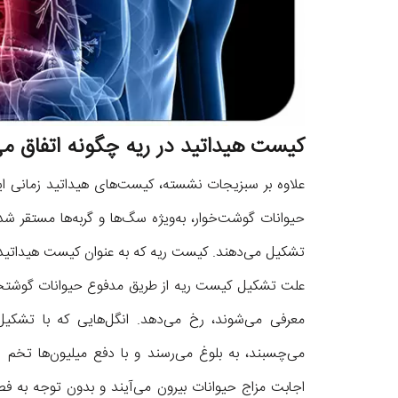
کیست هیداتید در ریه چگونه اتفاق می
علاوه بر سبزیجات نشسته، کیست‌های هیداتید زمانی ای
حیوانات گوشت‌خوار، به‌ویژه سگ‌ها و گربه‌ها مستقر شده‌
تشکیل می‌دهند. کیست ریه که به عنوان کیست هیداتید 
علت تشکیل کیست ریه از طریق مدفوع حیوانات گوشتخوار 
معرفی می‌شوند، رخ می‌دهد. انگل‌هایی که با تشکیل 
می‌چسبند، به بلوغ می‌رسند و با دفع میلیون‌ها تخم 