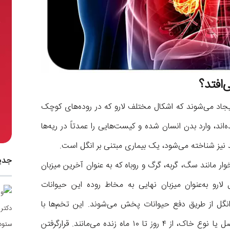
‌افتد؟
جاد می‌شوند که اشکال مختلف لارو که در روده‌های کوچک
اند، وارد بدن انسان شده و کیست‌هایی را عمدتاً در ریه‌ها
نیز شناخته می‌شود، یک بیماری مبتنی بر انگل است.
جدی
مانند سگ، گربه، گرگ و روباه که به عنوان آخرین میزبان
لارو به‌عنوان میزبان نهایی به مخاط روده این حیوانات
انگل از طریق دفع حیوانات پخش می‌شوند. این تخم‌ها با
اجابت مزاج حیوانات بیرون می‌آیند و بدون توجه به فصل یا نوع خاک، از ۴ روز تا ۱۰ ماه زنده می‌مانند. قرارگرفتن