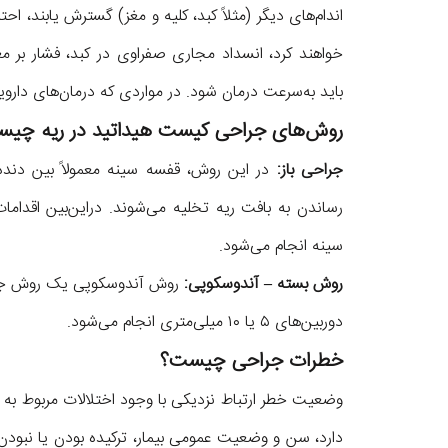
اندام‌های دیگر (مثلاً کبد، کلیه و مغز) گسترش یابند، ا
خواهند کرد، انسداد مجاری صفراوی در کبد، فشار بر مغز
باید به‌سرعت درمان شود. در مواردی که درمان‌های داروی
روش‌های جراحی کیست هیداتید در ریه چی
جراحی باز:
رساندن به بافت ریه تخلیه می‌شوند. دراین‌بین اقداما
سینه انجام می‌شود.
روش بسته – آندوسکوپی:
روش آندوسکوپی یک روش جراحی
دوربین‌های ۵ یا ۱۰ میلی‌متری انجام می‌شود.
خطرات جراحی چیست؟
وضعیت خطر ارتباط نزدیکی با وجود اختلالات مربوط به سایر
دارد، سن و وضعیت عمومی بیمار، ترکیده بودن یا نبودن 