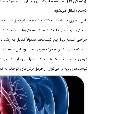
بزرگسالان قابل مشاهده است. این بیماری با مصرف سبزی
انسان منتقل می‌شود.
یا حتی دو ریه و تا اندازه ۱۰-
جراحی است. زیرا این کیست‌ها معمولاً تمایل به رشد د
کنند که حتی منجر به مرگ شود. خطر عود این کیست‌ها را 
درمان جراحی کیست هیداتید ریه را می‌توان به صورت 
کیست‌های ریه را می‌توان از طریق برش‌های کوچک به ک