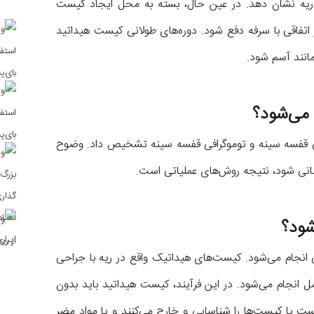
 ریه نشان دهد. در عین حال، بسته به محل ایجاد کیست
 اتفاقی با سرفه دفع شود. دوره‌های طولانی کیست هیداتید
انند آسم شود.
می‌شود؟
رافی قفسه سینه و توموگرافی قفسه سینه تشخیص داد. وضوح
انی شود، نتیجه روش‌های عملیاتی است.
شود؟
انجام می‌شود. کیست‌های هیداتیک واقع در ریه با جراحی
ل انجام می‌شود. در این فرآیند، کیست هیداتید باید بدون
ت یا کیست‌ها را شناسایی و خارج می‌کنند و یا مواد مضر