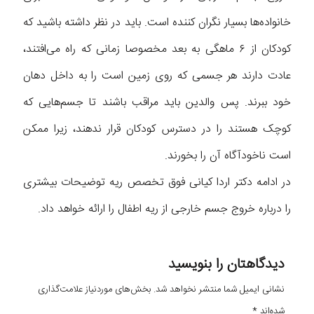
خانواده‌ها بسیار نگران کننده است. باید در نظر داشته باشید که
کودکان از ۶ ماهگی به بعد مخصوصا زمانی که راه می‌افتند،
عادت دارند هر جسمی که روی زمین است را به داخل دهان
خود ببرند. پس والدین باید مراقب باشند تا جسم‌هایی که
کوچک هستند را در دسترس کودکان قرار ندهند، زیرا ممکن
است ناخودآگاه آن را بخورند.
در ادامه دکتر اردا کیانی فوق تخصص ریه توضیحات بیشتری
را درباره خروج جسم خارجی از ریه اطفال را ارائه خواهد داد.
دیدگاهتان را بنویسید
نشانی ایمیل شما منتشر نخواهد شد.
بخش‌های موردنیاز علامت‌گذاری
شده‌اند
*