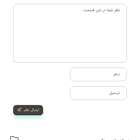
ارسال نظر