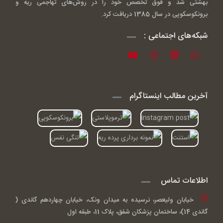
بهشتی شد و فوق تخصص خود را در روش‌های تهاجمی ریه و
برونکوسکوپی در سال 1385 دریافت کرد.
شبکه‌های اجتماعی :
آخرین مطالب اینستاگرام
اطلاعات تماس
خیابان ولیعصر، نرسیده به میدان ونک، خیابان چهاردهم گاندی (
گاندی 14)، ساختمان پزشکان شفق، پلاک 11، طبقه اول