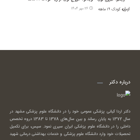
26 مهر 1404
درباره دکتر
دکتر اردا کیانی پزشکی عمومی خود را در دانشگاه علوم پزشکی مشهد در
سال 1372 به پایان رساند و بین سال‌های 1378 تا 1383 دروه تخصص
داخلی را در دانشگاه علوم پزشکی ایران سپری نمود. سپس، برای تکمیل
تحصیلات خود وارد دانشگاه علوم پزشکی و خدمات بهداشتی درمانی شهید