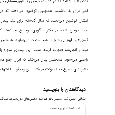
توضیح می‌دهند که در گذشته بیماران با آنوریسم‌های بز
بیمار درمان شده‌اند. دکتر منگوری توضیح می‌دهند ک
کشورهای اروپایی و چین هم استنت می‌سازند. همچنین بی
درمان آنوریسم صورت گرفته است. این بیماری امروزه با 
راحتی می‌شود. همچنین بیان می‌کنند که ایران جزو مح
کشور‌های مطرح دنیا حرکت می‌کند. این ویدئو ا تا انتها بب
دیدگاهتان را بنویسید
نشانی ایمیل شما منتشر نخواهد شد.
بخش‌های موردنیاز علامت‌گذا