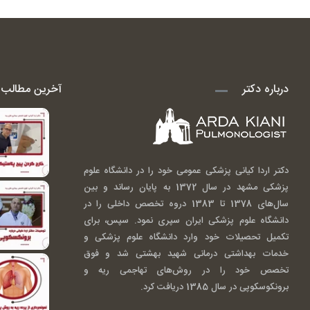
درباره دکتر
آخرین مطالب ا
دکتر اردا کیانی پزشکی عمومی خود را در دانشگاه علوم
پزشکی مشهد در سال 1372 به پایان رساند و بین
سال‌های 1378 تا 1383 دروه تخصص داخلی را در
دانشگاه علوم پزشکی ایران سپری نمود. سپس، برای
تکمیل تحصیلات خود وارد دانشگاه علوم پزشکی و
خدمات بهداشتی درمانی شهید بهشتی شد و فوق
تخصص خود را در روش‌های تهاجمی ریه و
برونکوسکوپی در سال 1385 دریافت کرد.