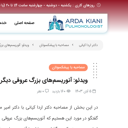
روزهای کاری : یکشنبه - دوشنبه - چهارشنبه ساعت 14 تا ۲۰ (با تعیین وقت قبلی)
صفحه اصلی
خدم
دکتر اردا کیانی
مصاحبه با پیشکسوتان
ویدئو: آنوریسم‌های بز
مصاحبه با پیشکسوتان
ویدئو: آنوریسم‌های بزرگ عروقی دیگر
5 آبان 1403
160 بازدید
0 نظر
در این بخش از مصاحبه دکتر اردا کیانی با دکتر ا
گفتگو در مورد این هستیم که آنوریسم‌های بزرگ عروقی د