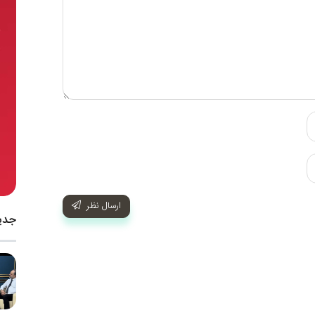
ارسال نظر
جدی