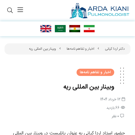
دکتر اردا کیانی
اخبار و تفاهم نامه‌ها
وبینار بین المللی ریه
اخبار و تفاهم نامه‌ها
وبینار بین المللی ریه
12 خرداد 1404
66 بازدید
0 نظر
حضور استاد اردا کیانی به عنوان پانلیست در وبینار بین المللی