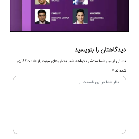
دیدگاهتان را بنویسید
نشانی ایمیل شما منتشر نخواهد شد.
بخش‌های موردنیاز علامت‌گذاری
شده‌اند
*