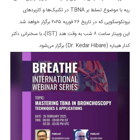
ریه با موضوع تسلط بر TBNA در تکنیک‌ها و کاربردهای
برونکوسکوپی که در تاریخ ۲۶ فوریه ۲۰۲۵ برگزار خواهد شد.
این وبینار ساعت ۸ شب به وقت هند (IST)، با سخنرانی دکتر
کدار هیباره (Dr. Kedar Hibare) برگزار می‌شود.