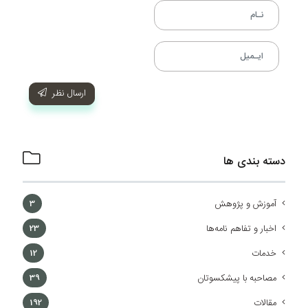
ارسال نظر
دسته بندی ها
آموزش و پژوهش
3
اخبار و تفاهم نامه‌ها
23
خدمات
12
مصاحبه با پیشکسوتان
39
مقالات
192