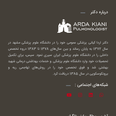
درباره دکتر
دکتر اردا کیانی پزشکی عمومی خود را در دانشگاه علوم پزشکی مشهد در
سال 1372 به پایان رساند و بین سال‌های 1378 تا 1383 دروه تخصص
داخلی را در دانشگاه علوم پزشکی ایران سپری نمود. سپس، برای تکمیل
تحصیلات خود وارد دانشگاه علوم پزشکی و خدمات بهداشتی درمانی شهید
بهشتی شد و فوق تخصص خود را در روش‌های تهاجمی ریه و
برونکوسکوپی در سال 1385 دریافت کرد.
شبکه‌های اجتماعی :