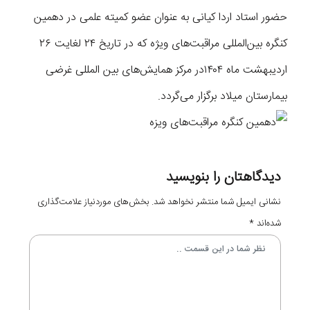
حضور استاد اردا کیانی به عنوان عضو کمیته علمی در دهمین
کنگره بین‌المللی مراقبت‌های ویژه که در تاریخ ۲۴ لغایت ۲۶
اردیبهشت ماه ۱۴۰۴در مرکز همایش‌های بین المللی غرضی
بیمارستان میلاد برگزار می‌گردد.
دیدگاهتان را بنویسید
نشانی ایمیل شما منتشر نخواهد شد.
بخش‌های موردنیاز علامت‌گذاری
شده‌اند
*