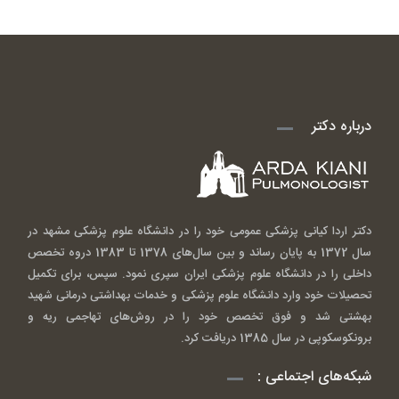
درباره دکتر
دکتر اردا کیانی پزشکی عمومی خود را در دانشگاه علوم پزشکی مشهد در
سال 1372 به پایان رساند و بین سال‌های 1378 تا 1383 دروه تخصص
داخلی را در دانشگاه علوم پزشکی ایران سپری نمود. سپس، برای تکمیل
تحصیلات خود وارد دانشگاه علوم پزشکی و خدمات بهداشتی درمانی شهید
بهشتی شد و فوق تخصص خود را در روش‌های تهاجمی ریه و
برونکوسکوپی در سال 1385 دریافت کرد.
شبکه‌های اجتماعی :