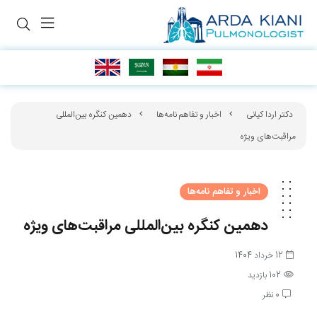
دکتر اردا کیانی
اخبار و تفاهم نامه‌ها
دهمین کنگره بین‌المللی
مراقبت‌های ویژه
اخبار و تفاهم نامه‌ها
دهمین کنگره بین‌المللی مراقبت‌های ویژه
12 خرداد 1404
102 بازدید
0 نظر