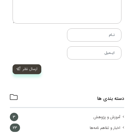
ارسال نظر
دسته بندی ها
آموزش و پژوهش
3
اخبار و تفاهم نامه‌ها
23