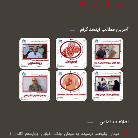
آخرین مطالب اینستاگرام
اطلاعات تماس
خیابان ولیعصر، نرسیده به میدان ونک، خیابان چهاردهم گاندی (