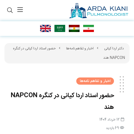
دکتر اردا کیانی
اخبار و تفاهم نامه‌ها
حضور استاد اردا کیانی در کنگره
NAPCON هند
اخبار و تفاهم نامه‌ها
حضور استاد اردا کیانی در کنگره NAPCON
هند
12 خرداد 1404
69 بازدید