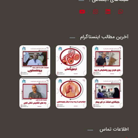
آخرین مطالب اینستاگرام
اطلاعات تماس