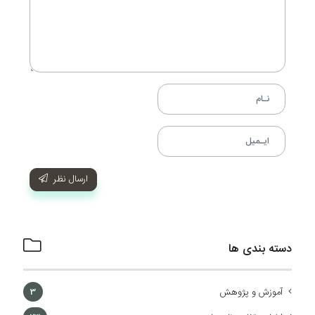
ارسال نظر
دسته بندی ها
آموزش و پژوهش
3