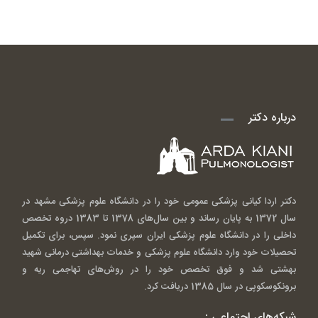
درباره دکتر
دکتر اردا کیانی پزشکی عمومی خود را در دانشگاه علوم پزشکی مشهد در
سال 1372 به پایان رساند و بین سال‌های 1378 تا 1383 دروه تخصص
داخلی را در دانشگاه علوم پزشکی ایران سپری نمود. سپس، برای تکمیل
تحصیلات خود وارد دانشگاه علوم پزشکی و خدمات بهداشتی درمانی شهید
بهشتی شد و فوق تخصص خود را در روش‌های تهاجمی ریه و
برونکوسکوپی در سال 1385 دریافت کرد.
شبکه‌های اجتماعی :