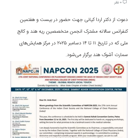
0 نظر
دعوت از دکتر اردا کیانی جهت حضور در بیست و هفتمین
کنفرانس سالانه مشترک انجمن متخصصین ریه هند و کالج
ملی که در تاریخ ۱۱ تا ۱۴ دسامبر ۲۰۲۵ در مرکز همایش‌های
سمارت آشوک هند برگزار می‌شود.