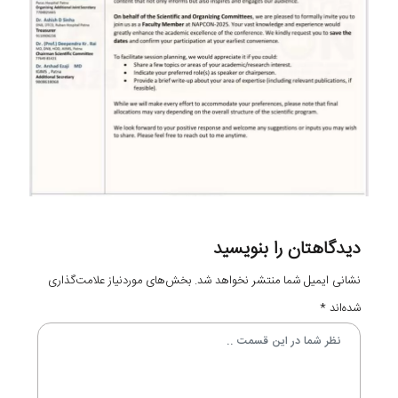
دیدگاهتان را بنویسید
نشانی ایمیل شما منتشر نخواهد شد.
بخش‌های موردنیاز علامت‌گذاری
شده‌اند
*