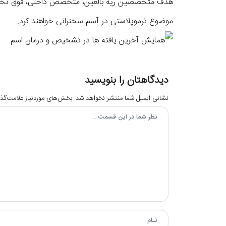
هدف متخصصین ریه بالغین، متخصص داخلی، فوق تخصص ایم
موضوع ترموپلاستی در آسم سخنرانی خواهند کرد.
دیدگاهتان را بنویسید
نشانی ایمیل شما منتشر نخواهد شد.
بخش‌های موردنیاز علامت‌گذا