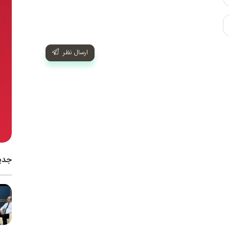
ارسال نظر
جدی