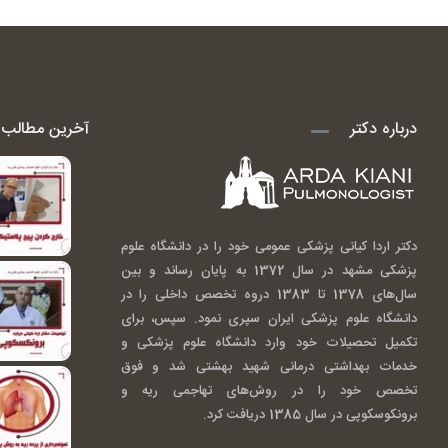
درباره دکتر
آخرین مطالب ا
دکتر اردا کیانی پزشکی عمومی خود را در دانشگاه علوم
پزشکی مشهد در سال 1372 به پایان رساند و بین
سال‌های 1378 تا 1383 دروه تخصص داخلی را در
دانشگاه علوم پزشکی ایران سپری نمود. سپس، برای
تکمیل تحصیلات خود وارد دانشگاه علوم پزشکی و
خدمات بهداشتی درمانی شهید بهشتی شد و فوق
تخصص خود را در روش‌های تهاجمی ریه و
برونکوسکوپی در سال 1385 دریافت کرد.