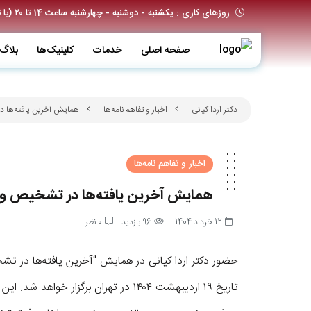
روزهای کاری : یکشنبه - دوشنبه - چهارشنبه ساعت 14 تا ۲۰ (با تعیین وقت قبلی)
صفحه اصلی
خدمات
کلینیک‌ها
بلاگ
دکتر اردا کیانی
اخبار و تفاهم نامه‌ها
همایش آخرین یافته‌ها د
اخبار و تفاهم نامه‌ها
همایش آخرین یافته‌ها در تشخیص و 
12 خرداد 1404
96 بازدید
0 نظر
حضور دکتر اردا کیانی در همایش “آخرین یافته‌ها در ت
تاریخ ۱۹ اردیبهشت ۱۴۰۴ در تهران برگز