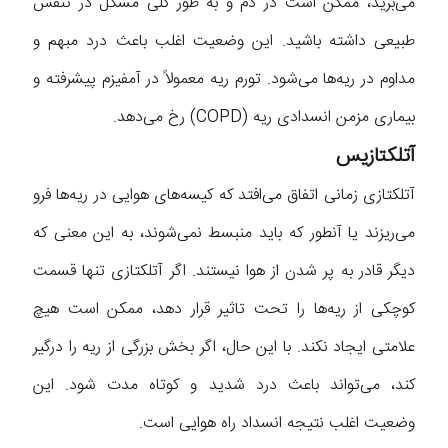
می‌برید، ممکن است در دم و به طور کلی مشکل در تنفس
طبیعی داشته باشید. این وضعیت اغلب باعث درد مبهم و
مداوم در ریه‌ها می‌شود. تورم ریه معمولاً در آمفیزم پیشرفته و
بیماری مزمن انسدادی ریه (COPD) رخ می‌دهد.
آتلکتازیس
آتلکتازی زمانی اتفاق می‌افتد که کیسه‌های هوایی در ریه‌ها فرو
می‌ریزند یا آنطور که باید منبسط نمی‌شوند، به این معنی که
دیگر قادر به پر شدن از هوا نیستند. اگر آتلکتازی تنها قسمت
کوچکی از ریه‌ها را تحت تاثیر قرار دهد، ممکن است هیچ
علامتی ایجاد نکند. با این حال، اگر بخش بزرگی از ریه را درگیر
کند، می‌تواند باعث درد شدید و کوتاه مدت شود. این
وضعیت اغلب نتیجه انسداد راه هوایی است.