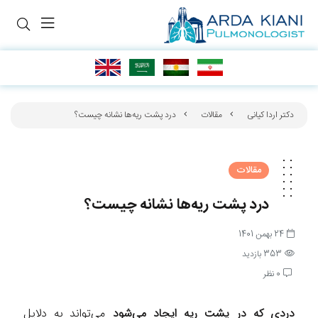
دکتر اردا کیانی
مقالات
درد پشت ریه‌ها نشانه چیست؟
مقالات
درد پشت ریه‌ها نشانه چیست؟
24 بهمن 1401
353 بازدید
0 نظر
دردی که در پشت ریه ایجاد می‌شود
می‌تواند به دلایل