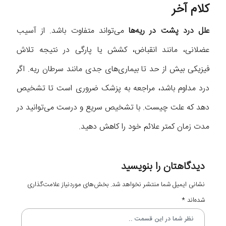
کلام آخر
علل درد پشت در ریه‌ها
می‌تواند متفاوت باشد. از آسیب
عضلانی، مانند انقباض، کشش یا پارگی در نتیجه تلاش
فیزیکی بیش از حد تا بیماری‌های جدی مانند سرطان ریه. اگر
درد مداوم باشد، مراجعه به پزشک ضروری است تا تشخیص
دهد که علت چیست. با تشخیص سریع و درست می‌توانید در
مدت زمان کمتر علائم خود را کاهش دهید.
دیدگاهتان را بنویسید
نشانی ایمیل شما منتشر نخواهد شد.
بخش‌های موردنیاز علامت‌گذاری
شده‌اند
*