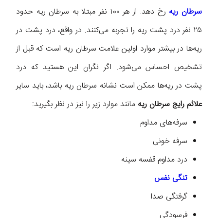
سرطان ریه
رخ دهد. از هر ۱۰۰ نفر مبتلا به سرطان ریه حدود
۲۵ نفر درد پشت ریه را تجربه می‌کنند. در واقع، درد پشت در
ریه‌ها در بیشتر موارد اولین علامت سرطان ریه است که قبل از
تشخیص احساس می‌شود. اگر نگران این هستید که درد
پشت در ریه‌ها ممکن است نشانه سرطان ریه باشد، باید سایر
علائم رایج سرطان ریه
مانند موارد زیر را نیز در نظر بگیرید:
سرفه‌های مداوم
سرفه خونی
درد مداوم قفسه سینه
تنگی نفس
گرفتگی صدا
فرسودگی