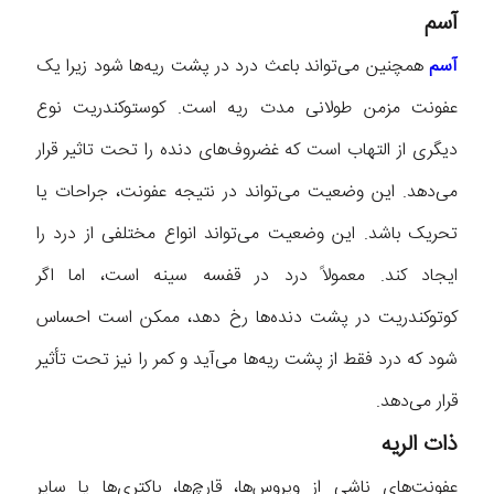
آسم
آسم
همچنین می‌تواند باعث درد در پشت ریه‌ها شود زیرا یک
عفونت مزمن طولانی مدت ریه است. کوستوکندریت نوع
دیگری از التهاب است که غضروف‌های دنده را تحت تاثیر قرار
می‌دهد. این وضعیت می‌تواند در نتیجه عفونت، جراحات یا
تحریک باشد. این وضعیت می‌تواند انواع مختلفی از درد را
ایجاد کند. معمولاً درد در قفسه سینه است، اما اگر
کوتوکندریت در پشت دنده‌ها رخ دهد، ممکن است احساس
شود که درد فقط از پشت ریه‌ها می‌آید و کمر را نیز تحت تأثیر
قرار می‌دهد.
ذات الریه
عفونت‌های ناشی از ویروس‌ها، قارچ‌ها، باکتری‌ها یا سایر