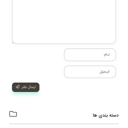
ارسال نظر
دسته بندی ها