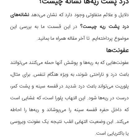
درد پشت ریه‌ها نشانه چیست؟
دلایل و علائم متفاوتی وجود دارد که نشان می‌دهد
نشانه‌های
درد پشت ریه چیست؟
در این قسمت ما به بررسی این
موضوع پرداخته‌ایم. تا آخر مقاله همراه ما بمانید.
عفونت‌ها
عفونت‌هایی که به ریه‌ها و پوشش آنها حمله می‌کنند می‌توانند
باعث درد و ناراحتی شوند، به ویژه هنگام تنفس. برای مثال،
پلوریت می‌تواند باعث درد شدید در قفسه سینه و پشت کمر،
درست در ریه‌ها شود. این التهاب پلورا است، که غشایی است
که داخل حفره قفسه سینه را می‌پوشاند و ریه‌ها را احاطه
می‌کند. این وضعیت التهابی اغلب نتیجه یک عفونت ویروسی
یا باکتریایی است.