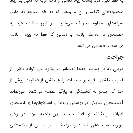
به طور کلی، درد پشت ریه، ناشی از ذات الریه به دلیل بار زیاد
ماهیچه‌های تنفسی رخ می‌دهد که به طور مداوم به دلیل
سرفه‌های مداوم تحریک می‌شود. در این حالت، درد به
خصوص در مرحله بازدم یا زمانی که هوا به بیرون بازدم
می‌شود، احساس می‌شود.
جراحت
دردی که در پشت ریه‌ها احساس می‌شود می تواند ناشی از
آسیب باشد. علاوه بر صدمات رایج ناشی از فعالیت بیش از
حد که منجر به کشیدگی و پارگی عضله می‌شود، می‌تواند
آسیب‌های فیزیکی بر پوشش ریه‌ها یا استخوان‌ها و بافت‌های
اطراف اثر بگذارد و باعث درد در این ناحیه شود. در برخی
موارد، آسیب‌های شدید و دردناک اغلب ناشی از شکستگی