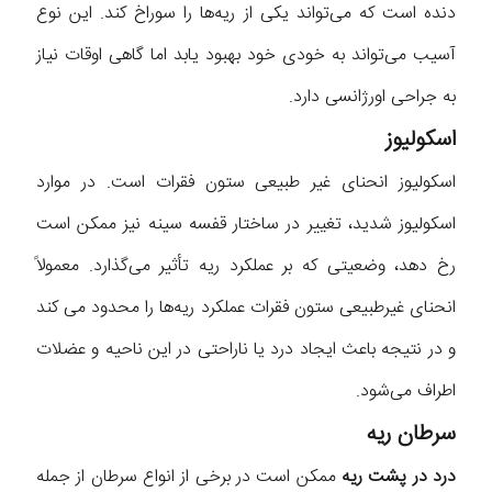
دنده است که می‌تواند یکی از ریه‌ها را سوراخ کند. این نوع
آسیب می‌تواند به خودی خود بهبود یابد اما گاهی اوقات نیاز
به جراحی اورژانسی دارد.
اسکولیوز
اسکولیوز انحنای غیر طبیعی ستون فقرات است. در موارد
اسکولیوز شدید، تغییر در ساختار قفسه سینه نیز ممکن است
رخ دهد، وضعیتی که بر عملکرد ریه تأثیر می‌گذارد. معمولاً
انحنای غیرطبیعی ستون فقرات عملکرد ریه‌ها را محدود می کند
و در نتیجه باعث ایجاد درد یا ناراحتی در این ناحیه و عضلات
اطراف می‌شود.
سرطان ریه
درد در پشت ریه
ممکن است در برخی از انواع سرطان از جمله