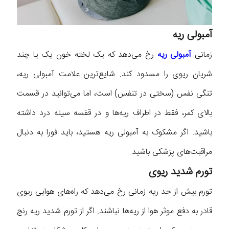
آمبولی ریه
زمانی
آمبولی ریه
رخ می‌دهد که یک لخته خون یک یا چند
شریان ریوی را مسدود کند. شایع‌ترین علامت آمبولی ریه،
تنگی نفس (سختی در تنفس) است، اما می‌توانید در قسمت
بالای کمر، فقط در اطراف ریه‌ها و در قفسه سینه درد داشته
باشید. اگر مشکوک به آمبولی ریه هستید، باید فورا به دنبال
مراقبت‌های پزشکی باشید.
تورم شدید ریوی
تورم بیش از حد ریه زمانی رخ می‌دهد که راه‌های هوایی ریوی
قادر به دفع موثر هوا از ریه‌ها نباشند. اگر از تورم شدید ریه رنج