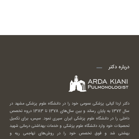
درباره دکتر
دکتر اردا کیانی پزشکی عمومی خود را در دانشگاه علوم پزشکی مشهد در
سال 1372 به پایان رساند و بین سال‌های 1378 تا 1383 دروه تخصص
داخلی را در دانشگاه علوم پزشکی ایران سپری نمود. سپس، برای تکمیل
تحصیلات خود وارد دانشگاه علوم پزشکی و خدمات بهداشتی درمانی شهید
بهشتی شد و فوق تخصص خود را در روش‌های تهاجمی ریه و