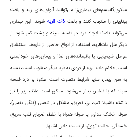
میکروارگانیسم‌های بیماری‌زا می‌توانند آلوئول‌های ریه و بافت
بینابینی را ملتهب کنند و باعث
ذات‌ الریه
شوند. این بیماری
می‌تواند باعث ایجاد درد در قفسه سینه و پشت کمر شود. از
دیگر علل ذات‌الریه، استفاده از انواع خاصی از داروها، استنشاق
عوامل شیمیایی یا باقیمانده‌های غذا و بیماری‌های خودایمنی
است. علائم ذات الریه از فردی به فرد دیگر متفاوت است، بسته
به سن بیمار، سایر شرایط متفاوت است. علاوه بر درد قفسه
سینه که با تنفس بدتر می‌شود، ممکن است علائم زیر را نیز
داشته باشید: تب، لرز، تعریق، مشکل در تنفس (تنگی نفس)،
سرفه خشک مداوم یا سرفه همراه با خلط، ضربان قلب سریع،
خستگی، حالت تهوع، از دست دادن اشتها.