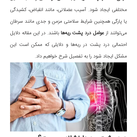
مختلفی ایجاد شود. آسیب عضلانی، مانند انقباض، کشیدگی
یا پارگی همچنین شرایط سلامتی مزمن و جدی مانند سرطان
می‌توانند از
عوامل درد پشت ریه‌ها
باشند. در این مقاله دلایل
احتمالی درد پشت در ریه‌ها و دلایلی که ممکن است این
مشکل ایجاد شود را به تفصیل شرح خواهیم داد.