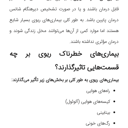
قابل درمان باشند و یا در صورت تشخیص دیرهنگام شانس
درمان پایین باشد. به طور کلی بیماری‌های ریوی بسیار شایع
هستند اما موارد کمی از آن‌ها می‌توانند مخل زندگی شوند و
درمان مؤثری نداشته باشند.
بیماری‌های خطرناک ریوی بر چه
قسمت‌هایی تاثیرگذارند؟
بیماری‌های ریوی به طور کلی بر بخش‌های زیر تأثیر می‌گذارند:
راه‌های هوایی
کیسه‌های هوایی (آلوئول)
بینابینی
رگ‌های خونی