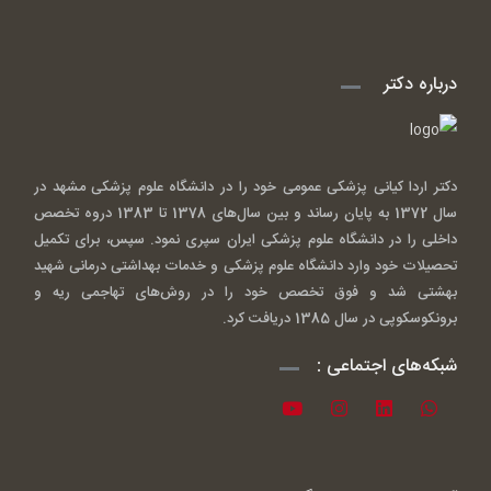
درباره دکتر
دکتر اردا کیانی پزشکی عمومی خود را در دانشگاه علوم پزشکی مشهد در
سال 1372 به پایان رساند و بین سال‌های 1378 تا 1383 دروه تخصص
داخلی را در دانشگاه علوم پزشکی ایران سپری نمود. سپس، برای تکمیل
تحصیلات خود وارد دانشگاه علوم پزشکی و خدمات بهداشتی درمانی شهید
بهشتی شد و فوق تخصص خود را در روش‌های تهاجمی ریه و
برونکوسکوپی در سال 1385 دریافت کرد.
شبکه‌های اجتماعی :