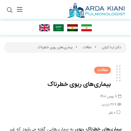
دکتر اردا کیانی
مقالات
بیماری‌های ریوی خطرناک
مقالات
بیماری‌های ریوی خطرناک
11 بهمن 1401
269 بازدید
0 نظر
بیماری‌های خطرناک ریوی
به بیماری‌هایی گفته می‌شود که غیر