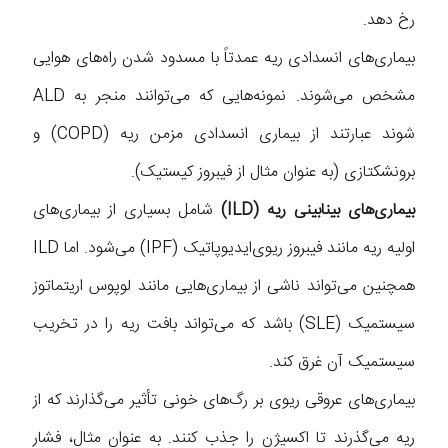
رخ دهد.
بیماری‌های انسدادی ریه عمدتاً با مسدود شدن راه‌های هوایی
مشخص می‌شوند. نمونه‌هایی که می‌توانند منجر به ALD
شوند عبارتند از بیماری انسدادی مزمن ریه (COPD) و
برونشکتازی (به عنوان مثال از فیبروز کیستیک).
بیماری‌های بینابینی ریه (ILD)
شامل بسیاری از بیماری‌های
اولیه ریه مانند فیبروز ریوی‌ایدیوپاتیک (IPF) می‌شود. اما ILD
همچنین می‌تواند ناشی از بیماری‌هایی مانند لوپوس اریتماتوز
سیستمیک (SLE) باشد که می‌تواند بافت ریه را در تخریب
سیستمیک آن غرق کند.
بیماری‌های عروقی ریوی بر رگ‌های خونی تأثیر می‌گذارند که از
ریه می‌گذرند تا اکسیژن را جذب کنند. به عنوان مثال، فشار