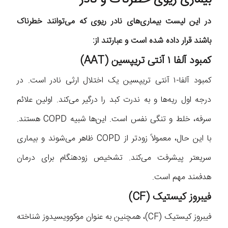
در این لیست بیماری‌های نادر ریوی که می‌توانند خطرناک
باشند قرار داده شده است و عبارتند از:
کمبود آلفا ۱ آنتی تریپسین (AAT)
کمبود آلفا-۱ آنتی تریپسین یک اختلال ارثی نادر است. در
درجه اول ریه‌ها و به ندرت کبد را درگیر می‌کند. اولین علائم
سرفه، خلط و تنگی نفس است. این‌ها شبیه COPD هستند.
با این حال، معمولاً زودتر از COPD ظاهر می‌شوند و بیماری
سریعتر پیشرفت می‌کند. تشخیص زودهنگام برای درمان
هدفمند مهم است.
فیبروز کیستیک (CF)
فیبروز کیستیک (CF)، همچنین به عنوان موکوویسیدوز شناخته