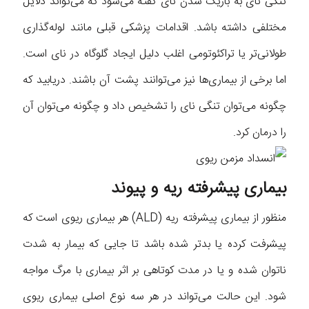
تنگی نای به باریک شدن نای گفته می‌شود که می‌تواند دلایل
مختلفی داشته باشد. اقدامات پزشکی قبلی مانند لوله‌گذاری
طولانی‌تر یا تراکئوتومی اغلب دلیل ایجاد گلوگاه در نای است.
اما برخی از بیماری‌ها نیز می‌توانند پشت آن باشند. دریابید که
چگونه می‌توان تنگی نای را تشخیص داد و چگونه می‌توان آن
را درمان کرد.
بیماری پیشرفته ریه و پیوند
منظور از بیماری پیشرفته ریه (ALD) هر بیماری ریوی است که
پیشرفت کرده یا بدتر شده باشد تا جایی که بیمار به شدت
ناتوان شده و یا در مدت کوتاهی بر اثر بیماری با مرگ مواجه
شود. این حالت می‌تواند در هر سه نوع اصلی بیماری ریوی