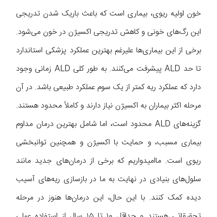
خون اولیه ریوی، بیماری است که باعث باریک شدن تدریجی
این رگ‌های خونی و کاهش تدریجی اکسیژن در خون می‌شود.
برخی از این بیماری‌ها علیرغم بهترین عملکرد پزشکی استاندارد
تا حد ALD پیشرفت می‌کنند. به طور کلی ALD زمانی وجود
دارد که عملکرد ریه کمتر از یک سوم عملکرد طبیعی باشد. در آن
مرحله اکثر بیماران به اکسیژن نیاز دارند و کاملاً محدود هستند.
گزینه‌های ALD محدود است، اما شامل بهترین درمان مداوم
بیماری مسبب، و حمایت با اکسیژن و همچنین توانبخشی
ریوی است. ما‌امیدواریم که برخی از درمان‌های جدید مانند
سلول‌های بنیادی در نهایت به ما در بازسازی ریه‌های آسیب
دیده کمک کنند. با این حال، این درمان‌ها هنوز در مرحله
تحقیقاتی هستند و حداقل ۱۰ تا ۱۵ سال از استفاده عملی