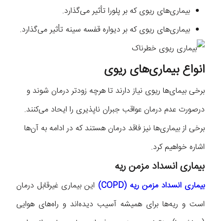
بیماری‌های ریوی که بر پلورا تأثیر می‌گذارد.
بیماری‌های ریوی که بر دیواره قفسه سینه تأثیر می‌گذارد.
انواع بیماری‌های ریوی
برخی بیمای‌ها ریوی نیاز دارند تا هرچه زودتر درمان شوند و
درصورت عدم درمان عواقب جبران ناپذیری را ایحاد می‌کنند.
برخی از بیماری‌ها نیز فاقد در‌مان هستند که در ادامه به آن‌ها
اشاره خواهیم کرد.
بیماری انسداد مزمن ریه
بیماری انسداد مزمن ریه (COPD)
این بیماری غیرقابل درمان
است و ریه‌ها برای همیشه آسیب دیده‌اند و راه‌های هوایی