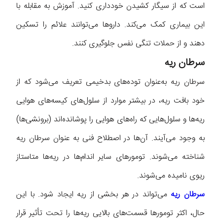
است که از سیگار کشیدن خودداری کنید. آموزش به مقابله با
این بیماری کمک می‌کند. دارو‌ها می‌توانند علائم را تسکین
دهند و از حملات تنگی نفس جلوگیری کنند.
سرطان ریه
سرطان ریه به‌عنوان توده‌های بدخیمی تعریف می‌شود که از
خود بافت ریه، در بیشتر موارد از سلول‌های کیسه‌های هوایی
ریه‌ها و سلول‌هایی که راه‌های هوایی را پوشانده‌اند (برونشی‌ها)
به وجود می‌آیند. آن‌ها در اصطلاح فنی به عنوان سرطان ریه
شناخته می‌شوند. تومور‌های سایر اندام‌ها در ریه‌ها متاستاز
ریوی نامیده می‌شوند.
سرطان ریه
می‌تواند در هر بخشی از ریه ایجاد شود. با این
حال، اکثر تومور‌ها قسمت‌های بالایی ریه‌ها را تحت تأثیر قرار