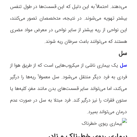
می‌دهند. احتمالاً به این دلیل که این قسمت‌ها در طول تنفس
بیشتر تهویه می‌شوند. در نتیجه، متخصصان تصور می‌کنند،
این نواحی از ریه بیشتر از سایر نواحی در معرض مواد مضری
هستند که می‌توانند باعث سرطان ریه شوند.
سل
سل
یک بیماری ناشی از میکروب‌هایی است که از طریق هوا از
فردی به فرد دیگر منتقل می‌شود. سل معمولاً ریه‌ها را درگیر
می‌کند، اما می‌تواند سایر قسمت‌های بدن مانند مغز، کلیه‌ها یا
ستون فقرات را نیز درگیر کند. فرد مبتلا به سل در صورت عدم
درمان می‌تواند بمیرد.
بیماری ریوی خطرناک و نادر