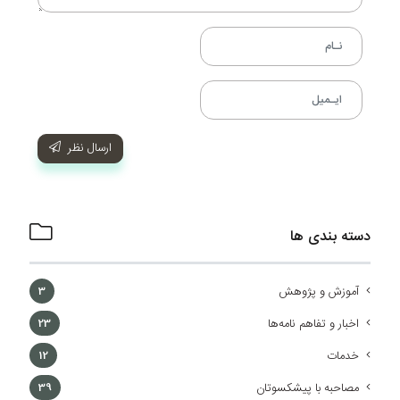
ارسال نظر
دسته بندی ها
آموزش و پژوهش
3
اخبار و تفاهم نامه‌ها
23
خدمات
12
مصاحبه با پیشکسوتان
39