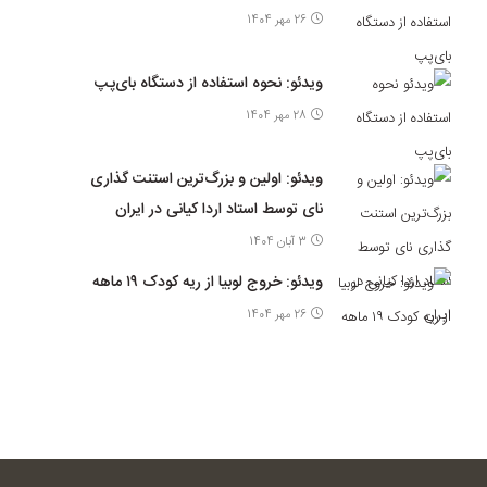
26 مهر 1404
ویدئو: نحوه استفاده از دستگاه بای‌پپ
28 مهر 1404
ویدئو: اولین و بزرگ‌ترین استنت گذاری
نای توسط استاد اردا کیانی در ایران
3 آبان 1404
ویدئو: خروج لوبیا از ریه کودک ۱۹ ماهه
26 مهر 1404