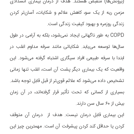
(برونش‌ها) منقبض هستند. هدف از درمان بیماری انسدادی
مزمن ریه از یک سو، کاهش علائم و شکایات، آسان‌تر کردن
زندگی روزمره و بهبود کیفیت زندگی است.
COPD به طور ناگهانی ایجاد نمی‌شود، بلکه به آرامی در طول
سال‌ها توسعه می‌یابد. شکایاتی مانند سرفه مداوم اغلب در
ابتدا با سرفه طبیعی افراد سیگاری اشتباه گرفته می‌شود. این
واقعیت که یک بیماری دیگر پشت آن است، اغلب تنها زمانی
تشخیص داده می‌شود که علائم قوی‌تر از قبل قابل توجه باشد.
بسیاری از کسانی که تحت تأثیر قرار گرفته‌اند، در آن زمان
بیش از ۶۰ سال سن دارند.
این بیماری قابل درمان نیست. هدف از درمان آن متوقف
کردن یا حداقل کند کردن پیشرفت آن است. مهمترین چیز این