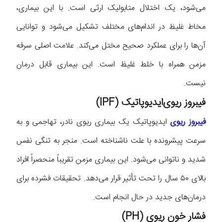
می‌شود، یک اختلال متابولیک ارثی است. با این بیماری،
مخاط غلیظ در اندام‌های مختلف تشکیل می‌شود و توانایی
آن‌ها را برای عملکرد صحیح مختل می‌کند. علامت اصلی سرفه
مزمن همراه با خلط غلیظ است. این بیماری قابل درمان
نیست.
فیبروز ریوی‌ایدیوپاتیک (IPF)
فیبروز ریوی‌
ایدیوپاتیک یک بیماری ریوی نادر، تهاجمی و به
سرعت پیشرونده با علت ناشناخته است. منجر به تنگی نفس
شدید و ناتوانی می‌شود. این بیماری مزمن تقریباً منحصراً افراد
بالای ۵۰ سال را تحت تأثیر قرار می‌دهد. تحقیقات فشرده برای
درمان‌های جدید در حال انجام است.
فشار خون ریوی (PH)