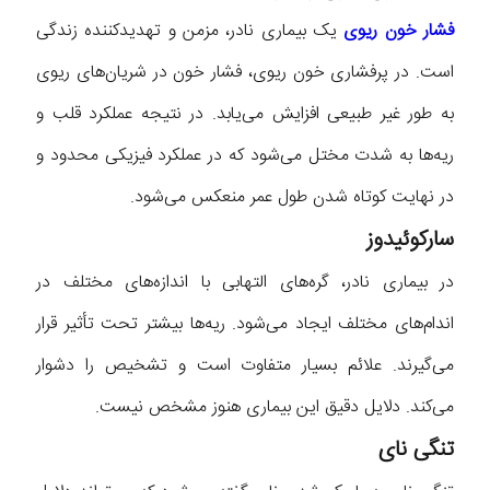
فشار خون ریوی
یک بیماری نادر، مزمن و تهدید‌کننده زندگی
است. در پرفشاری خون ریوی، فشار خون در شریان‌های ریوی
به طور غیر طبیعی افزایش می‌یابد. در نتیجه عملکرد قلب و
ریه‌ها به شدت مختل می‌شود که در عملکرد فیزیکی محدود و
در نهایت کوتاه شدن طول عمر منعکس می‌شود.
سارکوئیدوز
در بیماری نادر، گره‌های التهابی با اندازه‌های مختلف در
اندام‌های مختلف ایجاد می‌شود. ریه‌ها بیشتر تحت تأثیر قرار
می‌گیرند. علائم بسیار متفاوت است و تشخیص را دشوار
می‌کند. دلایل دقیق این بیماری هنوز مشخص نیست.
تنگی نای