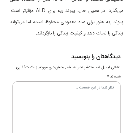
می‌گذرد. در همین حال، پیوند ریه برای ALD مؤثرتر است.
پیوند ریه هنوز برای عده معدودی محفوظ است، اما می‌تواند
زندگی را نجات دهد و کیفیت زندگی را بازگرداند.
دیدگاهتان را بنویسید
نشانی ایمیل شما منتشر نخواهد شد.
بخش‌های موردنیاز علامت‌گذاری
شده‌اند
*