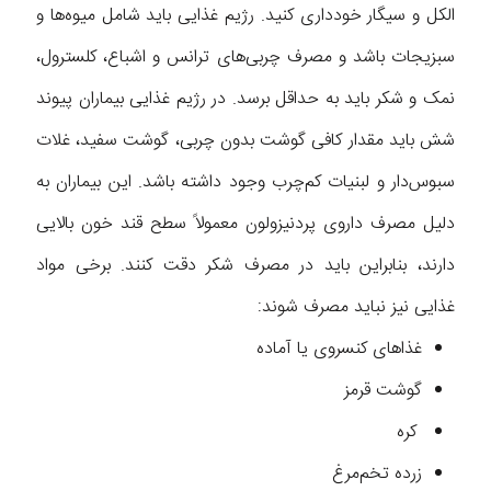
الکل و سیگار خودداری کنید. رژیم غذایی باید شامل میوه‌ها و
سبزیجات باشد و مصرف چربی‌های ترانس و اشباع، کلسترول،
نمک و شکر باید به حداقل برسد. در رژیم غذایی بیماران پیوند
شش باید مقدار کافی گوشت بدون چربی، گوشت سفید، غلات
سبوس‌دار و لبنیات کم‌چرب وجود داشته باشد. این بیماران به
دلیل مصرف داروی پردنیزولون معمولاً سطح قند خون بالایی
دارند، بنابراین باید در مصرف شکر دقت کنند. برخی مواد
غذایی نیز نباید مصرف شوند:
غذاهای کنسروی یا آماده
گوشت قرمز
کره
زرده تخم‌مرغ