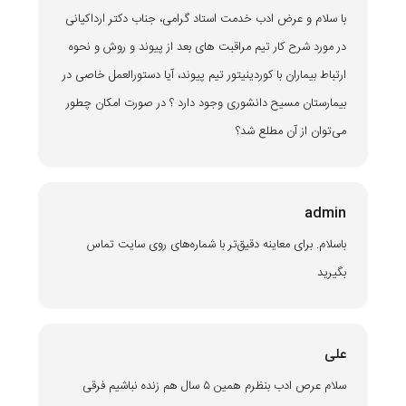
با سلام و عرض ادب خدمت استاد گرامی، جناب دکتر ارداکیانی
در مورد شرح کار تیم مراقبت های بعد از پیوند و روش و نحوه
ارتباط بیماران با کوردینیتور تیم پیوند، آیا دستورالعمل خاصی در
بیمارستان مسیح دانشوری وجود دارد ؟ در صورت امکان چطور
می‌توان از آن مطلع شد؟
admin
باسلام. برای معاینه دقیق‌تر با شماره‌های روی سایت تماس
بگیرید
علی
سلام عرص ادب بنظرم همین ۵ سال هم زنده نباشیم فرقی