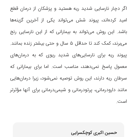
اگر دچار نارسایی شدید ریه هستید و پزشکان از درمان قطع
امید کرده‌اند، پیوند‌ شش می‌تواند یکی از آخرین گزینه‌ها
باشد. این روش می‌تواند به بیمارانی که از این نارسایی رنج
می‌برند، کمک کند تا حداقل ۵ سال و حتی بیشتر زنده بمانند.
پیوند ریه برای نارسایی‌های شدید ریوی که به درمان‌های
معمول پاسخ نمی‌دهند، مناسب است. اما برای بیمارانی که
سرطان ریه دارند، این روش توصیه نمی‌شود، زیرا درمان‌هایی
مانند دارودرمانی، پرتودرمانی و شیمی‌درمانی برای آنها مؤثرتر
است.
حسین اکبری کوچکسرایی