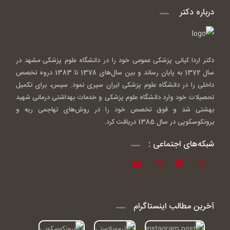
درباره دکتر
دکتر اردا کیانی پزشکی عمومی خود را در دانشگاه علوم پزشکی مشهد در
سال 1372 به پایان رساند و بین سال‌های 1378 تا 1383 دروه تخصص
داخلی را در دانشگاه علوم پزشکی ایران سپری نمود. سپس، برای تکمیل
تحصیلات خود وارد دانشگاه علوم پزشکی و خدمات بهداشتی درمانی شهید
بهشتی شد و فوق تخصص خود را در روش‌های تهاجمی ریه و
برونکوسکوپی در سال 1385 دریافت کرد.
شبکه‌های اجتماعی :
آخرین مطالب اینستاگرام