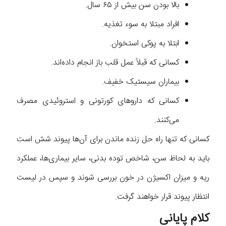
بالا بودن سن بیش از ۶۵ سال.
افراد مبتلا به سوء تغذیه.
ابتلا به پوکی استخوان.
کسانی که قبلاً عمل قلب باز انجام داده‌اند.
بیماران سیستیک خفیف.
کسانی که داروهای کورتونی و استروئیدی مصرف
می‌کنند.
کسانی که تنها راه حل زنده ماندن برای آن‌ها پیوند‌ شش است
باید به لحاظ سن، شاخص توده بدنی، سایر بیماری‌ها، عملکرد
ریه و میزان اکسیژن در خون بررسی شوند و سپس در لیست
انتظار پیوند قرار خواهند گرفت.
کلام پایانی