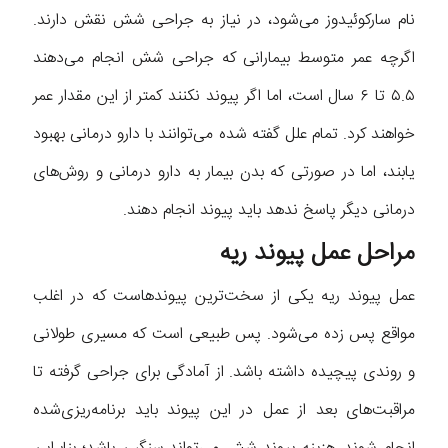
نام سارکوئیدوز می‌شود، در نیاز به جراحی شش نقش دارند.
اگرچه عمر متوسط بیمارانی که جراحی شش انجام می‌دهند
۵.۵ تا ۶ سال است، اما اگر پیوند نکنند کمتر از این مقدار عمر
خواهند کرد. تمام علل گفته شده می‌توانند با دارو درمانی بهبود
یابند، اما در صورتی که بدن بیمار به دارو درمانی و روش‌های
درمانی دیگر پاسخ ندهد باید پیوند انجام دهند.
مراحل عمل پیوند ریه
عمل پیوند ریه یکی از سخت‌ترین پیوندهاست که در اغلب
مواقع پس زده می‌شود. پس طبیعی است که مسیری طولانی
و روندی پیچیده داشته باشد. از آمادگی برای جراحی گرفته تا
مراقبت‌های بعد از عمل در این پیوند باید برنامه‌ریزی‌شده