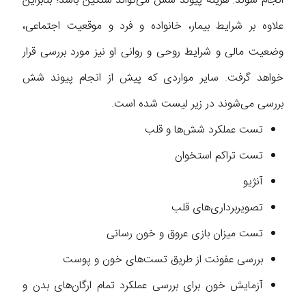
انجام شوند. هزینه پیوند شش می‌تواند سنگین باشد؛ بنابراین
علاوه بر شرایط بیمار، خانواده و فرد و موقعیت اجتماعی،
وضعیت مالی و شرایط روحی و روانی او نیز مورد بررسی قرار
خواهد گرفت. سایر مواردی که پیش از انجام پیوند شش
بررسی می‌شوند در زیر لیست شده است.
تست عملکرد شش‌ها و قلب
تست تراکم استخوان
آنژیو
تصویربرداری‌های قلب
تست میزان بازی عروق و خون رسانی
بررسی عفونت از طریق تست‌های خون و پوست
آزمایش خون برای بررسی عملکرد تمام ارگان‌های بدن و