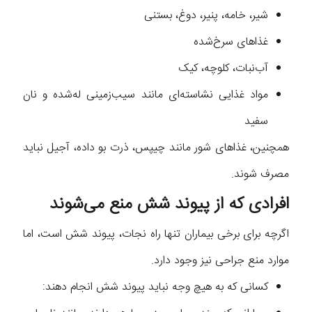
شیر، خامه، پنیر، دوغ، بستنی
غذاهای سرخ‌شده
آب‌نبات، کلوچه، کیک
مواد غذایی نشاسته‌ای مانند سیب‌زمینی له‌شده و نان
سفید
همچنین، غذاهای شور مانند چیپس، ذرت بو داده، آجیل نباید
مصرف شوند.
افرادی که از پیوند شش منع می‌شوند
اگرچه برای برخی بیماران تنها راه نجات، پیوند‌ شش است، اما
موارد منع جراحی نیز وجود دارد.
کسانی که به هیچ وجه نباید پیوند‌‌ شش انجام دهند: