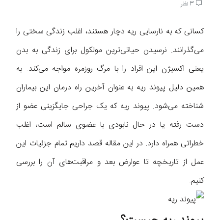
3 نظر
کسانی که به نارسایی ریه دچار هستند، اغلب زندگی سختی را
می‌گذرانند. نرسیدن حیاتی‌ترین مولکول برای زندگی به بدن
یعنی اکسیژن این افراد را با مرگ روزمره مواجه می‌کند. به
همین دلیل پیوند ریه به عنوان آخرین راه درمان این بیماران
شناخته می‌شود. پیوند ریه که یک جراحی جایگزینی عضو از
دست رفته یا در حال نابودی با عضوی سالم است، اغلب
خطراتی همراه دارد. در این مقاله قصد داریم تمام جزئیات این
عمل از تاریخچه تا عوارض بعد و مراقبت‌های آن را بررسی
کنیم.