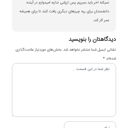
نمیکنه اخر باید بمیریم پس ارزشی نداره، امیدوارم در آینده
دانشمندان برای ریه چیزهای دیگری یافت کنند تا برای همیشه
عمر کار کند.
دیدگاهتان را بنویسید
نشانی ایمیل شما منتشر نخواهد شد.
بخش‌های موردنیاز علامت‌گذاری
شده‌اند
*