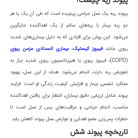
پیوند ریه چیست؟
پیوند ریه یک عمل جراحی پیچیده است که طی آن یک یا هر
دو ریه بیمار با ریه‌های سالم از یک اهداکننده جایگزین
می‌شود. این روش برای افرادی که به دلیل بیماری‌های شدید
ریوی مانند
فیبروز کیستیک
،
بیماری انسدادی مزمن ریوی
(COPD)، فیبروز ریوی یا هیپرتانسیون ریوی شدید نیاز به
تعویض ریه دارند، انجام می‌شود. هدف از این عمل، بهبود
عملکرد تنفسی بیمار و افزایش کیفیت زندگی او است. فرایند
پیوند شامل ارزیابی دقیق بیماران، انتظار برای یافتن اهداکننده
مناسب، انجام جراحی و مراقبت‌های پس از عمل است تا
خطرات پس‌زنی عضو اهدایی و عوارض عمل پیوند کاهش یابد.
تاریخچه پیوند شش