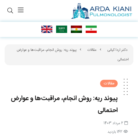
دکتر اردا کیانی
مقالات
پیوند ریه: روش انجام، مراقبت‌ها و عوارض
احتمالی
مقالات
پیوند ریه: روش انجام، مراقبت‌ها و عوارض
احتمالی
2 مرداد 1403
142 بازدید