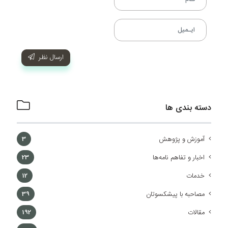
ارسال نظر
دسته بندی ها
آموزش و پژوهش
3
اخبار و تفاهم نامه‌ها
23
خدمات
12
مصاحبه با پیشکسوتان
39
مقالات
192