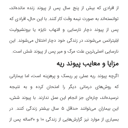
از افرادی که بیش از پنج سال پس از پیوند زنده مانده‌اند،
توانسته‌اند به صورت نیمه وقت کار کنند. با این حال، افرادی که
پس از پیوند دچار نارسایی و التهاب نایژه یا برونشیولیت
ابلیترانس می‌شوند، در زندگی خود دچار اختلال می‌شوند. این
نارسایی اصلی‌ترین علت مرگ و میر پس از پیوند شش است.
مزایا و معایب پیوند ریه
اگرچه پیوند ریه عملی پر ریسک و پرهزینه است، اما بیمارانی
که روش‌های درمانی دیگر را امتحان کرده و به نتیجه
نرسیده‌اند، چاره‌ای جز انجام این عمل ندارند. با پیوند شش،
این بیماران می‌توانند حداقل ۵ سال بیشتر زندگی کنند. در
بسیاری از موارد نیز گزارش‌هایی از زندگی ۱۰ و ۲۰ساله پس از