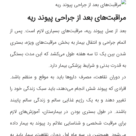
مراقبت‌های بعد از جراحی پیوند ریه
بعد از عمل پیوند ریه، مراقبت‌های بسیاری لازم است. پس از
اتمام جراحی و انتقال بیمار به بخش مراقبت‌های ویژه، بستری
شدن بین یک تا سه هفته طول می‌کشد که این مدت بستگی
به قدرت بدنی و شرایط پزشکی بیمار دارد.
در دوران نقاهت، مصرف داروها باید به موقع و منظم باشد.
افرادی که پیوند شش انجام می‌دهند، باید سبک زندگی خود را
تغییر دهند و به یک رژیم غذایی سالم و زندگی سالم پایبند
باشند. در طول بستری بودن در بیمارستان، آموزش‌های لازم
برای مراقبت شخصی و شناسایی علائم رد پیوند به بیمار داده
می‌شود. همچنین در سه ماه اول دوران نقاهت، بیمار باید به