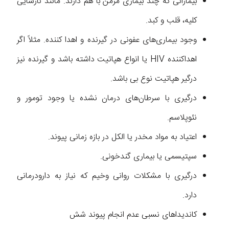
بیمارانی که چند بیماری مزمن با هم دارند. مانند نارسایی
کلیه، قلب و کبد.
وجود بیماری‌های عفونی در گیرنده و اهدا کننده. مثلاً اگر
اهداکننده HIV یا انواع هپاتیت داشته باشد و گیرنده نیز
درگیر هپاتیت نوع بی باشد.
درگیری با سرطان‌های درمان نشده یا وجود تومور و
نئوپلاسم.
اعتیاد به مواد مخدر یا الکل در بازه زمانی پیوند.
سپتیسمی یا بیماری گندخونی.
درگیری با مشکلات روانی وخیم که نیاز به دارودرمانی
دارد.
کاندیداهای نسبی عدم انجام پیوند‌ شش