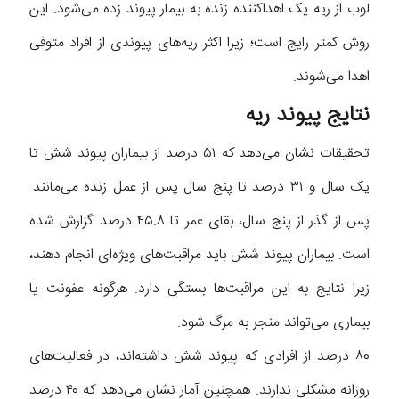
لوب از ریه یک اهداکننده زنده به بیمار پیوند زده می‌شود. این
روش کمتر رایج است؛ زیرا اکثر ریه‌های پیوندی از افراد متوفی
اهدا می‌شوند.
نتایج پیوند ریه
تحقیقات نشان می‌دهد که ۵۱ درصد از بیماران پیوند شش تا
یک سال و ۳۱ درصد تا پنج سال پس از عمل زنده می‌مانند.
پس از گذر از پنج سال، بقای عمر تا ۴۵.۸ درصد گزارش شده
است. بیماران پیوند شش باید مراقبت‌های ویژه‌ای انجام دهند،
زیرا نتایج به این مراقبت‌ها بستگی دارد. هرگونه عفونت یا
بیماری می‌تواند منجر به مرگ شود.
۸۰ درصد از افرادی که پیوند شش داشته‌اند، در فعالیت‌های
روزانه مشکلی ندارند. همچنین آمار نشان می‌دهد که ۴۰ درصد