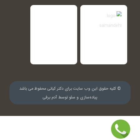
© کلیه حقوق این وب سایت برای دکتر کیانی محفوظ می باشد
پیاده‌سازی و سئو توسط
آدم برفی