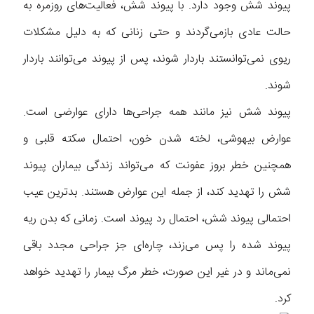
پیوند شش وجود دارد. با پیوند شش، فعالیت‌های روزمره به
حالت عادی بازمی‌گردند و حتی زنانی که به دلیل مشکلات
ریوی نمی‌توانستند باردار شوند، پس از پیوند می‌توانند باردار
شوند.
پیوند شش نیز مانند همه جراحی‌ها دارای عوارضی است.
عوارض بیهوشی، لخته شدن خون، احتمال سکته قلبی و
همچنین خطر بروز عفونت که می‌تواند زندگی بیماران پیوند
شش را تهدید کند، از جمله این عوارض هستند. بدترین عیب
احتمالی پیوند شش، احتمال رد پیوند است. زمانی که بدن ریه
پیوند شده را پس می‌زند، چاره‌ای جز جراحی مجدد باقی
نمی‌ماند و در غیر این صورت، خطر مرگ بیمار را تهدید خواهد
کرد.