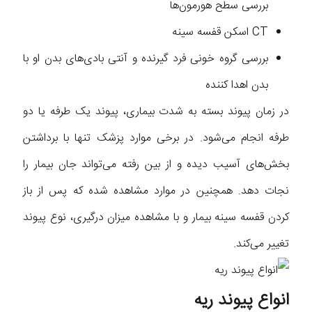
بررسی سطح هورمون‌ها
CT اسکن قفسه سینه
بررسی گروه خونی فرد گیرنده و آنتی بادی‌های بدن او با
بدن اهدا کننده
در زمان پیوند بسته به شدت بیماری، پیوند یک طرفه یا دو
طرفه انجام می‌شود. در برخی موارد پزشک تنها با برداشتن
بخش‌های آسیب دیده و از بین رفته می‌تواند جان بیمار را
نجات دهد. همچنین در موارد مشاهده شده که پس از باز
کردن قفسه سینه بیمار و با مشاهده میزان درگیری، نوع پیوند
تغییر می‌کند.
انواع پیوند ریه