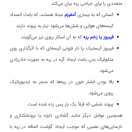
متعددی را برای جراحی ریه بیان می‌کند.
کسانی که به بیماری
آمفیزم
مبتلا هستند، که باعث انسداد
کیسه‌های هوایی و شش‌ها می‌شود نیاز به پیوند دارند.
فیبروز یا زخم ریه
که به آن اسکار ریوی نیز می‌گویند.
فیبروز کیستیک یا تار فزونی کیسه‌ای که با اثرگذاری روی
متابولیک بدن باعث ایجاد گره در ریه به صورت مادرزادی
می‌شود.
بالا بودن فشار خون در ریه‌ها که منجر به ایدیوپاتیک
ریوی می‌شود.
پیوند ششی که قبلاً یک بار پس زده شده است.
همچنین عوامل دیگر مانند گشادی نایژه یا برونشکتازی و
نارسایی‌های عصبی که موجب ایجاد گوشت اضافه در ریه با