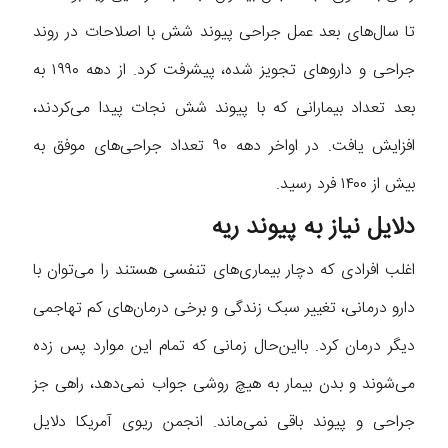
تا سال‌های بعد عمل جراحی پیوند شش با اصلاحات در روند
جراحی و داروهای تجویز شده، پیشرفت کرد. از دهه ۱۹۹۰ به
بعد تعداد بیمارانی که با پیوند شش نجات پیدا می‌کردند،
افزایش یافت. در اواخر دهه ۹۰ تعداد جراحی‌های موفق به
بیش از ۱۴۰۰ فرد رسید.
دلایل نیاز به پیوند ریه
اغلب افرادی که دچار بیماری‌های تنفسی هستند را می‌توان با
دارو درمانی، تغییر سبک زندگی و برخی درمان‌های کم تهاجمی
دیگر درمان کرد. با‌این‌حال زمانی که تمام این موارد پس زده
می‌شوند و بدن بیمار به هیچ روشی جواب نمی‌دهد، راهی جز
جراحی و پیوند باقی نمی‌ماند. انجمن ریوی آمریکا دلایل