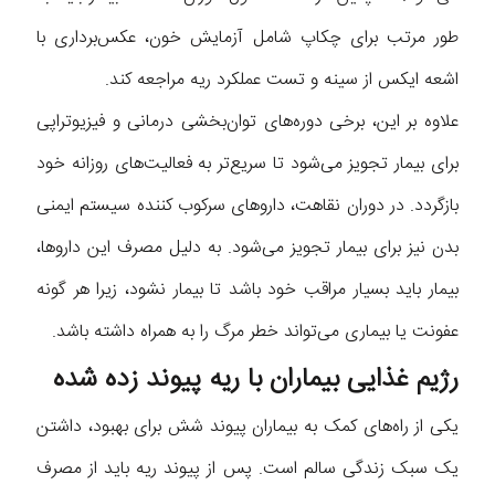
طور مرتب برای چکاپ شامل آزمایش خون، عکس‌برداری با
اشعه ایکس از سینه و تست عملکرد ریه مراجعه کند.
علاوه بر این، برخی دوره‌های توان‌بخشی درمانی و فیزیوتراپی
برای بیمار تجویز می‌شود تا سریع‌تر به فعالیت‌های روزانه خود
بازگردد. در دوران نقاهت، داروهای سرکوب کننده سیستم ایمنی
بدن نیز برای بیمار تجویز می‌شود. به دلیل مصرف این داروها،
بیمار باید بسیار مراقب خود باشد تا بیمار نشود، زیرا هر گونه
عفونت یا بیماری می‌تواند خطر مرگ را به همراه داشته باشد.
رژیم غذایی بیماران با ریه پیوند زده شده
یکی از راه‌های کمک به بیماران پیوند شش برای بهبود، داشتن
یک سبک زندگی سالم است. پس از پیوند ریه باید از مصرف