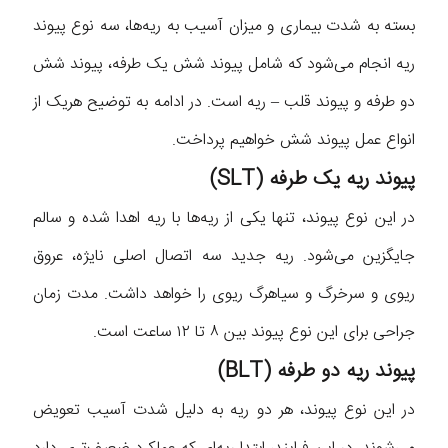
بسته به شدت بیماری و میزان آسیب به ریه‌ها، سه نوع پیوند
ریه انجام می‌شود که شامل پیوند شش یک طرفه، پیوند شش
دو طرفه و پیوند قلب – ریه است. در ادامه به توضیح هریک از
انواع عمل پیوند شش خواهیم پرداخت.
پیوند ریه یک طرفه (SLT)
در این نوع پیوند، تنها یکی از ریه‌ها با ریه اهدا شده و سالم
جایگزین می‌شود. ریه جدید سه اتصال اصلی نایژه، عروق
ریوی و سرخرگ و سیاهرگ ریوی را خواهد داشت. مدت زمان
جراحی برای این نوع پیوند بین ۸ تا ۱۲ ساعت است.
پیوند ریه دو طرفه (BLT)
در این نوع پیوند، هر دو ریه به دلیل شدت آسیب تعویض