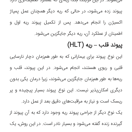
می‌شوند. در این فرایند، ابتدا ریه‌ای که عملکرد ضعیف‌تری دارد
پیوند زده می‌شود، در حالی که ریه دیگر همچنان عمل پمپاژ
اکسیژن را انجام می‌دهد. پس از تکمیل پیوند ریه اول و
اطمینان از عملکرد آن، ریه دیگر جایگزین می‌شود.
پیوند قلب – ریه (HLT)
این نوع پیوند برای بیمارانی که به طور هم‌زمان دچار نارسایی
قلبی و ریوی هستند، انجام می‌شود. در این پیوند، قلب و
ریه‌ها به طور هم‌زمان جایگزین می‌شوند، زیرا درمان یکی بدون
دیگری امکان‌پذیر نیست. این نوع پیوند بسیار پیچیده و پر
ریسک است و نیاز به مراقبت‌های دقیق بعد از عمل دارد.
یک نوع دیگر از جراحی پیوند ریه وجود دارد که به آن پیوند از
گیرنده زنده گفته می‌شود و بسیار نادر است. در این روش، یک