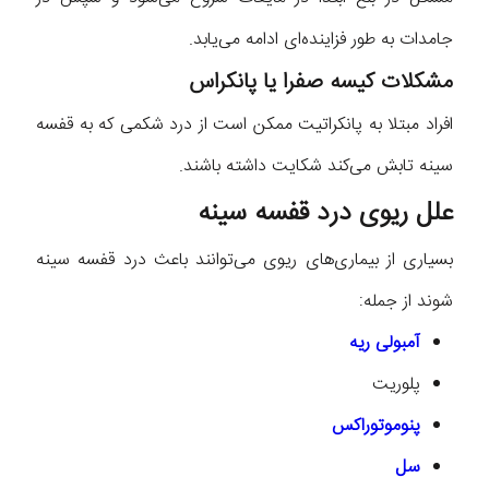
جامدات به طور فزاینده‌ای ادامه می‌یابد.
مشکلات کیسه صفرا یا پانکراس
افراد مبتلا به پانکراتیت ممکن است از درد شکمی که به قفسه
سینه تابش می‌کند شکایت داشته باشند.
علل ریوی درد قفسه سینه
بسیاری از بیماری‌های ریوی می‌توانند باعث درد قفسه سینه
شوند از جمله:
آمبولی ریه
پلوریت
پنوموتوراکس
سل