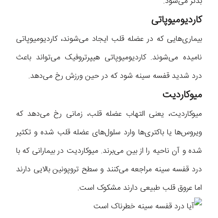
بدتر می‌شود.
کاردیومیوپاتی
بیماری‌هایی که در عضله قلب ایجاد می‌شوند، کاردیومیوپاتی
نامیده می‌شوند. کاردیومیوپاتی هیپرتروفیک می‌تواند باعث
درد شدید قفسه سینه شود که در حین ورزش رخ می‌دهد.
میوکاردیت
میوکاردیت، یعنی التهاب عضله قلب، زمانی رخ می‌دهد که
ویروس‌ها یا باکتری‌ها وارد سلول‌های عضله قلب شده و تکثیر
شده و آن ناحیه را از بین می‌برند. میوکاردیت در بیمارانی که با
درد قفسه سینه مراجعه می‌کنند و سطح تروپونین بالایی دارند
اما عروق قلب طبیعی دارند مشکوک است.