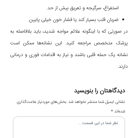
استفراغ، سرگیجه و تعریق بیش از حد.
ضربان قلب بسیار کند یا فشار خون خیلی پایین.
در صورتی که با اینگونه علائم مواجه شدید، باید بلافاصله به
پزشک متخصص مراجعه کنید. این نشانه‌ها ممکن است
نشانه یک حمله قلبی باشند و نیاز به اقدامات فوری و درمانی
دارند.
دیدگاهتان را بنویسید
نشانی ایمیل شما منتشر نخواهد شد.
بخش‌های موردنیاز علامت‌گذاری
شده‌اند
*