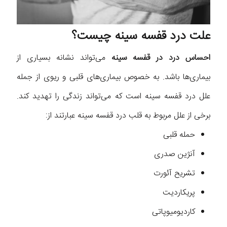
علت درد قفسه سینه چیست؟
احساس درد در قفسه سینه
می‌تواند نشانه بسیاری از
بیماری‌ها باشد. به خصوص بیماری‌های قلبی و ریوی از جمله
علل درد قفسه سینه است که می‌تواند زندگی را تهدید کند.
برخی از علل مربوط به قلب درد قفسه سینه عبارتند از:
حمله قلبی
آنژین صدری
تشریح آئورت
پریکاردیت
کاردیومیوپاتی