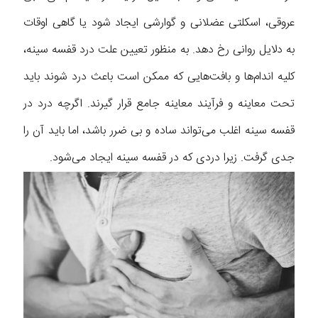
عروقی، اسکلتی عضلانی و گوارشی ایجاد شود یا گاهی اوقات
به دلایل روانی رخ دهد. به منظور تعیین علت درد قفسه سینه،
کلیه اندام‌ها و بافت‌هایی که ممکن است باعث درد شوند باید
تحت معاینه و فرآیند معاینه جامع قرار گیرند. اگرچه درد در
قفسه سینه اغلب می‌تواند ساده و بی ضرر باشد، اما باید آن را
جدی گرفت. زیرا دردی که در قفسه سینه ایجاد می‌شود.