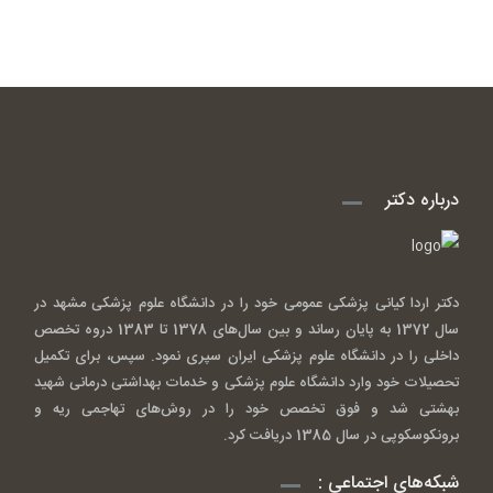
درباره دکتر
دکتر اردا کیانی پزشکی عمومی خود را در دانشگاه علوم پزشکی مشهد در
سال 1372 به پایان رساند و بین سال‌های 1378 تا 1383 دروه تخصص
داخلی را در دانشگاه علوم پزشکی ایران سپری نمود. سپس، برای تکمیل
تحصیلات خود وارد دانشگاه علوم پزشکی و خدمات بهداشتی درمانی شهید
بهشتی شد و فوق تخصص خود را در روش‌های تهاجمی ریه و
برونکوسکوپی در سال 1385 دریافت کرد.
شبکه‌های اجتماعی :