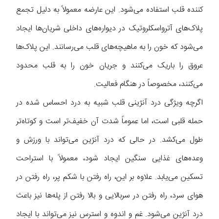
کننده قلب استفاده می‌شود. این عارضه معمولاً به دلیل تجمع
پلاک‌های آترواسکلروتیک در دیواره‌های داخلی شریان‌ها ایجاد
می‌شود که خون را به ماهیچه‌های قلب می‌رسانند. این پلاک‌ها
عروق را باریک می‌کنند و جریان خون را به قلب محدود
می‌کنند، مخصوصاً در هنگام فعالیت.
اگرچه ویژگی درد آنژینی قلب شبیه به درد احساس شده در
حمله قلبی است، اما عموماً شدت آن خفیف‌تر است و کوتاه‌تر
طول می‌کشد. در حالی که درد آنژین می‌تواند با ورزش و
وعده‌های غذایی سنگین ایجاد شود، معمولاً با استراحت
تسکین می‌یابد. علاوه بر این، راه رفتن با شکم پر، راه رفتن در
هوای سرد، راه رفتن در سربالایی و بالا رفتن از پله‌ها نیز باعث
درد آنژین می‌شود. غم و اندوه و استرس نیز می‌تواند با ایجاد