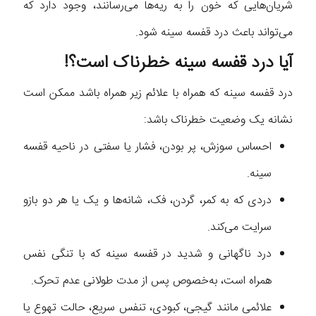
شریان‌هایی که خون را به ریه‌ها می‌رسانند، وجود دارد که
می‌تواند باعث درد قفسه سینه شود.
آیا درد قفسه سینه خطرناک است؟!
درد قفسه سینه که همراه با علائم زیر همراه باشد ممکن است
نشانه یک وضعیت خطرناک باشد:
احساس سوزش، پر بودن، فشار یا سفتی در ناحیه قفسه
سینه.
دردی که به کمر، گردن، فک، شانه‌ها و یک یا هر دو بازو
سرایت می‌کند.
درد ناگهانی و شدید در قفسه سینه که با تنگی نفس
همراه است، به‌خصوص پس از مدت طولانی عدم تحرک.
علائمی مانند گیجی، کبودی، تنفس سریع، حالت تهوع یا