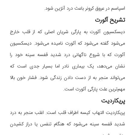
اسپاسم در عروق کرونر باعث درد آنژین شود.
تشریح آئورت
دیسکسیون آئورت به پارگی شریان اصلی که از قلب خارج
می‌شود گفته می‌شود که آئورت نامیده می‌شود. دیسکسیون
آئورت که با شروع ناگهانی درد شدید قفسه سینه خود را
نشان می‌دهد، یک بیماری نادر اما بسیار جدی است که
می‌تواند منجر به از دست دادن زندگی شود. فشار خون بالا
مهم‌ترین علت پارگی آئورت است.
پریکاردیت
پریکاردیت التهاب کیسه اطراف قلب است. اغلب منجر به درد
شدید قفسه سینه می‌شود که هنگام تنفس یا دراز کشیدن