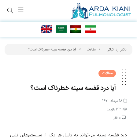
دکتر اردا کیانی
مقالات
آیا درد قفسه سینه خطرناک است؟
مقالات
آیا درد قفسه سینه خطرناک است؟
18 مرداد 1402
142 بازدید
0 نظر
درد قفسه سینه می‌تواند به دلیل هر یک از سیستم‌های قلبی