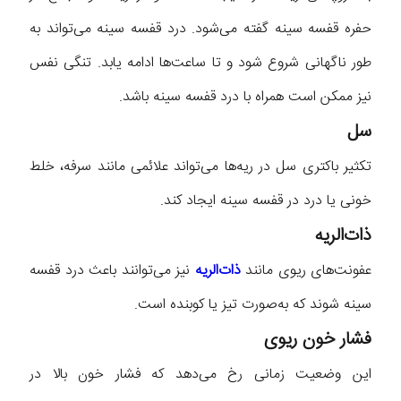
حفره قفسه سینه گفته می‌شود. درد قفسه سینه می‌تواند به
طور ناگهانی شروع شود و تا ساعت‌ها ادامه یابد. تنگی نفس
نیز ممکن است همراه با درد قفسه سینه باشد.
سل
تکثیر باکتری سل در ریه‌ها می‌تواند علائمی مانند سرفه، خلط
خونی یا درد در قفسه سینه ایجاد کند.
ذات‌الریه
عفونت‌های ریوی مانند
ذات‌الریه
نیز می‌توانند باعث درد قفسه
سینه شوند که به‌صورت تیز یا کوبنده است.
فشار خون ریوی
این وضعیت زمانی رخ می‌دهد که فشار خون بالا در