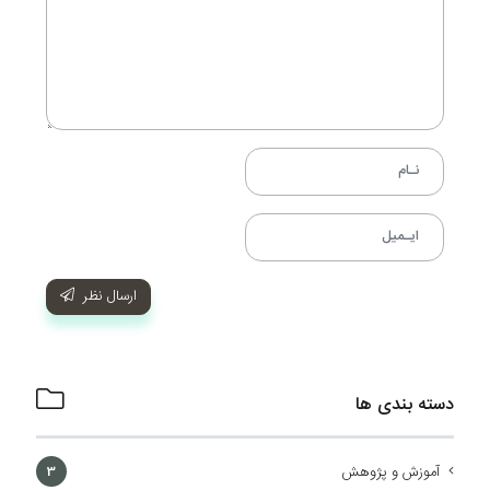
ارسال نظر
دسته بندی ها
آموزش و پژوهش
3