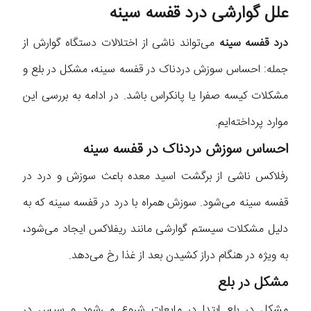
علل گوارشی درد قفسه سینه
درد قفسه سینه
می‌تواند ناشی از اختلالات دستگاه گوارش از
جمله: احساس سوزش دردناک در قفسه سینه، مشکل در بلع و
مشکلات کیسه صفرا یا پانکراس باشد. در ادامه به بررسی این
موارد پرداخته‌ایم.
احساس سوزش دردناک در قفسه سینه
رفلاکس ناشی از برگشت اسید معده باعث سوزش و درد در
قفسه سینه می‌شود. سوزش همراه با درد در قفسه سینه که به
دلیل مشکلات سیستم گوارشی مانند ریفلاکس ایجاد می‌شود،
به ویژه در هنگام دراز کشیدن بعد از غذا رخ می‌دهد.
مشکل در بلع
مشکل در بلع ابتدا در مایعات شروع می‌شود و سپس در