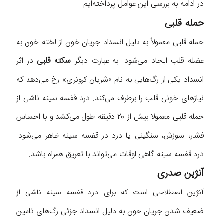
در ادامه به بررسی این عوامل پرداخته‌ایم.
حمله قلبی
حمله قلبی معمولاً به دلیل انسداد جریان خون از لخته خون به
عضله قلب ایجاد می‌شود. به عبارت دیگر
سکته قلبی
در اثر
انسداد یکی از رگ‌هایی به نام «شریان کرونری» رخ می‌دهد که
نیازهای خونی قلب را برطرف می‌کند. درد قفسه سینه ناشی از
حمله قلبی معمولا بیش از ۲۰ دقیقه طول می‌کشد و با احساس
فشار، سوزش، سنگینی یا درد در قفسه سینه ظاهر می‌شود.
درد قفسه سینه گاهی اوقات می‌تواند با تعریق همراه باشد.
آنژین صدری
آنژین اصطلاحی است که برای درد قفسه سینه ناشی از
ضعیف شدن جریان خون به دلیل انسداد جزئی رگ‌های تامین