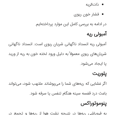
ذات‌الریه
فشار خون ریوی
در ادامه به بررسی کامل این موارد پرداخته‌ایم.
آمبولی ریه
آمبولی ریه انسداد ناگهانی شریان ریوی است. انسداد ناگهانی
شریان‌های ریوی معمولاً به دلیل ورود لخته خون به ریه از ورید
پا ایجاد می‌شود.
پلوریت
اگر غشایی که ریه‌های شما را می‌پوشاند ملتهب شود، می‌تواند
باعث درد قفسه سینه هنگام تنفس یا سرفه شود.
پنوموتوراکس
به فروپاشی ریه‌ها در نتیجه نشت هوا از ریه‌ها و تجمع در