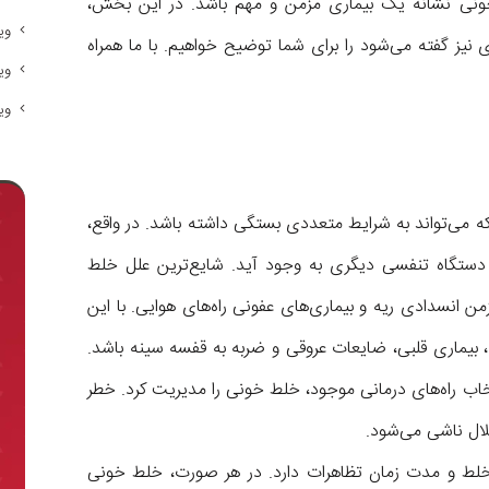
ونی نشانه یک بیماری مزمن و مهم باشد. در این بخش،
وی
یز گفته می‌شود را برای شما توضیح خواهیم. با ما همراه
وی
وی
 می‌تواند به شرایط متعددی بستگی داشته باشد. در واقع،
ر دستگاه تنفسی دیگری به وجود آید. شایع‌ترین علل خلط
من انسدادی ریه و بیماری‌های عفونی راه‌های هوایی. با این
بیماری قلبی، ضایعات عروقی و ضربه به قفسه سینه باشد.
خاب راه‌های درمانی موجود، خلط خونی را مدیریت کرد. خطر
لال ناشی می‌شود.
ط و مدت زمان تظاهرات دارد. در هر صورت، خلط خونی