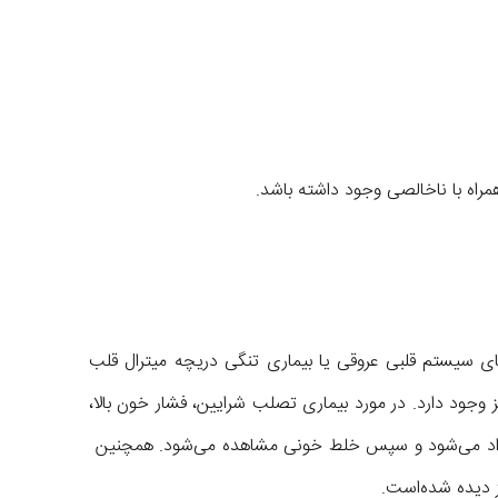
راه با ناخالصی وجود داشته باشد.
ی سیستم قلبی عروقی یا بیماری تنگی دریچه میترال قلب
 وجود دارد. در مورد بیماری تصلب شرایین، فشار خون بالا،
فه آزاد می‌شود و سپس خلط خونی مشاهده می‌شود. همچنین
ز دیده شده‌است.