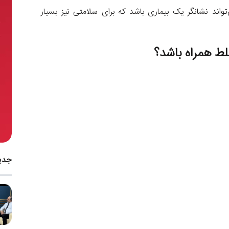
واند نشانگر یک بیماری باشد که برای سلامتی نیز بسیار
لط همراه باشد؟
جدی