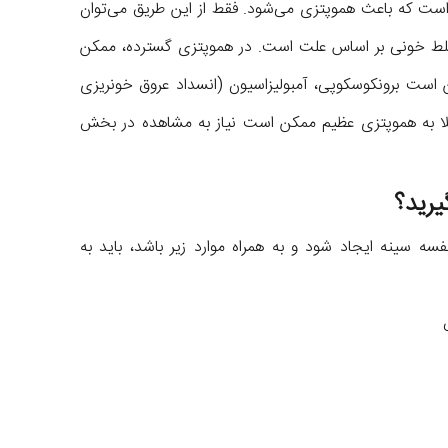
است که باعث هموپتزی می‌شود. فقط از این طریق می‌توان
خلط خونی بر اساس علت است. در هموپتزی گسترده، ممکن
ن است برونکوسکوپی، آمبولیزاسیون (انسداد عروق خونریزی
بتلا به هموپتزی عظیم ممکن است نیاز به مشاهده در بخش
یرید؟
سه سینه ایجاد شود و به همراه موارد زیر باشد، باید به