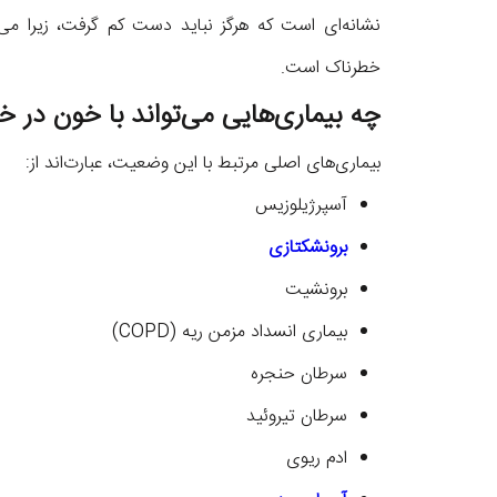
نشانه‌ای است که هرگز نباید دست کم گرفت، زیرا می‌ت
خطرناک است.
چه بیماری‌هایی می‌تواند با خون در خ
بیماری‌های اصلی مرتبط با این وضعیت، عبارت‌اند از:
آسپرژیلوزیس
برونشکتازی
برونشیت
بیماری انسداد مزمن ریه (COPD)
سرطان حنجره
سرطان تیروئید
ادم ریوی