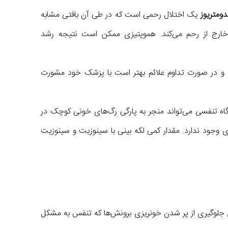
دومتریوز
یک اختلال رحمی است که در طی آن بافتی مشابه
 خارج از رحم می‌کند. هموپتیزی ممکن است نتیجه رشد
 و در صورت تداوم علائم بهتر است با پزشک خود مشورت
اه تنفسی می‌تواند منجر به پارگی رگ‌های خونی کوچک در
جود ندارد. مقدار کمی لکه بینی با سینوزیت و سینوزیت
 جلوگیری از پر شدن خونریزی برونش‌ها که تنفس به مشکل