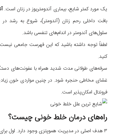
یک مورد کمتر شایع، بیماری آندومتریوز در زنان است.
آن
بافت داخلی رحم زنان (آندومتر)، شروع به رشد در
سلول‌های آندومتر در اندام‌های تنفسی باشد.
لطفاً توجه داشته باشید که این فهرست جامعی نیست
کنید.
سرفه‌های طولانی مدت شدید همراه با عفونت‌های دستگ
غشای مخاطی حنجره شود. در چنین مواردی خون زیادی و
فرونتال امکان‌پذیر است.
راه‌های درمان خلط خونی چیست؟
۳ هدف اصلی در مدیریت هموپتزی وجود دارد. اول برای