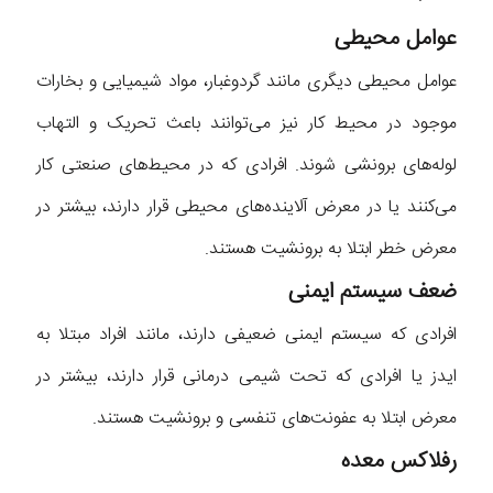
عوامل محیطی
عوامل محیطی دیگری مانند گردوغبار، مواد شیمیایی و بخارات
موجود در محیط کار نیز می‌توانند باعث تحریک و التهاب
لوله‌های برونشی شوند. افرادی که در محیط‌های صنعتی کار
می‌کنند یا در معرض آلاینده‌های محیطی قرار دارند، بیشتر در
معرض خطر ابتلا به برونشیت هستند.
ضعف سیستم ایمنی
افرادی که سیستم ایمنی ضعیفی دارند، مانند افراد مبتلا به
ایدز یا افرادی که تحت شیمی درمانی قرار دارند، بیشتر در
معرض ابتلا به عفونت‌های تنفسی و برونشیت هستند.
رفلاکس معده