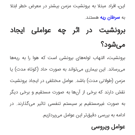
این، افراد مبتلا به برونشیت مزمن بیشتر در معرض خطر ابتلا
به
سرطان ریه
هستند.
برونشیت در اثر چه عواملی ایجاد
می‌شود؟
برونشیت، التهاب لوله‌های برونشی است که هوا را به ریه‌ها
می‌رساند. این بیماری می‌تواند به صورت حاد (کوتاه مدت) یا
مزمن (طولانی مدت) باشد. عوامل مختلفی در ایجاد برونشیت
نقش دارند که برخی از آن‌ها به صورت مستقیم و برخی دیگر
به صورت غیرمستقیم بر سیستم تنفسی تاثیر می‌گذارند. در
ادامه به بررسی دقیق‌تر این عوامل می‌پردازیم.
عوامل ویروسی