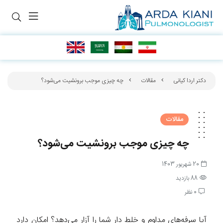
دکتر اردا کیانی
مقالات
چه چیزی موجب برونشیت می‌شود؟
مقالات
چه چیزی موجب برونشیت می‌شود؟
20 شهریور 1403
88 بازدید
0 نظر
آیا سرفه‌های مداوم و خلط دار شما را آزار می‌دهد؟ امکان دارد