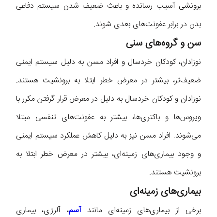
برونشی آسیب رسانده و باعث ضعیف شدن سیستم دفاعی
بدن در برابر عفونت‌های بعدی شوند.
سن و گروه‌های سنی
نوزادان، کودکان خردسال و افراد مسن به دلیل سیستم ایمنی
ضعیف‌تر، بیشتر در معرض خطر ابتلا به برونشیت هستند.
نوزادان و کودکان خردسال به دلیل در معرض قرار گرفتن مکرر با
ویروس‌ها و باکتری‌ها، بیشتر به عفونت‌های تنفسی مبتلا
می‌شوند. افراد مسن نیز به دلیل کاهش عملکرد سیستم ایمنی
و وجود بیماری‌های زمینه‌ای، بیشتر در معرض خطر ابتلا به
برونشیت هستند.
بیماری‌های زمینه‌ای
برخی از بیماری‌های زمینه‌ای مانند
آسم
، آلرژی، بیماری