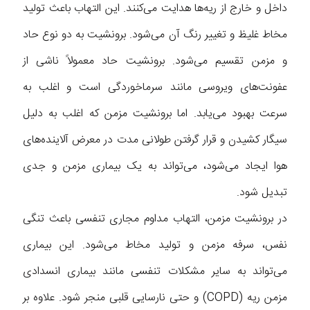
داخل و خارج از ریه‌ها هدایت می‌کنند. این التهاب باعث تولید
مخاط غلیظ و تغییر رنگ آن می‌شود. برونشیت به دو نوع حاد
و مزمن تقسیم می‌شود. برونشیت حاد معمولاً ناشی از
عفونت‌های ویروسی مانند سرماخوردگی است و اغلب به
سرعت بهبود می‌یابد. اما برونشیت مزمن که اغلب به دلیل
سیگار کشیدن و قرار گرفتن طولانی مدت در معرض آلاینده‌های
هوا ایجاد می‌شود، می‌تواند به یک بیماری مزمن و جدی
تبدیل شود.
در برونشیت مزمن، التهاب مداوم مجاری تنفسی باعث تنگی
نفس، سرفه مزمن و تولید مخاط می‌شود. این بیماری
می‌تواند به سایر مشکلات تنفسی مانند بیماری انسدادی
مزمن ریه (COPD) و حتی نارسایی قلبی منجر شود. علاوه بر