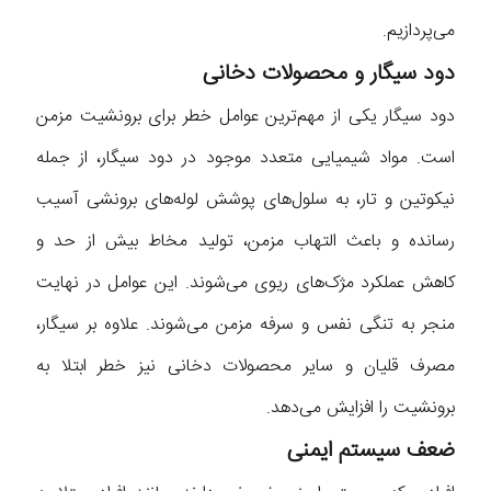
می‌پردازیم.
دود سیگار و محصولات دخانی
دود سیگار یکی از مهم‌ترین عوامل خطر برای برونشیت مزمن
است. مواد شیمیایی متعدد موجود در دود سیگار، از جمله
نیکوتین و تار، به سلول‌های پوشش لوله‌های برونشی آسیب
رسانده و باعث التهاب مزمن، تولید مخاط بیش از حد و
کاهش عملکرد مژک‌های ریوی می‌شوند. این عوامل در نهایت
منجر به تنگی نفس و سرفه مزمن می‌شوند. علاوه بر سیگار،
مصرف قلیان و سایر محصولات دخانی نیز خطر ابتلا به
برونشیت را افزایش می‌دهد.
ضعف سیستم ایمنی