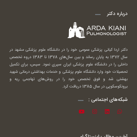
درباره دکتر
دکتر اردا کیانی پزشکی عمومی خود را در دانشگاه علوم پزشکی مشهد در
سال 1372 به پایان رساند و بین سال‌های 1378 تا 1383 دروه تخصص
داخلی را در دانشگاه علوم پزشکی ایران سپری نمود. سپس، برای تکمیل
تحصیلات خود وارد دانشگاه علوم پزشکی و خدمات بهداشتی درمانی شهید
بهشتی شد و فوق تخصص خود را در روش‌های تهاجمی ریه و
برونکوسکوپی در سال 1385 دریافت کرد.
شبکه‌های اجتماعی :
آخرین مطالب اینستاگرام