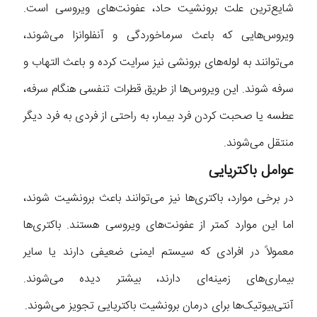
شایع‌ترین علت برونشیت حاد، عفونت‌های ویروسی است.
ویروس‌هایی که باعث سرماخوردگی و آنفلوانزا می‌شوند،
می‌توانند به لوله‌های برونشی نیز سرایت کرده و باعث التهاب و
سرفه شوند. این ویروس‌ها از طریق قطرات تنفسی هنگام سرفه،
عطسه یا صحبت کردن فرد بیمار، به راحتی از فردی به فرد دیگر
منتقل می‌شوند.
عوامل باکتریایی
در برخی موارد، باکتری‌ها نیز می‌توانند باعث برونشیت شوند،
اما این موارد کمتر از عفونت‌های ویروسی هستند. باکتری‌ها
معمولاً در افرادی که سیستم ایمنی ضعیفی دارند یا سایر
بیماری‌های زمینه‌ای دارند، بیشتر دیده می‌شوند.
آنتی‌بیوتیک‌ها برای درمان برونشیت باکتریایی تجویز می‌شوند.