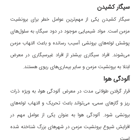
سیگار کشیدن
سیگار کشیدن یکی از مهم‌ترین عوامل خطر برای برونشیت
مزمن است. مواد شیمیایی موجود در دود سیگار، به سلول‌های
پوشش لوله‌های برونشی آسیب رسانده و باعث التهاب مزمن
می‌شوند. افراد سیگاری بیشتر از افراد غیرسیگاری در معرض
ابتلا به برونشیت مزمن و سایر بیماری‌های ریوی هستند.
آلودگی هوا
قرار گرفتن طولانی مدت در معرض آلودگی هوا، به ویژه ذرات
ریز و گازهای سمی، می‌تواند باعث تحریک و التهاب لوله‌های
برونشی شود. آلودگی هوا به عنوان یکی از عوامل مهم در
افزایش شیوع برونشیت مزمن در شهرهای بزرگ شناخته شده
است.