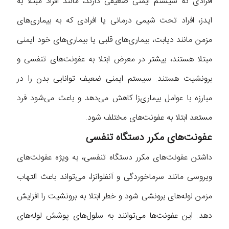
افرادی که سیستم ایمنی ضعیفی دارند، مانند افراد مبتلا به
ایدز، افراد تحت شیمی درمانی یا افرادی که به بیماری‌های
مزمن مانند دیابت، بیماری‌های قلبی یا بیماری‌های خود ایمنی
مبتلا هستند، بیشتر در معرض ابتلا به عفونت‌های تنفسی و
برونشیت هستند. سیستم ایمنی ضعیف توانایی بدن را در
مبارزه با عوامل بیماری‌زا کاهش می‌دهد و باعث می‌شود فرد
مستعد ابتلا به عفونت‌های مختلف شود.
عفونت‌های مکرر دستگاه تنفسی
داشتن عفونت‌های مکرر دستگاه تنفسی، به ویژه عفونت‌های
ویروسی مانند سرماخوردگی و آنفلوانزا، می‌تواند باعث التهاب
مزمن لوله‌های برونشی شود و خطر ابتلا به برونشیت را افزایش
دهد. این عفونت‌ها می‌توانند به سلول‌های پوشش لوله‌های