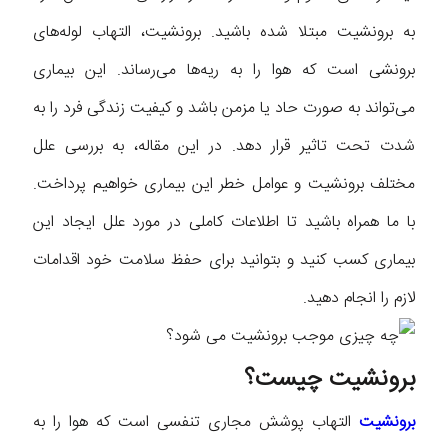
به برونشیت مبتلا شده باشید. برونشیت، التهاب لوله‌های
برونشی است که هوا را به ریه‌ها می‌رساند. این بیماری
می‌تواند به صورت حاد یا مزمن باشد و کیفیت زندگی فرد را به
شدت تحت تاثیر قرار دهد. در این مقاله، به بررسی علل
مختلف برونشیت و عوامل خطر این بیماری خواهیم پرداخت.
با ما همراه باشید تا اطلاعات کاملی در مورد علل ایجاد این
بیماری کسب کنید و بتوانید برای حفظ سلامت خود اقدامات
لازم را انجام دهید.
برونشیت چیست؟
برونشیت
التهاب پوشش مجاری تنفسی است که هوا را به