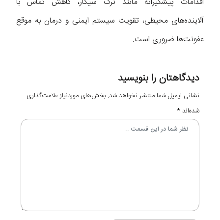
اقدامات پیشگیرانه مانند ترک سیگار، کاهش تماس با
آلاینده‌های محیطی، تقویت سیستم ایمنی و درمان به موقع
عفونت‌ها ضروری است.
دیدگاهتان را بنویسید
نشانی ایمیل شما منتشر نخواهد شد.
بخش‌های موردنیاز علامت‌گذاری
شده‌اند
*