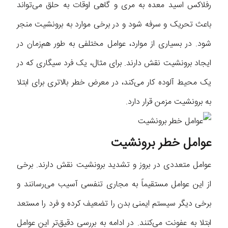
رفلاکس اسید معده به مری و گاهی اوقات به حلق می‌تواند
باعث تحریک و سرفه شود و در برخی موارد به برونشیت منجر
شود. در بسیاری از موارد، عوامل مختلفی به طور هم‌زمان در
ایجاد برونشیت نقش دارند. برای مثال، یک فرد سیگاری که در
یک محیط آلوده کار می‌کند، در معرض خطر بالاتری برای ابتلا
به برونشیت مزمن قرار دارد.
عوامل خطر برونشیت
عوامل متعددی در بروز و تشدید برونشیت نقش دارند. برخی
از این عوامل مستقیماً به مجاری تنفسی آسیب می‌رسانند و
برخی دیگر سیستم ایمنی بدن را تضعیف کرده و فرد را مستعد
ابتلا به عفونت می‌کنند. در ادامه به بررسی دقیق‌تر این عوامل