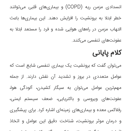
انسدادی مزمن ریه (COPD) و بیماری‌های قلبی می‌توانند
خطر ابتلا به برونشیت را افزایش دهند. این بیماری‌ها باعث
التهاب مزمن در راه‌های هوایی شده و فرد را مستعد ابتلا به
عفونت‌های تنفسی می‌کنند.
کلام پایانی
می‌توان گفت که برونشیت یک بیماری تنفسی شایع است که
عوامل متعددی در بروز و تشدید آن نقش دارند. از جمله
مهم‌ترین عوامل می‌توان به سیگار کشیدن، آلودگی هوا،
عفونت‌های ویروسی و باکتریایی، ضعف سیستم ایمنی،
رفلاکس معده و بیماری‌های زمینه‌ای اشاره کرد. برای پیشگیری
و درمان موثر برونشیت، شناخت دقیق این عوامل و اتخاذ