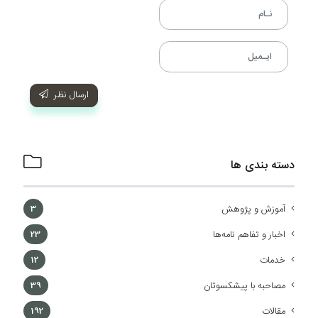
ارسال نظر
دسته بندی ها
آموزش و پژوهش
3
اخبار و تفاهم نامه‌ها
23
خدمات
12
مصاحبه با پیشکسوتان
39
مقالات
192