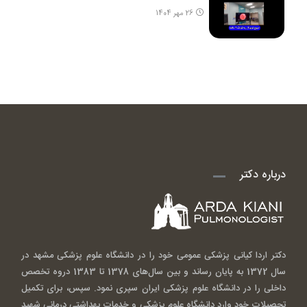
26 مهر 1404
درباره دکتر
دکتر اردا کیانی پزشکی عمومی خود را در دانشگاه علوم پزشکی مشهد در
سال 1372 به پایان رساند و بین سال‌های 1378 تا 1383 دروه تخصص
داخلی را در دانشگاه علوم پزشکی ایران سپری نمود. سپس، برای تکمیل
تحصیلات خود وارد دانشگاه علوم پزشکی و خدمات بهداشتی درمانی شهید