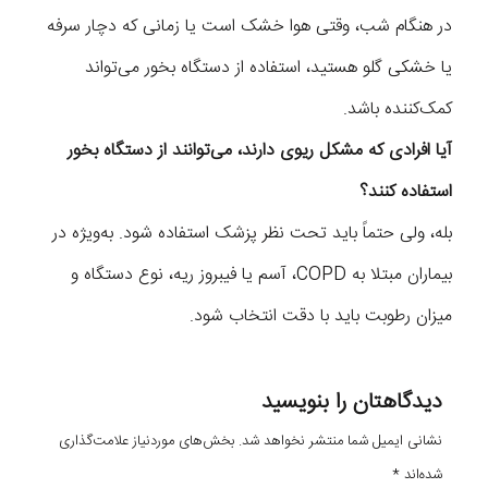
در هنگام شب، وقتی هوا خشک است یا زمانی که دچار سرفه
یا خشکی گلو هستید، استفاده از دستگاه بخور می‌تواند
کمک‌کننده باشد.
آیا افرادی که مشکل ریوی دارند، می‌توانند از دستگاه بخور
استفاده کنند؟
بله، ولی حتماً باید تحت نظر پزشک استفاده شود. به‌ویژه در
بیماران مبتلا به COPD، آسم یا فیبروز ریه، نوع دستگاه و
میزان رطوبت باید با دقت انتخاب شود.
دیدگاهتان را بنویسید
نشانی ایمیل شما منتشر نخواهد شد.
بخش‌های موردنیاز علامت‌گذاری
شده‌اند
*