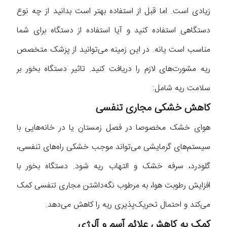
زیادی است. اما قبل از استفاده بهتر است بدانید از چه نوع
دستگاهی استفاده کنید و آیا استفاده از دستگاه برای شما
مناسب است یانه. در این زمینه می‌توانید از پزشک متخصص
ریه مشورت‌های لازم را دریافت کنید. تاثیر دستگاه بخور بر
سلامت ریه شامل:
کاهش خشکی مجاری تنفسی
هوای خشک مخصوصا در فصل زمستان یا در خانه‌هایی با
سیستم‌های گرمایشی می‌تواند موجب خشکی راه‌های تنفسی،
گلودرد، سرفه خشک و التهاب ریه شود. دستگاه بخور با
افزایش رطوبت هوا، به مرطوب نگه‌داشتن مجاری تنفسی کمک
می‌کند و احتمال تحریک‌پذیری ریه را کاهش می‌دهد.
کمک به کاهش علائم آسم و آلرژی