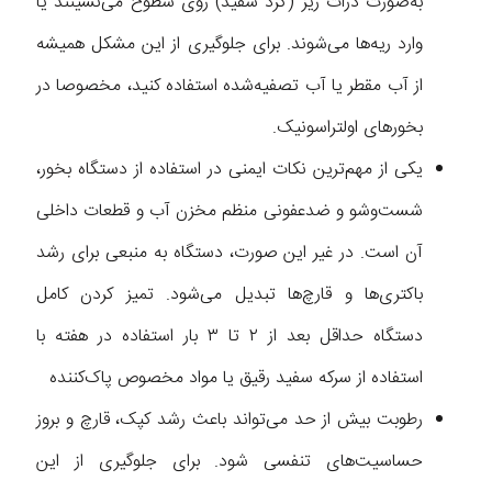
به‌صورت ذرات ریز (گرد سفید) روی سطوح می‌نشینند یا
وارد ریه‌ها می‌شوند. برای جلوگیری از این مشکل همیشه
از آب مقطر یا آب تصفیه‌شده استفاده کنید، مخصوصا در
بخورهای اولتراسونیک.
یکی از مهم‌ترین نکات ایمنی در استفاده از دستگاه بخور،
شست‌وشو و ضدعفونی منظم مخزن آب و قطعات داخلی
آن است. در غیر این صورت، دستگاه به منبعی برای رشد
باکتری‌ها و قارچ‌ها تبدیل می‌شود. تمیز کردن کامل
دستگاه حداقل بعد از ۲ تا ۳ بار استفاده در هفته با
استفاده از سرکه سفید رقیق یا مواد مخصوص پاک‌کننده
رطوبت بیش از حد می‌تواند باعث رشد کپک، قارچ و بروز
حساسیت‌های تنفسی شود. برای جلوگیری از این