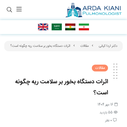
دکتر اردا کیانی
مقالات
اثرات دستگاه بخور بر سلامت ریه چگونه است؟
مقالات
اثرات دستگاه بخور بر سلامت ریه چگونه
است؟
16 مهر 1404
55 بازدید
0 نظر