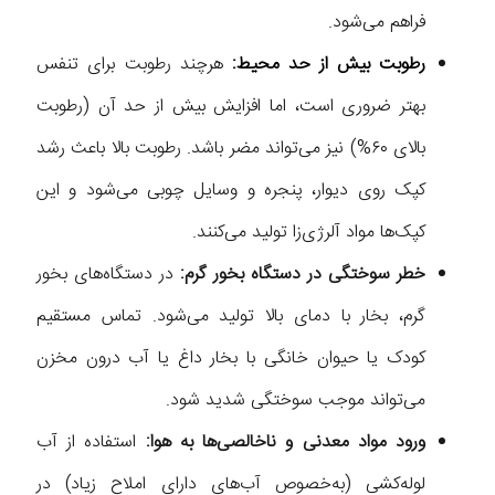
فراهم می‌شود.
رطوبت بیش از حد محیط:
هرچند رطوبت برای تنفس
بهتر ضروری است، اما افزایش بیش از حد آن (رطوبت
بالای ۶۰%) نیز می‌تواند مضر باشد. رطوبت بالا باعث رشد
کپک روی دیوار، پنجره و وسایل چوبی می‌شود و این
کپک‌ها مواد آلرژی‌زا تولید می‌کنند.
خطر سوختگی در دستگاه بخور گرم:
در دستگاه‌های بخور
گرم، بخار با دمای بالا تولید می‌شود. تماس مستقیم
کودک یا حیوان خانگی با بخار داغ یا آب درون مخزن
می‌تواند موجب سوختگی شدید شود.
ورود مواد معدنی و ناخالصی‌ها به هوا:
استفاده از آب
لوله‌کشی (به‌خصوص آب‌های دارای املاح زیاد) در