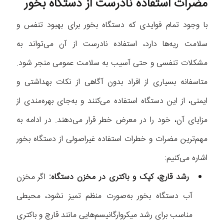
مضرات استفاده نادرست از دستگاه بخور
با وجود تمام فوایدی که دستگاه بخور برای بهبود تنفس و
سلامت ریه‌ها دارد، استفاده نادرست از آن می‌تواند به
مشکلات تنفسی و حتی آسیب به سلامت عمومی منجر شود.
متاسفانه بسیاری از افراد بدون آگاهی از نکات بهداشتی و
ایمنی، از این دستگاه استفاده می‌کنند و به‌جای بهره‌مندی از
مزایای آن، خود را در معرض خطر قرار می‌دهند. در ادامه به
مهم‌ترین مضرات و خطرات استفاده غیراصولی از دستگاه بخور
اشاره می‌کنیم:
رشد قارچ، کپک و باکتری در مخزن دستگاه:
اگر مخزن
آب دستگاه بخور به‌صورت منظم تمیز نشود، محیطی
مناسب برای رشد میکروارگانیسم‌هایی مانند قارچ و باکتری