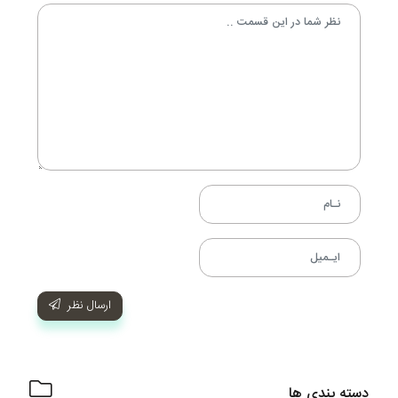
ارسال نظر
دسته بندی ها