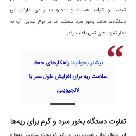
کم‌صدا و کارآمد هستند و محبوبیت زیادی دارند. این
دستگاه‌ها مانند بخور سرد هستند اما در نوع تبدیل آب به
بخار تفاوت‌های کمی باهم دارند.
بیشتر بخوانید:
راهکارهای حفظ
سلامت ریه برای افزایش طول عمر یا
لانجیویتی
تفاوت دستگاه بخور سرد و گرم برای ریه‌ها
این سوال زمانی اهمیت پیدا می‌کند که بحث سلامت ریه‌ها و