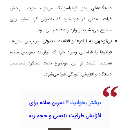
دستگاه‌های بخور اولتراسونیک می‌تواند موجب پخش
ذرات معدنی در هوا شود که به‌عنوان گرد سفید روی
سطوح می‌نشیند و وارد ریه‌ها هم می‌شود.
بی‌توجهی به فیلترها و قطعات مصرفی:
در برخی مدل‌ها،
فیلترها یا قطعاتی وجود دارد که نیازمند تعویض منظم
هستند. غفلت از این موضوع باعث عملکرد نامناسب
دستگاه و افزایش آلودگی هوا می‌شود.
بیشتر بخوانید:
۴ تمرین ساده برای
افزایش ظرفیت تنفسی و حجم ریه