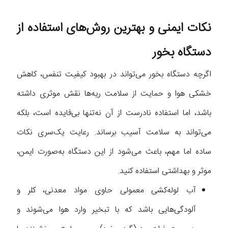
نکات ایمنی و بهترین روش‌های استفاده از
دستگاه بخور
اگرچه دستگاه بخور می‌تواند در بهبود کیفیت تنفس، کاهش
خشکی هوا و حمایت از سلامت ریه‌ها نقش موثری داشته
باشد، اما استفاده نادرست از آن نه‌تنها بی‌فایده است، بلکه
می‌تواند به سلامت آسیب برساند. رعایت یک‌سری نکات
ساده اما مهم، باعث می‌شود از این دستگاه به‌صورت ایمن،
موثر و بهداشتی استفاده کنید.
آب لوله‌کشی معمولی حاوی مواد معدنی، کلر و
آلودگی‌هایی باشد که با تبخیر وارد هوا می‌شوند و