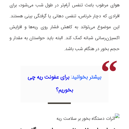
هوای مرطوب باعث تنفس آرام‌تر در طول شب می‌شود، برای
افرادی که دچار خرناس، تنفس دهانی یا گرفتگی بینی هستند.
این موضوع می‌تواند به کاهش فشار روی ریه‌ها و افزایش
اکسیژن‌رسانی شبانه کمک کند. البته باید حواستان به مقدار و
حجم بخور در هنگام شب باشد.
بیشتر بخوانید:
برای عفونت ریه چی
بخوریم؟