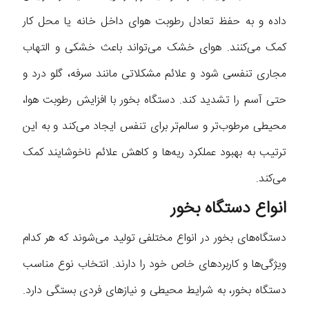
داده و به حفظ تعادل رطوبت هوای داخل خانه یا محل کار
کمک می‌کنند. هوای خشک می‌تواند باعث خشکی و التهاب
مجاری تنفسی شود و علائم مشکلاتی مانند سرفه، گلو درد و
حتی آسم را تشدید کند. دستگاه بخور با افزایش رطوبت هوا،
محیطی مرطوب‌تر و سالم‌تر برای تنفس ایجاد می‌کند و به این
ترتیب به بهبود عملکرد ریه‌ها و کاهش علائم ناخوشایند کمک
می‌کند.
انواع دستگاه بخور
دستگاه‌های بخور در انواع مختلفی تولید می‌شوند که هر کدام
ویژگی‌ها و کاربردهای خاص خود را دارند. انتخاب نوع مناسب
دستگاه بخور، به شرایط محیطی و نیازهای فردی بستگی دارد.