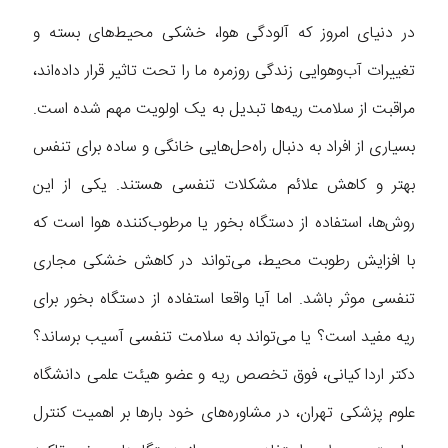
در دنیای امروز که آلودگی هوا، خشکی محیط‌های بسته و
تغییرات آب‌وهوایی زندگی روزمره ما را تحت تاثیر قرار داده‌اند،
مراقبت از سلامت ریه‌ها تبدیل به یک اولویت مهم شده است.
بسیاری از افراد به دنبال راه‌حل‌هایی خانگی و ساده برای تنفس
بهتر و کاهش علائم مشکلات تنفسی هستند. یکی از این
روش‌ها، استفاده از دستگاه بخور یا مرطوب‌کننده هوا است که
با افزایش رطوبت محیط، می‌تواند در کاهش خشکی مجاری
تنفسی موثر باشد. اما آیا واقعا استفاده از دستگاه بخور برای
ریه مفید است؟ یا می‌تواند به سلامت تنفسی آسیب برساند؟
دکتر اردا کیانی، فوق تخصص ریه و عضو هیئت علمی دانشگاه
علوم پزشکی تهران، در مشاوره‌های خود بارها بر اهمیت کنترل