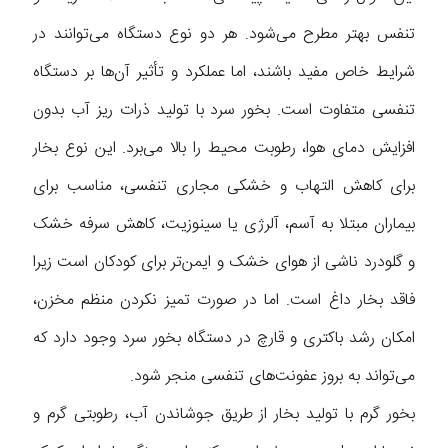
تنفس بهتر مطرح می‌شود. هر دو نوع دستگاه می‌توانند در
شرایط خاص مفید باشند، اما عملکرد و تأثیر آن‌ها بر دستگاه
تنفسی متفاوت است. بخور سرد با تولید ذرات ریز آب بدون
افزایش دمای هوا، رطوبت محیط را بالا می‌برد. این نوع بخار
برای کاهش التهاب و خشکی مجاری تنفسی، مناسب برای
بیماران مبتلا به آسم، آلرژی یا سینوزیت، کاهش سرفه خشک
و گلودرد ناشی از هوای خشک و ایمن‌تر برای کودکان است زیرا
فاقد بخار داغ است. اما در صورت تمیز نکردن منظم مخزن،
امکان رشد باکتری و قارچ در دستگاه بخور سرد وجود دارد که
می‌تواند به بروز عفونت‌های تنفسی منجر شود.
بخور گرم با تولید بخار از طریق جوشاندن آب، رطوبتی گرم و