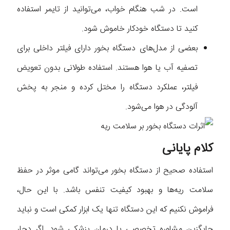
است. در شب هنگام خواب، می‌توانید از تایمر استفاده
کنید تا دستگاه خودکار خاموش شود.
بعضی از مدل‌های دستگاه بخور دارای فیلتر داخلی برای
تصفیه آب یا هوا هستند. استفاده طولانی بدون تعویض
فیلتر، عملکرد دستگاه را مختل کرده و منجر به پخش
آلودگی در هوا می‌شود.
کلام پایانی
استفاده صحیح از دستگاه بخور می‌تواند گامی موثر در حفظ
سلامت ریه‌ها و بهبود کیفیت تنفس باشد. با این حال،
فراموش نکنیم که این دستگاه تنها یک ابزار کمکی است و نباید
جایگزین مشاوره تخصصی یا درمان پزشکی شود. اگر دچار