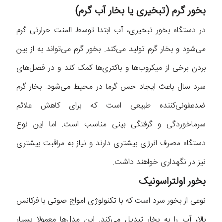
بخور گرم (تبخیری یا بخار آب گرم)
در دستگاه‌ بخور تبخیری، آب ابتدا توسط المنت حرارتی گرم
می‌شود و بخار گرم تولید می‌کند. بخور گرم می‌تواند به از بین
بردن برخی از میکروب‌ها و باکتری‌ها کمک کند و در فصل‌های
سرد سال باعث ایجاد حس گرما در محیط می‌شود. بخار گرم
ضدعفونی‌کننده طبیعی است که برای کاهش علائم
سرماخوردگی و گرفتگی بینی مناسب است. اما این نوع
دستگاه مصرف انرژی بیشتری دارند و نیاز به مراقبت بیشتری
نیز در نگهداری خواهند داشت.
بخور اولتراسونیک
نوعی از بخور سرد است که با تکنولوژی امواج صوتی با فرکانس
بالا، آب را به بخار تبدیل می‌کند. این مدل‌ها معمولا بسیار