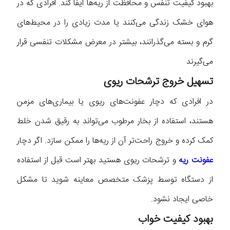
بهبود کیفیت تنفس و محافظت از ریه‌ها ایفا کند. افرادی که در
هوای خشک زندگی می‌کنند یا مدت زیادی را در محیط‌های
گرم و بسته می‌گذرانند، بیشتر در معرض مشکلات تنفسی قرار
می‌گیرند
تسهیل خروج ترشحات ریوی
در افرادی که دچار عفونت‌های ریوی یا بیماری‌های مزمن
هستند، استفاده از بخار مرطوب می‌تواند به رقیق شدن خلط
کمک کرده و خروج راحت‌تر آن از ریه‌ها را ممکن سازد. اگر دچار
عفونت ریه
و ترشحات ریوی هستید بهتر است قبل از استفاده
از دستگاه توسط پزشک متخصص معاینه شوید تا مشکل
خاصی ایجاد نشود.
بهبود کیفیت خواب