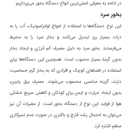
در ادامه به معرفی اصلی‌ترین انواع دستگاه بخور می‌پردازیم:
بخور سرد
این نوع دستگاه‌ها با استفاده از امواج اولتراسونیک، آب را به
ذرات بسیار ریز تبدیل می‌کنند و بخار سرد را به محیط
می‌فرستند. بخور سرد به دلیل مصرف کم انرژی و ایجاد بخار
بدون گرما، بسیار محبوب است. همچنین این دستگاه‌ها برای
استفاده در فضاهای کوچک و افرادی که به بخار گرم حساسیت
دارند، گزینه مناسبی محسوب می‌شوند. مصرف برق پایین،
بدون ایجاد حرارت و ایمن برای کودکان و کاهش سریع خشکی
هوا از فواید این نوع از دستگاه بخور است. از مضرات آن نیز
می‌توان به احتمال رشد قارچ و باکتری در صورت عدم تمیزکاری
منظم اشاره کرد.