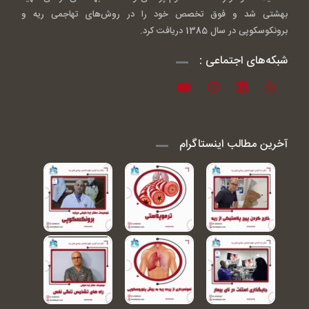
بهشتی شد و فوق تخصص خود را در روش‌های تهاجمی ریه و
برونکوسکوپی در سال 1385 دریافت کرد.
شبکه‌های اجتماعی :
آخرین مطالب اینستاگرام