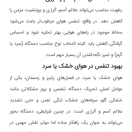
رطوبت مناسب می‌تواند علائم آسم، آلرژی و برونشیت مزمن را
کاهش دهد. در واقع، تنفس هوای مرطوب‌تر باعث می‌شود
مخاط موجود در راه‌های هوایی بهتر تخلیه شود و احساس
گرفتگی کاهش یابد. البته انتخاب نوع مناسب دستگاه (سرد یا
گرم) و تمیز نگه‌داشتن آن بسیار مهم است.
بهبود تنفس در هوای خشک یا سرد
هوای خشک یا سرد، در فصل‌های پاییز و زمستان، یکی از
عوامل اصلی تحریک دستگاه تنفسی و بروز مشکلاتی مانند
خشکی گلو، سرفه‌های خشک، تنگی نفس و حتی تشدید
علائم آسم و آلرژی است. در چنین شرایطی، دستگاه بخور
می‌تواند به عنوان یک راهکار ساده اما موثر، نقش مهمی در