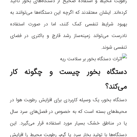
رطوبت محیط و استفاده صحیح از دستگاه‌های بخور تاکید
کرده‌اند. ایشان معتقدند که اگرچه این دستگاه‌ها می‌توانند به
بهبود شرایط تنفسی کمک کنند، اما در صورت استفاده
نادرست می‌تواند زمینه‌ساز رشد قارچ و باکتری در فضای
تنفسی شوند.
دستگاه بخور چیست و چگونه کار
می‌کند؟
دستگاه بخور، یک وسیله کاربردی برای افزایش رطوبت هوا در
محیط‌های بسته است که به خصوص در فصل‌های سرد سال
یا در مناطق خشک بسیار مورد استفاده قرار می‌گیرد. این
دستگاه‌ها با تولید بخار سرد یا گرم، رطوبت محیط را افزایش