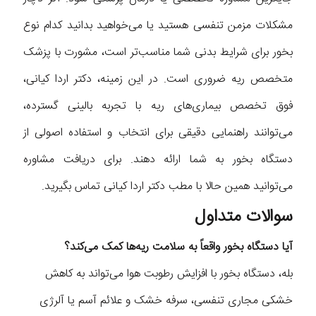
مشکلات مزمن تنفسی هستید یا می‌خواهید بدانید کدام نوع
بخور برای شرایط بدنی شما مناسب‌تر است، مشورت با پزشک
متخصص ریه ضروری است. در این زمینه، دکتر اردا کیانی،
فوق تخصص بیماری‌های ریه با تجربه بالینی گسترده،
می‌توانند راهنمایی دقیقی برای انتخاب و استفاده اصولی از
دستگاه بخور به شما ارائه دهند. برای دریافت مشاوره
می‌توانید همین حالا با مطب دکتر اردا کیانی تماس بگیرید.
سوالات متداول
آیا دستگاه بخور واقعاً به سلامت ریه‌ها کمک می‌کند؟
بله، دستگاه بخور با افزایش رطوبت هوا می‌تواند به کاهش
خشکی مجاری تنفسی، سرفه خشک و علائم آسم یا آلرژی