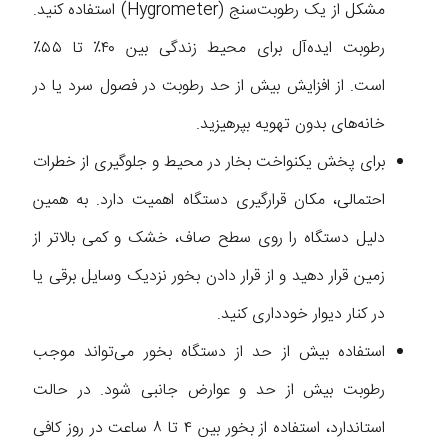
مشکل از یک رطوبت‌سنج (Hygrometer) استفاده کنید.
رطوبت ایده‌آل برای محیط زندگی بین ۴۰٪ تا ۵۵٪
است. از افزایش بیش از حد رطوبت در فصول سرد یا در
خانه‌های بدون تهویه بپرهیزید.
برای پخش یکنواخت بخار در محیط و جلوگیری از خطرات
احتمالی، مکان قرارگیری دستگاه اهمیت دارد. به همین
دلیل دستگاه را روی سطح صاف، خشک و کمی بالاتر از
زمین قرار دهید و از قرار دادن بخور نزدیک وسایل برقی یا
در کنار دیوار خودداری کنید.
استفاده بیش از حد از دستگاه بخور می‌تواند موجب
رطوبت بیش از حد و عوارض جانبی شود. در حالت
استاندارد، استفاده از بخور بین ۴ تا ۸ ساعت در روز کافی