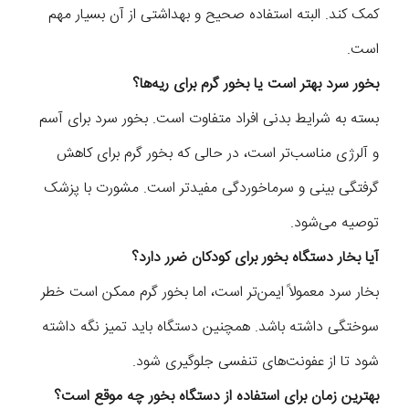
کمک کند. البته استفاده صحیح و بهداشتی از آن بسیار مهم
است.
بخور سرد بهتر است یا بخور گرم برای ریه‌ها؟
بسته به شرایط بدنی افراد متفاوت است. بخور سرد برای آسم
و آلرژی مناسب‌تر است، در حالی که بخور گرم برای کاهش
گرفتگی بینی و سرماخوردگی مفیدتر است. مشورت با پزشک
توصیه می‌شود.
آیا بخار دستگاه بخور برای کودکان ضرر دارد؟
بخار سرد معمولاً ایمن‌تر است، اما بخور گرم ممکن است خطر
سوختگی داشته باشد. همچنین دستگاه باید تمیز نگه داشته
شود تا از عفونت‌های تنفسی جلوگیری شود.
بهترین زمان برای استفاده از دستگاه بخور چه موقع است؟