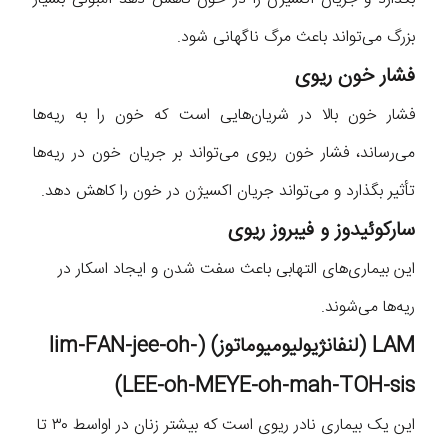
بزرگ می‌تواند باعث مرگ ناگهانی شود.
فشار خون ریوی
فشار خون بالا در شریان‌هایی است که خون را به ریه‌ها
می‌رساند، فشار خون ریوی می‌تواند بر جریان خون در ریه‌ها
تأثیر بگذارد و می‌تواند جریان اکسیژن در خون را کاهش دهد.
سارکوئیدوز و فیبروز ریوی
این بیماری‌های التهابی باعث سفت شدن و ایجاد اسکار در
ریه‌ها می‌شوند.
LAM
(لنفانژیولیومیوماتوز) (
lim-FAN-jee-oh-
)
LEE-oh-MEYE-oh-mah-TOH-sis
این یک بیماری نادر ریوی است که بیشتر زنان در اواسط ۳۰ تا