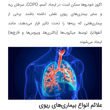
اگزوز خودروها ممکن است در ایجاد آسم، COPD، سرطان ریه
و سایر بیماری‌های ریوی نقش داشته باشند.‌ برخی از
بیماری‌هایی که ریه‌ها را تحت تاثیر قرار می‌دهند، مانند
آنفولانزا، توسط میکروب‌ها (باکتری‌ها، ویروس‌ها و قارچ‌ها)
ایجاد می‌شوند
علائم انواع بیماری‌های ریوی