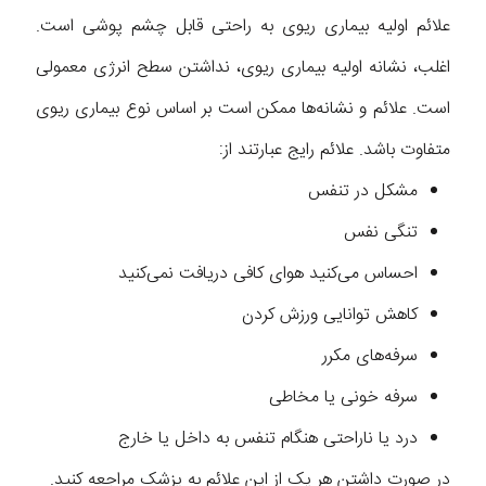
علائم اولیه بیماری ریوی به راحتی قابل چشم پوشی است.
اغلب، نشانه اولیه بیماری ریوی، نداشتن سطح انرژی معمولی
است. علائم و نشانه‌ها ممکن است بر اساس نوع بیماری ریوی
متفاوت باشد. علائم رایج عبارتند از:
مشکل در تنفس
تنگی نفس
احساس می‌کنید هوای کافی دریافت نمی‌کنید
کاهش توانایی ورزش کردن
سرفه‌های مکرر
سرفه خونی یا مخاطی
درد یا ناراحتی هنگام تنفس به داخل یا خارج
در صورت داشتن هر یک از این علائم به پزشک مراجعه کنید.