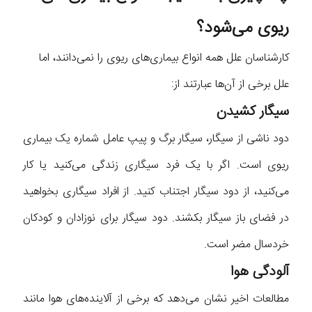
ریوی می‌شود؟
کارشناسان علل همه انواع بیماری‌های ریوی را نمی‌دانند، اما
علل برخی از آن‌ها عبارتند از:
سیگار کشیدن
دود ناشی از سیگار، سیگار برگ و پیپ عامل شماره یک بیماری
ریوی است. اگر با یک فرد سیگاری زندگی می‌کنید یا کار
می‌کنید، از دود سیگار اجتناب کنید. از افراد سیگاری بخواهید
در فضای باز سیگار بکشند. دود سیگار برای نوزادان و کودکان
خردسال مضر است.
آلودگی هوا
مطالعات اخیر نشان می‌دهد که برخی از آلاینده‌های هوا مانند