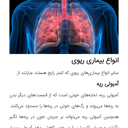
انواع بیماری ریوی
سایر انواع بیماری‌های ریوی که کمتر‌ رایج هستند عبارتند از:
آمبولی ریه
آمبولی ریه، لخته‌های خونی است که از قسمت‌های دیگر بدن
به ریه‌ها می‌روند و رگ‌های خونی در ریه‌ها را مسدود می‌کنند.
همچنین آمبولی ریه می‌تواند بر جریان خون در ریه‌ها تأثیر
بگذارد و جریان اکسیژن را در خون کاهش دهد آمبولی بسیار