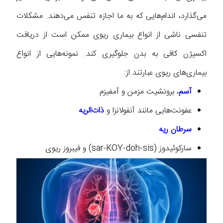
می‌گذارد، اندام‌هایی که به ما اجازه تنفس می‌دهند. مشکلات
تنفسی ناشی از انواع بیماری ریوی ممکن است از دریافت
اکسیژن کافی به بدن جلوگیری کند. نمونه‌هایی از انواع
بیماری‌های ریوی عبارتند از:
آسم
، برونشیت مزمن و آمفیزم
عفونت‌هایی مانند آنفولانزا و
ذات‌الریه
سرطان ریه
سارکوئیدوز (sar-KOY-doh-sis) و فیبروز ریوی