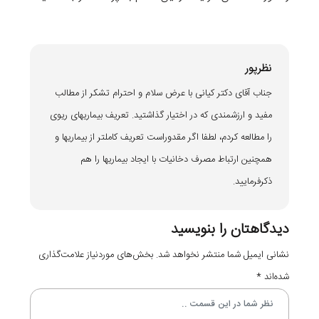
نظرپور
جناب آقای دکتر کیانی با عرض سلام و احترام تشکر از مطالب
مفید و ارزشمندی که در اختیار گذاشتید. تعریف بیماریهای ریوی
را مطالعه کردم، لطفا اگر مقدوراست تعریف کاملتر از بیماریها و
همچنین ارتباط مصرف دخانیات با ایجاد بیماریها را هم
ذکرفرمایید.
دیدگاهتان را بنویسید
نشانی ایمیل شما منتشر نخواهد شد.
بخش‌های موردنیاز علامت‌گذاری
شده‌اند
*