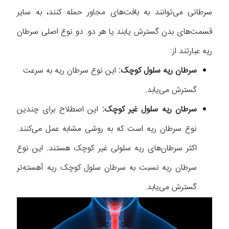
سرطانی می‌توانند به بافت‌های مجاور حمله کنند، به سایر
قسمت‌های بدن گسترش یابند یا هر دو. دو نوع اصلی سرطان
ریه عبارتند از:
سرطان ریه سلول کوچک:
این نوع سرطان ریه به سرعت
گسترش می‌یابد.
سرطان ریه سلول غیر کوچک:
این اصطلاح برای چندین
نوع سرطان ریه است که به روشی مشابه عمل می‌کنند.
اکثر سرطان‌های ریه سلولی غیر کوچک هستند. این نوع
سرطان ریه نسبت به سرطان سلول کوچک ریه آهسته‌تر
گسترش می‌یابد.