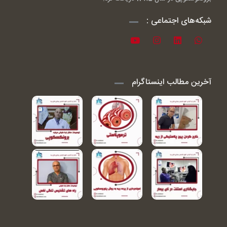
شبکه‌های اجتماعی :
آخرین مطالب اینستاگرام