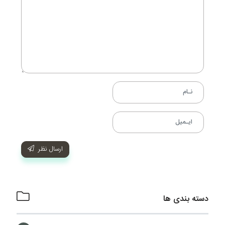
ارسال نظر
دسته بندی ها