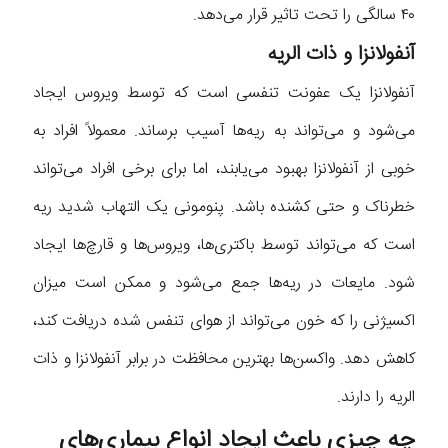
۴۰ سالگی را تحت تاثیر قرار می‌دهد.
آنفولانزا و ذات الریه
آنفولانزا یک عفونت تنفسی است که توسط ویروس ایجاد
می‌شود و می‌تواند به ریه‌ها آسیب برساند. معمولاً افراد به
خوبی از آنفولانزا بهبود می‌یابند، اما برای برخی افراد می‌تواند
خطرناک و حتی کشنده باشد. پنومونی یک التهاب شدید ریه
است که می‌تواند توسط باکتری‌ها، ویروس‌ها و قارچ‌ها ایجاد
شود. مایعات در ریه‌ها جمع می‌شود و ممکن است میزان
اکسیژنی را که خون می‌تواند از هوای تنفس شده دریافت کند،
کاهش دهد. واکسن‌ها بهترین محافظت در برابر آنفولانزا و ذات
الریه را دارند.
چه چیزی باعث ایجاد انواع بیماری‌های