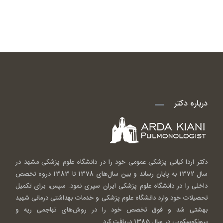
درباره دکتر
دکتر اردا کیانی پزشکی عمومی خود را در دانشگاه علوم پزشکی مشهد در
سال 1372 به پایان رساند و بین سال‌های 1378 تا 1383 دروه تخصص
داخلی را در دانشگاه علوم پزشکی ایران سپری نمود. سپس، برای تکمیل
تحصیلات خود وارد دانشگاه علوم پزشکی و خدمات بهداشتی درمانی شهید
بهشتی شد و فوق تخصص خود را در روش‌های تهاجمی ریه و
برونکوسکوپی در سال 1385 دریافت کرد.