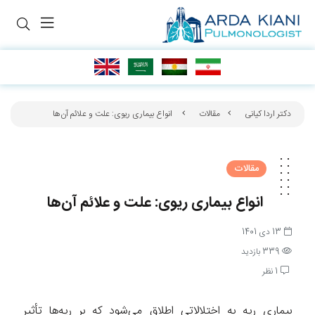
دکتر اردا کیانی
مقالات
انواع بیماری ریوی: علت و علائم آن‌ها
مقالات
انواع بیماری ریوی: علت و علائم آن‌ها
13 دی 1401
339 بازدید
1 نظر
بیماری ریه به اختلالاتی اطلاق می‌شود که بر ریه‌ها تأثیر