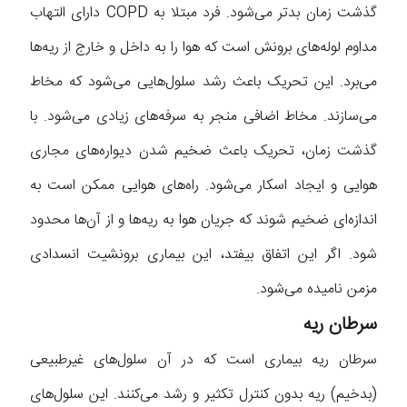
گذشت زمان بدتر می‌شود. فرد مبتلا به COPD دارای التهاب
مداوم لوله‌های برونش است که هوا را به داخل و خارج از ریه‌ها
می‌برد. این تحریک باعث رشد سلول‌هایی می‌شود که مخاط
می‌سازند. مخاط اضافی منجر به سرفه‌های زیادی می‌شود. با
گذشت زمان، تحریک باعث ضخیم شدن دیواره‌های مجاری
هوایی و ایجاد اسکار می‌شود. راه‌های هوایی ممکن است به
اندازه‌ای ضخیم شوند که جریان هوا به ریه‌ها و از آن‌ها محدود
شود. اگر این اتفاق بیفتد، این بیماری برونشیت انسدادی
مزمن نامیده می‌شود.
سرطان ریه
سرطان ریه بیماری است که در آن سلول‌های غیرطبیعی
(بدخیم) ریه بدون کنترل تکثیر و رشد می‌کنند. این سلول‌های