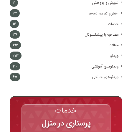
آموزش و پژوهش
3
اخبار و تفاهم نامه‌ها
23
خدمات
12
مصاحبه با پیشکسوتان
39
مقالات
192
ویدئو
203
ویدئوهای آموزشی
110
ویدئوهای جراحی
65
خدمات
پرستاری در منزل