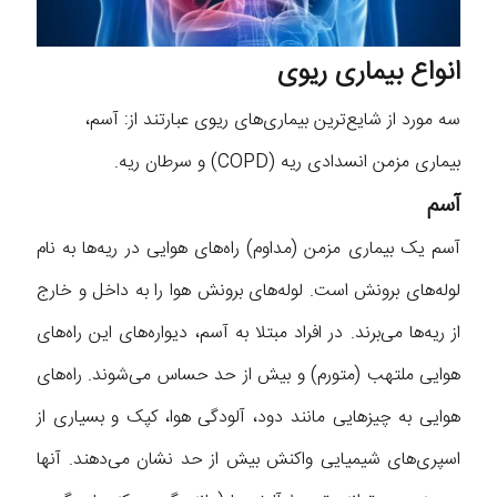
انواع بیماری ریوی
سه مورد از شایع‌ترین بیماری‌های ریوی عبارتند از: آسم،
بیماری مزمن انسدادی ریه (COPD) و سرطان ریه.
آسم
آسم یک بیماری مزمن (مداوم) راه‌های هوایی در ریه‌ها به نام
لوله‌های برونش است. لوله‌های برونش هوا را به داخل و خارج
از ریه‌ها می‌برند. در افراد مبتلا به آسم، دیواره‌های این راه‌های
هوایی ملتهب (متورم) و بیش از حد حساس می‌شوند. راه‌های
هوایی به چیزهایی مانند دود، آلودگی هوا، کپک و بسیاری از
اسپری‌های شیمیایی واکنش بیش از حد نشان می‌دهند. آنها