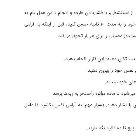
ز استنشاقی، با فشاردادن ظرف و انجام دادن عمل دم به
آرامی حدود ۵ ثانیه نفس عمیق بکشید. سپس نفس خود را به مدت ۱۰ ثانیه حبس کنید، قبل از اینکه به آرامی
ا دوز مصرفی را برای هر بار تجویز می‌کند.
 تکان دهید؛ این کار را انجام دهید.
 نفس خود را بیرون دهید.
‌های خود ببندید.
ی‌شود تا ماده مؤثره راحت‌تر به ریه‌ها برسد.
را فشار دهید.
بسیار مهم:
به آرامی نفس بکشید تا عامل
 تا ده ثانیه نگه دارید.