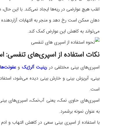
اغلب هیچ عوارضی در ریه‌ها ایجاد نمی‌کند. با این حال،
دهان ممکن است رخ دهد و منجر به التهابات آزاردهند
می‌تواند به کاهش این عوارض کمک کند.
نکات استفاده از اسپری‌های تنفسی: ا
اسپری‌های بینی مختلفی در
رینیت آلرژیک
و
عفونت‌ها
بینی، آبریزش بینی و خارش بینی دیده می‌شود، استفاد
است.
اسپری‌های حاوی نمک، یعنی آب‌نمک، اسپری‌های بینی ح
به عنوان نمونه برشمرد.
با استفاده از اسپری بینی سعی در کاهش التهاب و ادم ب