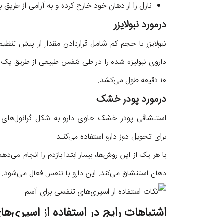
نازل را از دهان خود خارج کرده و به آرامی از طریق ب
درمورد نبولایزر
نبولایزر با حجم کم شامل قراردادن مقدار از پیش تن
داروی نبولیزه شده را در طی تنفس طبیعی از طریق یک قط
۱۰ دقیقه طول می‌کشد.
درمورد پودر خشک
برای تحویل دوز دارو استفاده می‌کنند.
با هر یک از این روش‌ها، بیمار ابتدا بازدم را انجام م
دهان استنشاق می‌کند. این دارو با تنفس فعال می‌شود.
اشتباهات رایج در استفاده از اسپری‌ه