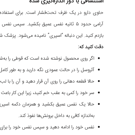
استنشاقی با دوز اندازه‌گیری شده
حاوی دارو در یک ظرف تحت‌فشار است. برای استفاده ا
بازدم کنید. این دنباله “اسپری” نامیده می‌شود. پزشک شم
دقت کنید که:
اگر روی محصول نوشته شده است که قوطی را به‌شدت
آئروسل را در حالت عمودی نگه دارید و به طور کامل
حالا قطعه دهانی را روی آن قرار دهید و آن را با لب
سر خود را کمی به عقب خم کنید، زیرا این کار باعث م
حالا یک‌ نفس عمیق بکشید و همزمان دکمه اسپری 
به‌اندازه کافی به داخل برونش‌ها نفوذ کند.
نفس خود را ادامه دهید و سپس نفس خود را برای پنج