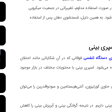
 در صورت استفاده مداوم، تغییراتی در جمعیت میکروبی
ه شود. به همین دلیل، شستشوی دهان پس از استفاده
سپری بینی
ی دستگاه تنفسی
فوقانی که در آن شکایاتی مانند احتقان
ه می‌شود. اسپری بینی با محتویات مختلف در بازار موجود
اوی کورتیزون، آنتی‌هیستامین و سودوافدرین را می‌توان
ینی داریم. در نتیجه گرفتگی بینی و آبریزش بینی را کاهش