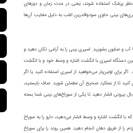
حت‌نظر پزشک استفاده شوند، یعنی در مدت زمان و دوز‌های
‌های بینی حاوی سودوافدرین اغلب به دلیل معایب آن‌ها
با آب و صابون بشویید. اسپری بینی را به آرامی تکان دهید و
پایین دستگاه اسپری با انگشت اشاره و وسط خود و با انگشت
برای اولین‌بار می‌خواهید از اسپری استفاده کنید یا اگر
ری کنید تا از عملکرد صحیح آن مطمئن شوید. صاف بایستید،
ل بیرونی فشار دهید تا یکی از سوراخ‌های بینی شما بسته
که با انگشت اشاره و وسط فشار می‌دهید، دارو را به سوراخ
دم را از طریق دهان انجام دهید. همین روند را برای سوراخ