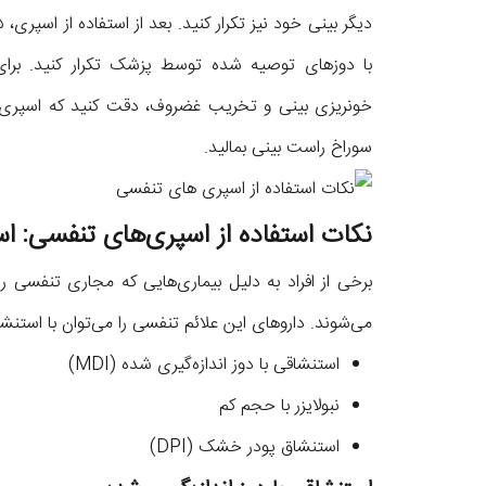
با دوز‌های توصیه شده توسط پزشک تکرار کنید. برا
خونریزی بینی و تخریب غضروف، دقت کنید که اسپری
سوراخ راست بینی بمالید.
نکات استفاده از اسپری‌های تنفسی: ا
برخی از افراد به دلیل بیماری‌هایی که مجاری تنفسی را
می‌شوند. داروهای این علائم تنفسی را می‌توان با استنشاق 
استنشاقی با دوز اندازه‌گیری شده (MDI)
نبولایزر با حجم کم
استنشاق پودر خشک (DPI)