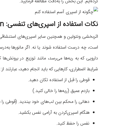
کرده‌ایم. این بخش را به‌دقت مطالعه فرمایید.
نکات استفاده از اسپری‌های تنفسی: Ventolin و سایر اسپری‌های استنشاقی
اثربخشی ونتولین و همچنین سایر اسپری‌های استنشاقی آس
است، چه درست استفاده شوند یا نه. اگر مانورها به‌در
دارویی که به ریه‌ها می‌رسد، مانند توزیع در برونش‌ها
شرایط اضطراری، کارهایی که باید انجام دهید، عبارتند از:
قوطی را قبل از استفاده تکان دهید.
بازدم عمیق (ریه‌ها را خالی کنید.)
دهانی را محکم بین لب‌های خود ببندید. (قوطی را به
هنگام اسپری‌کردن به آرامی نفس بکشید.
نفس را حفظ کنید.