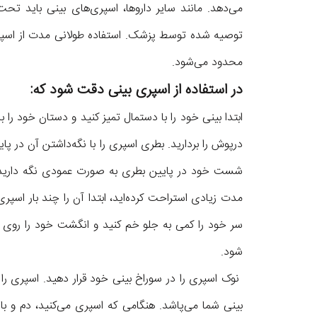
می‌دهد. مانند سایر دارو‌ها، اسپری‌های بینی باید ت
توصیه شده توسط پزشک. استفاده طولانی مدت از اسپری
محدود می‌شود.
در استفاده از اسپری بینی دقت شود که:
ابتدا بینی خود را با دستمال تمیز کنید و دستان خود را 
درپوش را بردارید. بطری اسپری را با نگه‌داشتن آن در 
شست خود در پایین بطری به صورت عمودی نگه دارید. اگر 
مدت زیادی استراحت کرده‌اید، ابتدا آن را چند بار اسپ
سر خود را کمی به جلو خم کنید و انگشت خود را روی با
شود.
نوک اسپری را در سوراخ بینی خود قرار دهید. اسپری را 
بینی شما می‌پاشد. هنگامی که اسپری می‌کنید، دم و باز