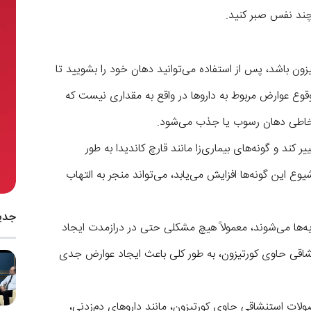
 چند نفس صبر کنید.
ن باشد، پس از استفاده می‌توانید دهان خود را بشویید تا
قوع عوارض مربوط به داروها در واقع به مقداری نیست که
مخاطی دهان رسوب یا جذب می‌شود.
ند و گونه‌های بیماری‌زا مانند قارچ کاندیدا به طور
ع این گونه‌ها افزایش می‌یابد، می‌تواند منجر به التهاب
جدی
یه‌ها می‌شوند، معمولاً هیچ مشکلی حتی در درازمدت ایجاد
نشاقی حاوی کورتیزون، به طور کلی باعث ایجاد عوارض جدی
صولات استنشاقی حاوی کورتیزون، مانند داروهای دم‌زدنی،