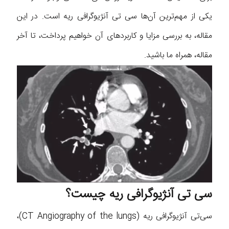
یکی از مهم‌ترین آن‌ها سی تی آنژیوگرافی ریه است. در این
مقاله، به بررسی مزایا و کاربردهای آن خواهیم پرداخت، تا آخر
مقاله، همراه ما باشید.
سی تی آنژیوگرافی ریه چیست؟
سی‌تی آنژیوگرافی ریه (CT Angiography of the lungs)،