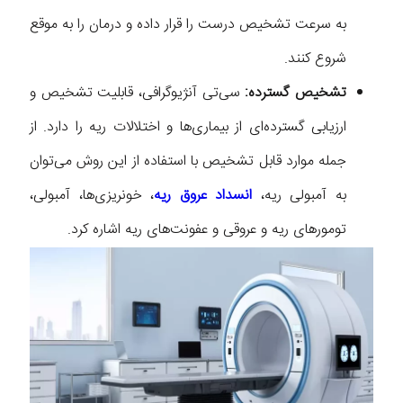
به سرعت تشخیص درست را قرار داده و درمان را به موقع
شروع کنند.
تشخیص گسترده:
سی‌تی آنژیوگرافی، قابلیت تشخیص و
ارزیابی گسترده‌ای از بیماری‌ها و اختلالات ریه را دارد. از
جمله موارد قابل تشخیص با استفاده از این روش می‌توان
به آمبولی ریه،
انسداد عروق ریه
، خونریزی‌ها، آمبولی،
تومورهای ریه و عروقی و عفونت‌های ریه اشاره کرد.