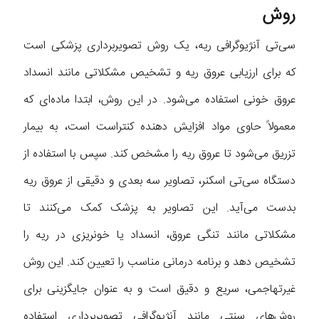
روش
سی‌تی آنژیوگرافی ریه، یک روش تصویربرداری پزشکی است
که برای ارزیابی عروق ریه و تشخیص مشکلاتی مانند انسداد
عروق خونی استفاده می‌شود. در این روش، ابتدا ماده‌ای که
معمولاً حاوی مواد افزایش دهنده کنتراست است، به بیمار
تزریق می‌شود تا عروق ریه را مشخص کند. سپس با استفاده از
دستگاه سی‌تی اسکنر، تصاویر سه بعدی و دقیقی از عروق ریه
بدست می‌آید. این تصاویر به پزشک کمک می‌کنند تا
مشکلاتی مانند تنگی عروق، انسداد یا خونریزی در ریه را
تشخیص دهد و برنامه درمانی مناسب را تعیین کند. این روش
غیرتهاجمی، سریع و دقیق است و به عنوان جایگزینی برای
روش‌های سنتی مانند آنژیوگرافی تصویربرداری استفاده