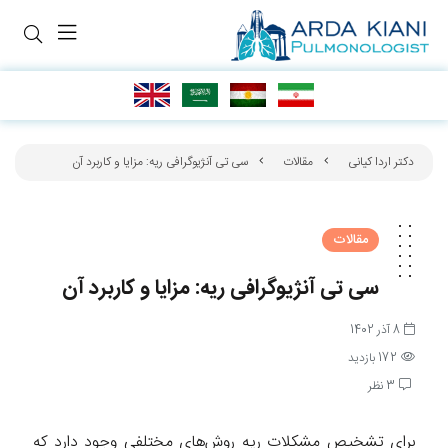
دکتر اردا کیانی
مقالات
سی تی آنژیوگرافی ریه: مزایا و کاربرد آن
مقالات
سی تی آنژیوگرافی ریه: مزایا و کاربرد آن
8 آذر 1402
172 بازدید
3 نظر
برای تشخیص مشکلات ریه روش‌های مختلفی وجود دارد که