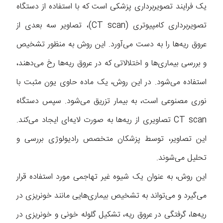
یک فرایند تصویربرداری پزشکی است که با استفاده از دستگاه
تصویربرداری کامپیوتری (CT scan)، تصاویر سه بعدی از
عروق ریه‌ها را به دست می‌آورد. این روش به منظور تشخیص
و بررسی بیماری‌ها و اختلالاتی که در عروق ریه‌ها رخ می‌دهند،
استفاده می‌شود. در این روش، یک ماده حاوی یون مثبت با
نوری مصنوعی است، به بیمار تزریق می‌شود. سپس دستگاه
CT scan تصاویری از ریه‌ها به صورت لایه‌ای ایجاد می‌کند.
این تصاویر، توسط پزشکان متخصص رادیولوژی بررسی و
تحلیل می‌شوند.
این روش، به عنوان یک شیوه غیر تهاجمی مورد استفاده قرار
می‌گیرد و می‌تواند به تشخیص بیماری‌هایی مانند خونریزی در
ریه‌ها، گرفتگی در عروق ریه، تشکیل گلوله خونی و خونریزی در