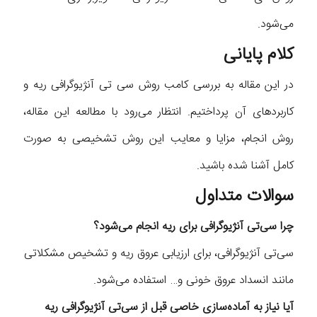
می‌شود.
کلام پایانی
در این مقاله به بررسی کامب روش سی تی آنژیوگرافی ریه و
کاربرد‌های آن پرداختیم. انتظار می‌رود با مطالعه این مقاله،
روش انجام، مزایا و معایب این روش تشخیصی به صورت
کامل آشنا شده باشید.
سوالات متداول
چرا سی‌تی آنژیوگرافی برای ریه انجام می‌شود؟
سی‌تی آنژیوگرافی، برای ارزیابی عروق ریه و تشخیص مشکلاتی
مانند انسداد عروق خونی و… استفاده می‌شود.
آیا نیاز به آماده‌سازی خاصی قبل از سی‌تی آنژیوگرافی ریه