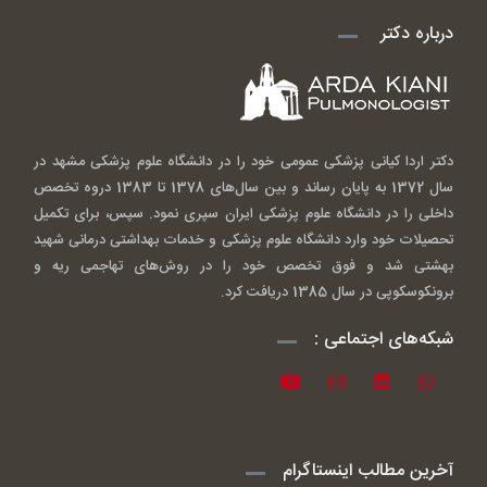
درباره دکتر
دکتر اردا کیانی پزشکی عمومی خود را در دانشگاه علوم پزشکی مشهد در
سال 1372 به پایان رساند و بین سال‌های 1378 تا 1383 دروه تخصص
داخلی را در دانشگاه علوم پزشکی ایران سپری نمود. سپس، برای تکمیل
تحصیلات خود وارد دانشگاه علوم پزشکی و خدمات بهداشتی درمانی شهید
بهشتی شد و فوق تخصص خود را در روش‌های تهاجمی ریه و
برونکوسکوپی در سال 1385 دریافت کرد.
شبکه‌های اجتماعی :
آخرین مطالب اینستاگرام