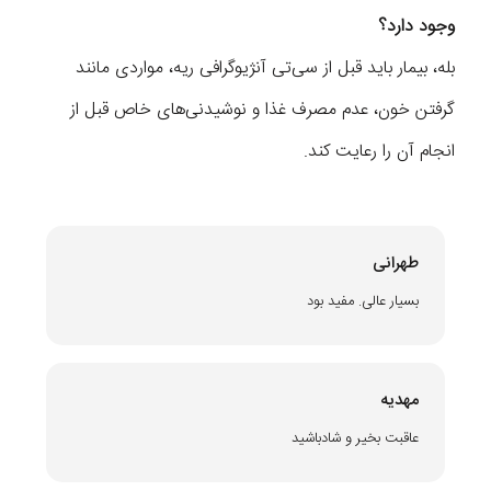
وجود دارد؟
بله، بیمار باید قبل از سی‌تی آنژیوگرافی ریه، مواردی مانند
گرفتن خون، عدم مصرف غذا و نوشیدنی‌های خاص قبل از
انجام آن را رعایت کند.
طهرانی
بسیار عالی. مفید بود
مهدیه
عاقبت بخیر و شادباشید