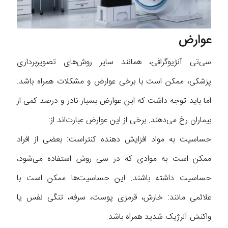
عوارض
سی‌تی آنژیوگرافی، همانند سایر روش‌های تصویربرداری
پزشکی، ممکن است با برخی عوارض و مشکلات همراه باشد.
اما باید توجه داشت که این عوارض بسیار نادر و درصد کمی از
بیماران رخ می‌دهند. برخی از این عوارض عبارت‌اند از:
حساسیت به مواد افزایش دهنده کنتراست: بعضی از افراد
ممکن است به موادی که در سی روش استفاده می‌شود،
حساسیت داشته باشند. این حساسیت‌ها ممکن است با
علائمی مانند: خارش، قرمزی پوست، سرفه، تنگی نفس یا
واکنش آلرژیک شدید همراه باشد.