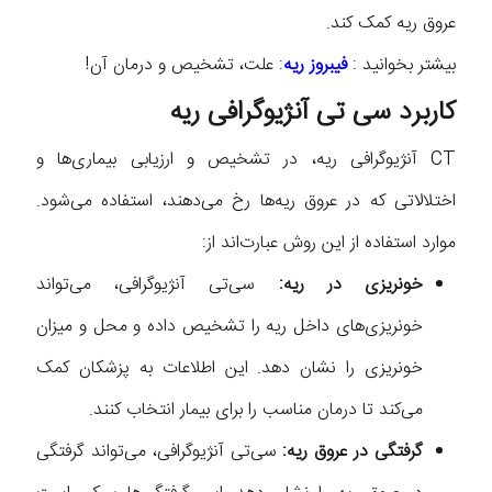
عروق ریه کمک کند.
بیشتر بخوانید :
فیبروز ریه
: علت، تشخیص و درمان آن!
کاربرد سی تی آنژیوگرافی ریه
CT آنژیوگرافی ریه، در تشخیص و ارزیابی بیماری‌ها و
اختلالاتی که در عروق ریه‌ها رخ می‌دهند، استفاده می‌شود.
موارد استفاده از این روش عبارت‌اند از:
خونریزی در ریه:
سی‌تی آنژیوگرافی، می‌تواند
خونریزی‌های داخل ریه را تشخیص داده و محل و میزان
خونریزی را نشان دهد. این اطلاعات به پزشکان کمک
می‌کند تا درمان مناسب را برای بیمار انتخاب کنند.
گرفتگی در عروق ریه:
سی‌تی آنژیوگرافی، می‌تواند گرفتگی