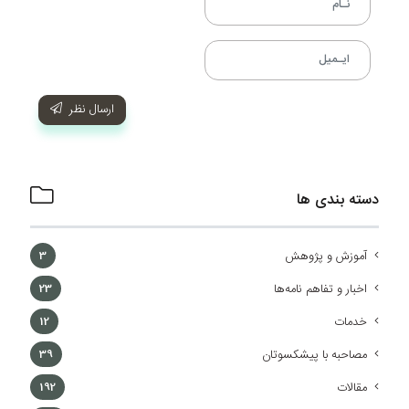
ارسال نظر
دسته بندی ها
آموزش و پژوهش
3
اخبار و تفاهم نامه‌ها
23
خدمات
12
مصاحبه با پیشکسوتان
39
مقالات
192