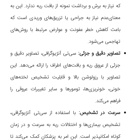
که نیاز به برش و برداشت نمونه از بافت ریه ندارد. این به
معنای‌عدم نیاز به جراحی یا تزریق‌های وریدی است که
باعث کاهش خطر عفونت و عوارض مرتبط با روش‌های
تهاجمی می‌شود.
تصاویر دقیق و جزئی:
سی‌تی آنژیوگرافی، تصاویر دقیق و
جزئی از عروق ریه و بافت‌های اطراف را ارائه می‌دهد. این
تصاویر با رزولوشن بالا و قابلیت تشخیص لخته‌های
خونی، خونریزی‌ها، تومورها و سایر تغییرات عروقی را
فراهم می‌کند.
سرعت در تشخیص:
با استفاده از سی‌تی آنژیوگرافی،
تشخیص بیماری‌ها و اختلالات ریه به سرعت و در زمان
کوتاه امکانپذیر است. این امر به پزشکان کمک می‌کند تا