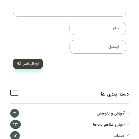
ارسال نظر
دسته بندی ها
آموزش و پژوهش
3
اخبار و تفاهم نامه‌ها
23
خدمات
12