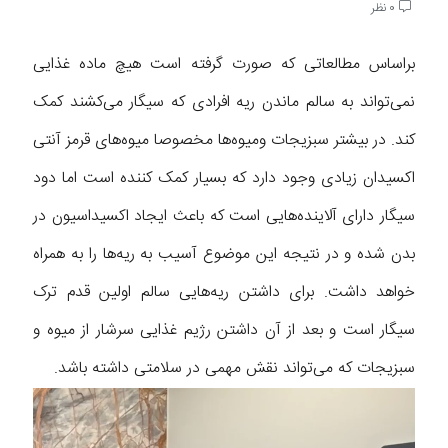
0 نظر
براساس مطالعاتی که صورت گرفته است هیچ ماده غذایی
نمی‌تواند به سالم ماندن ریه افرادی که سیگار می‌کشند کمک
کند. در بیشتر سبزیجات ومیوه‌ها مخصوصا میوه‌های قرمز آنتی
اکسیدان زیادی وجود دارد که بسیار کمک کننده است اما دود
سیگار دارای آلاینده‌هایی است که باعث ایجاد اکسیداسیون در
بدن شده و در نتیجه این موضوع آسیب به ریه‌ها را به همراه
خواهد داشت. برای داشتن ریه‌هایی سالم اولین قدم ترک
سیگار است و بعد از آن داشتن رژیم غذایی سرشار از میوه و
سبزیجات که می‌تواند نقش مهمی در سلامتی داشته باشد.