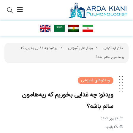
دکتر اردا کیانی
ویدئوهای آموزشی
ویدئو: چه غذایی بخوریم که
ریه‌هامون سالم باشه؟
ویدئوهای آموزشی
ویدئو: چه غذایی بخوریم که ریه‌هامون
سالم باشه؟
26 مهر 1404
28 بازدید