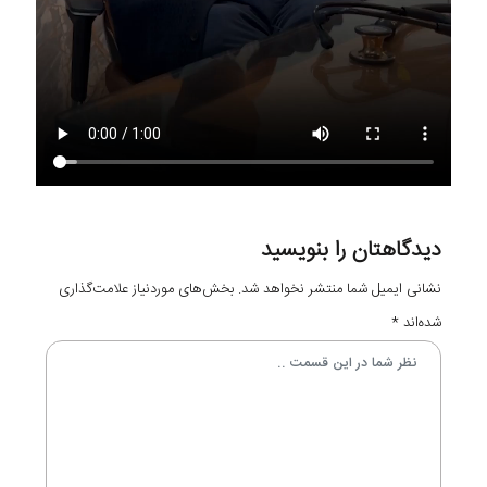
دیدگاهتان را بنویسید
نشانی ایمیل شما منتشر نخواهد شد.
بخش‌های موردنیاز علامت‌گذاری
شده‌اند
*