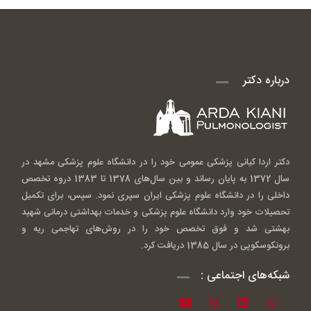
درباره دکتر
دکتر اردا کیانی پزشکی عمومی خود را در دانشگاه علوم پزشکی مشهد در
سال 1372 به پایان رساند و بین سال‌های 1378 تا 1383 دروه تخصص
داخلی را در دانشگاه علوم پزشکی ایران سپری نمود. سپس، برای تکمیل
تحصیلات خود وارد دانشگاه علوم پزشکی و خدمات بهداشتی درمانی شهید
بهشتی شد و فوق تخصص خود را در روش‌های تهاجمی ریه و
برونکوسکوپی در سال 1385 دریافت کرد.
شبکه‌های اجتماعی :