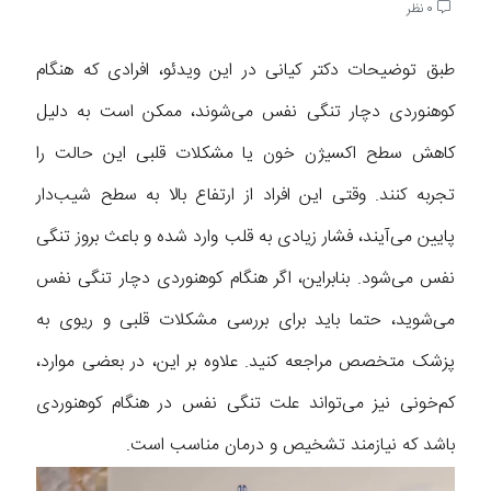
0 نظر
طبق توضیحات دکتر کیانی در این ویدئو، افرادی که هنگام
کوهنوردی دچار تنگی نفس می‌شوند، ممکن است به دلیل
کاهش سطح اکسیژن خون یا مشکلات قلبی این حالت را
تجربه کنند. وقتی این افراد از ارتفاع بالا به سطح شیب‌دار
پایین می‌آیند، فشار زیادی به قلب وارد شده و باعث بروز تنگی
نفس می‌شود. بنابراین، اگر هنگام کوهنوردی دچار تنگی نفس
می‌شوید، حتما باید برای بررسی مشکلات قلبی و ریوی به
پزشک متخصص مراجعه کنید. علاوه بر این، در بعضی موارد،
کم‌خونی نیز می‌تواند علت تنگی نفس در هنگام کوهنوردی
باشد که نیازمند تشخیص و درمان مناسب است.