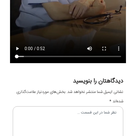
دیدگاهتان را بنویسید
نشانی ایمیل شما منتشر نخواهد شد.
بخش‌های موردنیاز علامت‌گذاری
شده‌اند
*