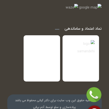
نماد اعتماد و ساماندهی
© کلیه حقوق این وب سایت برای دکتر کیانی محفوظ می باشد
پیاده‌سازی و سئو توسط
آدم برفی