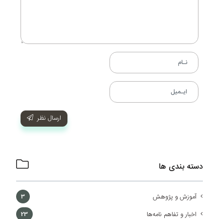
ارسال نظر
دسته بندی ها
آموزش و پژوهش
3
اخبار و تفاهم نامه‌ها
23