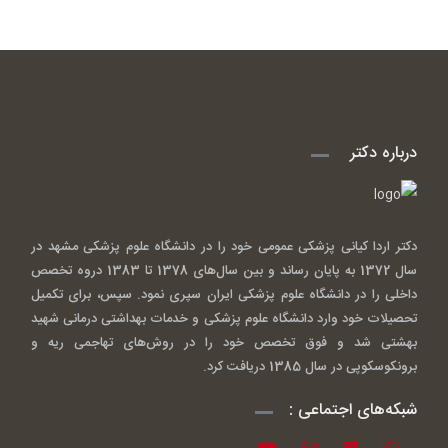
درباره دکتر
دکتر اردا کیانی پزشکی عمومی خود را در دانشگاه علوم پزشکی مشهد در
سال 1372 به پایان رساند و بین سال‌های 1378 تا 1383 دروه تخصص
داخلی را در دانشگاه علوم پزشکی ایران سپری نمود. سپس، برای تکمیل
تحصیلات خود وارد دانشگاه علوم پزشکی و خدمات بهداشتی درمانی شهید
بهشتی شد و فوق تخصص خود را در روش‌های تهاجمی ریه و
برونکوسکوپی در سال 1385 دریافت کرد.
شبکه‌های اجتماعی :