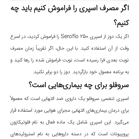
اگر مصرف اسپری را فراموش کنیم باید چه
کنیم؟
اگر یک دوز از اسپری Seroflo 250 را فراموش کردید، در اسرع
وقت از آن استفاده کنید. با این حال، اگر تقریباً زمان مصرف
نوبت بعدی فرا رسیده است، نوبت فراموش شده را رها کنید و
به برنامه معمول خود بازگردید. دوز را دو برابر نکنید.
سروفلو برای چه بیماری‌هایی است؟
اسپری تنفسی سروفلو یک داروی ضد التهابی است که معمولاً
برای درمان بیماری‌های التهابی مجرای هوایی مورد استفاده قرار
می‌گیرد. این اسپری شامل یک ماده فعال به نام فلوتیکازون
پروپیونات است که در دسته داروهایی به نام استروئیدهای