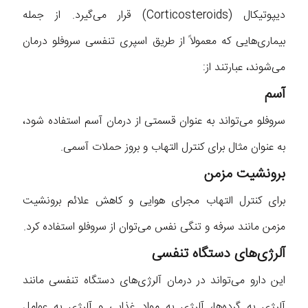
دیپوتیکال (Corticosteroids) قرار می‌گیرد. از جمله
بیماری‌هایی که معمولاً از طریق اسپری تنفسی سروفلو درمان
می‌شوند، عبارتند از:
آسم
سروفلو می‌تواند به عنوان قسمتی از درمان آسم استفاده شود،
به عنوان مثال برای کنترل التهاب و بروز حملات آسمی.
برونشیت مزمن
برای کنترل التهاب مجرای هوایی و کاهش علائم برونشیت
مزمن مانند سرفه و تنگی نفس می‌توان از سروفلو استفاده کرد.
آلرژی‌های دستگاه تنفسی
این دارو می‌تواند در درمان آلرژی‌های دستگاه تنفسی مانند
آلرژی به گرده‌ها، آلرژی به مواد غذایی و آلرژی به عوامل