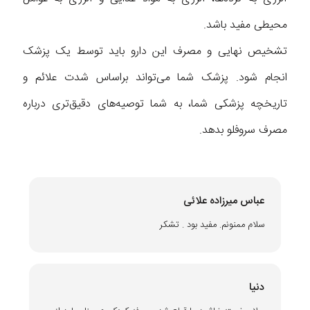
محیطی مفید باشد.
تشخیص نهایی و مصرف این دارو باید توسط یک پزشک
انجام شود. پزشک شما می‌تواند براساس شدت علائم و
تاریخچه پزشکی شما، به شما توصیه‌های دقیق‌‌تری درباره
مصرف سروفلو بدهد.
عباس میرزاده علائی
سلام ممنونم. مفید بود . تشکر
دنیا