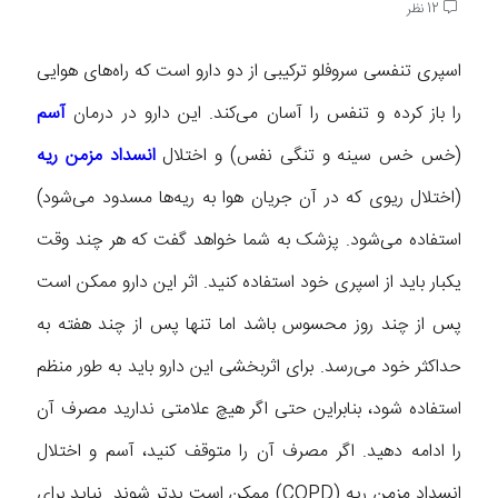
12 نظر
اسپری تنفسی سروفلو ترکیبی از دو دارو است که راه‌های هوایی
را باز کرده و تنفس را آسان می‌کند. این دارو در درمان
آسم
(خس خس سینه و تنگی نفس) و اختلال
انسداد مزمن ریه
(اختلال ریوی که در آن جریان هوا به ریه‌ها مسدود می‌شود)
استفاده می‌شود. پزشک به شما خواهد گفت که هر چند وقت
یکبار باید از اسپری خود استفاده کنید. اثر این دارو ممکن است
پس از چند روز محسوس باشد اما تنها پس از چند هفته به
حداکثر خود می‌رسد. برای اثربخشی این دارو باید به طور منظم
استفاده شود، بنابراین حتی اگر هیچ علامتی ندارید مصرف آن
را ادامه دهید. اگر مصرف آن را متوقف کنید، آسم و اختلال
انسداد مزمن ریه (COPD) ممکن است بدتر شوند. نباید برای