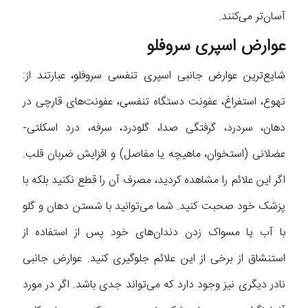
آسان‌تر می‌کنند.
عوارض اسپری سروفلو
شایع‌ترین عوارض جانبی اسپری تنفسی سروفلو، عبارتند از:
تهوع، استفراغ، عفونت دستگاه تنفسی، عفونت‌های قارچی در
دهان، سردرد، گرفتگی صدا، گلودرد، سرفه، درد اسکلتی-
عضلانی (استخوان، ماهیچه یا مفاصل) و افزایش ضربان قلب.
اگر این علائم را مشاهده کردید، مصرف آن را قطع نکنید بلکه با
پزشک خود صحبت کنید. شما می‌توانید با شستن دهان و گلو
با آب یا مسواک زدن دندان‌های خود پس از استفاده از
استنشاق از برخی از این علائم جلوگیری کنید. عوارض جانبی
نادر دیگری نیز وجود دارد که می‌تواند جدی باشد. اگر در مورد