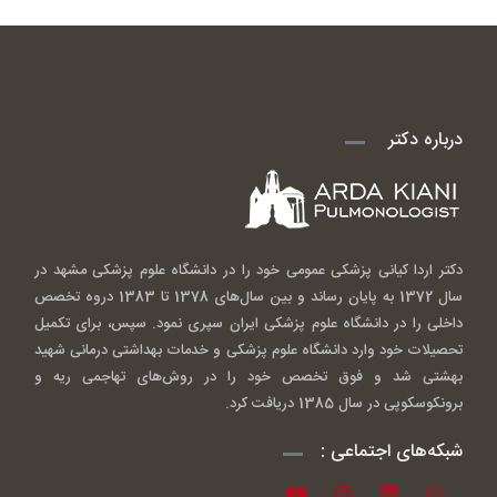
درباره دکتر
دکتر اردا کیانی پزشکی عمومی خود را در دانشگاه علوم پزشکی مشهد در
سال 1372 به پایان رساند و بین سال‌های 1378 تا 1383 دروه تخصص
داخلی را در دانشگاه علوم پزشکی ایران سپری نمود. سپس، برای تکمیل
تحصیلات خود وارد دانشگاه علوم پزشکی و خدمات بهداشتی درمانی شهید
بهشتی شد و فوق تخصص خود را در روش‌های تهاجمی ریه و
برونکوسکوپی در سال 1385 دریافت کرد.
شبکه‌های اجتماعی :