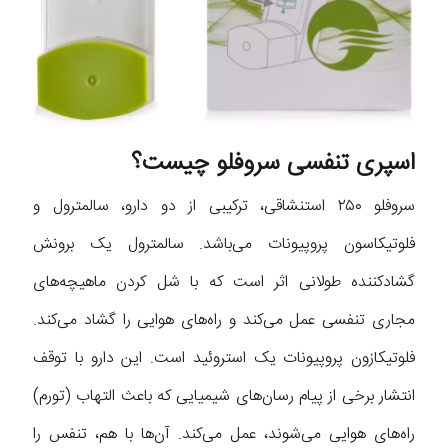
اسپری تنفسی سروفلو چیست؟
سروفلو ۲۵۰ استنشاقی، ترکیبی از دو دارو، سالمترول و
فلوتیکاسون پروپیونات می‌باشد. سالمترول یک برونش
گشادکننده طولانی اثر است که با شل کردن ماهیچه‌های
مجاری تنفسی عمل می‌کند و راه‌های هوایی را گشاد می‌کند.
فلوتیکازون پروپیونات یک استروئید است. این دارو با توقف
انتشار برخی از پیام رسان‌های شیمیایی که باعث التهاب (تورم)
راه‌های هوایی می‌شوند، عمل می‌کند. آن‌ها با هم، تنفس را