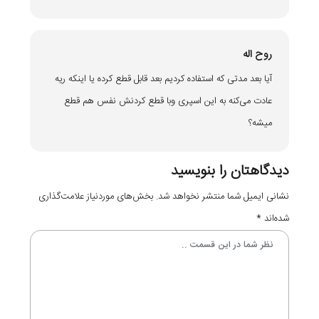
روح اله
آیا بعد مدتی که استفاده کردیم بعد قابل قطع کرده یا اینکه ریه
عادت می‌کنه به این اسپری وبا قطع کردنش نفس هم قطع
میشه؟
دیدگاهتان را بنویسید
نشانی ایمیل شما منتشر نخواهد شد.
بخش‌های موردنیاز علامت‌گذاری
شده‌اند
*