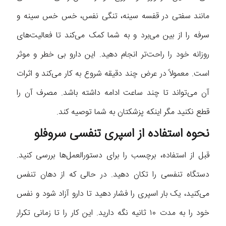
مانند سفتی در قفسه سینه، تنگی نفس، خس خس سینه و
سرفه را از بین می‌برد و به شما کمک می‌کند تا فعالیت‌های
روزانه خود را راحت‌تر انجام دهید. این دارو بی خطر و موثر
است. معمولاً در عرض چند دقیقه شروع به کار می‌کند و اثرات
آن می‌تواند تا چند ساعت ادامه داشته باشد. مصرف آن را
قطع نکنید مگر اینکه پزشکتان به شما توصیه کند.
نحوه استفاده از اسپری تنفسی سروفلو
قبل از استفاده، برچسب را برای دستورالعمل‌ها بررسی کنید.
دستگاه تنفسی را تکان دهید. در حالی که از دهان تنفس
می‌کنید، یک بار اسپری را فشار دهید تا دارو آزاد شود و نفس
خود را به مدت ۱۰ ثانیه نگه دارید. این کار را تا زمانی تکرار