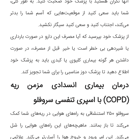
آنها نگران هستید با پزشک خود صحبت کنید. به طور کلی،
شما باید سعی کنید از موقعیت‌هایی که آسم شما را بدتر
می‌کند، اجتناب کنید و سعی کنید سیگار نکشید.
از پزشک خود بپرسید که آیا مصرف این دارو در صورت بارداری
یا شیردهی بی خطر است یا خیر. قبل از مصرف، در صورت
داشتن هر گونه بیماری کلیوی یا کبدی باید به پزشک خود
اطلاع دهید تا پزشک دوز مناسبی را برای شما تجویز کند.
درمان بیماری انسدادی مزمن ریه
(COPD) با اسپری تنفسی سروفلو
سروفلو ۲۵۰ استنشاقی به راه‌های هوایی در ریه‌های شما کمک
می‌کند تا باز بمانند. ماهیچه‌های این راه‌های هوایی را شل
می‌کند. این امر ورود و خروج هوا را آسان‌تر می‌کند. علائمی