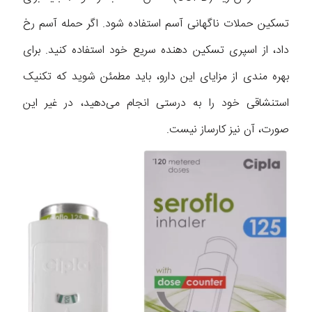
تسکین حملات ناگهانی آسم استفاده شود. اگر حمله آسم رخ
داد، از اسپری تسکین دهنده سریع خود استفاده کنید. برای
بهره مندی از مزایای این دارو، باید مطمئن شوید که تکنیک
استنشاقی خود را به درستی انجام می‌دهید، در غیر این
صورت، آن نیز کارساز نیست.