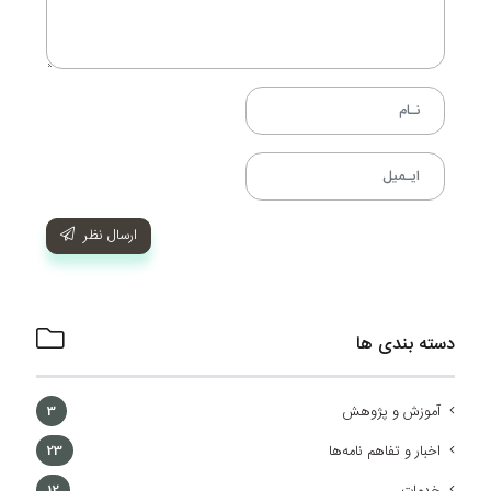
ارسال نظر
دسته بندی ها
آموزش و پژوهش
3
اخبار و تفاهم نامه‌ها
23
خدمات
12