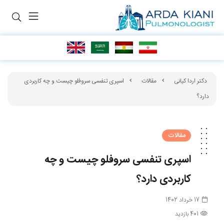
دکتر اردا کیانی
مقالات
اسپری تنفسی سروفلو چیست و چه کاربردی
دارد؟
مقالات
اسپری تنفسی سروفلو چیست و چه
کاربردی دارد؟
17 خرداد 1402
401 بازدید