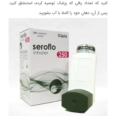
کنید که تعداد پافی که پزشک توصیه کرده، استنشاق کنید.
پس از آن، دهان خود را کاملا با آب بشویید.