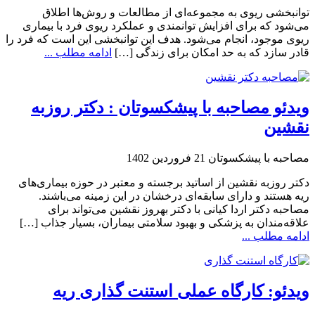
توانبخشی ریوی به مجموعه‌ای از مطالعات و روش‌ها اطلاق
می‌شود که برای افزایش توانمندی و عملکرد ریوی فرد با بیماری
ریوی موجود، انجام می‌شود. هدف این توانبخشی این است که فرد را
قادر سازد که به حد امکان برای زندگی […]
ادامه مطلب ...
ویدئو مصاحبه با پیشکسوتان : دکتر روزبه
نقشین
مصاحبه با پیشکسوتان
21 فروردین 1402
دکتر روزبه نقشین از اساتید برجسته و معتبر در حوزه بیماری‌های
ریه هستند و دارای سابقه‌ای درخشان در این زمینه می‌باشند.
مصاحبه دکتر اردا کیانی با دکتر بهروز نقشین می‌تواند برای
علاقه‌مندان به پزشکی و بهبود سلامتی بیماران، بسیار جذاب […]
ادامه مطلب ...
ویدئو: کارگاه عملی استنت گذاری ریه