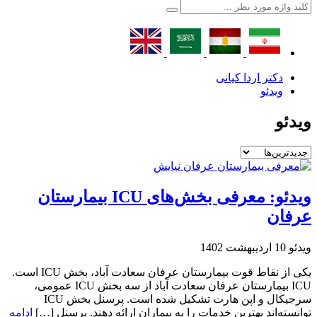
دکتر اردا کیانی
ویدئو
ویدئو
ویدئو: معرفی بخش‌های ICU بیمارستان
عرفان
ویدئو
10 اردیبهشت 1402
یکی از نقاط قوت بیمارستان عرفان سعادت آباد، بخش ICU است.
ICU بیمارستان عرفان سعادت آباد از سه بخش ICU عمومی،
سرجیکال و اپن هارت تشکیل شده است. پرسنل بخش ICU
توانسته‌اند بهترین خدمات را به بیماران ارائه دهند. پرسنل […]
ادامه