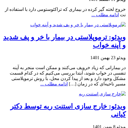
خروج لخته گیر کرده در بیماری که تراکئوستومی دارد با استفاده از
نت
ادامه مطلب ...
ویدئو: ترموپلاستی در بیمار با خر و پف شدید
و آپنه خواب
ویدئو
23 بهمن 1401
در بیمارانی که زیاد خروپف می‌کنند و ممکن است منجر به آپنه
تنفسی در خواب شوند، ابتدا بررسی می‌کنیم که در کدام قسمت
مشکل وجود دارد و بعد از پیدا کردن محل، با روش ترموپلاستی
مسیر ناحیه‌ای که در زمان […]
ادامه مطلب ...
ویدئو: خارج سازی استنت ریه توسط دکتر
کیانی
ویدئو
8 بهمن 1401