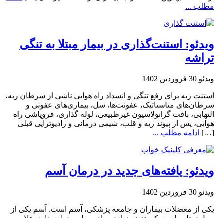
مطلب ...
ویدئو: استنت‌گذاری در بیمار مبتلا به تنگی
تراشه
ویدئو
30 فروردین 1402
استنت ریه برای رفع تنگی و انسداد راه هوایی ناشی از سرطان ریه،
سرطان‌های متاستاتیک، عفونت‌ها، سل، بیماری‌های عفونی و
التهابی، بافت گرانولاسیون غیرطبیعی، لوله گذاری، فروپاشی راه
هوایی، پس از پیوند ریه و قلب، شیمی درمانی و رادیوتراپی قبلی
[…]
ادامه مطلب ...
ویدئو: یافته‌های جدید در درمان آسم
ویدئو
30 فروردین 1402
یکی از معضلات بیماران و جامعه پزشکی، آسم است. آسم یکی از