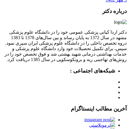
درباره دکتر
دکتر اردا کیانی پزشکی عمومی خود را در دانشگاه علوم پزشکی
مشهد در سال 1372 به پایان رساند و بین سال‌های 1378 تا 1383
دروه تخصص داخلی را در دانشگاه علوم پزشکی ایران سپری نمود.
سپس، برای تکمیل تحصیلات خود وارد دانشگاه علوم پزشکی و
خدمات بهداشتی درمانی شهید بهشتی شد و فوق تخصص خود را در
روش‌های تهاجمی ریه و برونکوسکوپی در سال 1385 دریافت کرد.
شبکه‌های اجتماعی :
آخرین مطالب اینستاگرام