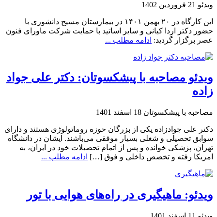
ویدئو
21 فروردین 1402
این کارگاه در ۲۰ بهمن ۱۴۰۱ در بیمارستان مسیح دانشوری با
حضور دکتر اردا کیانی و سایر اساتید با حمایت شرکت ماورای فنون
عصر برگزار گردید:
ادامه مطلب ...
ویدئو مصاحبه با پیشکسوتان: دکتر علی جواد
زاده
مصاحبه با پیشکسوتان
18 اسفند 1401
دکتر علی جواد‌زاده یکی از بزرگان حوزه روماتولوژی هستند و دارای
سوابق تحصیلی و شغلی بسیار موفقی می‌باشند. ایشان در دانشگاه
تهران، پزشکی خوانده و پس از اتمام تحصیلات خود در ایران، به
امریکا رفته و تخصص داخلی و فوق […]
ادامه مطلب ...
ویدئو: ماهیگیری در راه‌های هوایی با تور
ویدئو
11 اسفند 1401