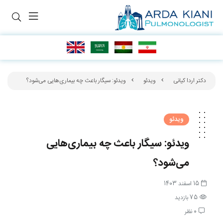
دکتر اردا کیانی
ویدئو
ویدئو: سیگار باعث چه بیماری‌هایی می‌شود؟
ویدئو
ویدئو: سیگار باعث چه بیماری‌هایی
می‌شود؟
15 اسفند 1403
75 بازدید
0 نظر