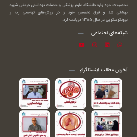
تحصیلات خود وارد دانشگاه علوم پزشکی و خدمات بهداشتی درمانی شهید
بهشتی شد و فوق تخصص خود را در روش‌های تهاجمی ریه و
برونکوسکوپی در سال 1385 دریافت کرد.
شبکه‌های اجتماعی :
آخرین مطالب اینستاگرام