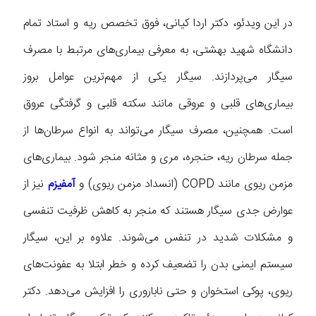
در این ویدئو، دکتر اردا کیانی، فوق تخصص ریه و استاد تمام
دانشگاه شهید بهشتی، به معرفی بیماری‌های مرتبط با مصرف
سیگار می‌پردازند. سیگار یکی از مهم‌ترین عوامل بروز
بیماری‌های قلبی و عروقی مانند سکته قلبی و گرفتگی عروق
است. همچنین، مصرف سیگار می‌تواند به انواع سرطان‌ها از
جمله سرطان ریه، حنجره، مری و مثانه منجر شود. بیماری‌های
مزمن ریوی مانند COPD (انسداد مزمن ریوی) و
آمفیزم
نیز از
عوارض جدی سیگار هستند که منجر به کاهش ظرفیت تنفسی
و مشکلات شدید در تنفس می‌شوند. علاوه بر این، سیگار
سیستم ایمنی بدن را تضعیف کرده و خطر ابتلا به عفونت‌های
ریوی، پوکی استخوان و حتی ناباروری را افزایش می‌دهد. دکتر