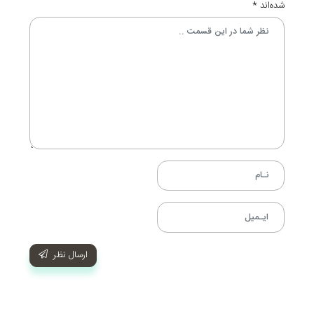
شده‌اند
*
ارسال نظر