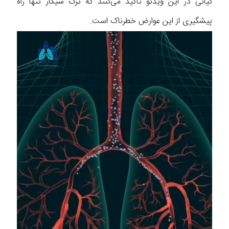
کیانی در این ویدئو تاکید می‌کنند که ترک سیگار تنها راه
پیشگیری از این عوارض خطرناک است.