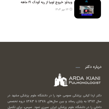
ویدئو: خروج لوبیا از ریه کودک ۱۹ ماهه
26 مهر 1404
درباره دکتر
دکتر اردا کیانی پزشکی عمومی خود را در دانشگاه علوم پزشکی مشهد در
سال 1372 به پایان رساند و بین سال‌های 1378 تا 1383 دروه تخصص
داخلی را در دانشگاه علوم پزشکی ایران سپری نمود. سپس، برای تکمیل