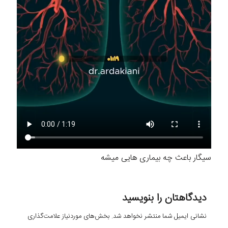
سیگار باعث چه بیماری هایی میشه
دیدگاهتان را بنویسید
نشانی ایمیل شما منتشر نخواهد شد.
بخش‌های موردنیاز علامت‌گذاری