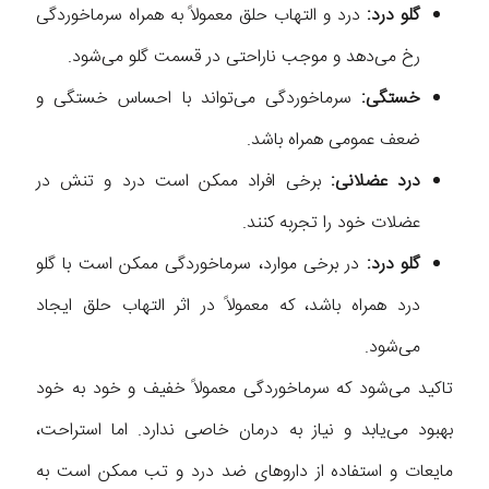
گلو درد:
درد و التهاب حلق معمولاً به همراه سرماخوردگی
رخ می‌دهد و موجب ناراحتی در قسمت گلو می‌شود.
خستگی:
سرماخوردگی می‌تواند با احساس خستگی و
ضعف عمومی همراه باشد.
درد عضلانی:
برخی افراد ممکن است درد و تنش در
عضلات خود را تجربه کنند.
گلو درد:
در برخی موارد، سرماخوردگی ممکن است با گلو
درد همراه باشد، که معمولاً در اثر التهاب حلق ایجاد
می‌شود.
تاکید می‌شود که سرماخوردگی معمولاً خفیف و خود به خود
بهبود می‌یابد و نیاز به درمان خاصی ندارد. اما استراحت،
مایعات و استفاده از داروهای ضد درد و تب ممکن است به