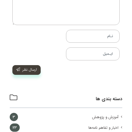
ارسال نظر
دسته بندی ها
آموزش و پژوهش
3
اخبار و تفاهم نامه‌ها
23