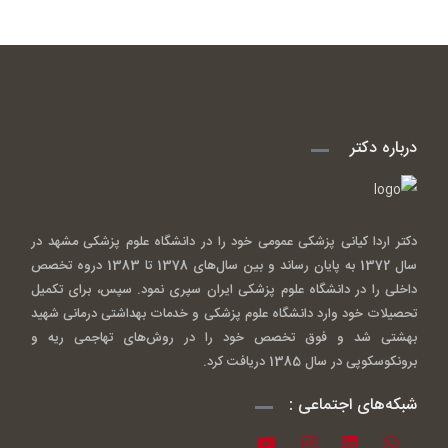
درباره دکتر
دکتر اردا کیانی پزشکی عمومی خود را در دانشگاه علوم پزشکی مشهد در
سال 1372 به پایان رساند و بین سال‌های 1378 تا 1383 دروه تخصص
داخلی را در دانشگاه علوم پزشکی ایران سپری نمود. سپس، برای تکمیل
تحصیلات خود وارد دانشگاه علوم پزشکی و خدمات بهداشتی درمانی شهید
بهشتی شد و فوق تخصص خود را در روش‌های تهاجمی ریه و
برونکوسکوپی در سال 1385 دریافت کرد.
شبکه‌های اجتماعی :