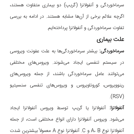
سرماخوردگی و آنفولانزا (گریپ) دو بیماری متفاوت هستند،
اگرچه علائم برخی از آن‌ها مشابه هستند. در ادامه به بررسی
تفاوت سرماخوردگی و آنفولانزا پرداخته‌ایم.
علت بیماری
سرماخوردگی:
بیشتر سرماخوردگی‌ها به علت عفونت ویروسی
در سیستم تنفسی ایجاد می‌شوند. ویروس‌های مختلفی
می‌توانند عامل سرماخوردگی باشند، از جمله ویروس‌های
رینوویروس، کوروناویروس و ویروس‌های تنفسی سنسیتیو
(RSV).
آنفولانزا:
آنفولانزا یا گریپ توسط ویروس آنفولانزا ایجاد
می‌شود. ویروس آنفولانزا دارای انواع مختلفی است، از جمله
آنفولانزا نوع A، B و C. آنفولانزا نوع A معمولاً بیشترین شدت