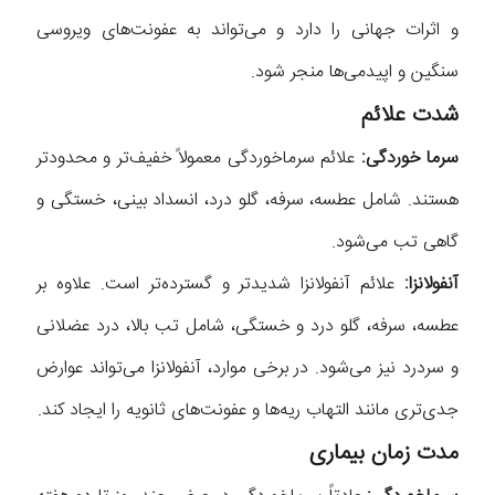
و اثرات جهانی را دارد و می‌تواند به عفونت‌های ویروسی
سنگین و اپیدمی‌ها منجر شود.
شدت علائم
سرما خوردگی:
علائم سرماخوردگی معمولاً خفیف‌تر و محدودتر
هستند. شامل عطسه، سرفه، گلو درد، انسداد بینی، خستگی و
گاهی تب می‌شود.
آنفولانزا:
علائم آنفولانزا شدیدتر و گسترده‌تر است. علاوه بر
عطسه، سرفه، گلو درد و خستگی، شامل تب بالا، درد عضلانی
و سردرد نیز می‌شود. در برخی موارد، آنفولانزا می‌تواند عوارض
جدی‌تری مانند التهاب ریه‌ها و عفونت‌های ثانویه را ایجاد کند.
مدت زمان بیماری