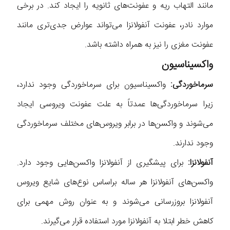
مانند التهاب ریه و عفونت‌های ثانویه را ایجاد کند. در برخی
موارد نادر، عفونت آنفولانزا می‌تواند عوارض جدی‌تری مانند
عفونت مغزی را نیز به همراه داشته باشد.
واکسیناسیون
سرماخوردگی:
واکسیناسیون برای سرماخوردگی وجود ندارد،
زیرا سرماخوردگی‌ها عمدتاً به علت عفونت ویروسی ایجاد
می‌شوند و واکسن‌ها در برابر ویروس‌های مختلف سرماخوردگی
وجود ندارند.
آنفولانزا:
برای پیشگیری از آنفولانزا واکسن‌هایی وجود دارد.
واکسن‌های آنفولانزا هر ساله براساس نوع‌های شایع ویروس
آنفولانزا بروزرسانی می‌شوند و به عنوان روش مهمی برای
کاهش خطر ابتلا به آنفولانزا مورد استفاده قرار می‌گیرند.