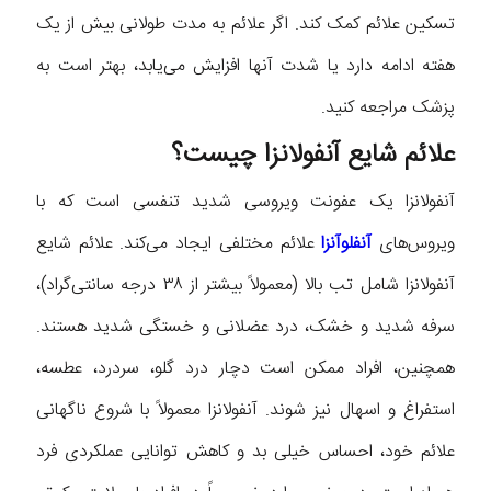
تسکین علائم کمک کند. اگر علائم به مدت طولانی بیش از یک
هفته ادامه دارد یا شدت آنها افزایش می‌یابد، بهتر است به
پزشک مراجعه کنید.
علائم شایع آنفولانزا چیست؟
آنفولانزا یک عفونت ویروسی شدید تنفسی است که با
ویروس‌های
آنفلوآنزا
علائم مختلفی ایجاد می‌کند. علائم شایع
آنفولانزا شامل تب بالا (معمولاً بیشتر از ۳۸ درجه سانتی‌گراد)،
سرفه شدید و خشک، درد عضلانی و خستگی شدید هستند.
همچنین، افراد ممکن است دچار درد گلو، سردرد، عطسه،
استفراغ و اسهال نیز شوند. آنفولانزا معمولاً با شروع ناگهانی
علائم خود، احساس خیلی بد و کاهش توانایی عملکردی فرد