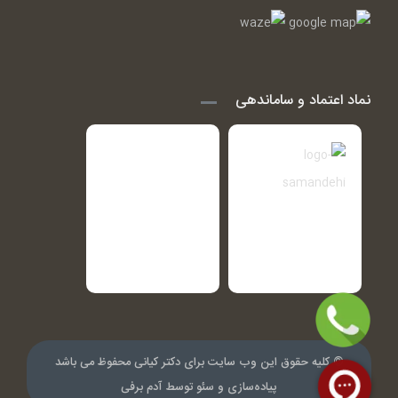
نماد اعتماد و ساماندهی
© کلیه حقوق این وب سایت برای دکتر کیانی محفوظ می باشد
پیاده‌سازی و سئو توسط
آدم برفی