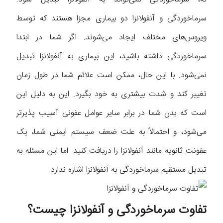
سرماخوردگی و آنفولانزا دو بیماری مجزا هستند که توسط
ویروس‌های مختلف ایجاد می‌شوند. اگر شما در ابتدا
سرماخوردگی داشته باشید، این بیماری به آنفولانزا تبدیل
نمی‌شود. با این حال، ممکن است علائم شما در طول زمان
تغییر کند و شدت بیشتری به خود بگیرد. این به دلیل این
است که بدن شما در برابر سایر عوامل عفونی آسیب پذیرتر
می‌شود، و احتمالاً به علت ضعف سیستم ایمنی شما، یک
عفونت ثانویه مانند آنفولانزا را دریافت کنید. اما این مسئله به
تبدیل مستقیم سرماخوردگی به آنفولانزا اشاره ندارد.
تفاوت سرماخوردگی و آنفولانزا چیست؟