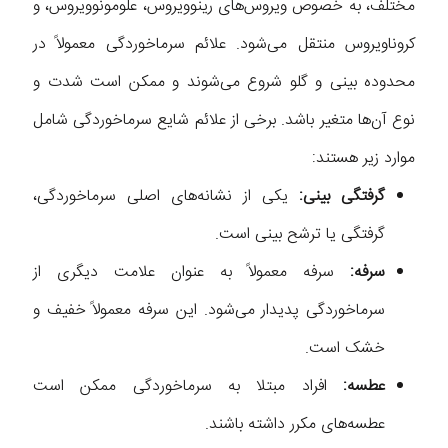
مختلف، به خصوص ویروس‌های رینوویروس، علومونوویروس، و
کروناویروس منتقل می‌شود. علائم سرماخوردگی معمولاً در
محدوده بینی و گلو شروع می‌شوند و ممکن است شدت و
نوع آن‌ها متغیر باشد. برخی از علائم شایع سرماخوردگی شامل
موارد زیر هستند:
گرفتگی بینی:
یکی از نشانه‌های اصلی سرماخوردگی،
گرفتگی یا ترشح بینی است.
سرفه:
سرفه معمولاً به عنوان علامت دیگری از
سرماخوردگی پدیدار می‌شود. این سرفه معمولاً خفیف و
خشک است.
عطسه:
افراد مبتلا به سرماخوردگی ممکن است
عطسه‌های مکرر داشته باشند.