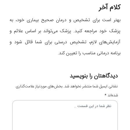
کلام آخر
بهتر است برای تشخیص و درمان صحیح بیماری خود، به
پزشک خود مراجعه کنید. پزشک می‌تواند بر اساس علائم و
آزمایش‌های لازم، تشخیص درستی برای شما قائل شود و
برنامه درمانی مناسب را تعیین کند.
دیدگاهتان را بنویسید
نشانی ایمیل شما منتشر نخواهد شد.
بخش‌های موردنیاز علامت‌گذاری
شده‌اند
*