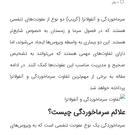
0 نظر
سرماخوردگی و آنفولانزا (گریپ) دو نوع از عفونت‌های تنفسی
هستند که در فصول سرما و زمستان به خصوص شایع‌تر
هستند. این دو بیماری به واسطه ویروس‌ها ایجاد می‌شوند، اما
دارای تفاوت‌های مهمی هستند که می‌توانند به تشخیص
صحیح و مدیریت مناسب این عفونت‌ها کمک کنند. در ادامه
مقاله به برخی از مهم‌ترین تفاوت سرماخوردگی و آنفولانزا
پرداخته خواهد شد.
علائم سرماخوردگی چیست؟
سرماخوردگی یک نوع عفونت تنفسی است که به ویروس‌های