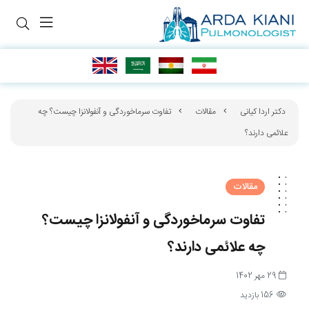
دکتر اردا کیانی
مقالات
تفاوت سرماخوردگی و آنفولانزا چیست؟ چه
علائمی دارند؟
مقالات
تفاوت سرماخوردگی و آنفولانزا چیست؟
چه علائمی دارند؟
29 مهر 1402
156 بازدید