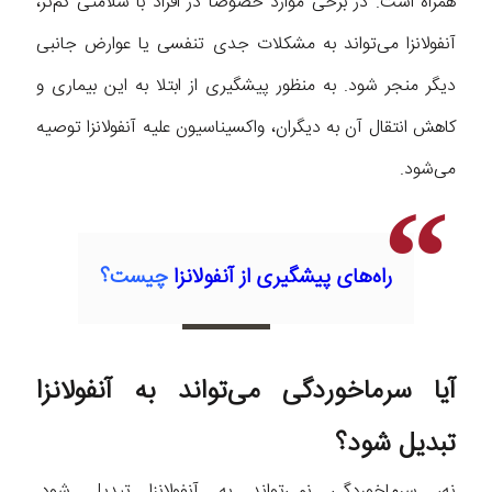
همراه است. در برخی موارد خصوصاً در افراد با سلامتی کم‌تر،
آنفولانزا می‌تواند به مشکلات جدی تنفسی یا عوارض جانبی
دیگر منجر شود. به منظور پیشگیری از ابتلا به این بیماری و
کاهش انتقال آن به دیگران، واکسیناسیون علیه آنفولانزا توصیه
می‌شود.
راه‌های پیشگیری از آنفولانزا
چیست؟
آیا سرماخوردگی می‌تواند به آنفولانزا
تبدیل شود؟
نه، سرماخوردگی نمی‌تواند به آنفولانزا تبدیل شود.