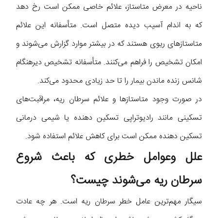
ناحیه در معرض متاستاز، علائم خاصی ممکن است رخ دهد
که به اندام آسیب دیده متصل است. متأسفانه این علائم
متاستازهای ریوی هستند که در بیشتر موارد گزارش می‌شوند و
امکان تشخیص را فراهم می‌کنند. متأسفانه تشخیص دیرهنگام
شانس زنده ماندن بیمار را تا حد زیادی محدود می‌کند.
در صورت وجود متاستازها و علائم سرطان ریه، مراقبت‌های
تسکینی مانند رادیوتراپی تسکین دهنده یا شیمی درمانی
تسکین دهنده ممکن است برای کاهش علائم استفاده شود.
علل وعوامل خطری که باعث شروع
سرطان ریه می‌شوند چیست؟
سیگار مهم‌ترین عامل خطر سرطان ریه است. هر چه عادت