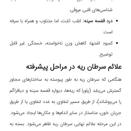
شناسی‌های قلبی عروقی.
درد قفسه سینه:
اغلب ثابت، اما متناوب و همراه با سرفه
است.
کمبود اشتها، کاهش وزن ناخواسته، خستگی غیر قابل
توضیح.
علائم سرطان ریه در مراحل پیشرفته
هنگامی که سرطان ریه به طور پیوسته به ساختارهای مجاور
گسترش می‌یابد (پلورا که ریه‌ها، دیواره قفسه سینه و دیافراگم
را می‌پوشاند)، از طریق مسیر لنفاوی به غدد لنفاوی یا از طریق
جریان خون، متاستاز در سایر اندام‌ها و مکان‌ها ایجاد می‌شود.
در این مرحله علائم نهایی سرطان ریه ظاهر می‌شود. بسته به