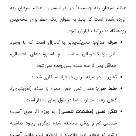
علائم سرطان ریه چیست؟ در زیر لیستی از علائم سرطان ریه
آورده شده است که باید به عنوان زنگ خطر برای تشخیص
زودهنگام به پزشک گزارش شود.
سرفه مداوم:
تحریک‌پذیر یا کاتارال است که با وجود
آنتی‌بیوتیک‌درمانی مناسب و استروئیدهای احتمالی،
حداقل پس از سه هفته پس‌رونده نمی‌شود.
تغییرات در سرفه مزمن در افراد سیگاری شدید
خلط خون:
مقدار کمی خون همراه با سرفه (اموپتیزی)،
گاهی اوقات متناوب، اما در طول زمان پایدار است.
تنگی نفس (مشکلات تنفسی):
به ویژه اگر هیچ آسیب
شناسی کم و بیش شناخته شده دیگری وجود نداشته
باشد که بتواند این علامت را توجیه کند، مانند آسیب