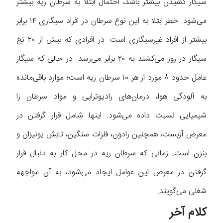
سیگار کشیدن بیشتر باشد، احتمال ابتلا به سرطان ریه بیشتر
می‌شود. خطر ابتلا به این نوع سرطان در افراد سیگاری ۱۴ برابر
بیشتر از افراد غیرسیگاری است. در افرادی که بیش از ۲۰ نخ
سیگار در روز می‌کشند به ۲۰ برابر می‌رسد. در حالی که سیگار
عامل حدود ۸ مورد از هر ۱۰ سرطان ریه است؛ موارد باقی‌مانده
به آلودگی هوا، درمان‌های رادیوتراپی و مواد سرطان زا
شیمیایی نسبت داده می‌شود. اینها شامل قرار گرفتن در
معرض آزبست، همچنین رادون، فلزات سنگین، تابش یونیزان و
بنزن است. زمانی که سرطان ریه در محل کار به دنبال قرار
گرفتن در معرض این عوامل ایجاد می‌شود، به آن مواجهه
شغلی می‌گویند.
کلام آخر