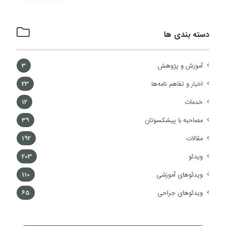
دسته بندی ها
آموزش و پژوهش
3
اخبار و تفاهم نامه‌ها
23
خدمات
12
مصاحبه با پیشکسوتان
39
مقالات
192
ویدئو
203
ویدئوهای آموزشی
110
ویدئوهای جراحی
65