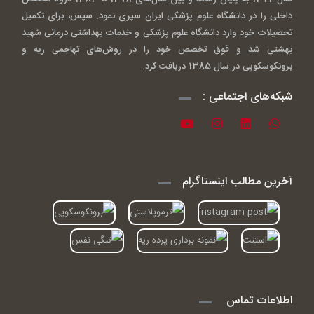
داخلی را در دانشگاه علوم پزشکی ایران سپری نمود. سپس، برای تکمیل
تحصیلات خود وارد دانشگاه علوم پزشکی و خدمات بهداشتی درمانی شهید
بهشتی شد و فوق تخصص خود را در روش‌های تهاجمی ریه و
برونکوسکوپی در سال 1385 دریافت کرد.
شبکه‌های اجتماعی :
آخرین مطالب اینستاگرام
اطلاعات تماس