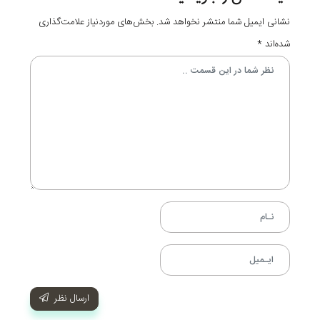
نشانی ایمیل شما منتشر نخواهد شد.
بخش‌های موردنیاز علامت‌گذاری
شده‌اند
*
ارسال نظر