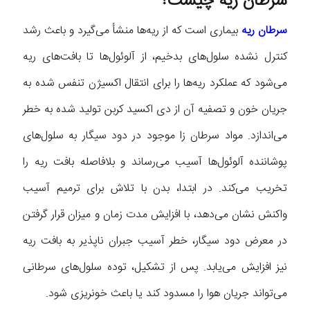
سرطان ریه چیست؟
سرطان ریه
بیماری است که از ریه‌ها منشأ می‌گیرد و باعث رشد
کنترل نشده سلول‌های بدخیم، از آلوئول‌ها تا بافت‌های ریه
می‌شود که عملکرد ریه‌ها را برای انتقال اکسیژن تنفس شده به
جریان خون و تصفیه آن از دی اکسید کربن تولید شده به خطر
می‌اندازد. مواد سرطان زا موجود در دود سیگار به سلول‌های
پوشاننده آلوئول‌ها آسیب می‌رساند و بلافاصله بافت ریه را
تخریب می‌کند. در ابتدا، بدن با تلاش برای ترمیم آسیب
واکنش نشان می‌دهد، با افزایش مدت زمان و میزان قرار گرفتن
در معرض دود سیگار، خطر آسیب جبران ناپذیر به بافت ریه
نیز افزایش می‌یابد. پس از تشکیل، توده سلول‌های سرطانی
می‌تواند جریان هوا را مسدود کند یا باعث خونریزی شود.