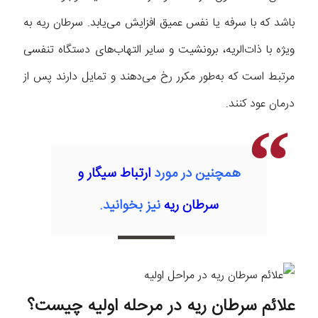
باشد که با سرفه یا نفس عمیق افزایش می‌یابد. سرطان ریه به
ویژه با ذات‌الریه، برونشیت و سایر التهاب‌های دستگاه تنفسی
مرتبط است که به‌طور مکرر رخ می‌دهند و تمایل دارند پس از
درمان عود کنند.
همچنین در مورد
ارتباط سیگار و
سرطان ریه
نیز بخوانید.
علائم سرطان ریه در مرحله اولیه چیست؟