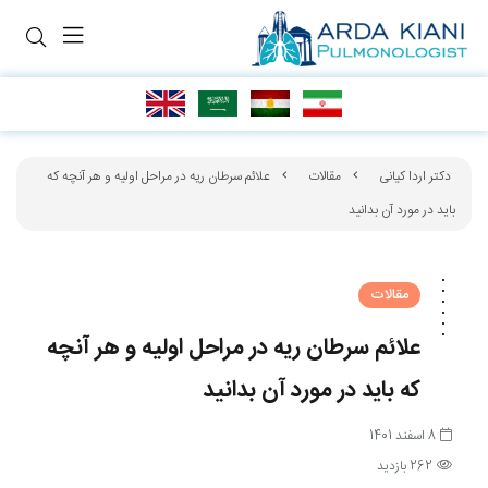
دکتر اردا کیانی
مقالات
علائم سرطان ریه در مراحل اولیه و هر آنچه که
باید در مورد آن بدانید
مقالات
علائم سرطان ریه در مراحل اولیه و هر آنچه
که باید در مورد آن بدانید
8 اسفند 1401
262 بازدید