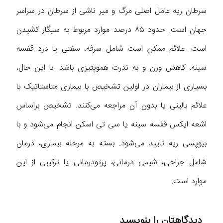
سرطان ریه عامل اصلی مرگ و میر ناشی از سرطان در سراسر
جهان است. حدود ۸۵ درصد موارد مربوط به سیگار کشیدن
است. علائم ممکن است شامل سرفه، سفتی یا درد قفسه
سینه، کاهش وزن و به ندرت هموپتیزی باشد. با این حال،
بسیاری از بیماران در اولین تشخیص با بیماری متاستاتیک با
علائم بالینی یا بدون آن مراجعه می‌کنند. تشخیص براساس
اشعه ایکس قفسه سینه یا سی تی اسکن انجام می‌شود و با
بیوپسی ریه تایید می‌شود. بسته به مرحله بیماری، درمان
شامل جراحی، شیمی درمانی، پرتودرمانی یا ترکیبی از این
موارد است.
دیدگاهتان را بنویسید