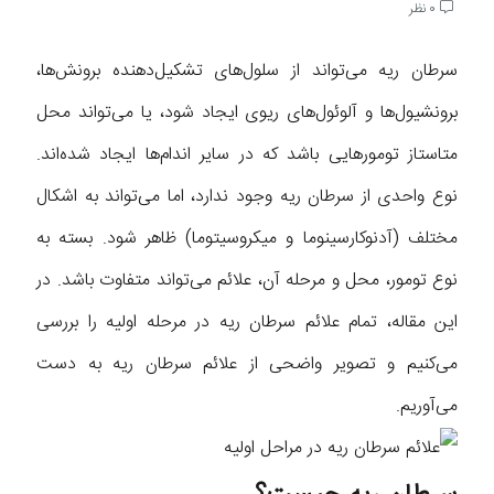
0 نظر
سرطان ریه می‌تواند از سلول‌های تشکیل‌دهنده برونش‌ها،
برونشیول‌ها و آلوئول‌های ریوی ایجاد شود، یا می‌تواند محل
متاستاز تومورهایی باشد که در سایر اندام‌ها ایجاد شده‌اند.
نوع واحدی از سرطان ریه وجود ندارد، اما می‌تواند به اشکال
مختلف (آدنوکارسینوما و میکروسیتوما) ظاهر شود. بسته به
نوع تومور، محل و مرحله آن، علائم می‌تواند متفاوت باشد. در
این مقاله، تمام علائم سرطان ریه در مرحله اولیه را بررسی
می‌کنیم و تصویر واضحی از علائم سرطان ریه به دست
می‌آوریم.