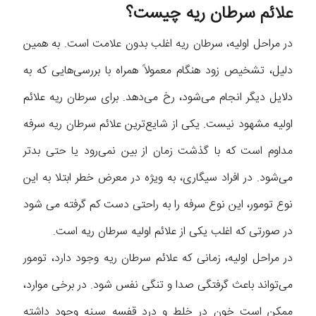
علائم سرطان ریه چیست؟
در مراحل اولیه، سرطان ریه اغلب بدون علامت است. به همین
دلیل، تشخیص زود هنگام معمولاً همراه با بررسی‌هایی که به
دلایل دیگر انجام می‌شود، رخ می‌دهد. برای سرطان ریه علائم
اولیه مشهود نیست. یکی از شایع‌ترین علائم سرطان ریه سرفه
مداوم است که با گذشت زمان از بین نمی‌رود یا حتی بدتر
می‌شود. در افراد سیگاری، به ویژه در معرض خطر ابتلا به این
نوع تومور، این نوع سرفه را به راحتی دست کم گرفته می شود
در صورتی که اغلب یکی از علائم اولیه سرطان ریه است.
در مراحل اولیه، زمانی که علائم سرطان ریه وجود دارد، تومور
می‌تواند باعث گرفتگی صدا و تنگی نفس شود. در برخی موارد،
ممکن است خون در خلط و درد قفسه سینه وجود داشته