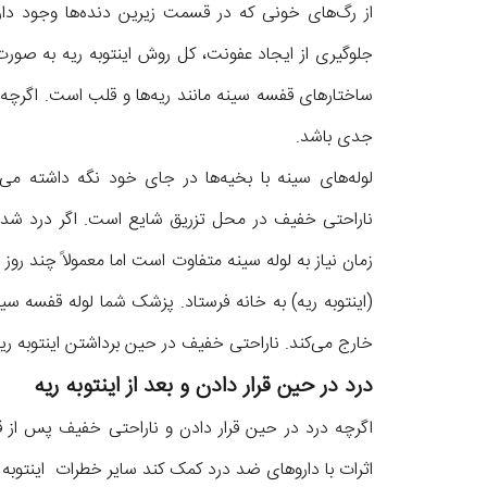
از رگ‌های خونی که در قسمت زیرین دنده‌ها وجود دارن
جلوگیری از ایجاد عفونت، کل روش اینتوبه ریه به صور
ساختارهای قفسه سینه مانند ریه‌ها و قلب است. اگرچه صد
جدی باشد.
لوله‌های سینه با بخیه‌ها در جای خود نگه داشته می
ناراحتی خفیف در محل تزریق شایع است. اگر درد شدی
زمان نیاز به لوله سینه متفاوت است اما معمولاً چند روز
(اینتوبه ریه) به خانه فرستاد. پزشک شما لوله قفسه سینه
خارج می‌کند. ناراحتی خفیف در حین برداشتن اینتوبه 
درد در حین قرار دادن و بعد از اینتوبه ریه
اگرچه درد در حین قرار دادن و ناراحتی خفیف پس از قر
اثرات با داروهای ضد درد کمک کند سایر خطرات اینتوبه ری