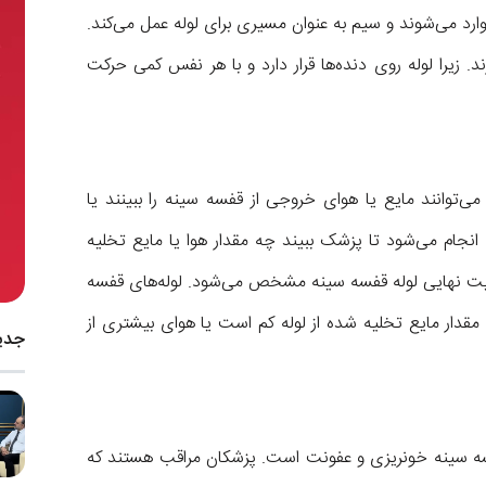
رد می‌شوند و سیم به عنوان مسیری برای لوله عمل می‌کند.
د. زیرا لوله روی دنده‌ها قرار دارد و با هر نفس کمی حرکت
توانند مایع یا هوای خروجی از قفسه سینه را ببینند یا
نجام می‌شود تا پزشک ببیند چه مقدار هوا یا مایع تخلیه
ت نهایی لوله قفسه سینه مشخص می‌شود. لوله‌های قفسه
 مقدار مایع تخلیه شده از لوله کم است یا هوای بیشتری از
جدی
قفسه سینه خونریزی و عفونت است. پزشکان مراقب هستند که