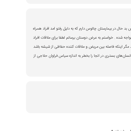
 بد حال در بیمارستان چالوس دارم که به دلیل رفتو امد افراد همراه
واجه شده . خواستم به عرض دوستان برسانم لطفا برای ملاقات افراد
 مگر اینکه فاصله بین مریض و ملاقات کننده حفاظی از شیشه باشد
نسان‌های بستری در انجا را بخطر به اندازه سیاس فراوان حلاجی از