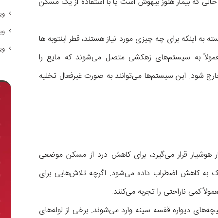
ر حالی که بیمار هنوز بیهوش است یا با استفاده از یک مسکن
وی
وی
سته به اینکه برای چه چیزی مورد نیاز هستند، قطر اینتوبه ها
وی
 معمولاً به سیستم‌های زهکشی متصل می‌شوند که مایع را
ارج شود. این سیستم‌ها می‌توانند به صورت غیرفعال تخلیه
مار هوشیار قرار می‌گیرد، برای کاهش درد از مسکن موضعی
کمک به کاهش اضطراب داده می‌شود. اگرچه تلاش‌هایی برای
ولاً کمی ناراحتی را تجربه می‌کنند.
‌های دیواره قفسه سینه وارد می‌شوند. برخی از لوله‌های