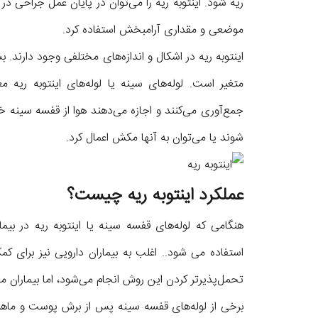
ریه شود. اینتوبه ریه را می‌توان در پایان عمل جراحی د
موضعی و مقداری آرامبخش استفاده کرد.
اینتوبه ریه در اشکال و اندازه‌های مختلفی وجود دارند. ب
متغیر است. لوله‌های سینه یا لوله‌های اینتوبه ریه
جمع‌آوری می‌کنند و اجازه می‌دهند هوا از قفسه سینه خ
شوند یا می‌توان به آنها مکش اعمال کرد.
عملکرد اینتوبه ریه چیست؟
هنگامی که لوله‌های قفسه سینه یا اینتوبه ریه در بی
استفاده می شود.. اغلب به بیماران دارویی نیز برای 
تحمل‌پذیرتر کردن این روش انجام می‌شود، اما بیماران معم
برخی از لوله‌های قفسه سینه پس از برش پوست و ماهیچه