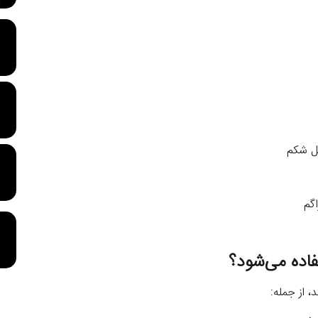
خل شکم
اگم
فاده می‌‌شود؟
 از جمله: