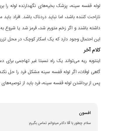
لوله قفسه سینه، پزشک بخیه‌های نگهدارنده لوله را ب
ناراحت کننده باشد، اما نباید دردناک باشد. افراد بای
داشته باشند و اگر زخم متورم شد، قرمز شد یا شروع ب
این احتمال وجود دارد که یک اسکار کوچک در محل تزریق 
کلام آخر
اینتوبه ریه می‌تواند یک راه نسبتا غیر تهاجمی برای د
گاهی اوقات، اگر لوله قفسه سینه مشکل فرد را حل نکن
پس از برداشتن لوله قفسه سینه، فرد باید از توصیه‌های
افسون
سلام چطور با آقا دکتر میتوانم تماس بگیرم