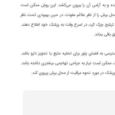
ریده و به آرامی آن را بیرون می‌کشد. این روش ممکن است
د محل برش را از نظر علائم عفونت در حین بهبودی تحت نظر
ه ترشح چرک کرد، در اسرع وقت به پزشک خود اطلاع دهند.
باقی بماند.
سترسی به فضای پلور برای تخلیه مایع یا تجویز دارو باشد.
د، ممکن است نیاز به جراحی تهاجمی بیشتری داشته باشد.
 پزشک در مورد نحوه مراقبت از محل برش پیروی کند.