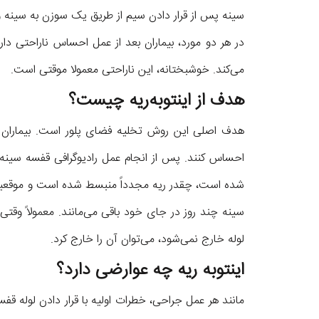
سینه پس از قرار دادن سیم از طریق یک سوزن به سینه وا
در هر دو مورد، بیماران بعد از عمل احساس ناراحتی دارن
می‌کند. خوشبختانه، این ناراحتی معمولا موقتی است.
هدف از
اینتوبه‌ریه چیست؟
هدف اصلی این روش تخلیه فضای پلور است. بیماران می‌
احساس کنند. پس از انجام عمل رادیوگرافی قفسه سینه ا
شده است، چقدر ریه مجدداً منبسط شده است و موقعی
سینه چند روز در جای خود باقی می‌مانند. معمولاً وقتی
لوله خارج نمی‌شود، می‌توان آن را خارج کرد.
اینتوبه ریه چه عوارضی دارد؟
مانند هر عمل جراحی، خطرات اولیه با قرار دادن لوله 