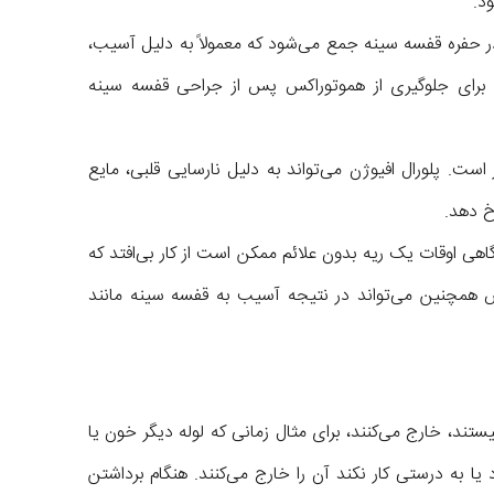
د.
ر حفره قفسه سینه جمع می‌شود که معمولاً به دلیل آسیب،
یه برای جلوگیری از هموتوراکس پس از جراحی قفسه سینه
ست. پلورال افیوژن می‌تواند به دلیل نارسایی قلبی، مایع
 دهد.
هی اوقات یک ریه بدون علائم ممکن است از کار بی‌افتد که
س همچنین می‌تواند در نتیجه آسیب به قفسه سینه مانند
تند، خارج می‌کنند، برای مثال زمانی که لوله دیگر خون یا
یا به درستی کار نکند آن را خارج می‌کنند. هنگام برداشتن