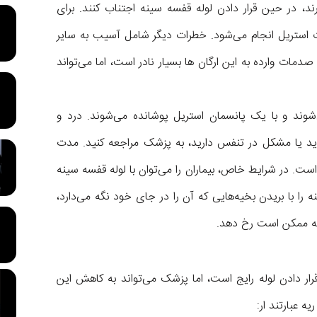
د، در حین قرار دادن لوله قفسه سینه اجتناب کنند. برای
ت استریل انجام می‌شود. خطرات دیگر شامل آسیب به سایر
مات وارده به این ارگان ها بسیار نادر است، اما می‌تواند
‌شوند و با یک پانسمان استریل پوشانده می‌شوند. درد و
د یا مشکل در تنفس دارید، به پزشک مراجعه کنید. مدت
 است. در شرایط خاص، بیماران را می‌توان با لوله قفسه سینه
 را با بریدن بخیه‌هایی که آن را در جای خود نگه می‌دارد،
ریه ممکن است رخ دهد.
ار دادن لوله رایج است، اما پزشک می‌تواند به کاهش این
ه عبارتند ار: