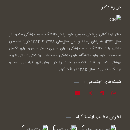
درباره دکتر
دکتر اردا کیانی پزشکی عمومی خود را در دانشگاه علوم پزشکی مشهد در
سال 1372 به پایان رساند و بین سال‌های 1378 تا 1383 دروه تخصص
داخلی را در دانشگاه علوم پزشکی ایران سپری نمود. سپس، برای تکمیل
تحصیلات خود وارد دانشگاه علوم پزشکی و خدمات بهداشتی درمانی شهید
بهشتی شد و فوق تخصص خود را در روش‌های تهاجمی ریه و
برونکوسکوپی در سال 1385 دریافت کرد.
شبکه‌های اجتماعی :
آخرین مطالب اینستاگرام