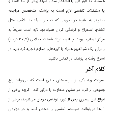
هستند. به طور کلی با ادامه‌دار شدن سرفه‌ بیش از سه هفته و
یا مشکلات تنفسی لازم است به پزشک متخصص مراجعه
نمایید. به علاوه در صورتی که تب و سرفه با علائمی مثل
تشنج، استفراغ و گرفتگی گردن همراه بود لازم است سریعاً به
مراکز درمانی بروید. چنانچه نوزاد شما تب بالایی (۳۷.۵ درجه)
را برای یک شبانه‌روز همراه با گریه‌های مداوم تجربه کرد باید در
اسرع وقت با پزشک در تماس باشید.
کلام آخر
عفونت ریه یکی از عارضه‌های جدی است که می‌تواند رنج
وسیعی از افراد در سنین متفاوت را درگیر کند. اگرچه برخی از
انواع این بیماری پس از دوره کوتاهی درمان می‌شوند، برخی از
آن‌ها می‌توانند سیستم تنفسی را مختل کنند و در مواردی