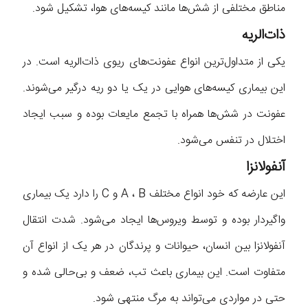
مناطق مختلفی از شش‌ها مانند کیسه‌های هوا، تشکیل شود.
ذات‌الریه
یکی از متداول‌ترین انواع عفونت‌های ریوی ذات‌الریه است. در
این بیماری کیسه‌های هوایی در یک یا دو ریه درگیر می‌شوند.
عفونت در شش‌ها همراه با تجمع مایعات بوده و سبب ایجاد
اختلال در تنفس می‌شود.
آنفولانزا
این عارضه که خود انواع مختلف A ، B و C را دارد یک بیماری
واگیردار بوده و توسط ویروس‌ها ایجاد می‌شود. شدت انتقال
آنفولانزا بین انسان، حیوانات و پرندگان در هر یک از انواع آن
متفاوت است. این بیماری باعث تب، ضعف و بی‌حالی شده و
حتی در مواردی می‌تواند به مرگ منتهی شود.