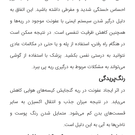
احساس خستگی شدید و مفرطی داشته باشید. این اتفاق به
دلیل درگیر شدن سیستم ایمنی با عفونت موجود در ریه‌ها و
همچنین کاهش ظرفیت تنفسی است. در نتیجه ممکن است
در هنگام راه رفتن، استفاده از پله و یا حتی در مکالمات عادی
نتوانید به درستی نفس بکشید. پزشک با استفاده از گوشی
می‌تواند به مشکلات مربوط به درگیری ریه پی ببرد.
رنگ‌پریدگی
در اثر ایجاد عفونت در ریه گنجایش کیسه‌های هوایی کاهش
می‌یابد. در نتیجه میزان جذب و انتقال اکسیژن به سایر
قسمت‌های بدن کم می‌شود. متمایل شدن رنگ پوست و
ناخن‌‌ها به آبی به این دلیل است.