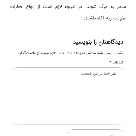
منجر به مرگ شوند. در نتیجه لازم است از انواع خطرات
عفونت ریه آگاه باشید.
دیدگاهتان را بنویسید
نشانی ایمیل شما منتشر نخواهد شد.
بخش‌های موردنیاز علامت‌گذاری
شده‌اند
*