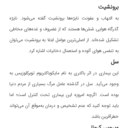
برونشیت
به التهاب و عفونت نایژه‌ها برونشیت گفته می‌شود. نایژه
گذرگاه هوایی شش‌ها هستند که از غضروف و غده‌های مخاطی
تشکیل شده‌اند. از اصلی‌ترین عوامل ابتلا به برونشیت می‌توان
به تنفس هوای آلوده و استعمال دخانیات اشاره کرد.
سل
این بیماری در اثر باکتری به نام مایکوباکتریوم توبرکلوزیس به
وجود می‌آید. سل در گذشته عامل مرگ بسیاری از مردم دنیا
بوده است. اگرچه امروزه این بیماری تحت کنترل است؛ اما
باید توجه کنید که عدم تشخیص و درمان به‌موقع آن می‌تواند
خطرآفرین باشد.
ویروس کرونا