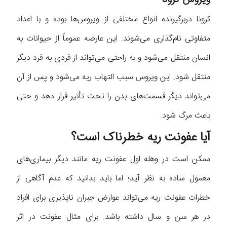
کرونا دربرگیرنده انواع مختلفی از ویروس‌ها بوده و با اعداد
متفاوتی نام‌گذاری می‌شوند. این عارضه عموماً از حیوانات به
انسان منتقل می‌شود و به راحتی می‌تواند از فردی به فرد دیگر
منتقل شود. این ویروس سبب التهاب ریه می‌شود و پس از آن
می‌تواند دیگر قسمت‌های بدن را تحت تأثیر قرار دهد و حتی
باعث مرگ شود.
آیا عفونت ریه خطرناک است؟
ممکن است در وهله اول عفونت ریه مانند دیگر بیماری‌های
معمول ساده به نظر آید؛ اما باید بدانید که عدم آگاهی از
خطرات عفونت ریه می‌تواند عوارض جبران ناپذیری برای افراد
در هر سن و سال داشته باشد. ‌برای مثال عفونت در اثر