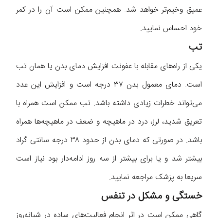
عمیق وخیم‌تر خواهد شد. همچنین ممکن است آن را در کمر
خود احساس نمایید.
تب
یکی از راه‌های مقابله با عفونت افزایش دمای بدن یا همان تب
است. دمای معمول بدن ۳۷ درجه است و افزایش این عدد
می‌تواند خطرات زیادی داشته باشد. تب ممکن است همراه با
تعریق شدید، لرز، درد در ماهیچه و ضعف در ماهیچه‌ها همراه
باشد. در صورتی که دمای بدن از حدود ۳۸ درجه سانتی گراد
بیشتر شد و یا برای بیشتر از سه روز ادامه‌‌دار بود نیاز است
سریعا به پزشک مراجعه نمایید.
خستگی و مشکل در تنفس
گاهی ممکن است در اثر انجام فعالیت‌های ساده در شبانه‌روز