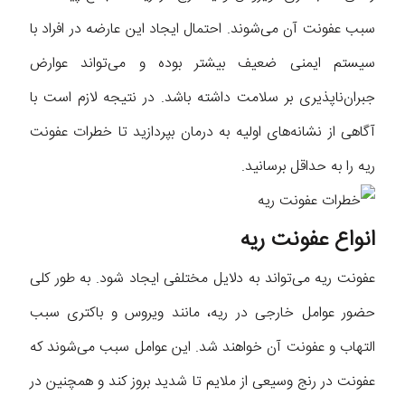
سبب عفونت آن می‌شوند. احتمال ایجاد این عارضه در افراد با
سیستم ایمنی ضعیف بیشتر بوده و می‌تواند عوارض
جبران‌ناپذیری بر سلامت داشته باشد. در نتیجه لازم است با
آگاهی از نشانه‌های اولیه‌ به درمان بپردازید تا خطرات عفونت
ریه را به حداقل برسانید.
انواع عفونت ریه
عفونت ریه می‌تواند به دلایل مختلفی ایجاد شود. به طور کلی
حضور عوامل خارجی در ریه، مانند ویروس و باکتری سبب
التهاب و عفونت آن خواهند شد. این عوامل سبب می‌شوند که
عفونت در رنج وسیعی از ملایم تا شدید بروز کند و همچنین در