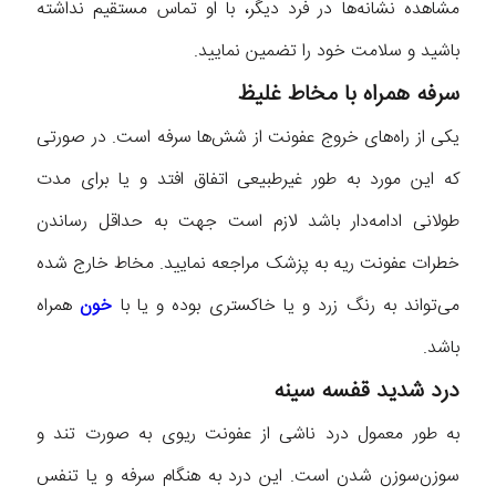
مشاهده نشانه‌ها در فرد دیگر، با او تماس مستقیم نداشته
باشید و سلامت خود را تضمین نمایید.
سرفه همراه با مخاط غلیظ
یکی از راه‌های خروج عفونت از شش‌ها سرفه است. در صورتی
که این مورد به طور غیرطبیعی اتفاق افتد و یا برای مدت
طولانی ادامه‌دار باشد لازم است جهت به حداقل رساندن
خطرات عفونت ریه به پزشک مراجعه نمایید. مخاط خارج شده
می‌تواند به رنگ زرد و یا خاکستری بوده و یا با
خون
همراه
باشد.
درد شدید قفسه سینه
به طور معمول درد ناشی از عفونت ریوی به صورت تند و
سوزن‌سوزن شدن است. این درد به هنگام سرفه و یا تنفس