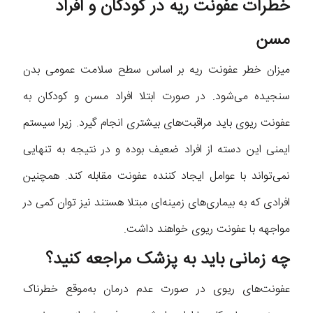
خطرات عفونت ریه در کودکان و افراد
مسن
میزان خطر عفونت ریه بر اساس سطح سلامت عمومی بدن
سنجیده می‌شود. در صورت ابتلا افراد مسن و کودکان به
عفونت ریوی باید مراقبت‌های بیشتری انجام گیرد. زیرا سیستم
ایمنی این دسته از افراد ضعیف بوده و در نتیجه به تنهایی
نمی‌تواند با عوامل ایجاد کننده عفونت مقابله کند. همچنین
افرادی که به بیماری‌های زمینه‌ای مبتلا هستند نیز توان کمی در
مواجهه با عفونت ریوی خواهند داشت.
چه زمانی باید به پزشک مراجعه کنید؟
عفونت‌های ریوی در صورت عدم درمان به‌موقع خطرناک