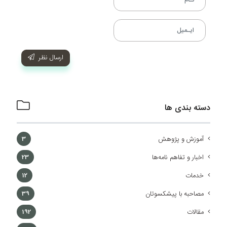
ارسال نظر
دسته بندی ها
آموزش و پژوهش
3
اخبار و تفاهم نامه‌ها
23
خدمات
12
مصاحبه با پیشکسوتان
39
مقالات
192