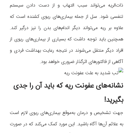
ذات‌الریه می‌تواند سبب التهاب و از دست دادن سیستم
تنفسی شود. سل از جمله بیماری‌های ریوی کشنده است که
علاوه بر ریه می‌تواند دیگر اندام‌های بدن را نیز درگیر کند.
همچنین باید توجه داشت که بسیاری از بیماری‌های ریوی از
افراد دیگر منتقل می‌شوند در نتیجه رعایت بهداشت فردی و
آگاهی از فاکتورهای اثرگذار ضروری خواهد بود.
نشانه‌های عفونت ریه که باید آن را جدی
بگیرید!
جهت تشخیص و درمان به‌موقع بیماری‌های ریوی لازم است
به علائم آن‌ها آگاه باشید. این مورد کمک می‌کند که در صورت