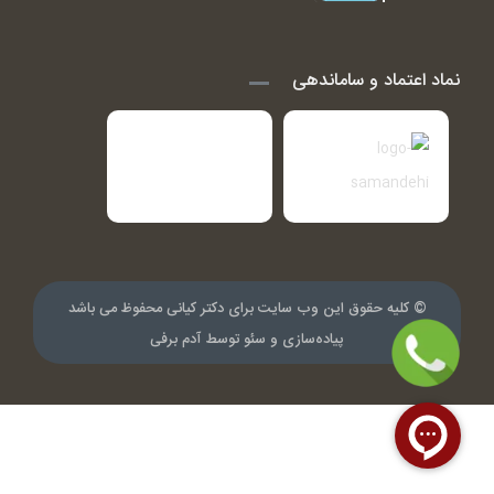
نماد اعتماد و ساماندهی
© کلیه حقوق این وب سایت برای دکتر کیانی محفوظ می باشد
پیاده‌سازی و سئو توسط
آدم برفی