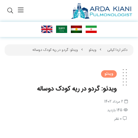
دکتر اردا کیانی
ویدئو
ویدئو: گردو در ریه کودک دوساله
ویدئو
ویدئو: گردو در ریه کودک دوساله
2 مرداد 1402
145 بازدید
0 نظر