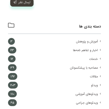
ارسال نظر
دسته بندی ها
آموزش و پژوهش
3
اخبار و تفاهم نامه‌ها
23
خدمات
12
مصاحبه با پیشکسوتان
39
مقالات
192
ویدئو
203
ویدئوهای آموزشی
110
ویدئوهای جراحی
65