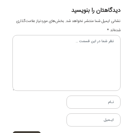
دیدگاهتان را بنویسید
نشانی ایمیل شما منتشر نخواهد شد.
بخش‌های موردنیاز علامت‌گذاری
شده‌اند
*