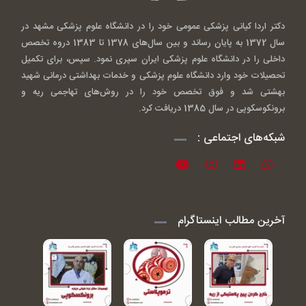
دکتر اردا کیانی پزشکی عمومی خود را در دانشگاه علوم پزشکی مشهد در
سال 1372 به پایان رساند و بین سال‌های 1378 تا 1383 دروه تخصص
داخلی را در دانشگاه علوم پزشکی ایران سپری نمود. سپس، برای تکمیل
تحصیلات خود وارد دانشگاه علوم پزشکی و خدمات بهداشتی درمانی شهید
بهشتی شد و فوق تخصص خود را در روش‌های تهاجمی ریه و
برونکوسکوپی در سال 1385 دریافت کرد.
شبکه‌های اجتماعی :
آخرین مطالب اینستاگرام