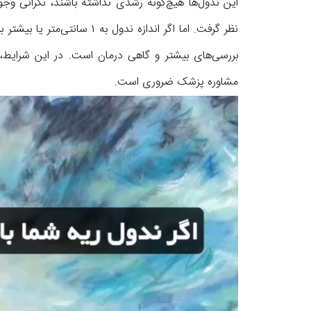
این ندول‌ها هیچ‌گونه رشدی نداشته باشند، نگرانی وجود
نظر گرفت. اما اگر اندازه ندو
بررسی‌های بیشتر و گاهی درمان است. در این شرایط،
مشاوره پزشک ضروری است.