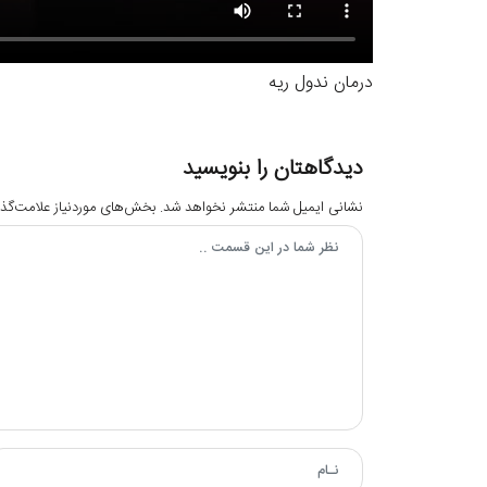
درمان ندول ریه
دیدگاهتان را بنویسید
نشانی ایمیل شما منتشر نخواهد شد.
بخش‌های موردنیاز علامت‌گذا