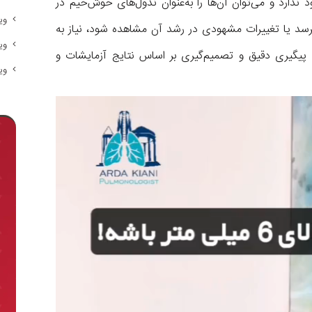
 ندارد و می‌توان آن‌ها را به‌عنوان ندول‌های خوش‌خیم در
وی
ل به ۱ سانتی‌متر یا بیشتر برسد یا تغییرات مشهودی در رشد آن مشاهده شود، نیاز به
وی
 پیگیری دقیق و تصمیم‌گیری بر اساس نتایج آزمایشات و
وی