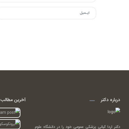
درباره دکتر
آخرین مطالب ا
دکتر اردا کیانی پزشکی عمومی خود را در دانشگاه علوم