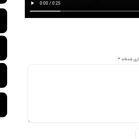
ری شده‌اند
*