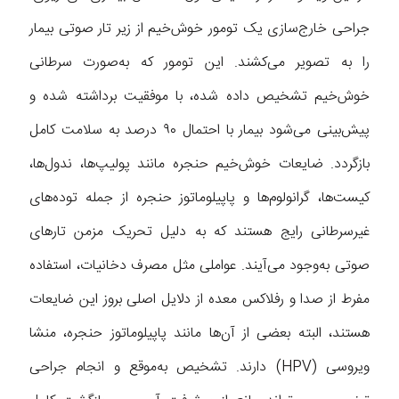
جراحی خارج‌سازی یک تومور خوش‌خیم از زیر تار صوتی بیمار
را به تصویر می‌کشند. این تومور که به‌صورت سرطانی
خوش‌خیم تشخیص داده شده، با موفقیت برداشته شده و
پیش‌بینی می‌شود بیمار با احتمال ۹۰ درصد به سلامت کامل
بازگردد. ضایعات خوش‌خیم حنجره مانند پولیپ‌ها، ندول‌ها،
کیست‌ها، گرانولوم‌ها و پاپیلوماتوز حنجره از جمله توده‌های
غیرسرطانی رایج هستند که به دلیل تحریک مزمن تارهای
صوتی به‌وجود می‌آیند. عواملی مثل مصرف دخانیات، استفاده
مفرط از صدا و رفلاکس معده از دلایل اصلی بروز این ضایعات‌
هستند، البته بعضی از آن‌ها مانند پاپیلوماتوز حنجره، منشا
ویروسی (HPV) دارند. تشخیص به‌موقع و انجام جراحی