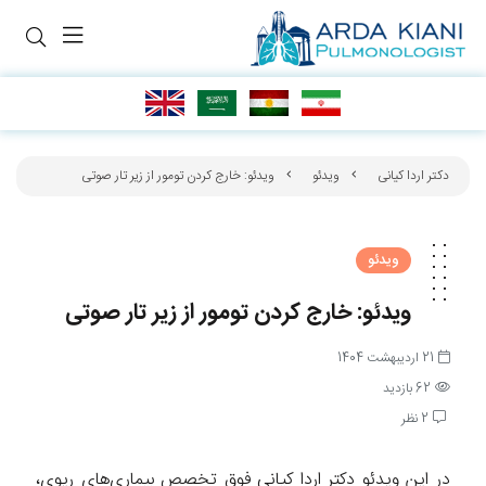
دکتر اردا کیانی
ویدئو
ویدئو: خارج کردن تومور از زیر تار صوتی
ویدئو
ویدئو: خارج کردن تومور از زیر تار صوتی
21 اردیبهشت 1404
62 بازدید
2 نظر
در این ویدئو دکتر اردا کیانی فوق تخصص بیماری‌های ریوی،