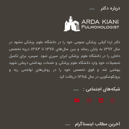
درباره دکتر
دکتر اردا کیانی پزشکی عمومی خود را در دانشگاه علوم پزشکی مشهد در
سال 1372 به پایان رساند و بین سال‌های 1378 تا 1383 دروه تخصص
داخلی را در دانشگاه علوم پزشکی ایران سپری نمود. سپس، برای تکمیل
تحصیلات خود وارد دانشگاه علوم پزشکی و خدمات بهداشتی درمانی شهید
بهشتی شد و فوق تخصص خود را در روش‌های تهاجمی ریه و
برونکوسکوپی در سال 1385 دریافت کرد.
شبکه‌های اجتماعی :
آخرین مطالب اینستاگرام