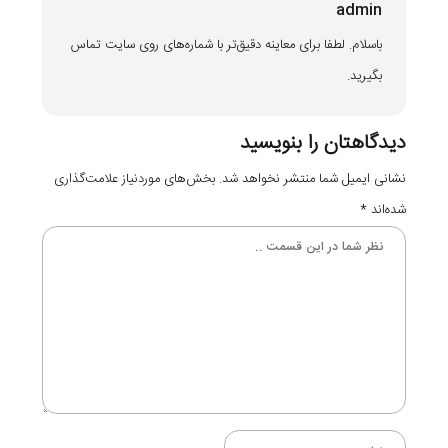
admin
باسلام. لطفا برای معاینه دقیق‌تر با شماره‌های روی سایت تماس
بگیرید.
دیدگاهتان را بنویسید
نشانی ایمیل شما منتشر نخواهد شد.
بخش‌های موردنیاز علامت‌گذاری
شده‌اند
*