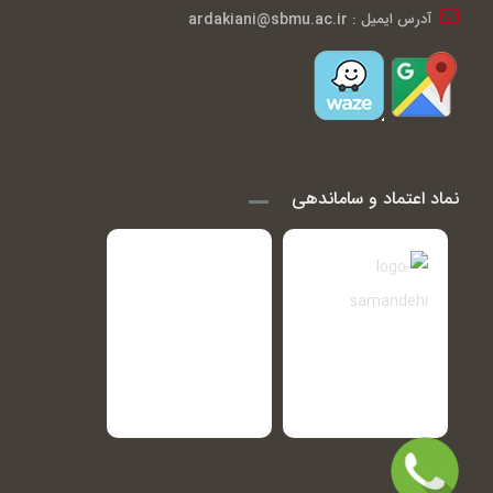
آدرس ایمیل : ardakiani@sbmu.ac.ir
نماد اعتماد و ساماندهی