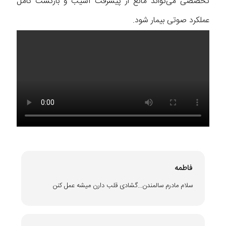
تخصصی می‌تواند مانع از پیشرفت آسیب و بازگشت کامل
عملکرد صوتی بیمار شود.
فاطمه
سلام مادرم سالمندن...گشادی قلب دارن میشه عمل کنن