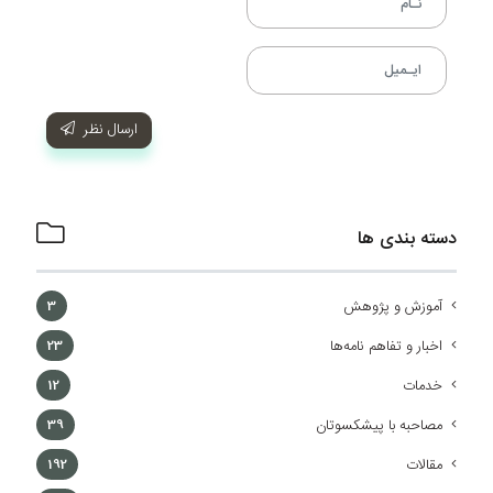
ارسال نظر
دسته بندی ها
آموزش و پژوهش
3
اخبار و تفاهم نامه‌ها
23
خدمات
12
مصاحبه با پیشکسوتان
39
مقالات
192