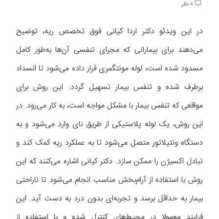
0 نظر
در این ویدئو دکتر اردا کیانی فوق تخصص ریه، توضیح
می‌دهند برای بیمارانی که مجرای تنفسی آن‌ها به‌طور کامل
مسدود شده است، لوله مونتگمری قرار داده می‌شود تا انسداد
برطرف شده و تنفس بیمار تسهیل گردد. این روش برای
مواقعی که تنفس بیمار با مشکل مواجه است، به کار می‌رود. در
این روش، یک لوله پلاستیکی از طریق نای وارد می‌شود و به
دستگاه ونتیلاتور متصل می‌شود تا به عملکرد ریه کمک کند و
تبادل اکسیژن را ممکن سازد. دکتر کیانی اشاره می‌کنند که این
روش با استفاده از آرام‌بخش مناسب انجام می‌شود تا ناراحتی
بیمار به حداقل برسد و تجربه‌ای بدون درد به دست آید. این
فرایند معمولا در محیط‌های کنترل شده و با استفاده از