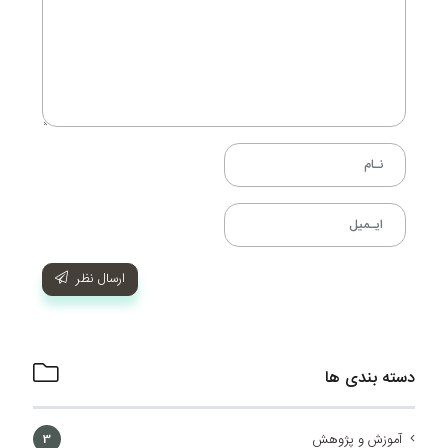
ارسال نظر
دسته بندی ها
آموزش و پژوهش
3