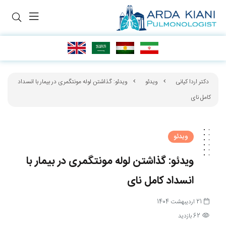
دکتر اردا کیانی
ویدئو
ویدئو: گذاشتن لوله مونتگمری در بیمار با انسداد
کامل نای
ویدئو
ویدئو: گذاشتن لوله مونتگمری در بیمار با
انسداد کامل نای
21 اردیبهشت 1404
62 بازدید