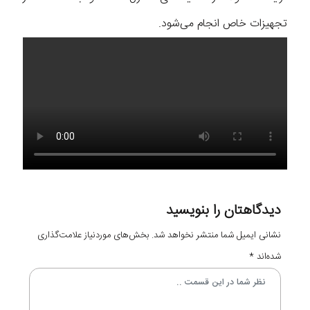
تجهیزات خاص انجام می‌شود.
دیدگاهتان را بنویسید
نشانی ایمیل شما منتشر نخواهد شد.
بخش‌های موردنیاز علامت‌گذاری
شده‌اند
*