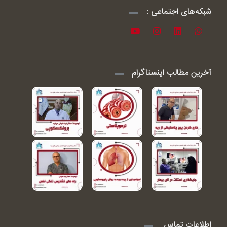
شبکه‌های اجتماعی :
آخرین مطالب اینستاگرام
اطلاعات تماس