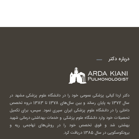
درباره دکتر
دکتر اردا کیانی پزشکی عمومی خود را در دانشگاه علوم پزشکی مشهد در
سال 1372 به پایان رساند و بین سال‌های 1378 تا 1383 دروه تخصص
داخلی را در دانشگاه علوم پزشکی ایران سپری نمود. سپس، برای تکمیل
تحصیلات خود وارد دانشگاه علوم پزشکی و خدمات بهداشتی درمانی شهید
بهشتی شد و فوق تخصص خود را در روش‌های تهاجمی ریه و
برونکوسکوپی در سال 1385 دریافت کرد.