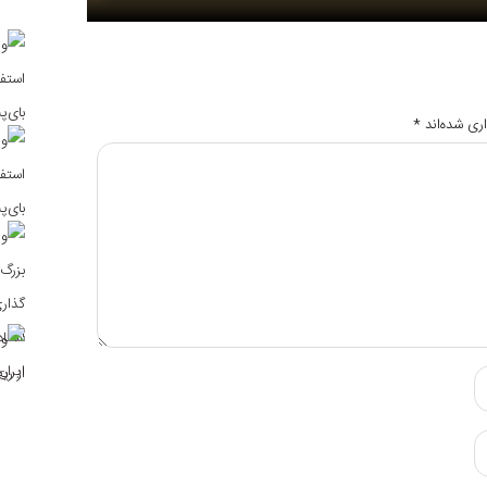
ری شده‌اند
*