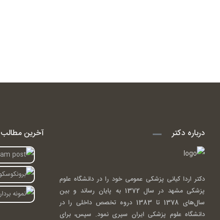
درباره دکتر
آخرین مطالب ا
دکتر اردا کیانی پزشکی عمومی خود را در دانشگاه علوم
پزشکی مشهد در سال 1372 به پایان رساند و بین
سال‌های 1378 تا 1383 دروه تخصص داخلی را در
دانشگاه علوم پزشکی ایران سپری نمود. سپس، برای