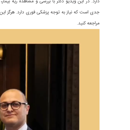
دارد. در این ویدیو دکتر با بررسی و مشاهده ریه بیما
جدی است که نیاز به توجه پزشکی فوری دارد. هرگز این
مراجعه کنید.