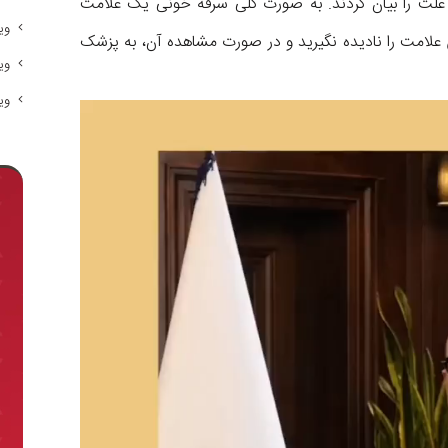
ر، علت را بیان کردند. به صورت کلی سرفه خونی یک علامت
وی
 علامت را نادیده نگیرید و در صورت مشاهده آن، به پزشک
وی
وی