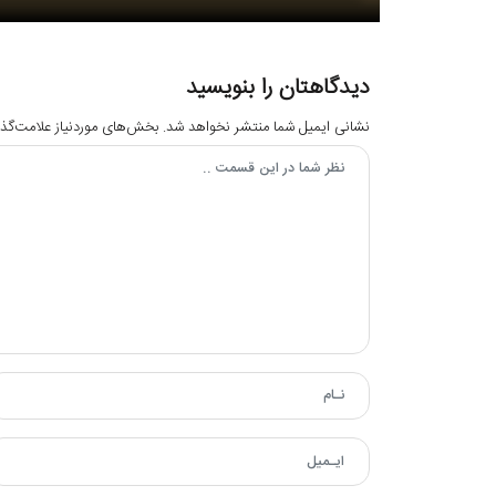
دیدگاهتان را بنویسید
نشانی ایمیل شما منتشر نخواهد شد.
بخش‌های موردنیاز علامت‌گذا