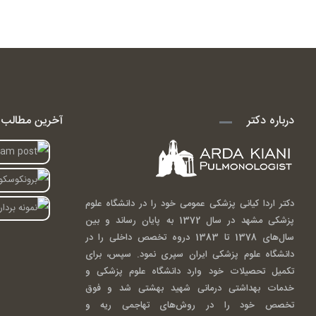
درباره دکتر
آخرین مطالب ا
دکتر اردا کیانی پزشکی عمومی خود را در دانشگاه علوم
پزشکی مشهد در سال 1372 به پایان رساند و بین
سال‌های 1378 تا 1383 دروه تخصص داخلی را در
دانشگاه علوم پزشکی ایران سپری نمود. سپس، برای
تکمیل تحصیلات خود وارد دانشگاه علوم پزشکی و
خدمات بهداشتی درمانی شهید بهشتی شد و فوق
تخصص خود را در روش‌های تهاجمی ریه و