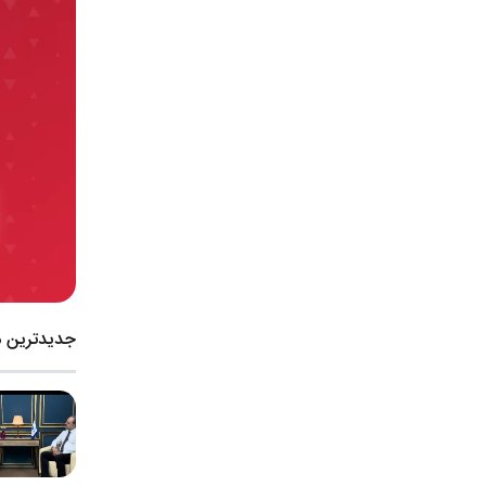
جدیدترین 