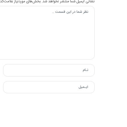
نشانی ایمیل شما منتشر نخواهد شد.
بخش‌های موردنیاز علامت‌گذا