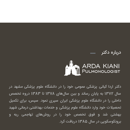
درباره دکتر
دکتر اردا کیانی پزشکی عمومی خود را در دانشگاه علوم پزشکی مشهد در
سال 1372 به پایان رساند و بین سال‌های 1378 تا 1383 دروه تخصص
داخلی را در دانشگاه علوم پزشکی ایران سپری نمود. سپس، برای تکمیل
تحصیلات خود وارد دانشگاه علوم پزشکی و خدمات بهداشتی درمانی شهید
بهشتی شد و فوق تخصص خود را در روش‌های تهاجمی ریه و
برونکوسکوپی در سال 1385 دریافت کرد.