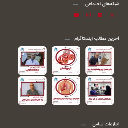
شبکه‌های اجتماعی :
آخرین مطالب اینستاگرام
اطلاعات تماس