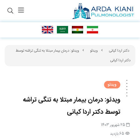
دکتر اردا کیانی
ویدئو
ویدئو: درمان بیمار مبتلا به تنگی تراشه توسط
دکتر اردا کیانی
ویدئو
ویدئو: درمان بیمار مبتلا به تنگی تراشه
توسط دکتر اردا کیانی
25 شهریور 1403
65 بازدید