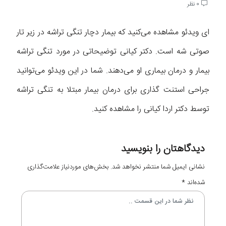
0 نظر
ای ویدئو مشاهده می‌کنید که بیمار دچار تنگی تراشه در زیر تار
صوتی شه است. دکتر کیانی توضیحاتی در مورد تنگی تراشه
بیمار و درمان بیماری او می‌دهند. شما در‌ این ویدئو می‌توانید
جراحی استنت گذاری برای درمان بیمار مبتلا به تنگی تراشه
توسط دکتر اردا کیانی را مشاهده کنید.
دیدگاهتان را بنویسید
نشانی ایمیل شما منتشر نخواهد شد.
بخش‌های موردنیاز علامت‌گذاری
شده‌اند
*