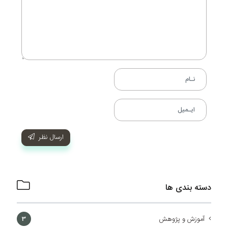
ارسال نظر
دسته بندی ها
آموزش و پژوهش
3