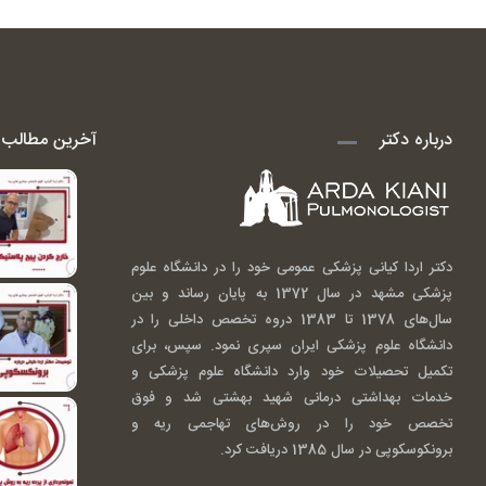
درباره دکتر
آخرین مطالب ا
دکتر اردا کیانی پزشکی عمومی خود را در دانشگاه علوم
پزشکی مشهد در سال 1372 به پایان رساند و بین
سال‌های 1378 تا 1383 دروه تخصص داخلی را در
دانشگاه علوم پزشکی ایران سپری نمود. سپس، برای
تکمیل تحصیلات خود وارد دانشگاه علوم پزشکی و
خدمات بهداشتی درمانی شهید بهشتی شد و فوق
تخصص خود را در روش‌های تهاجمی ریه و
برونکوسکوپی در سال 1385 دریافت کرد.