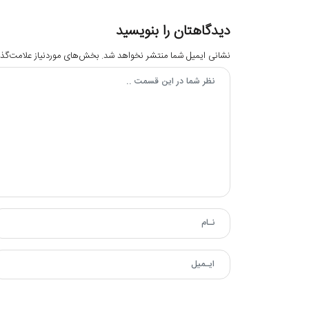
دیدگاهتان را بنویسید
نشانی ایمیل شما منتشر نخواهد شد.
بخش‌های موردنیاز علامت‌گذا