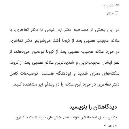
66 بازدید
0 نظر
در این بخش از مصاحبه دکتر اردا کیانی با دکتر تفاخری، با
علائم عجیب عصبی بعد از کرونا آشنا می‌شویم. دکتر تفاخری
در مورد علائم عجیب عصبی بعد از کرونا توضیح می‌دهند، از
نظر ایشان عجیب‌ترین و شدیدترین علائم عصبی بعد از کرونا،
سکته‌های مغزی شدید و زودهنگام هستند. توضیحات کامل
دکتر تفاخری در مورد این علائم را در ویدئو زیر مشاهده کنید.
دیدگاهتان را بنویسید
نشانی ایمیل شما منتشر نخواهد شد.
بخش‌های موردنیاز علامت‌گذاری
شده‌اند
*