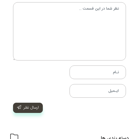
ارسال نظر
دسته بندی ها