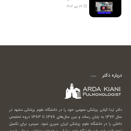
26 مهر 1404
درباره دکتر
دکتر اردا کیانی پزشکی عمومی خود را در دانشگاه علوم پزشکی مشهد در
سال 1372 به پایان رساند و بین سال‌های 1378 تا 1383 دروه تخصص
داخلی را در دانشگاه علوم پزشکی ایران سپری نمود. سپس، برای تکمیل
تحصیلات خود وارد دانشگاه علوم پزشکی و خدمات بهداشتی درمانی شهید