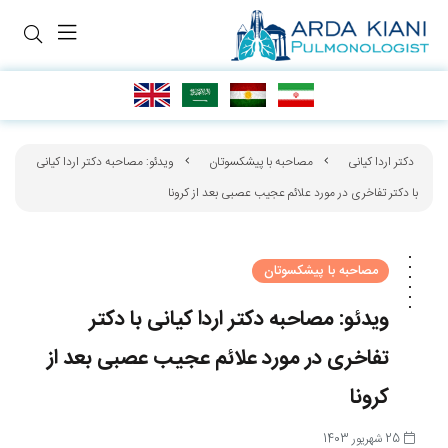
دکتر اردا کیانی
مصاحبه با پیشکسوتان
ویدئو: مصاحبه دکتر اردا کیانی
با دکتر تفاخری در مورد علائم عجیب عصبی بعد از کرونا
مصاحبه با پیشکسوتان
ویدئو: مصاحبه دکتر اردا کیانی با دکتر
تفاخری در مورد علائم عجیب عصبی بعد از
کرونا
25 شهریور 1403