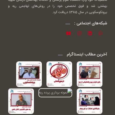
بهشتی شد و فوق تخصص خود را در روش‌های تهاجمی ریه و
برونکوسکوپی در سال 1385 دریافت کرد.
شبکه‌های اجتماعی :
آخرین مطالب اینستاگرام